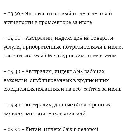
- 03.30 - Япония, итоговый индекс деловой
активности в промсекторе за июнь
- 04.00 - Австралия, индекс цен на товары и
услуги, приобретенные потребителями в июне,
рассчитываемый Мельбурнским институтом
- 04.30 - Австралия, индекс ANZ рабочих
вакансий, опубликованных в крупнейших
ежедневных изданиях и на веб-сайтах за июнь
- 04.30 - Австралия, данные об одобренных
заявках на строительство за май
- 04.45 - Китай, индекс Caixin деловой