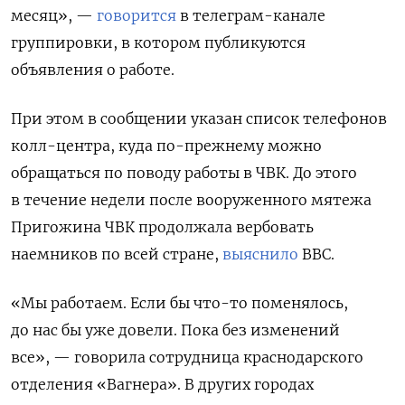
месяц», —
говорится
в телеграм-канале
группировки, в котором публикуются
объявления о работе.
При этом в сообщении указан список телефонов
колл-центра, куда по-прежнему можно
обращаться по поводу работы в ЧВК. До этого
в течение недели после вооруженного мятежа
Пригожина ЧВК продолжала вербовать
наемников по всей стране,
выяснило
BBC.
«Мы работаем. Если бы что-то поменялось,
до нас бы уже довели. Пока без изменений
все», — говорила сотрудница краснодарского
отделения «Вагнера». В других городах