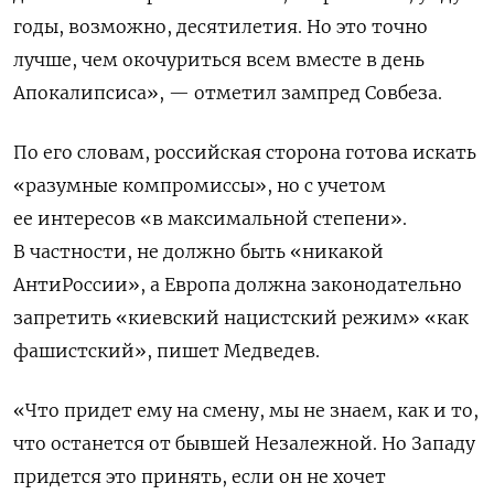
годы, возможно, десятилетия. Но это точно
лучше, чем окочуриться всем вместе в день
Апокалипсиса», — отметил зампред Совбеза.
По его словам, российская сторона готова искать
«разумные компромиссы», но с учетом
ее интересов «в максимальной степени».
В частности, не должно быть «никакой
АнтиРоссии», а Европа должна законодательно
запретить «киевский нацистский режим» «как
фашистский», пишет Медведев.
«Что придет ему на смену, мы не знаем, как и то,
что останется от бывшей Незалежной. Но Западу
придется это принять, если он не хочет