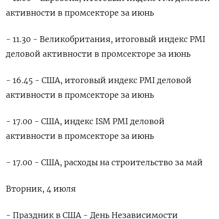
активности в промсекторе за июнь
- 11.30 - Великобритания, итоговый индекс PMI
деловой активности в промсекторе за июнь
- 16.45 - США, итоговый индекс PMI деловой
активности в промсекторе за июнь
- 17.00 - США, индекс ISM PMI деловой
активности в промсекторе за июнь
- 17.00 - США, расходы на строительство за май
Вторник, 4 июля
- Праздник в США - День Независимости