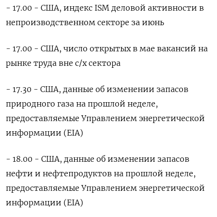
- 17.00 - США, индекс ISM деловой активности в
непроизводственном секторе за июнь
- 17.00 - США, число открытых в мае вакансий на
рынке труда вне с/х сектора
- 17.30 - США, данные об изменении запасов
природного газа на прошлой неделе,
предоставляемые Управлением энергетической
информации (EIA)
- 18.00 - США, данные об изменении запасов
нефти и нефтепродуктов на прошлой неделе,
предоставляемые Управлением энергетической
информации (EIA)