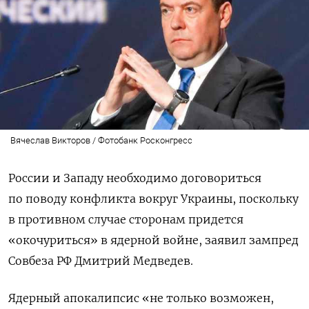
Вячеслав Викторов / Фотобанк Росконгресс
России и Западу необходимо договориться
по поводу конфликта вокруг Украины, поскольку
в противном случае сторонам придется
«окочуриться» в ядерной войне, заявил зампред
Совбеза РФ Дмитрий Медведев.
Ядерный апокалипсис «не только возможен,