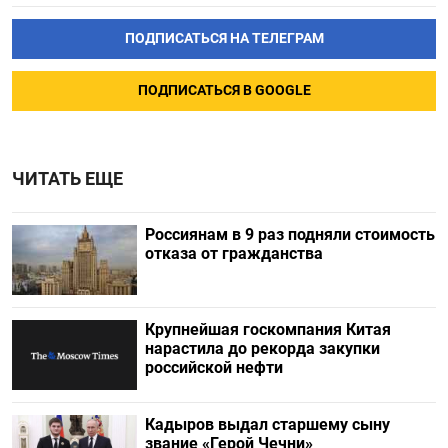
ПОДПИСАТЬСЯ НА ТЕЛЕГРАМ
ПОДПИСАТЬСЯ В GOOGLE
ЧИТАТЬ ЕЩЕ
Россиянам в 9 раз подняли стоимость
отказа от гражданства
Крупнейшая госкомпания Китая
нарастила до рекорда закупки
российской нефти
Кадыров выдал старшему сыну
звание «Герой Чечни»