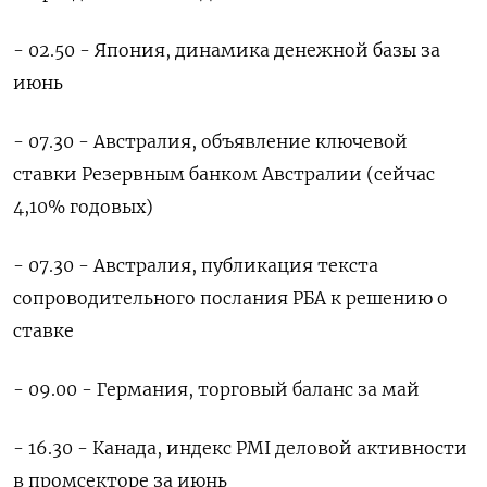
- 02.50 - Япония, динамика денежной базы за
июнь
- 07.30 - Австралия, объявление ключевой
ставки Резервным банком Австралии (сейчас
4,10% годовых)
- 07.30 - Австралия, публикация текста
сопроводительного послания РБА к решению о
ставке
- 09.00 - Германия, торговый баланс за май
- 16.30 - Канада, индекс PMI деловой активности
в промсекторе за июнь