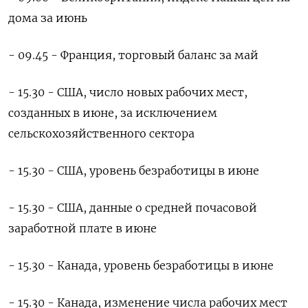
дома за июнь
- 09.45 - Франция, торговый баланс за май
- 15.30 - США, число новых рабочих мест,
созданных в июне, за исключением
сельскохозяйственного сектора
- 15.30 - США, уровень безработицы в июне
- 15.30 - США, данные о средней почасовой
заработной плате в июне
- 15.30 - Канада, уровень безработицы в июне
- 15.30 - Канада, изменение числа рабочих мест