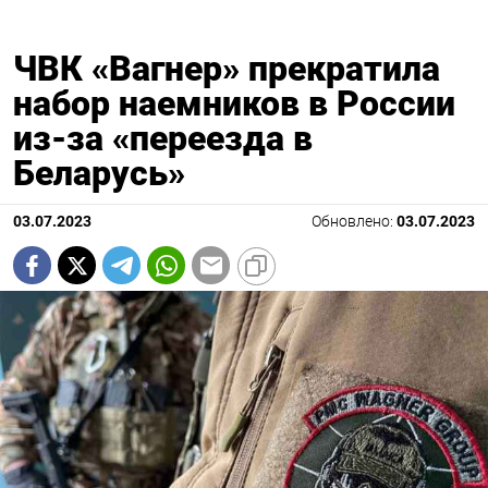
ЧВК «Вагнер» прекратила
набор наемников в России
из-за «переезда в
Беларусь»
03.07.2023
Обновлено:
03.07.2023