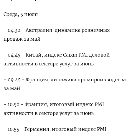
Среда, 5 июля
- 04.30 - Австралия, динамика розничных
продаж за май
- 04.45 - Китай, индекс Caixin PMI деловой
активности в секторе услуг за июнь
- 09.45 - Франция, динамика промпроизводства
за май
- 10.50 - Франция, итоговый индекс PMI
активности в секторе услуг за июнь
- 10.55 - Германия, итоговый индекс PMI