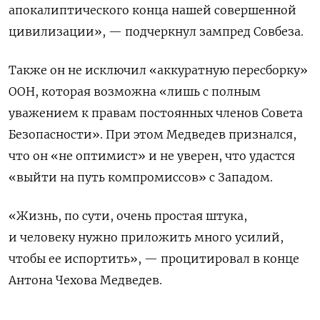
апокалиптического конца нашей совершенной
цивилизации», — подчеркнул зампред Совбеза.
Также он не исключил «аккуратную пересборку»
ООН, которая возможна «лишь с полным
уважением к правам постоянных членов Совета
Безопасности». При этом Медведев признался,
что он «не оптимист» и не уверен, что удастся
«выйти на путь компромиссов» с Западом.
«Жизнь, по сути, очень простая штука,
и человеку нужно приложить много усилий,
чтобы ее испортить», — процитировал в конце
Антона Чехова Медведев.