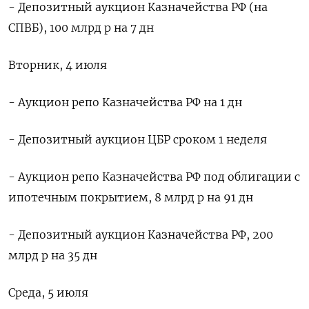
- Депозитный аукцион Казначейства РФ (на
СПВБ), 100 млрд р на 7 дн
Вторник, 4 июля
- Аукцион репо Казначейства РФ на 1 дн
- Депозитный аукцион ЦБР сроком 1 неделя
- Аукцион репо Казначейства РФ под облигации с
ипотечным покрытием, 8 млрд р на 91 дн
- Депозитный аукцион Казначейства РФ, 200
млрд р на 35 дн
Среда, 5 июля