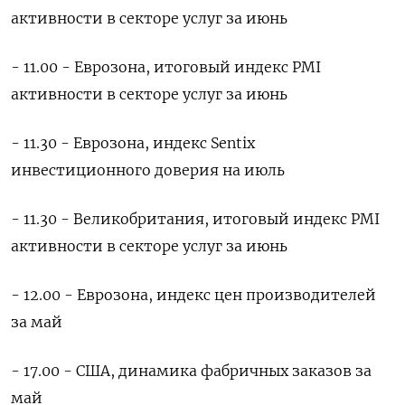
активности в секторе услуг за июнь
- 11.00 - Еврозона, итоговый индекс PMI
активности в секторе услуг за июнь
- 11.30 - Еврозона, индекс Sentix
инвестиционного доверия на июль
- 11.30 - Великобритания, итоговый индекс PMI
активности в секторе услуг за июнь
- 12.00 - Еврозона, индекс цен производителей
за май
- 17.00 - США, динамика фабричных заказов за
май