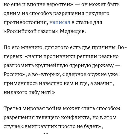
но еще и вполне вероятен» — он может быть
одним из способов разрешения текущего
противостояния,
написал
в статье для
«Российской газеты» Медведев.
По его мнению, для этого есть две причины. Во-
первых, «наши противники решили реально
разгромить крупнейшую ядерную державу —
Россию», а во-вторых, «ядерное оружие уже
применялось известно кем и где, а значит,
никакого табу нет!»
Третья мировая война может стать способом
разрешения текущего конфликта, но в этом
случае «выигравших просто не будет»,