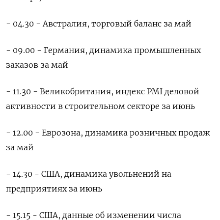
- 04.30 - Австралия, торговый баланс за май
- 09.00 - Германия, динамика промышленных
заказов за май
- 11.30 - Великобритания, индекс PMI деловой
активности в строительном секторе за июнь
- 12.00 - Еврозона, динамика розничных продаж
за май
- 14.30 - США, динамика увольнений на
предприятиях за июнь
- 15.15 - США, данные об изменении числа