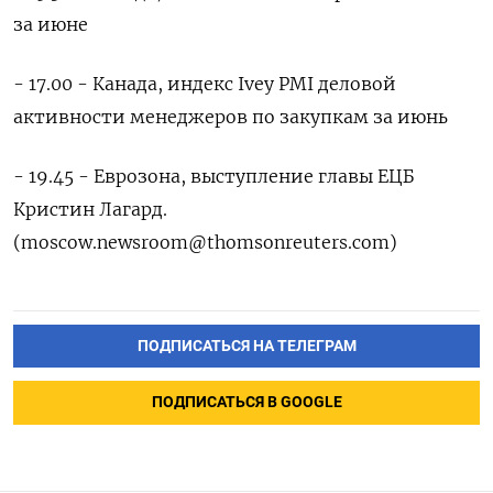
за июне
- 17.00 - Канада, индекс Ivey PMI деловой
активности менеджеров по закупкам за июнь
- 19.45 - Еврозона, выступление главы ЕЦБ
Кристин Лагард.
(moscow.newsroom@thomsonreuters.com)
ПОДПИСАТЬСЯ НА ТЕЛЕГРАМ
ПОДПИСАТЬСЯ В GOOGLE