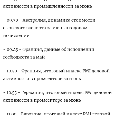
активности в промышленности за июнь
- 09.30 - Австралия, динамика стоимости
сырьевого экспорта за июнь в годовом
исчислении
- 09.45 - Франция, данные об исполнении
госбюджета за май
- 10.50 - Франция, итоговый индекс PMI деловой
активности в промсекторе за июнь
- 10.55 - Германия, итоговый индекс PMI деловой
активности в промсекторе за июнь
- 11.00 - Еврозона, итоговый индекс PMI деловой