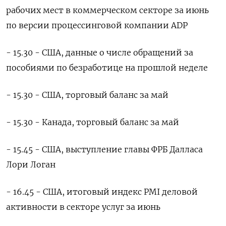
рабочих мест в коммерческом секторе за июнь
по версии процессинговой компании ADP
- 15.30 - США, данные о числе обращений за
пособиями по безработице на прошлой неделе
- 15.30 - США, торговый баланс за май
- 15.30 - Канада, торговый баланс за май
- 15.45 - США, выступление главы ФРБ Далласа
Лори Логан
- 16.45 - США, итоговый индекс PMI деловой
активности в секторе услуг за июнь