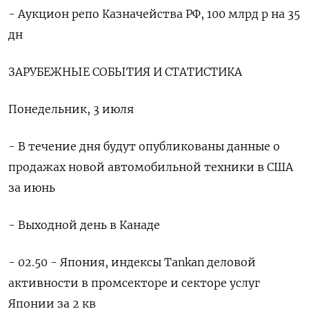
- Аукцион репо Казначейства РФ, 100 млрд р на 35
дн
ЗАРУБЕЖНЫЕ СОБЫТИЯ И СТАТИСТИКА
Понедельник, 3 июля
- В течение дня будут опубликованы данные о
продажах новой автомобильной техники в США
за июнь
- Выходной день в Канаде
- 02.50 - Япония, индексы Tankan деловой
активности в промсекторе и секторе услуг
Японии за 2 кв