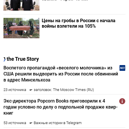
Цены на гробы в России с начала
войны взлетели на 105%