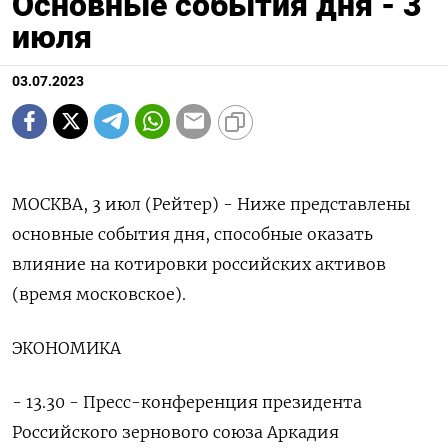
Основные события дня - 3
июля
03.07.2023
МОСКВА, 3 июл (Рейтер) - Ниже представлены
основные события дня, способные оказать
влияние на котировки российских активов
(время московское).
ЭКОНОМИКА
- 13.30 - Пресс-конференция президента
Российского зернового союза Аркадия