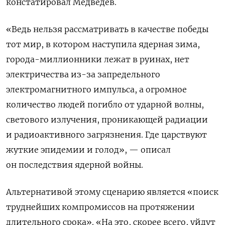
констатировал Медведев.
«Ведь нельзя рассматривать в качестве победы
тот мир, в котором наступила ядерная зима,
города-миллионники лежат в руинах, нет
электричества из-за запредельного
электромагнитного импульса, а огромное
количество людей погибло от ударной волны,
светового излучения, проникающей радиации
и радиоактивного загрязнения. Где царствуют
жуткие эпидемии и голод», — описал
он последствия ядерной войны.
Альтернативой этому сценарию является «поиск
труднейших компромиссов на протяжении
длительного срока». «На это, скорее всего, уйдут