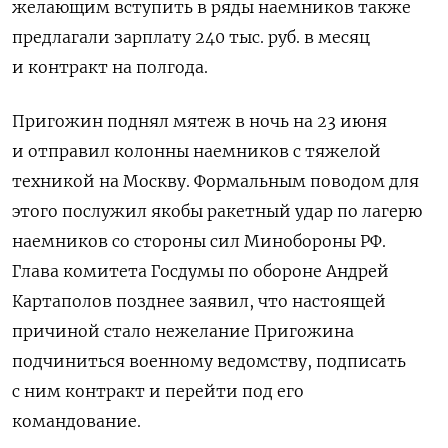
желающим вступить в ряды наемников также
предлагали зарплату 240 тыс. руб. в месяц
и контракт на полгода.
Пригожин поднял мятеж в ночь на 23 июня
и отправил колонны наемников с тяжелой
техникой на Москву. Формальным поводом для
этого послужил якобы ракетный удар по лагерю
наемников со стороны сил Минобороны РФ.
Глава комитета Госдумы по обороне Андрей
Картаполов позднее заявил, что настоящей
причиной стало нежелание Пригожина
подчиниться военному ведомству, подписать
с ним контракт и перейти под его
командование.