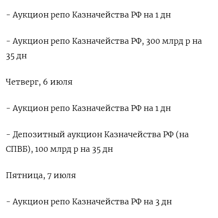
- Аукцион репо Казначейства РФ на 1 дн
- Аукцион репо Казначейства РФ, 300 млрд р на
35 дн
Четверг, 6 июля
- Аукцион репо Казначейства РФ на 1 дн
- Депозитный аукцион Казначейства РФ (на
СПВБ), 100 млрд р на 35 дн
Пятница, 7 июля
- Аукцион репо Казначейства РФ на 3 дн