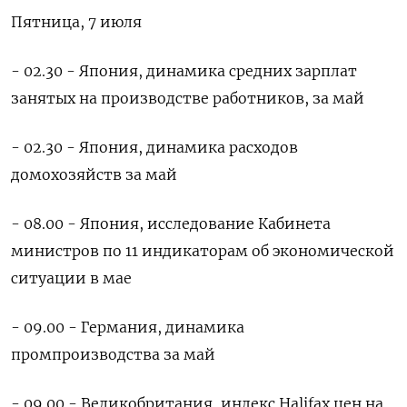
Пятница, 7 июля
- 02.30 - Япония, динамика средних зарплат
занятых на производстве работников, за май
- 02.30 - Япония, динамика расходов
домохозяйств за май
- 08.00 - Япония, исследование Кабинета
министров по 11 индикаторам об экономической
ситуации в мае
- 09.00 - Германия, динамика
промпроизводства за май
- 09.00 - Великобритания, индекс Halifax цен на