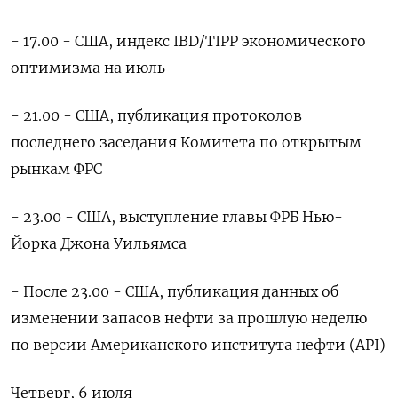
- 17.00 - США, индекс IBD/TIPP экономического
оптимизма на июль
- 21.00 - США, публикация протоколов
последнего заседания Комитета по открытым
рынкам ФРС
- 23.00 - США, выступление главы ФРБ Нью-
Йорка Джона Уильямса
- После 23.00 - США, публикация данных об
изменении запасов нефти за прошлую неделю
по версии Американского института нефти (API)
Четверг, 6 июля