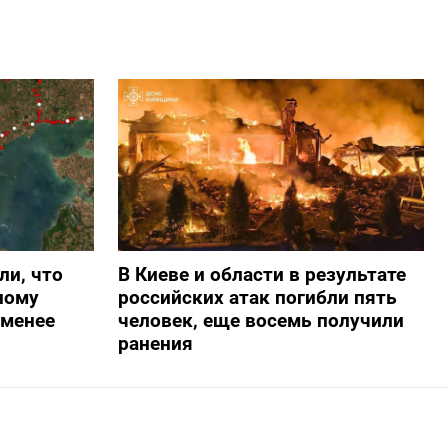
ли, что
В Киеве и области в результате
ному
российских атак погибли пять
-менее
человек, еще восемь получили
ранения