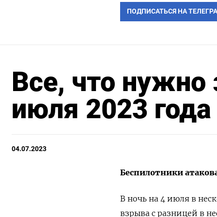
ПОДПИСАТЬСЯ НА ТЕЛЕГР
Все, что нужно 
июля 2023 года
04.07.2023
Беспилотники атаков
В ночь на 4 июля в не
взрыва с разницей в не