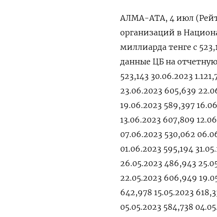
АЛМА-АТА, 4 июл (Рейт
организаций в Национа
миллиарда тенге с 523
данные ЦБ на отчетную 
523,143 30.06.2023 1.121
23.06.2023 605,639 22.0
19.06.2023 589,397 16.0
13.06.2023 607,809 12.0
07.06.2023 530,062 06.0
01.06.2023 595,194 31.05
26.05.2023 486,943 25.0
22.05.2023 606,949 19.05
642,978 15.05.2023 618,3
05.05.2023 584,738 04.0