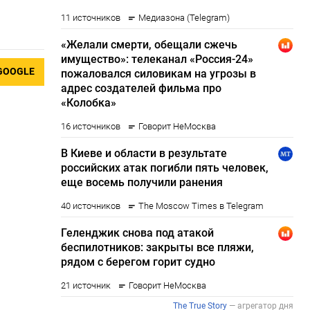
GOOGLE