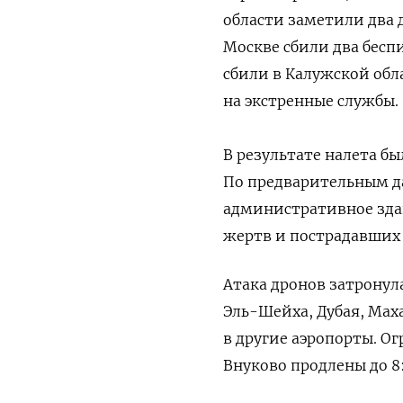
области заметили два 
Москве сбили два бесп
сбили в Калужской обл
на экстренные службы.
В результате налета бы
По предварительным д
административное здан
жертв и пострадавших 
Атака дронов затронул
Эль-Шейха, Дубая, Мах
в другие аэропорты. О
Внуково продлены до 8: