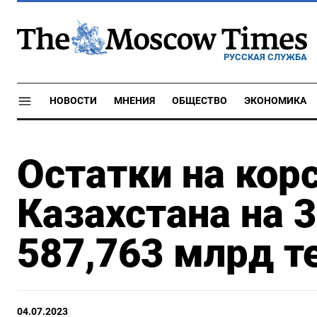
РУССКАЯ СЛУЖБА
НОВОСТИ
МНЕНИЯ
ОБЩЕСТВО
ЭКОНОМИКА
Остатки на кор
Казахстана на 
587,763 млрд т
04.07.2023