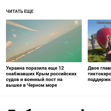
ЧИТАТЬ ЕЩЕ
Украина поразила еще 12
Двое глав
снабжавших Крым российских
тиктокеро
судов и военный пост на
поддержку
вышке в Черном море