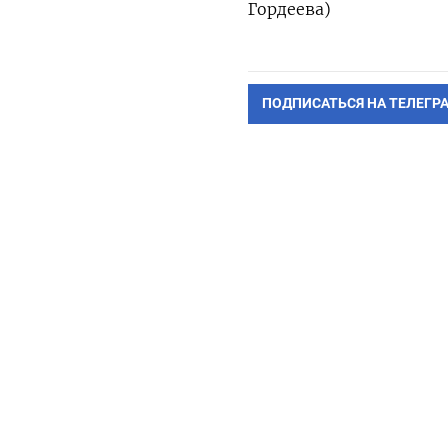
Гордеева)
ПОДПИСАТЬСЯ НА ТЕЛЕГР