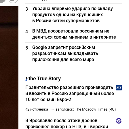
Украина впервые ударила по складу
3
продуктов одной из крупнейших
в России сетей супермаркетов
В МВД посоветовали россиянам не
4
делиться своим мнением в интернете
Google запретит российским
5
разработчикам выкладывать
приложения для всего мира