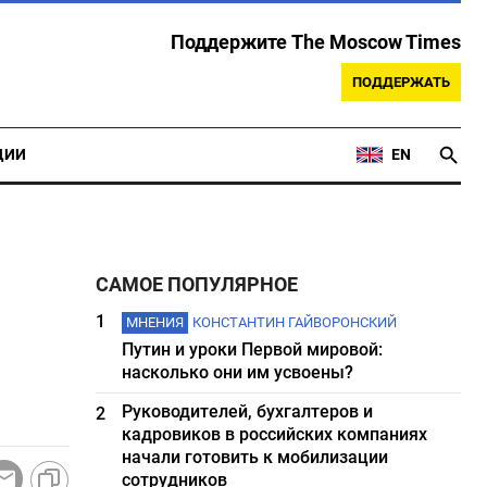
Поддержите The Moscow Times
ПОДДЕРЖАТЬ
ЦИИ
EN
САМОЕ ПОПУЛЯРНОЕ
1
МНЕНИЯ
КОНСТАНТИН ГАЙВОРОНСКИЙ
Путин и уроки Первой мировой:
насколько они им усвоены?
Руководителей, бухгалтеров и
2
кадровиков в российских компаниях
начали готовить к мобилизации
сотрудников