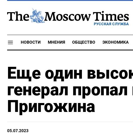
РУССКАЯ СЛУЖБА
НОВОСТИ
МНЕНИЯ
ОБЩЕСТВО
ЭКОНОМИКА
Еще один высо
генерал пропал
Пригожина
05.07.2023