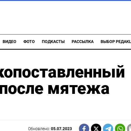
ВИДЕО
ФОТО
ПОДКАСТЫ
РАССЫЛКА
ВЫБОР РЕДАК
копоставленный
 после мятежа
Обновлено:
05.07.2023