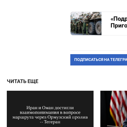
«Подр
Приг
ПОДПИСАТЬСЯ НА ТЕЛЕГР
ЧИТАТЬ ЕЩЕ