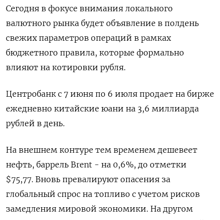
Сегодня в фокусе внимания локального
валютного рынка будет объявление в полдень
свежих параметров операций в рамках
бюджетного правила, которые формально
влияют на котировки рубля.
Центробанк с 7 июня по 6 июля продает на бирже
ежедневно китайские юани на 3,6 миллиарда
рублей в день.
На внешнем контуре тем временем дешевеет
нефть, баррель Brent - на 0,6%, до отметки
$75,77. Вновь превалируют опасения за
глобальный спрос на топливо с учетом рисков
замедления мировой экономики. На другом