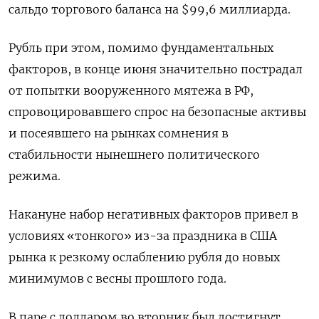
сальдо торгового баланса на $99,6 миллиарда.
Рубль при этом, помимо фундаментальных
факторов, в конце июня значительно пострадал
от попытки вооруженного мятежа в РФ,
спровоцировавшего спрос на безопасные активы
и посеявшего на рынках сомнения в
стабильности нынешнего политического
режима.
Накануне набор негативных факторов привел в
условиях «тонкого» из-за праздника в США
рынка к резкому ослаблению рубля до новых
минимумов с весны прошлого года.
В паре с долларом во вторник был достигнут