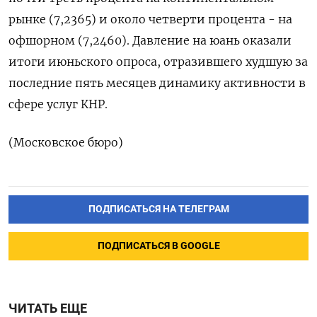
рынке (7,2365) и около четверти процента - на
офшорном (7,2460). Давление на юань оказали
итоги июньского опроса, отразившего худшую за
последние пять месяцев динамику активности в
сфере услуг КНР.
(Московское бюро)
ПОДПИСАТЬСЯ НА ТЕЛЕГРАМ
ПОДПИСАТЬСЯ В GOOGLE
ЧИТАТЬ ЕЩЕ