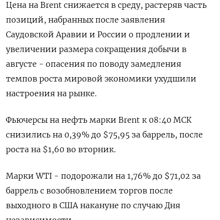
Цена на Brent снижается в среду, растеряв часть
позиций, набранных после заявления
Саудовской Аравии и России о продлении и
увеличении размера сокращения добычи в
августе - опасения по поводу замедления
темпов роста мировой экономики ухудшили
настроения на рынке.
Фьючерсы на нефть марки Brent к 08:40 МСК
снизились на 0,39% до $75,95 за баррель, после
роста на $1,60 во вторник.
Марки WTI - подорожали на 1,76% до $71,02 за
баррель с возобновлением торгов после
выходного в США накануне по случаю Дня