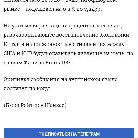
рынке - подешевел на 0,2% до 7,2439.
Не учитывая разницы в процентных ставках,
разочаровывающее восстановление экономики
Китая и напряженность в отношениях между
США и КНР будут оказывать давление на юань, по
словам Филипа Ви из DBS.
Оригинал сообщения на английском языке
доступен по коду:
(Бюро Рейтер в Шанхае)
ПОДПИСАТЬСЯ НА ТЕЛЕГРАМ