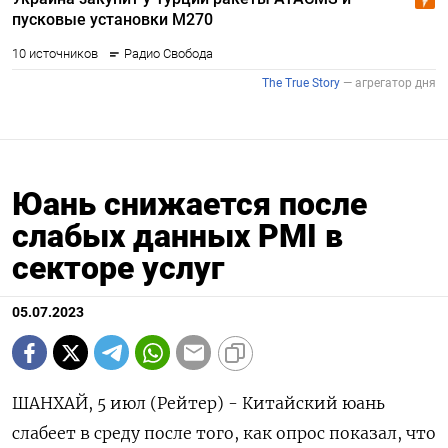
Юань снижается после
слабых данных PMI в
секторе услуг
05.07.2023
ШАНХАЙ, 5 июл (Рейтер) - Китайский юань
слабеет в среду после того, как опрос показал, что