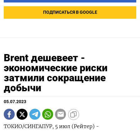
ПОДПИСАТЬСЯ В GOOGLE
Brent дешевеет -
экономические риски
затмили сокращение
добычи
05.07.2023
ТОКИО/СИНГАПУР, 5 июл (Рейтер) -