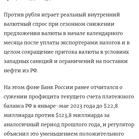
Против рубля играет реальный внутренний
валютный спрос при сезонном снижении
предложения валюты в начале календарного
месяца после уплаты экспортерами налогов и в
целом сокращение притока валюты в условиях
западных санкций и ограничений на поставки
нефти из РФ.
На этом фоне Банк России ранее отчитался о
сужении профицита текущего счета платежного
баланса РФ в январе-мае 2023 года до $22,8
миллиарда против $123,8 миллиарда за
аналогичный период прошлого года, и регулятор
объяснил это уменьшением положительного