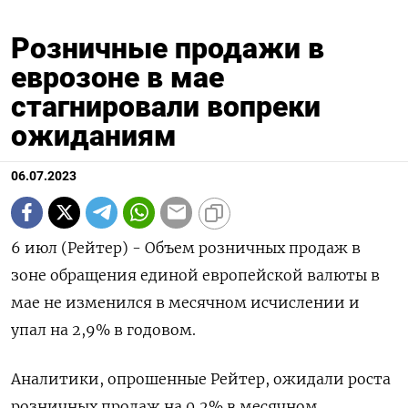
Розничные продажи в
еврозоне в мае
стагнировали вопреки
ожиданиям
06.07.2023
6 июл (Рейтер) - Объем розничных продаж в
зоне обращения единой европейской валюты в
мае не изменился в месячном исчислении и
упал на 2,9%​​​ в годовом.
Аналитики, опрошенные Рейтер, ожидали роста
розничных продаж на 0,2%​​ в месячном