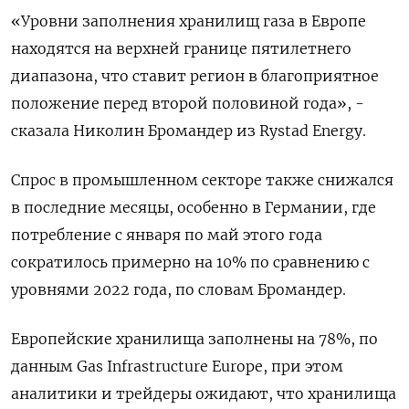
«Уровни заполнения хранилищ газа в Европе
находятся на верхней границе пятилетнего
диапазона, что ставит регион в благоприятное
положение перед второй половиной года», -
сказала Николин Бромандер из Rystad Energy.
Спрос в промышленном секторе также снижался
в последние месяцы, особенно в Германии, где
потребление с января по май этого года
сократилось примерно на 10% по сравнению с
уровнями 2022 года, по словам Бромандер.
Европейские хранилища заполнены на 78%, по
данным Gas Infrastructure Europe, при этом
аналитики и трейдеры ожидают, что хранилища