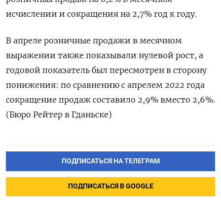
исчислении и сокращения на 2,7%​​ год к году.
В апреле розничные продажи в месячном
выражении также показывали нулевой рост, а
годовой показатель был пересмотрен в сторону
понижения: по сравнению с апрелем 2022 года
сокращение продаж составило 2,9% вместо 2,6%.
(Бюро Рейтер в Гданьске)
ПОДПИСАТЬСЯ НА ТЕЛЕГРАМ
ПОДПИСАТЬСЯ В GOOGLE