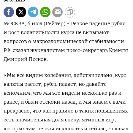
06.07.2023
МОСКВА, 6 июл (Рейтер) - Резкое падение рубля
и рост волатильности курса не вызывают
вопросов о макроэкономической стабильности
РФ, сказал журналистам пресс-секретарь Кремля
Дмитрий Песков.
«Мы все видим колебания, действительно, курс
валюты растет, рубль падает, но давайте
вспомним, что мы это видели несколько раз и
ранее, и были отскоки назад, и мы знаем с вами
прекрасно, что как правило в таких повышениях
есть значительная доля спекулятивных игр,
которых там нельзя исключать и сейчас, - сказал