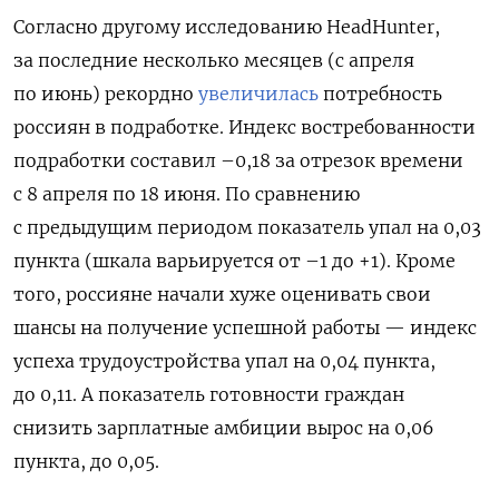
Согласно другому исследованию HeadHunter,
за последние несколько месяцев (с апреля
по июнь) рекордно
увеличилась
потребность
россиян в подработке. Индекс востребованности
подработки составил –0,18 за отрезок времени
с 8 апреля по 18 июня. По сравнению
с предыдущим периодом показатель упал на 0,03
пункта (шкала варьируется от –1 до +1). Кроме
того, россияне начали хуже оценивать свои
шансы на получение успешной работы — индекс
успеха трудоустройства упал на 0,04 пункта,
до 0,11. А показатель готовности граждан
снизить зарплатные амбиции вырос на 0,06
пункта, до 0,05.