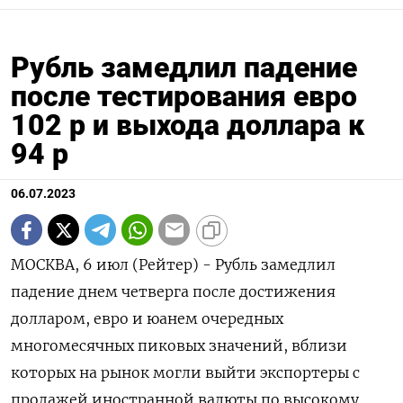
Рубль замедлил падение
после тестирования евро
102 р и выхода доллара к
94 р
06.07.2023
МОСКВА, 6 июл (Рейтер) - Рубль замедлил
падение днем четверга после достижения
долларом, евро и юанем очередных
многомесячных пиковых значений, вблизи
которых на рынок могли выйти экспортеры с
продажей иностранной валюты по высокому