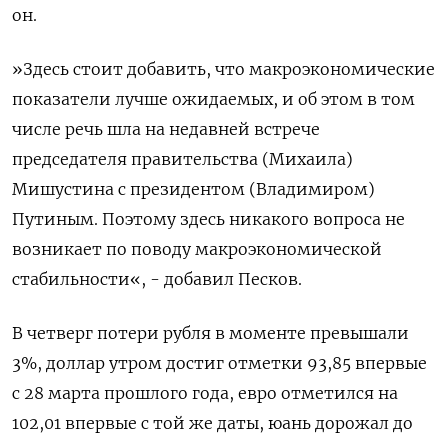
он.
»Здесь стоит добавить, что макроэкономические
показатели лучше ожидаемых, и об этом в том
числе речь шла на недавней встрече
председателя правительства (Михаила)
Мишустина с президентом (Владимиром)
Путиным. Поэтому здесь никакого вопроса не
возникает по поводу макроэкономической
стабильности«, - добавил Песков.
В четверг потери рубля в моменте превышали
3%, доллар утром достиг отметки 93,85 впервые
с 28 марта прошлого года, евро отметился на
102,01 впервые с той же даты, юань дорожал до