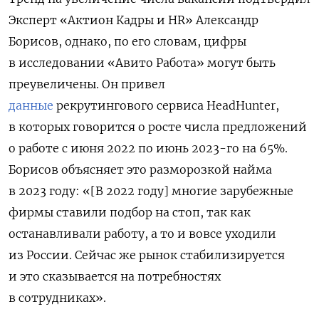
Эксперт «Актион Кадры и HR» Александр
Борисов, однако, по его словам, цифры
в исследовании «Авито Работа» могут быть
преувеличены. Он привел
данные
рекрутингового сервиса HeadHunter,
в которых говорится о росте числа предложений
о работе с июня 2022 по июнь 2023-го на 65%.
Борисов объясняет это разморозкой найма
в 2023 году: «[В 2022 году] многие зарубежные
фирмы ставили подбор на стоп, так как
останавливали работу, а то и вовсе уходили
из России. Сейчас же рынок стабилизируется
и это сказывается на потребностях
в сотрудниках».