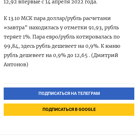
12,92 впервые с 14 апреля 2022 года.
К 13.10 МСК пара доллар/рубль расчетами
»завтра" находилась у отметки 91,93, рубль
теряет 1%. Пара евро/рубль котировалась по
99,84, здесь рубль дешевеет на 0,9%. К юаню
рубль дешевеет на 0,9% до 12,65 . (Дмитрий
Антонов)
ПОДПИСАТЬСЯ НА ТЕЛЕГРАМ
ПОДПИСАТЬСЯ В GOOGLE