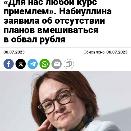
«Для нас любой курс
приемлем». Набиуллина
заявила об отсутствии
планов вмешиваться
в обвал рубля
06.07.2023
Обновлено:
06.07.2023