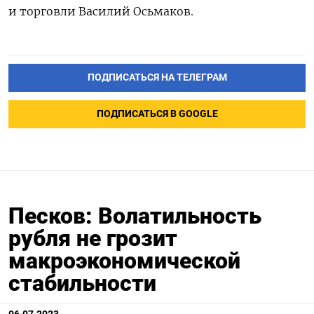
и торговли Василий Осьмаков.
ПОДПИСАТЬСЯ НА ТЕЛЕГРАМ
ПОДПИСАТЬСЯ В GOOGLE
Песков: Волатильность
рубля не грозит
макроэкономической
стабильности