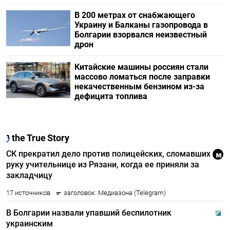
В 200 метрах от снабжающего
Украину и Балканы газопровода в
Болгарии взорвался неизвестный
дрон
Китайские машины россиян стали
массово ломаться после заправки
некачественным бензином из-за
дефицита топлива