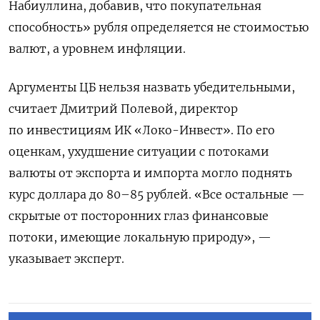
Набиуллина, добавив, что покупательная
способность» рубля определяется не стоимостью
валют, а уровнем инфляции.
Аргументы ЦБ нельзя назвать убедительными,
считает Дмитрий Полевой, директор
по инвестициям ИК «Локо-Инвест». По его
оценкам, ухудшение ситуации с потоками
валюты от экспорта и импорта могло поднять
курс доллара до 80–85 рублей. «Все остальные —
скрытые от посторонних глаз финансовые
потоки, имеющие локальную природу», —
указывает эксперт.