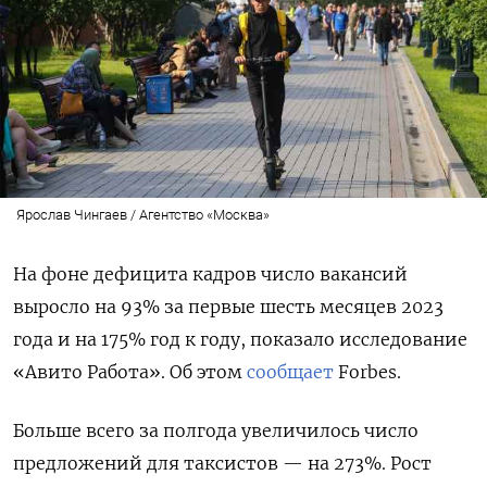
Ярослав Чингаев / Агентство «Москва»
На фоне дефицита кадров число вакансий
выросло на 93% за первые шесть месяцев 2023
года и на 175% год к году, показало исследование
«Авито Работа». Об этом
сообщает
Forbes.
Больше всего за полгода увеличилось число
предложений для таксистов — на 273%. Рост