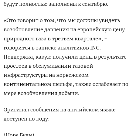
будут полностью заполнены к сентябрю.
«Это говорит о том, что мы должны увидеть
возобновление давления на европейскую цену
природного газа в третьем квартале», -
говорится в записке аналитиков ING.
Поддержка, какую получили цены в результате
простоев в обслуживании газовой
инфраструктуры на норвежском
континентальном шельфе, также ослабевает по
мере возобновления добычи.
Оригинал сообщения на английском языке
доступен по коду:
(Нора Були)