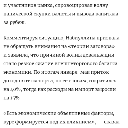
и участников рынка, спровоцировал волну
панической скупки валюты и вывода капитала
за рубеж.
Комментируя ситуацию, Набиуллина призвала
не обращать внимания на «теории заговора»
и заявила, что причиной волны девальвации
стало резкое сжатие внешнеторгового баланса
экономики. По итогам января-мая приток
доходов от экспорта, по ее словам, сократился
на 40%, тогда как расходы на импорт выросли
на 15%.
«Есть экономические объективные факторы,
курс формируется под их влиянием», — сказал