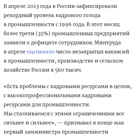
В апреле 2023 года в России зафиксировали
рекордный уровень кадрового голода
в промышленности с 1996 года. В этот месяц
более трети (35%) промышленных предприятий
заявили о дефиците сотрудников. Минтруда
в апреле
оценивало
число незакрытых вакансий
в промышленности, производстве и сельском
хозяйстве России в 560 тысяч.
«Есть проблемы с кадровыми ресурсами в целом,
с высокопрофессиональными кадровыми
ресурсами для промышленности.
Мы сталкиваемся с этими ограничениями все
сильнее и сильнее», — признавал в конце мая
первый замминистра промышленности