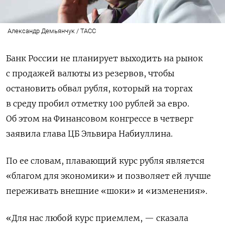
Александр Демьянчук / ТАСС
Банк России не планирует выходить на рынок
с продажей валюты из резервов, чтобы
остановить обвал рубля, который на торгах
в среду пробил отметку 100 рублей за евро.
Об этом на Финансовом конгрессе в четверг
заявила глава ЦБ Эльвира Набиуллина.
По ее словам, плавающий курс рубля является
«благом для экономики» и позволяет ей лучше
переживать внешние «шоки» и «изменения».
«Для нас любой курс приемлем, — сказала