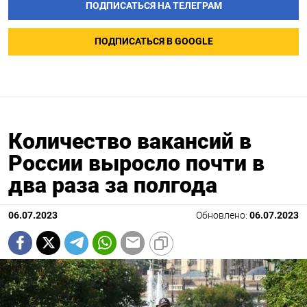
ПОДПИСАТЬСЯ НА ТЕЛЕГРАМ
ПОДПИСАТЬСЯ В GOOGLE
Количество вакансий в
России выросло почти в
два раза за полгода
06.07.2023
Обновлено:
06.07.2023