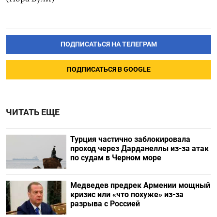
ПОДПИСАТЬСЯ НА ТЕЛЕГРАМ
ПОДПИСАТЬСЯ В GOOGLE
ЧИТАТЬ ЕЩЕ
Турция частично заблокировала
проход через Дарданеллы из-за атак
по судам в Черном море
Медведев предрек Армении мощный
кризис или «что похуже» из-за
разрыва с Россией