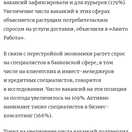
вакансий зафиксировали и для курьеров (179%).
Увеличение числа вакансий в этих сферах
объясняется растущим потребительским
спросом на услуги доставки, объяснили в «Авито
Работа».
В связи с перестройкой экономики растет спрос
на специалистов в банковской сфере, в том
числе на клиентских и инвест-менеджеров
и кредитных специалистов, говорится
в исследовании. Число вакансий на эти позиции
за полгода увеличилось на 109%. Активно
нанимают также специалистов в бизнес-
консалтинг (166%).
Тренд на увеличение числа вакансий подтвердил