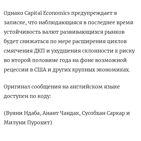
Однако Capital Economics предупреждает в
записке, что наблюдающаяся в последнее время
устойчивость валют развивающихся рынков
будет снижаться по мере расширения циклов
смягчения ДКП и ухудшения склонности к риску
во второй половине года на фоне возможной
рецессии в США и других крупных экономиках.
Оригинал сообщения на английском языке
доступен по коду:
(Вуяни Ндаба, Анант Чандак, Сусобхан Саркар и
Милуни Пурохит)