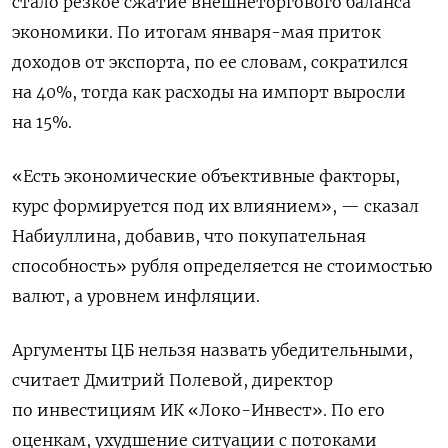
стало резкое сжатие внешнеторгового баланса
экономики. По итогам января-мая приток
доходов от экспорта, по ее словам, сократился
на 40%, тогда как расходы на импорт выросли
на 15%.
«Есть экономические объективные факторы,
курс формируется под их влиянием», — сказал
Набиуллина, добавив, что покупательная
способность» рубля определяется не стоимостью
валют, а уровнем инфляции.
Аргументы ЦБ нельзя назвать убедительными,
считает Дмитрий Полевой, директор
по инвестициям ИК «Локо-Инвест». По его
оценкам, ухудшение ситуации с потоками