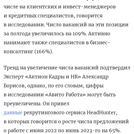
числе на клиентских и инвест-менеджеров
и кредитных специалистов, говорится
в исследовании. Число вакансий на эти позиции
за полгода увеличилось на 109%. Активно
нанимают также специалистов в бизнес-
консалтинг (166%).
Тренд на увеличение числа вакансий подтвердил
Эксперт «Актион Кадры и HR» Александр
Борисов, однако, по его словам, цифры
в исследовании «Авито Работа» могут быть
преувеличены. Он привел
данные
рекрутингового сервиса HeadHunter,
в которых говорится о росте числа предложений
о работе с июня 2022 по июнь 2023-го на 65%.