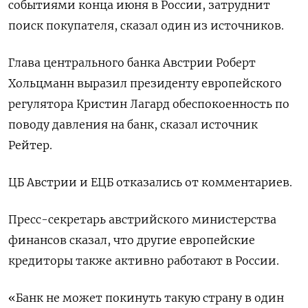
событиями конца июня в России, затруднит
поиск покупателя, сказал один из источников.
Глава центрального банка Австрии Роберт
Хольцманн выразил президенту европейского
регулятора Кристин Лагард обеспокоенность по
поводу давления на банк, сказал источник
Рейтер.
ЦБ Австрии и ЕЦБ отказались от комментариев.
Пресс-секретарь австрийского министерства
финансов сказал, что другие европейские
кредиторы также активно работают в России.
«Банк не может покинуть такую страну в один