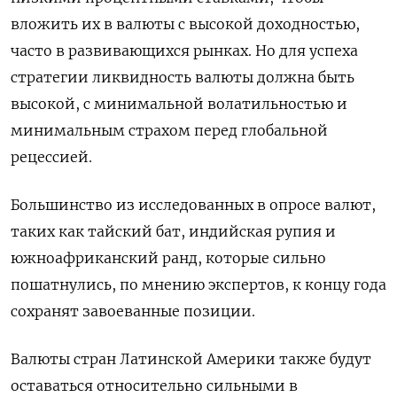
вложить их в валюты с высокой доходностью,
часто в развивающихся рынках. Но для успеха
стратегии ликвидность валюты должна быть
высокой, с минимальной волатильностью и
минимальным страхом перед глобальной
рецессией.
Большинство из исследованных в опросе валют,
таких как тайский бат, индийская рупия и
южноафриканский ранд, которые сильно
пошатнулись, по мнению экспертов, к концу года
сохранят завоеванные позиции.
Валюты стран Латинской Америки также будут
оставаться относительно сильными в