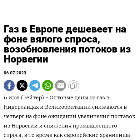
Газ в Европе дешевеет на
фоне вялого спроса,
возобновления потоков из
Норвегии
06.07.2023
6 июл (Рейтер) - Оптовые цены на газ в
Нидерландах и Великобритании снижаются в
четверг на фоне ожиданий увеличения поставок
из Норвегии и снижения промышленного
спроса, в то время как европейские хранилища