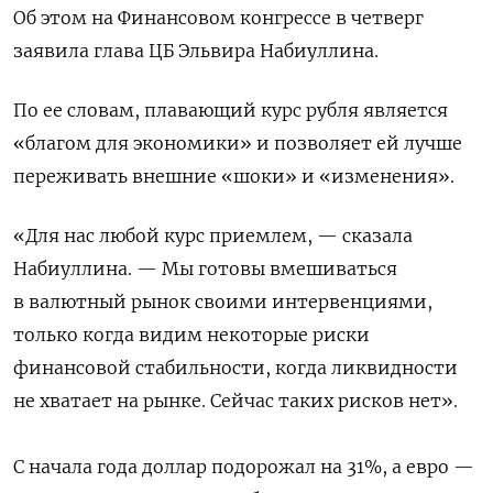
Об этом на Финансовом конгрессе в четверг
заявила глава ЦБ Эльвира Набиуллина.
По ее словам, плавающий курс рубля является
«благом для экономики» и позволяет ей лучше
переживать внешние «шоки» и «изменения».
«Для нас любой курс приемлем, — сказала
Набиуллина. — Мы готовы вмешиваться
в валютный рынок своими интервенциями,
только когда видим некоторые риски
финансовой стабильности, когда ликвидности
не хватает на рынке. Сейчас таких рисков нет».
С начала года доллар подорожал на 31%, а евро —