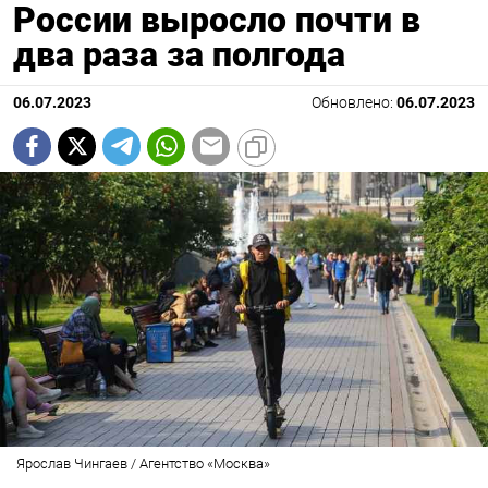
России выросло почти в
два раза за полгода
06.07.2023
Обновлено:
06.07.2023
Ярослав Чингаев / Агентство «Москва»