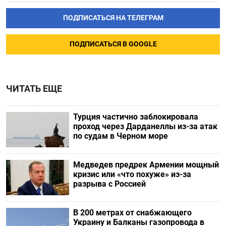
ПОДПИСАТЬСЯ НА ТЕЛЕГРАМ
ПОДПИСАТЬСЯ В GOOGLE
ЧИТАТЬ ЕЩЕ
Турция частично заблокировала
проход через Дарданеллы из-за атак
по судам в Черном море
Медведев предрек Армении мощный
кризис или «что похуже» из-за
разрыва с Россией
В 200 метрах от снабжающего
Украину и Балканы газопровода в