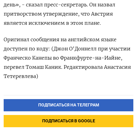
день», - сказал пресс-секретарь. Он назвал
притворством утверждение, что Австрия
является исключением в этом плане.
Оригинал сообщения на английском языке
доступен по коду: (Джон О'Доннелл при участии
Франческо Канепы во Франкфурте-на-Иайне,
перевел Томаш Каник. Редактировала Анастасия
Тетеревлева)
ПОДПИСАТЬСЯ НА ТЕЛЕГРАМ
ПОДПИСАТЬСЯ В GOOGLE