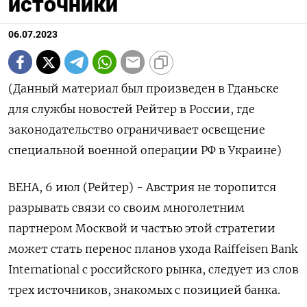
источники
06.07.2023
(Данный материал был произведен в Гданьске
для службы новостей Рейтер в России, где
законодательство ограничивает освещение
специальной военной операции РФ в Украине)
ВЕНА, 6 июл (Рейтер) - Австрия не торопится
разрывать связи со своим многолетним
партнером Москвой и частью этой стратегии
может стать перенос планов ухода Raiffeisen Bank
International с российского рынка, следует из слов
трех источников, знакомых с позицией банка.