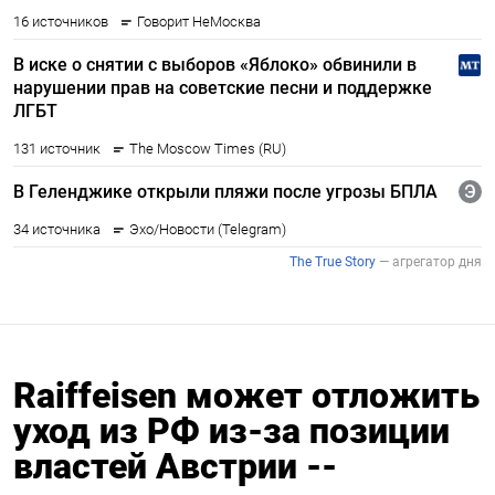
Raiffeisen может отложить
уход из РФ из-за позиции
властей Австрии --