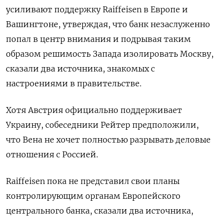
усиливают поддержку Raiffeisen в Европе и
Вашингтоне, утверждая, что банк незаслуженно
попал в центр внимания и подрывая таким
образом решимость Запада изолировать Москву,
сказали два источника, знакомых с
настроениями в правительстве.
Хотя Австрия официально поддерживает
Украину, собеседники Рейтер предположили,
что Вена не хочет полностью разрывать деловые
отношения с Россией.
Raiffeisen пока не представил свои планы
контролирующим органам Европейского
центрального банка, сказали два источника,