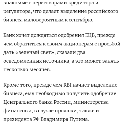
знакомые с переговорами кредитора и
регулятора, что делает выделение российского
бизнеса маловероятным к сентябрю.
Банк хочет дождаться одобрения ЕЦБ, прежде
чем обратиться к своим акционерам с просьбой
дать «зеленый свет», сказали два
осведомленных источника, а это может занять
несколько месяцев.
Кроме того, прежде чем RBI начнет выделение
бизнеса, ему необходимо получить одобрение
Центрального банка России, министерства
финансов а, в случае продажи, также и
президента РФ Владимира Путина.