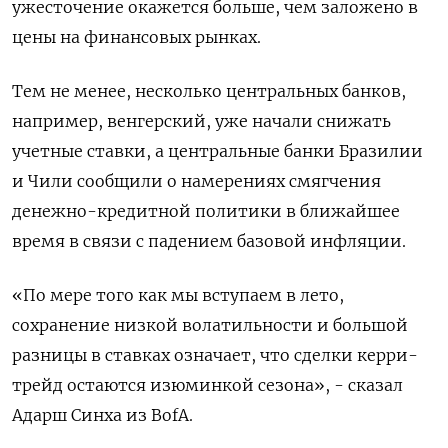
ужесточение окажется больше, чем заложено в
цены на финансовых рынках.
Тем не менее, несколько центральных банков,
например, венгерский, уже начали снижать
учетные ставки, а центральные банки Бразилии
и Чили сообщили о намерениях смягчения
денежно-кредитной политики в ближайшее
время в связи с падением базовой инфляции.
«По мере того как мы вступаем в лето,
сохранение низкой волатильности и большой
разницы в ставках означает, что сделки керри-
трейд остаются изюминкой сезона», - сказал
Адарш Синха из BofA.