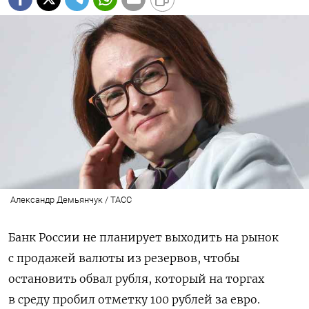
Александр Демьянчук / ТАСС
Банк России не планирует выходить на рынок
с продажей валюты из резервов, чтобы
остановить обвал рубля, который на торгах
в среду пробил отметку 100 рублей за евро.