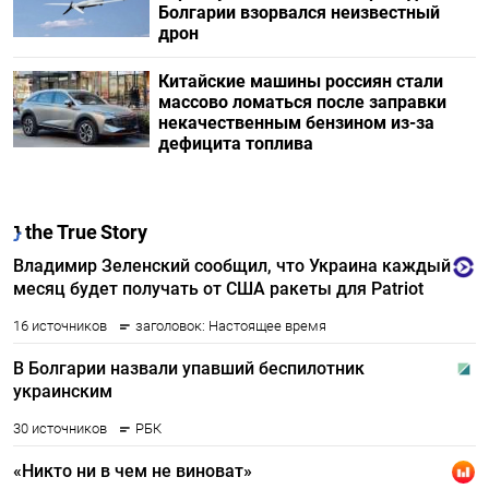
Болгарии взорвался неизвестный
дрон
Китайские машины россиян стали
массово ломаться после заправки
некачественным бензином из-за
дефицита топлива