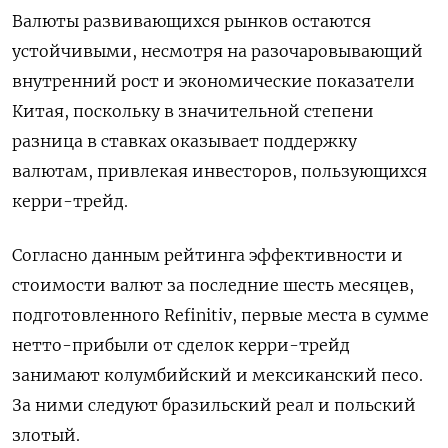
Валюты развивающихся рынков остаются
устойчивыми, несмотря на разочаровывающий
внутренний рост и экономические показатели
Китая, поскольку в значительной степени
разница в ставках оказывает поддержку
валютам, привлекая инвесторов, пользующихся
керри-трейд.
Согласно данным рейтинга эффективности и
стоимости валют за последние шесть месяцев,
подготовленного Refinitiv, первые места в сумме
нетто-прибыли от сделок керри-трейд
занимают колумбийский и мексиканский песо.
За ними следуют бразильский реал и польский
злотый.