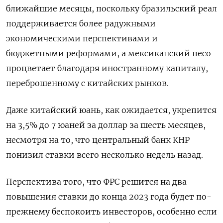
ближайшие месяцы, поскольку бразильский реал
поддерживается более радужными
экономическими перспективами и
бюджетными реформами, а мексиканский песо
процветает благодаря иностранному капиталу,
переброшенному с китайских рынков.
Даже китайский юань, как ожидается, укрепится
на 3,5% до 7 юаней за доллар за шесть месяцев,
несмотря на то, что центральный банк КНР
понизил ставки всего несколько недель назад.
Перспектива того, что ФРС решится на два
повышения ставки до конца 2023 года будет по-
прежнему беспокоить инвесторов, особенно если