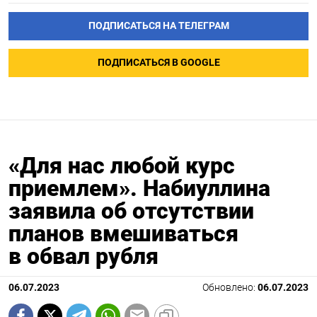
ПОДПИСАТЬСЯ НА ТЕЛЕГРАМ
ПОДПИСАТЬСЯ В GOOGLE
«Для нас любой курс
приемлем». Набиуллина
заявила об отсутствии
планов вмешиваться
в обвал рубля
06.07.2023
Обновлено:
06.07.2023