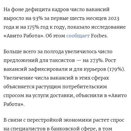
На фоне дефицита кадров число вакансий
выросло на 93% за первые шесть месяцев 2023
года и на 175% год к году, показало исследование
«Авито Работа». Об этом
сообщает
Forbes.
Больше всего за полгода увеличилось число
предложений для таксистов — на 273%. Рост
вакансий зафиксировали и для курьеров (179%).
Увеличение числа вакансий в этих сферах
объясняется растущим потребительским
спросом на услуги доставки, объяснили в «Авито
Работа».
В связи с перестройкой экономики растет спрос
на специалистов в банковской сфере, в том