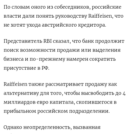
По словам оного из собеседников, российские
власти дали понять руководству Raiffeisen, что
не хотят ухода австрийского кредитора.
Представитель RBI сказал, что банк продолжит
поиск возможности продажи или выделения
бизнеса и по-прежнему намерен сократить
присутствие в РФ.
Raiffeisen также рассматривает продажу как
альтернативу для того, чтобы высвободить до 4
миллиардов евро капитала, скопившегося в
прибыльном российском подразделении.
Однако неопределенность, вызванная