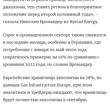
диапазона, что ставит регион в благоприятное
положение перед второй половиной года», -
сказала Николин Бромандер из Rystad Energy.
Спрос в промышленном секторе также снижался
в последние месяцы, особенно в Германии, где
потребление с января по май этого года
сократилось примерно на 10% по сравнению с
уровнями 2022 года, по словам Бромандер.
Европейские хранилища заполнены на 78%, по
данным Gas Infrastructure Europe, при этом
аналитики и трейдеры ожидают, что хранилища
будут полностью заполнены к сентябрю.