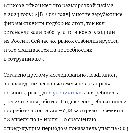
Борисов объясняет это разморозкой найма
в 2023 году: «[В 2022 году] многие зарубежные
фирмы ставили подбор на стоп, так как
останавливали работу, а то и вовсе уходили
из России. Сейчас же рынок стабилизируется
и это сказывается на потребностях
в сотрудниках».
Согласно другому исследованию HeadHunter,
за последние несколько месяцев (с апреля
по июнь) рекордно
увеличилась
потребность
россиян в подработке. Индекс востребованности
подработки составил –0,18 за отрезок времени
с 8 апреля по 18 июня. По сравнению
с предыдущим периодом показатель упал на 0,03