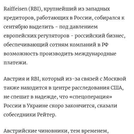
Raiffeisen (RBI), крупнейший из западных
кредиторов, работающих в России, собирался к
сентябрю выделить - под давлением
европейских регуляторов - российский бизнес,
обеспечивающий сотням компаний в РФ
возможность производить международные
платежи.
Австрия и RBI, который из-за связей с Москвой
также находится в центре расследования США,
не спешат в надежде, что «спецоперация»
России в Украине скоро закончится, сказали
собеседники Рейтер.
Австрийские чиновники, тем временем,