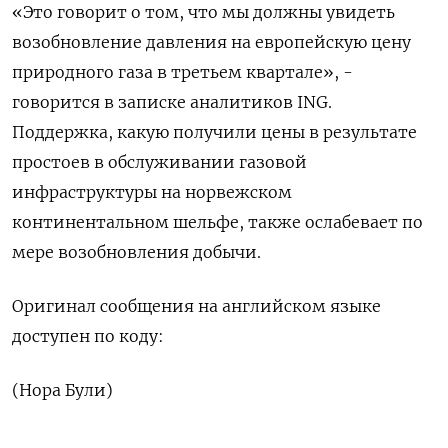
«Это говорит о том, что мы должны увидеть
возобновление давления на европейскую цену
природного газа в третьем квартале», -
говорится в записке аналитиков ING.
Поддержка, какую получили цены в результате
простоев в обслуживании газовой
инфраструктуры на норвежском
континентальном шельфе, также ослабевает по
мере возобновления добычи.
Оригинал сообщения на английском языке
доступен по коду:
(Нора Були)