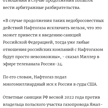
отношений в случае продолжения попыток
вести арбитражные разбирательства.
«В случае продолжения таких недобросовестных
действий Нафтогаза исключить нельзя, что это
может привести к введению санкций
Российской Федерацией, тогда уже любые
отношения российских компаний с Нафтогазом
будут просто невозможны», - сказал Миллер в
эфире телеканала Россия-24.
По его словам, Нафтогаз подал
многомиллиардный иск к России в суды США.
Ответные санкции РФ весной 2022 года против
владельца польского участка газопровода Ямал-