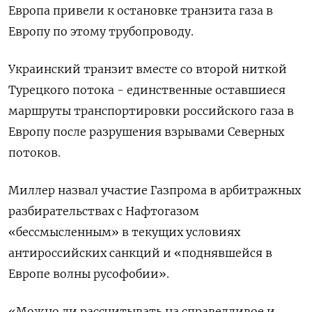
Европа привели к остановке транзита газа в
Европу по этому трубопроводу.
Украинский транзит вместе со второй ниткой
Турецкого потока - единственные оставшиеся
маршруты транспортировки российского газа в
Европу после разрушения взрывами Северных
потоков.
Миллер назвал участие Газпрома в арбитражных
разбирательствах с Нафтогазом
«бессмысленным» в текущих условиях
антироссийских санкций и «поднявшейся в
Европе волны русофобии».
«Можно ли рассчитывать на справедливое и