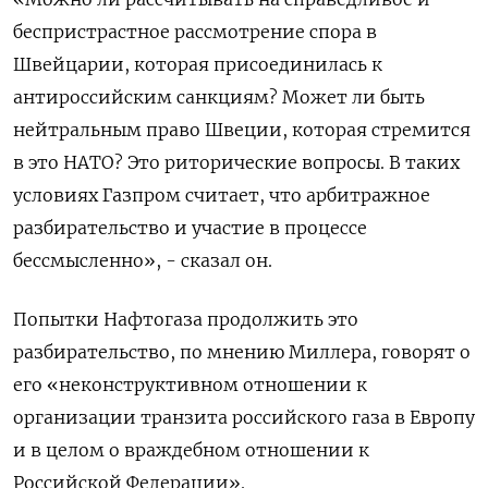
беспристрастное рассмотрение спора в
Швейцарии, которая присоединилась к
антироссийским санкциям? Может ли быть
нейтральным право Швеции, которая стремится
в это НАТО? Это риторические вопросы. В таких
условиях Газпром считает, что арбитражное
разбирательство и участие в процессе
бессмысленно», - сказал он.
Попытки Нафтогаза продолжить это
разбирательство, по мнению Миллера, говорят о
его «неконструктивном отношении к
организации транзита российского газа в Европу
и в целом о враждебном отношении к
Российской Федерации».