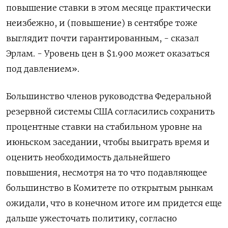
повышение ставки в этом месяце практически
неизбежно, и (повышение) в сентябре тоже
выглядит почти гарантированным, - сказал
Эрлам. - Уровень цен в $1.900 может оказаться
под давлением».
Большинство членов руководства Федеральной
резервной системы США согласились сохранить
процентные ставки на стабильном уровне на
июньском заседании, чтобы выиграть время и
оценить необходимость дальнейшего
повышения, несмотря на то что подавляющее
большинство в Комитете по открытым рынкам
ожидали, что в конечном итоге им придется еще
дальше ужесточать политику, согласно