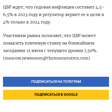
ЦБР ждет, что годовая инфляция составит 4,5–
6,5% в 2023 году и регулятор вернет ее к цели в
4% только в 2024 году.
Участники рынка полагают, что ЦБР может
повысить ключевую ставку на ближайшем
заседании 21 июля с текущего уровня 7,50%.
(moscow.newsroom@thomsonreuters.com)
ПОДПИСАТЬСЯ НА ТЕЛЕГРАМ
ПОДПИСАТЬСЯ В GOOGLE