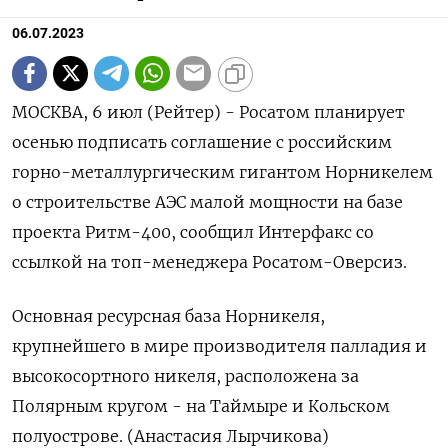
06.07.2023
МОСКВА, 6 июл (Рейтер) - Росатом планирует
осенью подписать соглашение с российским
горно-металлургическим гигантом Норникелем
о строительстве АЭС малой мощности на базе
проекта Ритм-400, сообщил Интерфакс со
ссылкой на топ-менеджера Росатом-Оверсиз.
Основная ресурсная база Норникеля,
крупнейшего в мире производителя палладия и
высокосортного никеля, расположена за
Полярным кругом - на Таймыре и Кольском
полуострове. (Анастасия Лырчикова)