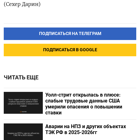
(Сехер Дарин)
ПОДПИСАТЬСЯ НА ТЕЛЕГРАМ
ПОДПИСАТЬСЯ В GOOGLE
ЧИТАТЬ ЕЩЕ
Уолл-стрит открылась в плюсе:
слабые трудовые данные США
умерили опасения о повышении
ставки
Аварии на НПЗ и других объектах
ТЭК РФ в 2025-2026гг