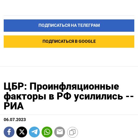
ПОДПИСАТЬСЯ НА ТЕЛЕГРАМ
ПОДПИСАТЬСЯ В GOOGLE
ЦБР: Проинфляционные
факторы в РФ усилились --
РИА
06.07.2023