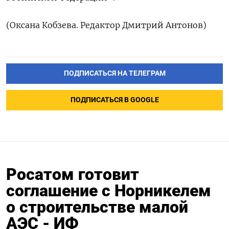
(Оксана Кобзева. Редактор Дмитрий Антонов)
ПОДПИСАТЬСЯ НА ТЕЛЕГРАМ
ПОДПИСАТЬСЯ В GOOGLE
Росатом готовит
соглашение с Норникелем
о строительстве малой
АЭС - ИФ