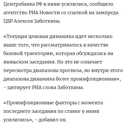
Центробанка РФ в июне усилились, сообщило
агентство РИА Новости со ссылкой на зампреда
ЦБР Алексея Заботкина.
«Текущая ценовая динамика идет несколько
выше того, что рассматривалось в качестве
базовой траектории, которая обсуждалась на
июньском заседании. Но это не означает
пересмотра диапазона прогноза, но внутри этого
диапазона динамика более проинфляционная»,
- цитирует РИА слова Заботкина.
«Проинфляционные факторы с момента
последнего заседания по ставке 9 июня
усилились», - добавил он.