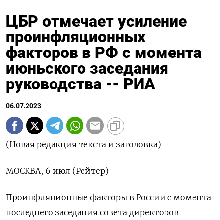
ЦБР отмечает усиление
проинфляционных
факторов в РФ с момента
июньского заседания
руководства -- РИА
06.07.2023
(Новая редакция текста и заголовка)
МОСКВА, 6 июл (Рейтер) -
Проинфляционные факторы в России с момента
последнего заседания совета директоров