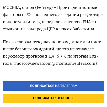
МОСКВА, 6 июл (Рейтер) - Проинфляционные
факторы в РФ с последнего заседания регулятора
в июне усилились, передало агентство РИА со
ссылкой на зампреда ЦБР Алексея Заботкина.
По его словам, текущая ценовая динамика идет
выше базовых ожиданий, но это не означает
пересмотр прогноза в 4,5-6,5% по итогам 2023
года. (moscow.newsroom@thomsonreuters.com)
ПОДПИСАТЬСЯ НА ТЕЛЕГРАМ
ПОДПИСАТЬСЯ В GOOGLE