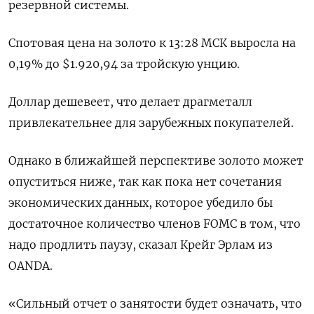
резервной системы.
Спотовая цена на золото к 13:28 МСК выросла на
0,19% до $1.920,94​ за тройскую унцию.
Доллар дешевеет, что делает драгметалл
привлекательнее для зарубежных покупателей.
Однако в ближайшей перспективе золото может
опуститься ниже, так как пока нет сочетания
экономических данных, которое убедило бы
достаточное количество членов FOMC в том, что
надо продлить паузу, сказал Крейг Эрлам из
OANDA.
«Сильный отчет о занятости будет означать, что