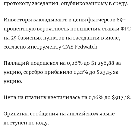
протоколу заседания, опубликованному в среду.
Инвесторы закладывают в цены фьючерсов 89-
процентную вероятность повышения ставки ФРС
на 25 базисных пунктов на заседании в июле,
согласно инструменту CME Fedwatch.
Палладий подешевел на 0,26% до $1.256,88​​ за
унцию, серебро прибавило 0,21% до $23,15​ за
унцию.
Цена на платину увеличилась на 0,16% до $917,18.
Оригинал сообщения на английском языке
доступен по коду: