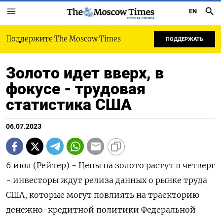
EN
РУССКАЯ СЛУЖБА
Поддержите The Moscow Times
ПОДДЕРЖАТЬ
Золото идет вверх, в
фокусе - трудовая
статистика США
06.07.2023
6 июл (Рейтер) - Цены на золото растут в четверг
- инвесторы ждут релиза данных о рынке труда
США, которые могут повлиять на траекторию
денежно-кредитной политики Федеральной