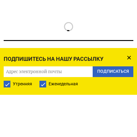
ПОДПИШИТЕСЬ НА НАШУ РАССЫЛКУ
РУССКАЯ СЛУЖБА
ПОДПИСАТЬСЯ
ПОДПИШИТЕСЬ НА НАШУ РАССЫЛКУ
Утренняя
Еженедельная
ПОДПИСАТЬСЯ
Ежедневная
Еженедельная