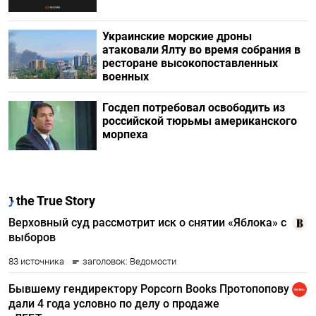
Украинские морские дроны
атаковали Ялту во время собрания в
ресторане высокопоставленных
военных
Госдеп потребовал освободить из
российской тюрьмы американского
морпеха