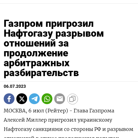
Газпром пригрозил
Нафтогазу разрывом
отношений за
продолжение
арбитражных
разбирательств
06.07.2023
МОСКВА, 6 июл (Рейтер) - Глава Газпрома
Алексей Миллер пригрозил украинскому
Нафтогазу санкциями со стороны РФ и разрывом