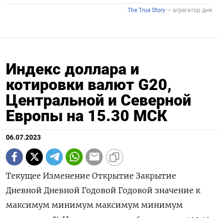
Индекс доллара и
котировки валют G20,
Центральной и Северной
Европы на 15.30 МСК
06.07.2023
Текущее Изменение Открытие Закрытие
Дневной Дневной Годовой Годовой значение к
максимум минимум максимум минимум