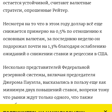
остается устойчивой, считают валютные
стратеги, опрошенные Рейтер.
Несмотря на то что в этом году доллар всё еще
снижается примерно на 0,5% по отношению к
основным валютам, за последнюю неделю он
подорожал почти на 1,3% благодаря ослаблению
ожиданий о снижении ставки и рецессии в США.
Несколько представителей Федеральной
резервной системы, включая председателя
Джерома Пауэлла, высказались в пользу еще как
минимум двух повышений ставок, вопреки тому
что рынки ждут только одного, что также
способствовало укреплению валюты.