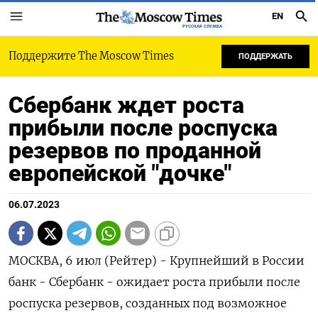
EN
РУССКАЯ СЛУЖБА
Поддержите The Moscow Times
ПОДДЕРЖАТЬ
Сбербанк ждет роста
прибыли после роспуска
резервов по проданной
европейской "дочке"
06.07.2023
МОСКВА, 6 июл (Рейтер) - Крупнейший в России
банк - Сбербанк - ожидает роста прибыли после
роспуска резервов, созданных под возможное