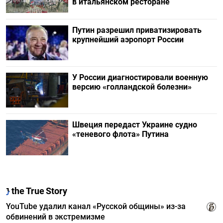
в итальянском ресторане
Путин разрешил приватизировать
крупнейший аэропорт России
У России диагностировали военную
версию «голландской болезни»
Швеция передаст Украине судно
«теневого флота» Путина