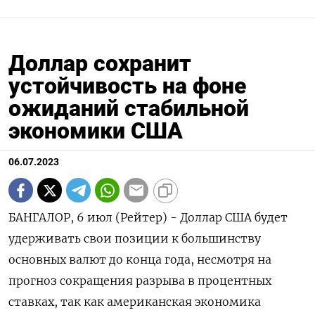
Доллар сохранит
устойчивость на фоне
ожиданий стабильной
экономики США
06.07.2023
БАНГАЛОР, 6 июл (Рейтер) - Доллар США будет
удерживать свои позиции к большинству
основных валют до конца года, несмотря на
прогноз сокращения разрыва в процентных
ставках, так как американская экономика