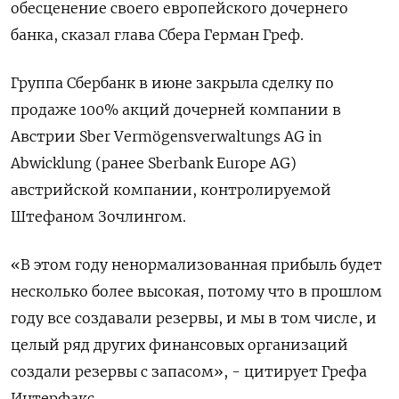
обесценение своего европейского дочернего
банка, сказал глава Сбера Герман Греф.
Группа Сбербанк в июне закрыла сделку по
продаже 100% акций дочерней компании в
Австрии Sber Vermögensverwaltungs AG in
Abwicklung (ранее Sberbank Europe AG)
австрийской компании, контролируемой
Штефаном Зочлингом.
«В этом году ненормализованная прибыль будет
несколько более высокая, потому что в прошлом
году все создавали резервы, и мы в том числе, и
целый ряд других финансовых организаций
создали резервы с запасом», - цитирует Грефа
Интерфакс.