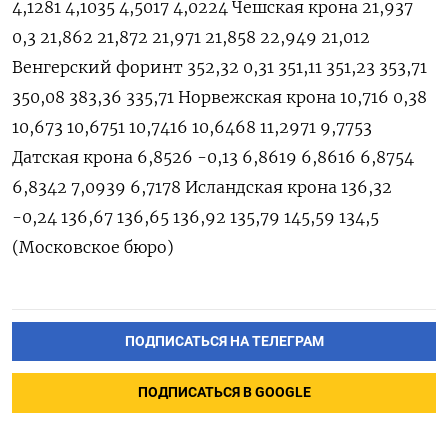
4,1281 4,1035 4,5017 4,0224 Чешская крона 21,937
0,3 21,862 21,872 21,971 21,858 22,949 21,012
Венгерский форинт 352,32 0,31 351,11 351,23 353,71
350,08 383,36 335,71 Норвежская крона 10,716 0,38
10,673 10,6751 10,7416 10,6468 11,2971 9,7753
Датская крона 6,8526 -0,13 6,8619 6,8616 6,8754
6,8342 7,0939 6,7178 Исландская крона 136,32
-0,24 136,67 136,65 136,92 135,79 145,59 134,5
(Московское бюро)
ПОДПИСАТЬСЯ НА ТЕЛЕГРАМ
ПОДПИСАТЬСЯ В GOOGLE