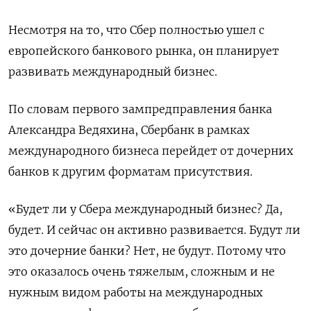
Несмотря на то, что Сбер полностью ушел с
европейского банкового рынка, он планирует
развивать международный бизнес.
По словам первого зампредправления банка
Александра Ведяхина, Сбербанк в рамках
международного бизнеса перейдет от дочерних
банков к другим форматам присутствия.
«Будет ли у Сбера международный бизнес? Да,
будет. И сейчас он активно развивается. Будут ли
это дочерние банки? Нет, не будут. Потому что
это оказалось очень тяжелым, сложным и не
нужным видом работы на международных