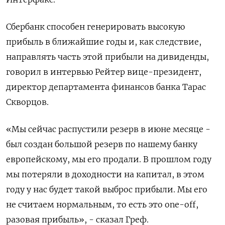
Сбербанк способен генерировать высокую
прибыль в ближайшие годы и, как следствие,
направлять часть этой прибыли на дивиденды,
говорил в интервью Рейтер вице-президент,
директор департамента финансов банка Тарас
Скворцов.
«Мы сейчас распустили резерв в июне месяце -
был создан большой резерв по нашему банку
европейскому, мы его продали. В прошлом году
мы потеряли в доходности на капитал, в этом
году у нас будет такой выброс прибыли. Мы его
не считаем нормальным, то есть это one-off,
разовая прибыль», - сказал Греф.