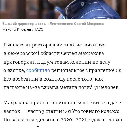
Бывший директор шахты «Листвяжная» Сергей Махраков
Максим Киселев / ТАСС
Бывшего директора шахты «Листвяжная»
в Кемеровской области Сергея Махракова
приговорили к двум годам колонии по делу
о взятке,
сообщило
региональное Управление СК.
Его возбудили в 2021 году после того, как
на шахте из-за взрыва метана погиб 51 человек.
Махракова признали виновным по статье о даче
взяток — часть 3 статьи 291 Уголовного кодекса.
По версии следствия, в 2020–2021 годах он давал