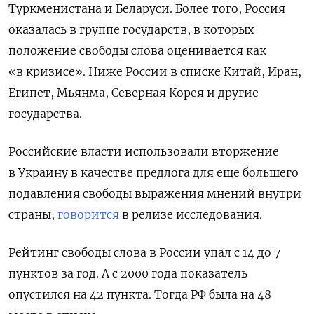
Туркменистана и Беларуси. Более того, Россия
оказалась в группе государств, в которых
положение свободы слова оценивается как
«в кризисе». Ниже России в списке Китай, Иран,
Египет, Мьянма, Северная Корея и другие
государства.
Российские власти использовали вторжение
в Украину в качестве предлога для еще большего
подавления свободы выражения мнений внутри
страны,
говорится
в релизе исследования.
Рейтинг свободы слова в России упал с 14 до 7
пунктов за год. А с 2000 года показатель
опустился на 42 пункта. Тогда РФ была на 48