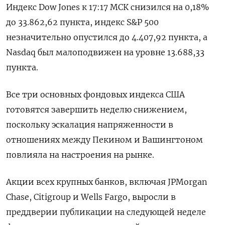
Индекс Dow Jones к 17:17 МСК снизился на 0,18%
до 33.862,62 пункта, индекс S&P 500
незначительно опустился до 4.407,92​ пункта, а
Nasdaq был малоподвижен на уровне 13.688,33
пункта.
Все три основных фондовых индекса США
готовятся завершить неделю снижением,
поскольку эскалация напряженности в
отношениях между Пекином и Вашингтоном
повлияла на настроения на рынке.
Акции всех крупных банков, включая JPMorgan
Chase, Citigroup и Wells Fargo, выросли в
преддверии публикации на следующей неделе