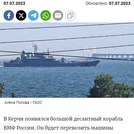
07.07.2023
Обновлено:
07.07.2023
Алена Попова / ТАСС
В Керчи появился большой десантный корабль
ВМФ России. Он будет перевозить машины