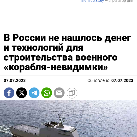
В России не нашлось денег
и технологий для
строительства военного
«корабля-невидимки»
07.07.2023
Обновлено:
07.07.2023