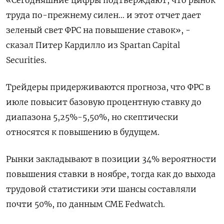
труда по-прежнему силен... и этот отчет дает
зеленый свет ФРС на повышение ставок», -
сказал Питер Кардилло из Spartan Capital
Securities.
Трейдеры придерживаются прогноза, что ФРС в
июле повысит базовую процентную ставку до
диапазона 5,25%-5,50%, но скептически
относятся к повышению в будущем.
Рынки закладывают в позиции 34% вероятности
повышения ставки в ноябре, тогда как до выхода
трудовой статистики эти шансы составляли
почти 50%, по данным CME Fedwatch.