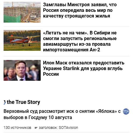
Замглавы Минстроя заявил, что
Россия опередила весь мир по
качеству строящегося жилья
«Летать не на чем». В Сибири не
смогли запустить региональные
авиамаршруты из-за провала
импортозамещения Ан-2
Илон Маск отказался предоставить
Украине Starlink для ударов вглубь
России