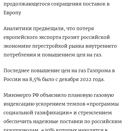
продолжающегося сокращения поставок в
Европу
Аналитики предвещали, что потеря
европейского экспорта грозит российской
экономике перестройкой рынка внутреннего
потребления и повышением цен на газ.
Последнее повышение цен на газ Газпрома в
России на 8,5% было с декабря 2022 года.
Минэнерго РФ объяснило плановую газовую
индексацию ускорением темпов «программы
социальной газификации» и стремлением
обеспечить надежные поставки по российским
газопроводам, «30% которых находятся в