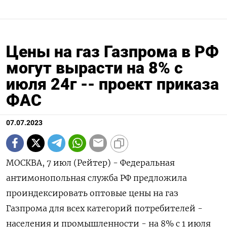
Цены на газ Газпрома в РФ
могут вырасти на 8% с
июля 24г -- проект приказа
ФАС
07.07.2023
МОСКВА, 7 июл (Рейтер) - Федеральная
антимонопольная служба РФ предложила
проиндексировать оптовые цены на газ
Газпрома для всех категорий потребителей -
населения и промышленности - на 8% с 1 июля