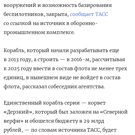
вооружений и возможность базирования
беспилотников, закрыта,
сообщает ТАСС
со ссылкой на источник в оборонно-
промышленном комплексе.
Корабль, который начали разрабатывать еще
в 2013 году, а строить — в 2016-м, рассчитывая
к 2025 году ввести в состав флота не менее трех
единиц, в нынешнем виде не войдет в состав
флота, рассказал собеседник агентства.
Единственный корабль серии — корвет
«Дерзкий», который был заложен на «Северной
верфи» и обошелся бюджету в 29 млрд
рублей, — по словам источника ТАСС, будет