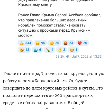
Также с пятницы, 7 июля,
начал круглосуточную
работу паром «Керченский-2». Он
будет
совершать до пяти круговых рейсов в сутки. Это
позволит перевозить до 200 транспортных
средств в обоих направлениях. В общей