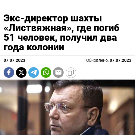
Экс-директор шахты
«Листвяжная», где погиб
51 человек, получил два
года колонии
07.07.2023
Обновлено:
07.07.2023