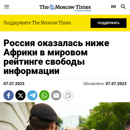
EN
РУССКАЯ СЛУЖБА
Поддержите The Moscow Times
ПОДДЕРЖАТЬ
Россия оказалась ниже
Африки в мировом
рейтинге свободы
информации
07.07.2023
Обновлено:
07.07.2023