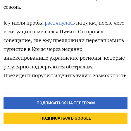
сезона.
К 3 июля пробка
растянулась
на 13 км, после чего
в ситуацию вмешался Путин. Он провел
совещание, где ему предложили перенаправить
туристов в Крым через недавно
аннексированные украинские регионы, которые
регулярно подвергаются обстрелам.
Президент поручил изучить такую возможность.
ПОДПИСАТЬСЯ НА ТЕЛЕГРАМ
ПОДПИСАТЬСЯ В GOOGLE