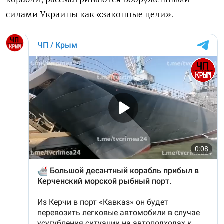
силами Украины как «законные цели».
ПОДПИСАТЬСЯ