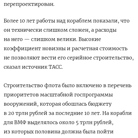
перепроектирован.
Более 10 лет работы над кораблем показали, что
он технически слишком сложен, а расходы
на него — слишком велики. Высокие
коэффициент новизны и расчетная стоимость
не позволяют вести его серийное строительство,
сказал источник ТАСС.
Строительство флота было включено в перечень
приоритетов масштабной госпрограммы
вооружений, которая обошлась бюджету
в 20 трлн рублей за последние 10 лет. На корабли
для ВМФ выделялось около 5 трлн рублей,
из которых половина должна была пойти