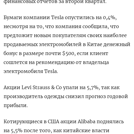
финансовых отчетов за второй квартал.
Бумаги компании Tesla опустились на 0,4%,
несмотря на то, что компания сообщила, что
предложит новым покупателям своих наиболее
продаваемых электромобилей в Китае денежный
бонус в размере почти $500, если клиент
сошлется на рекомендацию от владельца
электромобиля Teslа.
Акции Levi Strauss & Co упали на 5,7%, так как
производитель одежды снизил прогноз годовой
прибыли.
Котирующиеся в США акции Alibaba поднялись
на 5,5% после того, как китайские власти