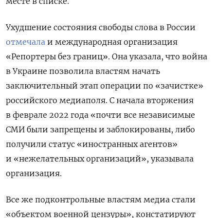
месте в списке.
Ухудшение состояния свободы слова в России
отмечала
и международная организация
«Репортеры без границ». Она указала, что война
в Украине позволила властям начать
заключительный этап операции по «зачистке»
российского медиаполя. С начала вторжения
в феврале 2022 года «почти все независимые
СМИ были запрещены и заблокированы, либо
получили статус «иностранных агентов»
и «нежелательных организаций», указывала
организация.
Все же подконтрольные властям медиа стали
«объектом военной цензуры», констатируют