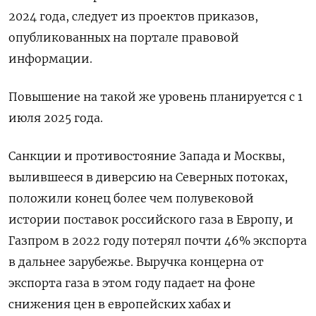
2024 года, следует из проектов приказов,
опубликованных на портале правовой
информации.
Повышение на такой же уровень планируется с 1
июля 2025 года.
Санкции и противостояние Запада и Москвы,
вылившееся в диверсию на Северных потоках,
положили конец более чем полувековой
истории поставок российского газа в Европу, и
Газпром в 2022 году потерял почти 46% экспорта
в дальнее зарубежье. Выручка концерна от
экспорта газа в этом году падает на фоне
снижения цен в европейских хабах и