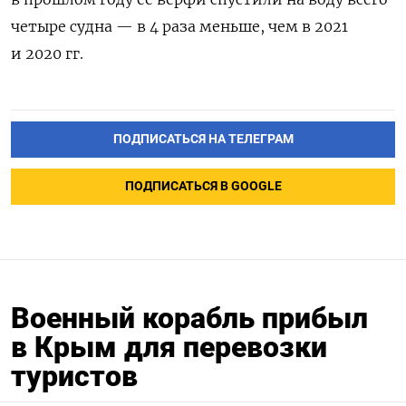
четыре судна — в 4 раза меньше, чем в 2021
и 2020 гг.
ПОДПИСАТЬСЯ НА ТЕЛЕГРАМ
ПОДПИСАТЬСЯ В GOOGLE
Военный корабль прибыл
в Крым для перевозки
туристов