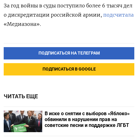
За год войны в суды поступило более 6 тысяч дел
о дискредитации российской армии,
подсчитала
«Медиазона».
ПОДПИСАТЬСЯ НА ТЕЛЕГРАМ
ПОДПИСАТЬСЯ В GOOGLE
ЧИТАТЬ ЕЩЕ
В иске о снятии с выборов «Яблоко»
обвинили в нарушении прав на
советские песни и поддержке ЛГБТ