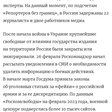
эксперты. На данный момент, по подсчетам
«Репортеров без границ», в России задержаны 22
журналиста и двое работников медиа.
После начала войны в Украине крупнейшие
свободные от влияния государства издания
на территории России были закрыты или
эмигрировали. 26 февраля Роскомнадзор начал
рассылать уведомления в СМИ о необходимости
удалить информацию о боевых действиях.
В начале марта Госдума приняла законы
об уголовных статьях за «фейки» о российской
армии и за ее дискредитацию. По данным
«Роскомсвободы» на февраль 2023 года, военной
цензуре подверглись более 10 тысяч сайтов.