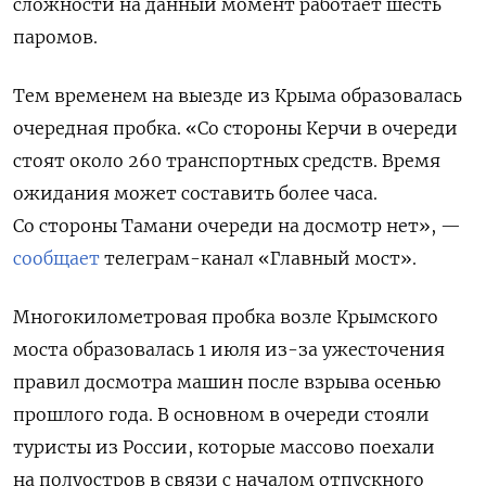
сложности н
а данный момент работает шесть
паромов.
Тем временем на выезде из Крыма образовалась
очередная пробка. «Со стороны Керчи в очереди
стоят около 260 транспортных средств. Время
ожидания может составить более часа.
Со стороны Тамани очереди на досмотр нет», —
сообщает
телеграм-канал «Главный мост».
Многокилометровая пробка возле Крымского
моста образовалась 1 июля из-за ужесточения
правил досмотра машин после взрыва осенью
прошлого года. В основном в очереди стояли
туристы из России, которые массово поехали
на полуостров в связи с началом отпускного