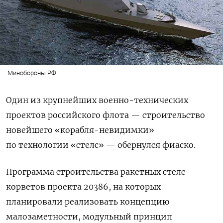
Минобороны РФ
Один из крупнейших военно-технических
проектов российского флота — строительство
новейшего «корабля-невидимки»
по технологии «стелс» — обернулся фиаско.
Программа строительства ракетных стелс-
корветов проекта 20386, на которых
планировали реализовать концепцию
малозаметности, модульный принцип