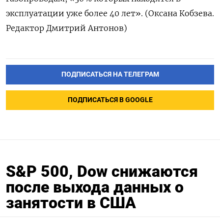
эксплуатации уже более 40 лет». (Оксана Кобзева.
Редактор Дмитрий Антонов)
ПОДПИСАТЬСЯ НА ТЕЛЕГРАМ
ПОДПИСАТЬСЯ В GOOGLE
S&P 500, Dow снижаются
после выхода данных о
занятости в США