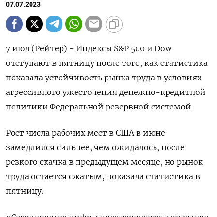
07.07.2023
7 июл (Рейтер) - Индексы S&P 500 и Dow
отступают в пятницу после того, как статистика
показала устойчивость рынка труда в условиях
агрессивного ужесточения денежно-кредитной
политики Федеральной резервной системой.
Рост числа рабочих мест в США в июне
замедлился сильнее, чем ожидалось, после
резкого скачка в предыдущем месяце, но рынок
труда остается сжатым, показала статистика в
пятницу.
«Сегодняшние цифры подтверждают, что рынок