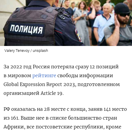
Valery Tenevoy / unsplash
За 2022 год Россия потеряла сразу 12 позиций
в мировом
рейтинге
свободы информации
Global Expression Report 2023, подготовленном
организацией Article 19.
РФ оказалась на 28 месте с конца, заняв 141 место
из 161. Выше нее в списке большинство стран
Африки, все постсоветские республики, кроме