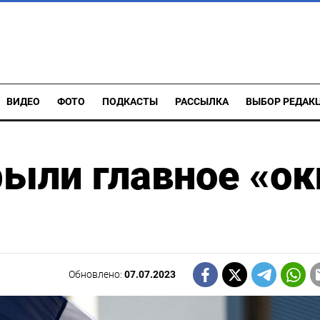
ВИДЕО
ФОТО
ПОДКАСТЫ
РАССЫЛКА
ВЫБОР РЕДАК
ыли главное «ок
Обновлено:
07.07.2023