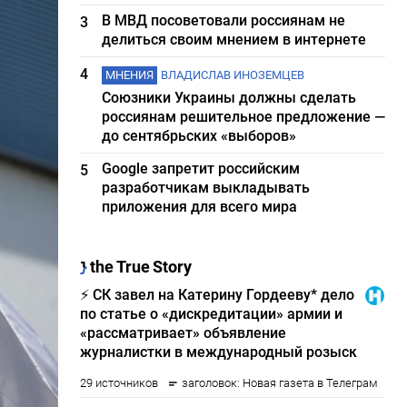
В МВД посоветовали россиянам не
3
делиться своим мнением в интернете
4
МНЕНИЯ
ВЛАДИСЛАВ ИНОЗЕМЦЕВ
Союзники Украины должны сделать
россиянам решительное предложение —
до сентябрьских «выборов»
Google запретит российским
5
разработчикам выкладывать
приложения для всего мира