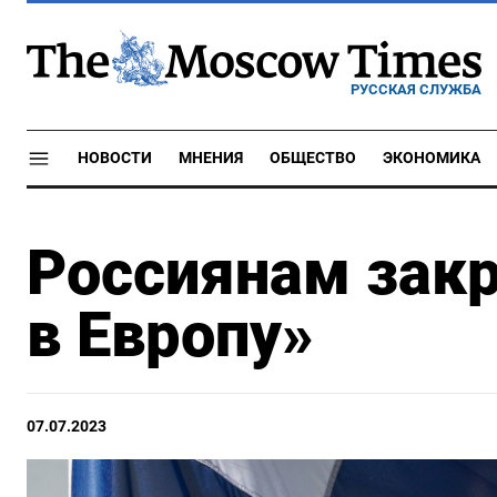
РУССКАЯ СЛУЖБА
НОВОСТИ
МНЕНИЯ
ОБЩЕСТВО
ЭКОНОМИКА
Россиянам закр
в Европу»
07.07.2023