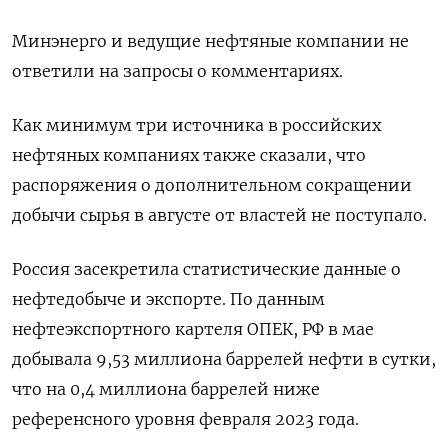
Минэнерго и ведущие нефтяные компании не
ответили на запросы о комментариях.
Как минимум три источника в российских
нефтяных компаниях также сказали, что
распоряжения о дополнительном сокращении
добычи сырья в августе от властей не поступало.
Россия засекретила статистические данные о
нефтедобыче и экспорте. По данным
нефтеэкспортного картеля ОПЕК, РФ в мае
добывала 9,53 миллиона баррелей нефти в сутки,
что на 0,4 миллиона баррелей ниже
референсного уровня февраля 2023 года.