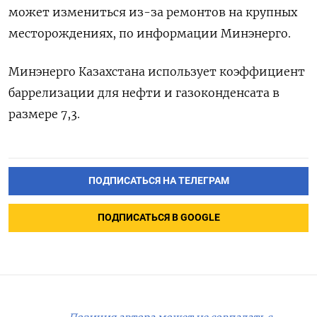
может измениться из-за ремонтов на крупных
месторождениях, по информации Минэнерго.
Минэнерго Казахстана использует коэффициент
баррелизации для нефти и газоконденсата в
размере 7,3.
ПОДПИСАТЬСЯ НА ТЕЛЕГРАМ
ПОДПИСАТЬСЯ В GOOGLE