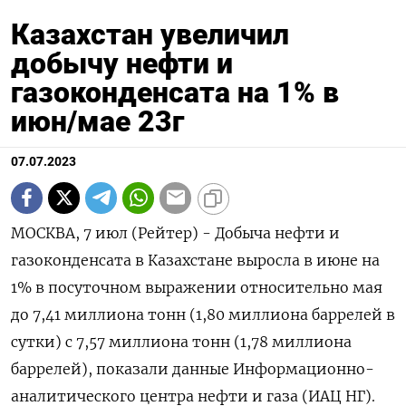
Казахстан увеличил
добычу нефти и
газоконденсата на 1% в
июн/мае 23г
07.07.2023
МОСКВА, 7 июл (Рейтер) - Добыча нефти и
газоконденсата в Казахстане выросла в июне на
1% в посуточном выражении относительно мая
до 7,41 миллиона тонн (1,80 миллиона баррелей в
сутки) с 7,57 миллиона тонн (1,78 миллиона
баррелей), показали данные Информационно-
аналитического центра нефти и газа (ИАЦ НГ).