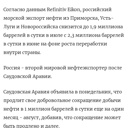
Согласно данным Refinitiv Eikon, российский
морской экспорт нефти из Приморска, Усть-
Луги и Новороссийска снизится до 1,9 миллиона
баррелей в сутки в июле с 2,3 миллиона баррелей
в сутки в июне на фоне роста переработки
внутри страны.
Россия - второй мировой нефтеэкспортер после
Саудовской Аравии.
Саудовская Аравия объявила в понедельник, что
продлит свое добровольное сокращение добычи
нефти в 1 миллион баррелей в сутки еще на один
месяц - август, добавив, что сокращение может
быть продлено и далее.