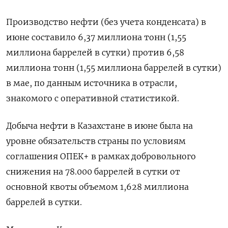
Производство нефти (без учета конденсата) в
июне составило 6,37 миллиона тонн (1,55
миллиона баррелей в сутки) против 6,58
миллиона тонн (1,55 миллиона баррелей в сутки)
в мае, по данным источника в отрасли,
знакомого с оперативной статистикой.
Добыча нефти в Казахстане в июне была на
уровне обязательств страны по условиям
соглашения ОПЕК+ в рамках добровольного
снижения на 78.000 баррелей в сутки от
основной квоты объемом 1,628 миллиона
баррелей в сутки.