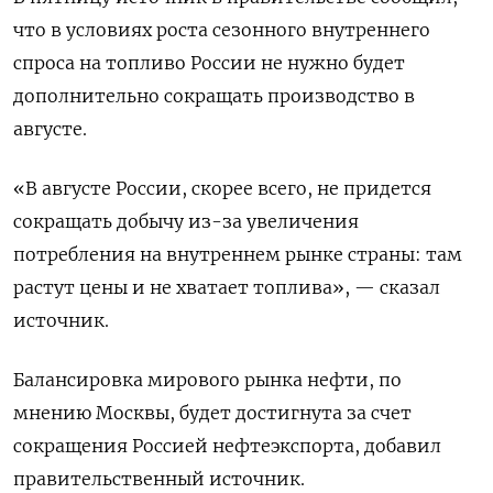
что в условиях роста сезонного внутреннего
спроса на топливо России не нужно будет
дополнительно сокращать производство в
августе.
«В августе России, скорее всего, не придется
сокращать добычу из-за увеличения
потребления на внутреннем рынке страны: там
растут цены и не хватает топлива», — сказал
источник.
Балансировка мирового рынка нефти, по
мнению Москвы, будет достигнута за счет
сокращения Россией нефтеэкспорта, добавил
правительственный источник.