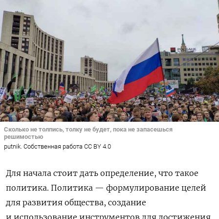
Сколько не толпись, толку не будет, пока не запасешься
решимостью
putnik. Собственная работа CC BY 4.0
Для начала стоит дать определение, что такое
политика. Политика — формулирование целей
для развития общества, создание
и использование инструментов для достижения