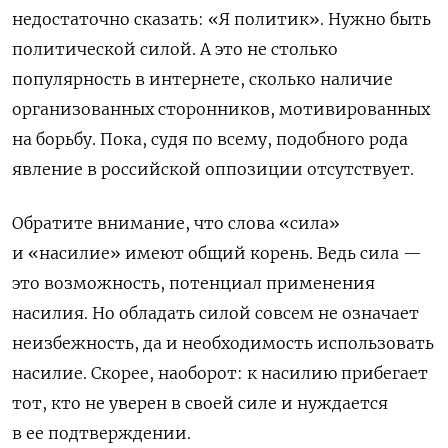
недостаточно сказать: «Я политик». Нужно быть
политической силой. А это не столько
популярность в интернете, сколько наличие
организованных сторонников, мотивированных
на борьбу. Пока, судя по всему, подобного рода
явление в российской оппозиции отсутствует.
Обратите внимание, что слова «сила»
и «насилие» имеют общий корень. Ведь сила —
это возможность, потенциал применения
насилия. Но обладать силой совсем не означает
неизбежность, да и необходимость использовать
насилие. Скорее, наоборот: к насилию прибегает
тот, кто не уверен в своей силе и нуждается
в ее подтверждении.