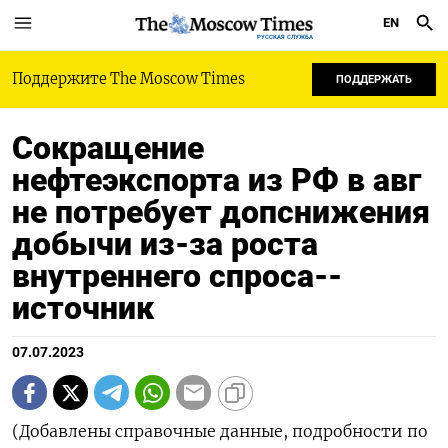
EN
РУССКАЯ СЛУЖБА
Поддержите The Moscow Times
ПОДДЕРЖАТЬ
Сокращение
нефтеэкспорта из РФ в авг
не потребует допснижения
добычи из-за роста
внутреннего спроса--
источник
07.07.2023
(Добавлены справочные данные, подробности по