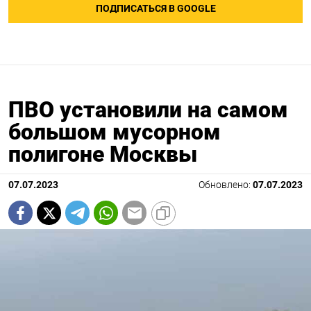
ПОДПИСАТЬСЯ В GOOGLE
ПВО установили на самом
большом мусорном
полигоне Москвы
07.07.2023
Обновлено:
07.07.2023