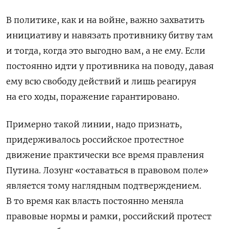
В политике, как и на войне, важно захватить
инициативу и навязать противнику битву там
и тогда, когда это выгодно вам, а не ему. Если
постоянно идти у противника на поводу, давая
ему всю свободу действий и лишь реагируя
на его ходы, поражение гарантировано.
Примерно такой линии, надо признать,
придерживалось российское протестное
движение практически все время правления
Путина. Лозунг «оставаться в правовом поле»
является тому наглядным подтверждением.
В то время как власть постоянно меняла
правовые нормы и рамки, российский протест