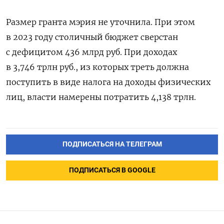
Размер гранта мэрия не уточнила. При этом
в 2023 году столичный бюджет сверстан
с дефицитом 436 млрд руб. При доходах
в 3,746 трлн руб., из которых треть должна
поступить в виде налога на доходы физических
лиц, власти намерены потратить 4,138 трлн.
ПОДПИСАТЬСЯ НА ТЕЛЕГРАМ
ПОДПИСАТЬСЯ В GOOGLE