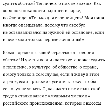
судить об этом? Ты ничего о них не знаешь! Как
хорошо я помню эти надписи в парке,
во Флориде: «Только для европейцев»! Моя няня
иногда опаздывала, потому что автобус
не останавливался на нужной ей остановке, если
в нем ехали только черные женщины!»
Я был поражен, с какой страстью он говорил
об этом! И у меня возникла эта установка: судить
о политике, о культуре, об обществе, о стране,
я могу только в том случае, если я живу в этой
стране, если приложил усилия к тому, чтобы
ее получше узнать. О, к
ак часто в эмигрантской
среде я сталкивался с «мудрыми змеями»
российского происхождения, которые с высоты