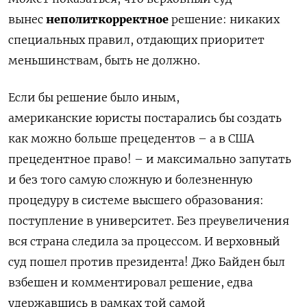
вынес
неполиткорректное
решение: никаких
специальных правил, отдающих приоритет
меньшинствам, быть не должно.
Если бы решение было иным,
американские юристы постарались бы создать
как можно больше прецедентов – а в США
прецедентное право! – и максимально запутать
и без того самую сложную и болезненную
процедуру в системе высшего образования:
поступление в университет. Без преувеличения
вся страна следила за процессом. И верховный
суд пошел против президента! Джо Байден был
взбешен и комментировал решение, едва
удержавшись в рамках той самой