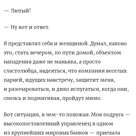
— Лютый!
— Ну вот и ответ.
Я представлял себя и женщиной. Думал, каково
это, стать вечером, по пути домой, объектом
нападения даже не маньяка, а просто
сластолюбца, надеяться, что компания веселых
парней, идущих навстречу, защитит меня,
и разочароваться, и дико испугаться, когда они,
смеясь и подмигивая, пройдут мимо.
Вот ситуация, в чем-то похожая.
Моя подруга —
высокопоставленный управленец в одном
из крупнейших мировых банков — приехала