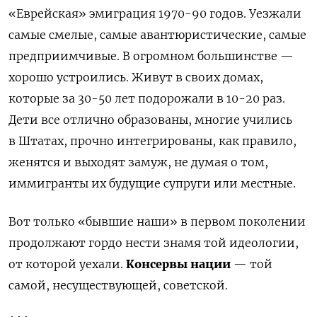
«Еврейская» эмиграция 1970-90 годов. Уезжали
самые смелые, самые авантюристические, самые
предприимчивые. В огромном большинстве —
хорошо устроились. Живут в своих домах,
которые за 30-50 лет подорожали в 10-20 раз.
Дети все отлично образованы, многие учились
в Штатах, прочно интегрированы, как правило,
женятся и выходят замуж, не думая о том,
иммигранты их будущие супруги или местные.
Вот только
«бывшие наши» в первом поколении
продолжают гордо нести знамя той идеологии,
от которой уехали.
Консервы нации
— той
самой, несуществующей, советской.