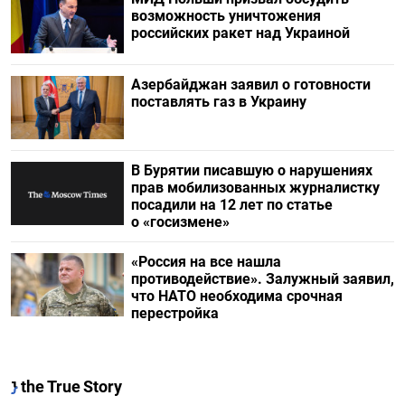
возможность уничтожения
российских ракет над Украиной
Азербайджан заявил о готовности
поставлять газ в Украину
В Бурятии писавшую о нарушениях
прав мобилизованных журналистку
посадили на 12 лет по статье
о «госизмене»
«Россия на все нашла
противодействие». Залужный заявил,
что НАТО необходима срочная
перестройка