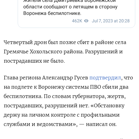
Четвертый дрон был позже сбит в районе села
Гремячье Хохольского района. Разрушений и
пострадавших не было.
Глава региона Александър Гусев
подтвердил
, что
на подлете к Воронежу системы ПВО сбили два
беспилотника. По словам губернатора, жертв,
пострадавших, разрушений нет. «Обстановку
держу на личном контроле с профильными
службами и ведомствами», — написал он.