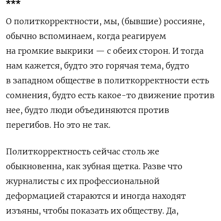
***
О политкорректности, мы, (бывшие) россияне,
обычно вспоминаем, когда реагируем
на громкие выкрики — с обеих сторон. И тогда
нам кажется, будто это горячая тема, будто
в западном обществе в политкорректности есть
сомнения, будто есть какое-то движение против
нее, будто люди объединяются против
перегибов. Но это не так.
Политкорректность сейчас столь же
обыкновенна, как зубная щетка. Разве что
журналисты с их профессиональной
деформацией стараются и иногда находят
изъяны, чтобы показать их обществу. Да,