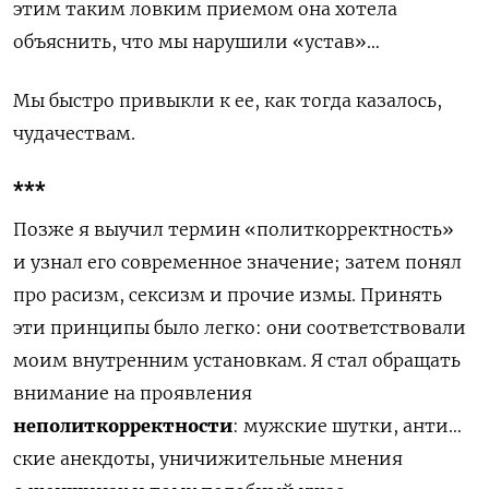
этим таким ловким приемом она хотела
объяснить, что мы нарушили «устав»…
Мы быстро привыкли к ее, как тогда казалось,
чудачествам.
***
Позже я выучил термин «политкорректность»
и узнал его современное значение; затем понял
про расизм, сексизм и прочие измы. Принять
эти принципы было легко: они соответствовали
моим внутренним установкам. Я стал обращать
внимание на проявления
неполиткорректности
: мужские шутки, анти…
ские анекдоты, уничижительные мнения