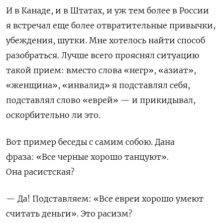
И в Канаде, и в Штатах, и уж тем более в России
я встречал еще более отвратительные привычки,
убеждения, шутки. Мне хотелось найти способ
разобраться. Лучше всего прояснял ситуацию
такой прием: вместо слова «негр», «азиат»,
«женщина», «инвалид» я подставлял себя,
подставлял слово «еврей» — и прикидывал,
оскорбительно ли это.
Вот пример беседы с самим собою. Дана
фраза:
«Все черные хорошо танцуют».
Она
расистская?
— Да! Подставляем: «Все евреи хорошо умеют
считать деньги». Это расизм?