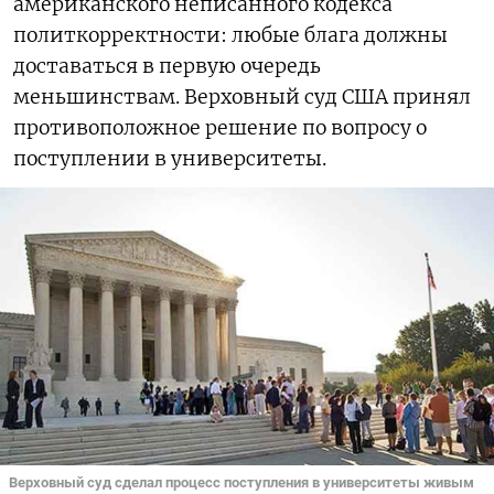
американского неписанного кодекса
политкорректности: любые блага должны
доставаться в первую очередь
меньшинствам. Верховный суд США принял
противоположное решение по вопросу о
поступлении в университеты.
Верховный суд сделал процесс поступления в университеты живым