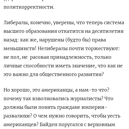
политкорректности.
Либералы, конечно, уверены, что теперь система
высшего образования откатится на десятилетия
назад: как же, нарушены (будто бы) права
меньшинств! Нелибералы почти торжествуют:
не пол, не расовая принадлежность, только
личные способности иметь значение, что как не
это важно для общественного развития?
Но хорошо, это американцы, а нам-то что?
почему так взволновались журналисты? Что
должны были понять граждане империи-
развалюхи? О чем нужно говорить, чтобы уесть
американцев? Байден поругался с верховным