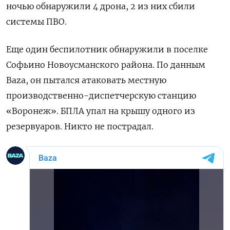
ночью обнаружили 4 дрона, 2 из них сбили
системы ПВО.
Еще один беспилотник обнаружили в поселке
Софьино Новоусманского района. По данным
Baza, он пытался атаковать местную
производственно-диспетчерскую станцию
«Воронеж». БПЛА упал на крышу одного из
резервуаров. Никто не пострадал.