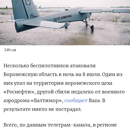
24tv.ua
Несколько беспилотников атаковали
Воронежскую область в ночь на 8 июля. Один из
них упал на территории воронежского цеха
«Роснефти», другой сбили недалеко от военного
аэродрома
«Балтимор»,
сообщает
Baza. В
результате никто не пострадал.
Всего, по данным телеграм-канала, в регионе