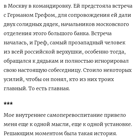
в Москву в командировку. Ей предстояла встреча
с Германом Грефом, для сопровождения ей дали
двух солидных дядек, начальников московского
отделения этого большого банка. Встреча
началась, и Греф, самый прозападный человек
из всей российской верхушки, особенно тогда,
обращался к дядькам и полностью игнорировал
свою настоящую собеседницу. Стоило некоторых
усилий, чтобы он понял,
кто из них троих
главный. То есть главная.
***
Мое внутреннее самоперевоспитание привело
меня еще к одной мысли, еще к одной установке.
Решающим моментом была такая история.