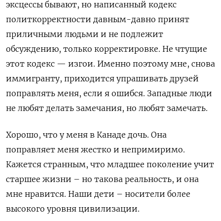
эксцессы бывают, но написанный кодекс
политкорректности давным-давно принят
приличными людьми и не подлежит
обсуждению, только корректировке. Не чтущие
этот кодекс — изгои. Именно поэтому мне, снова
иммигранту, приходится упрашивать друзей
поправлять меня, если я ошибся. Западные люди
не любят делать замечания, но любят
замечать.
Хорошо, что у меня в Канаде дочь. Она
поправляет меня жестко и непримиримо.
Кажется странным, что младшее поколение учит
старшее жизни – но такова реальность, и она
мне нравится. Наши дети – носители
более
высокого уровня цивилизации.