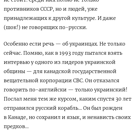
противников СССР, но и людей, уже
принадлежащих к другой культуре. И даже
(шок!) не говорящих по-русски.
Особенно если речь — об украинцах. Не только
сейчас. Помню, как в 1993 году пытался взять
интервью у одного из лидеров украинской
общины — для канадской государственной
вещательной корпорации СВС. Он отказался
говорить по-английски — только украинский!
Послал меня тем же курсом, каким спустя 30 лет
отправился русский корабль… Он был рожден
в Канаде, но сохранил и язык, и ненависть своих
предков…