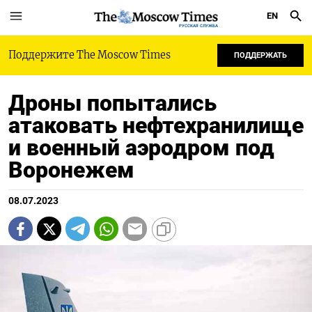
EN
РУССКАЯ СЛУЖБА
Поддержите The Moscow Times
ПОДДЕРЖАТЬ
Дроны попытались
атаковать нефтехранилище
и военный аэродром под
Воронежем
08.07.2023