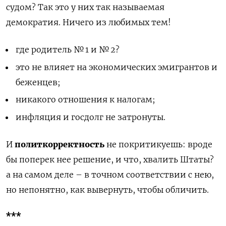
судом? Так это у них так называемая
демократия. Ничего из любимых тем!
где родитель № 1 и № 2?
это не влияет на экономических эмигрантов и
беженцев;
никакого отношения к налогам;
инфляция и госдолг не затронуты.
И
политкорректность
не покритикуешь: вроде
бы поперек нее решение, и что, хвалить Штаты?
а на самом деле – в точном соответствии с нею,
но непонятно, как вывернуть, чтобы обличить.
***