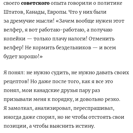
своего
советского
опыта говорили о политике
Штатов, Канады, Европы. Что у них были
за дремучие мысли! «Зачем вообще нужен этот
велфер, я вот работаю-работаю, а получаю
копейки — только плачу налоги! Отменить
велфер! Не кормить бездельников — и всем
будет хорошо!»
Я понял: не нужно судить, не нужно давать своих
рецептов! Но даже после того, как я все это
понял, мои канадские друзья пару раз
призывали меня к порядку, и довольно резко.
Я замолкал, анализировал, переспрашивал,
иногда даже спорил, но не чтобы отстоять свои
позиции, а чтобы выяснить истину.