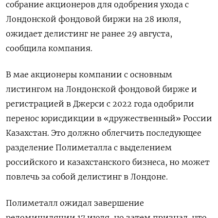
собрание акционеров для одобрения ухода с
Лондонской фондовой биржи на 28 июля,
ожидает делистинг не ранее 29 августа,
сообщила компания.
В мае акционеры компании с основным
листингом на Лондонской фондовой бирже и
регистрацией в Джерси с 2022 года одобрили
перенос юрисдикции в «дружественный» России
Казахстан. Это должно облегчить последующее
разделение Полиметалла с выделением
российского и казахстанского бизнеса, но может
повлечь за собой делистинг в Лондоне.
Полиметалл ожидал завершение
редомициляции 17 июля, но затем признал, что