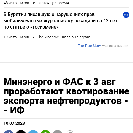
Минэнерго и ФАС к 3 авг
проработают квотирование
экспорта нефтепродуктов -
- ИФ
10.07.2023