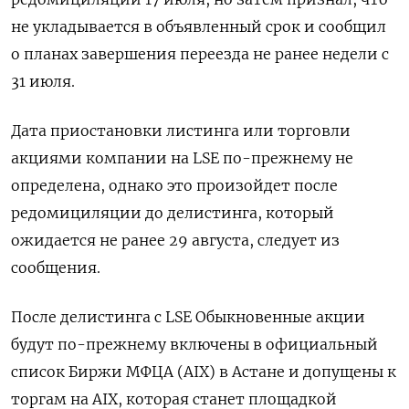
не укладывается в объявленный срок и сообщил
о планах завершения переезда не ранее недели с
31 июля.
Дата приостановки листинга или торговли
акциями компании на LSE по-прежнему не
определена, однако это произойдет после
редомициляции до делистинга, который
ожидается не ранее 29 августа, следует из
сообщения.
После делистинга c LSE Обыкновенные акции
будут по-прежнему включены в официальный
список Биржи МФЦА (AIX) в Астане и допущены к
торгам на AIX, которая станет площадкой