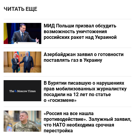
ЧИТАТЬ ЕЩЕ
МИД Польши призвал обсудить
возможность уничтожения
российских ракет над Украиной
Азербайджан заявил о готовности
поставлять газ в Украину
В Бурятии писавшую о нарушениях
прав мобилизованных журналистку
посадили на 12 лет по статье
о «госизмене»
«Россия на все нашла
противодействие». Залужный заявил,
что НАТО необходима срочная
перестройка