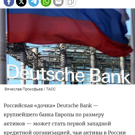
Вячеслав Прокофьев / ТАСС
Российская «дочка» Deutsche Bank —
крупнейшего банка Европы по размеру
активов — может стать первой западной
кредитной организацией, чьи активы в России