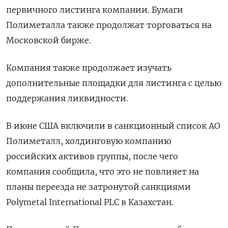
первичного листинга компании. Бумаги
Полиметалла также продолжат торговаться на
Московской бирже.
Компания также продолжает изучать
дополнительные площадки для листинга с целью
поддержания ликвидности.
В июне США включили в санкционный список АО
Полиметалл, холдинговую компанию
российских активов группы, после чего
компания сообщила, что это не повлияет на
планы переезда не затронутой санкциями
Polymetal International PLC в Казахстан.