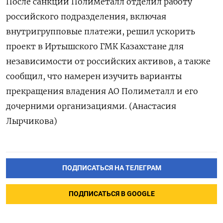
После санкций Полиметалл отделил работу
российского подразделения, включая
внутригрупповые платежи, решил ускорить
проект в Иртышского ГМК Казахстане для
независимости от российских активов, а также
сообщил, что намерен изучить варианты
прекращения владения АО Полиметалл и его
дочерними организациями. (Анастасия
Лырчикова)
ПОДПИСАТЬСЯ НА ТЕЛЕГРАМ
ПОДПИСАТЬСЯ В GOOGLE