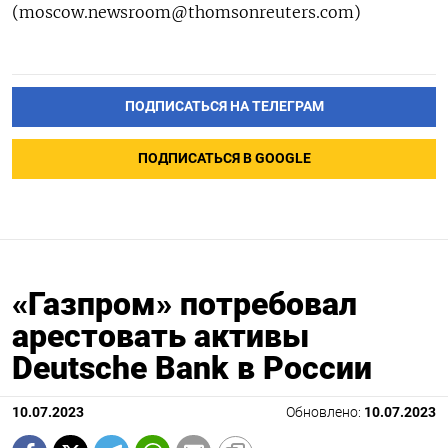
(moscow.newsroom@thomsonreuters.com)
ПОДПИСАТЬСЯ НА ТЕЛЕГРАМ
ПОДПИСАТЬСЯ В GOOGLE
«Газпром» потребовал
арестовать активы
Deutsche Bank в России
10.07.2023
Обновлено:
10.07.2023