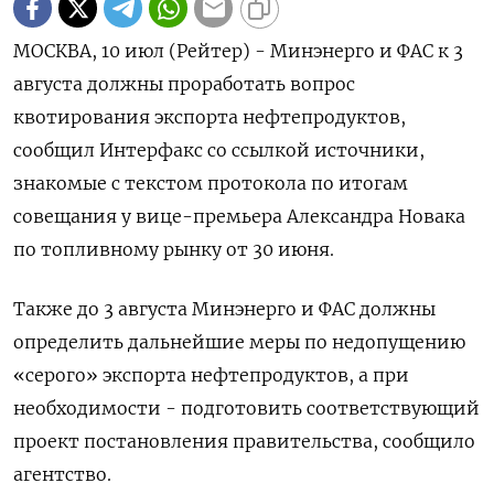
МОСКВА, 10 июл (Рейтер) - Минэнерго и ФАС к 3
августа должны проработать вопрос
квотирования экспорта нефтепродуктов,
сообщил Интерфакс со ссылкой источники,
знакомые с текстом протокола по итогам
совещания у вице-премьера Александра Новака
по топливному рынку от 30 июня.
Также до 3 августа Минэнерго и ФАС должны
определить дальнейшие меры по недопущению
«серого» экспорта нефтепродуктов, а при
необходимости - подготовить соответствующий
проект постановления правительства, сообщило
агентство.