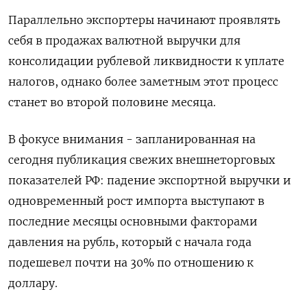
Параллельно экспортеры начинают проявлять
себя в продажах валютной выручки для
консолидации рублевой ликвидности к уплате
налогов, однако более заметным этот процесс
станет во второй половине месяца.
В фокусе внимания - запланированная на
сегодня публикация свежих внешнеторговых
показателей РФ: падение экспортной выручки и
одновременный рост импорта выступают в
последние месяцы основными факторами
давления на рубль, который с начала года
подешевел почти на 30% по отношению к
доллару.