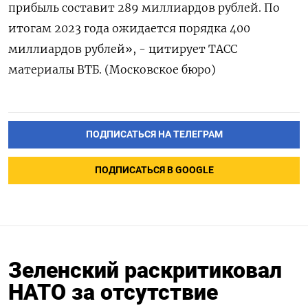
прибыль составит 289 миллиардов рублей. По
итогам 2023 года ожидается порядка 400
миллиардов рублей», - цитирует ТАСС
материалы ВТБ. (Московское бюро)
ПОДПИСАТЬСЯ НА ТЕЛЕГРАМ
ПОДПИСАТЬСЯ В GOOGLE
Зеленский раскритиковал
НАТО за отсутствие