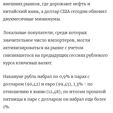
внешних рынков, где дорожают нефть и
китайский юань, а доллар США сегодня обновил
двухмесячные минимумы.
Локальные покупатели, среди которых
значительное число импортеров, могли
активизироваться на рынке с учетом
снизившегося на предыдущих сессиях рублевого
курса ключевых валют.
Накануне рубль набрал по 0,9% в парах с
долларом (90,42) и евро (99,45), 1,3% - по
отношению к юаню (12,48); по итогам прошлой
пятницы в паре с долларом он набрал еще более
1%.