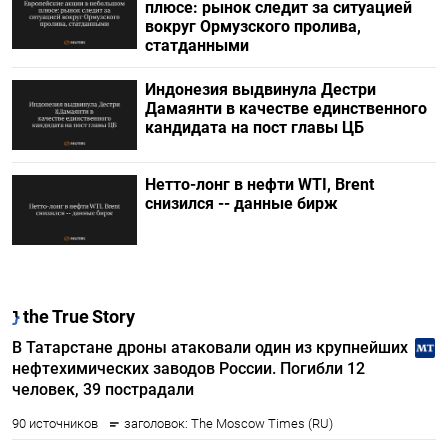
плюсе: рынок следит за ситуацией
вокруг Ормузского пролива,
статданными
Индонезия выдвинула Дестри
⁠Дамаянти в качестве единственного
кандидата на пост главы ЦБ
Нетто-лонг в нефти WTI, Brent
снизился -- данные бирж