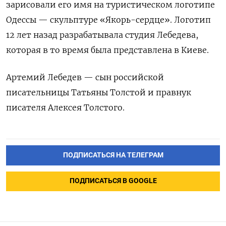
зарисовали его имя на туристическом логотипе
Одессы — скульптуре «Якорь-сердце». Логотип
12 лет назад разрабатывала студия Лебедева,
которая в то время была представлена ​​в Киеве.
Артемий Лебедев — сын российской
писательницы Татьяны Толстой и правнук
писателя Алексея Толстого.
ПОДПИСАТЬСЯ НА ТЕЛЕГРАМ
ПОДПИСАТЬСЯ В GOOGLE