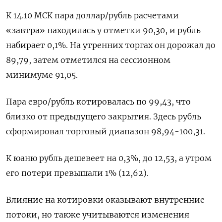
К 14.10 МСК пара доллар/рубль расчетами
«завтра» находилась у отметки 90,30, и рубль
набирает 0,1%. На утренних торгах он дорожал до
89,79, затем отметился на сессионном
минимуме 91,05.
Пара евро/рубль котировалась по 99,43, что
близко от предыдущего закрытия. Здесь рубль
сформировал торговый диапазон 98,94-100,31.
К юаню рубль дешевеет на 0,3%, до 12,53, а утром
его потери превышали 1% (12,62).
Влияние на котировки оказывают внутренние
потоки, но также учитываются изменения