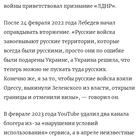
войны приветствовал признание «ЛДНР».
После 24 февраля 2022 года Лебедев начал
оправдывать вторжение. «Русские войска
завоевывают русские территории, которые
всегда были русскими, просто они по ошибке
были подарены Украине, а Украина решила, что
теперь можно не пускать туда русских.
Конечно же, я за то, чтобы русские войска взяли
Одессу, выкинули Зеленского из власти, открыли
границы и отменили визы», — говорил он.
В феврале 2023 года YouTube удалил два канала
блогера из-за «нарушения условий
использования» сервиса, а в апреле неизвестные