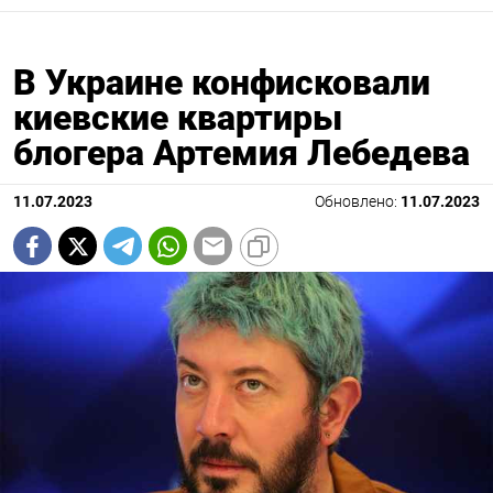
В Украине конфисковали
киевские квартиры
блогера Артемия Лебедева
11.07.2023
Обновлено:
11.07.2023