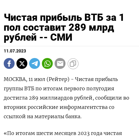
Чистая прибыль ВТБ за 1
пол составит 289 млрд
рублей -- СМИ
11.07.2023
МОСКВА, 11 июл (Рейтер) - Чистая прибыль
группы ВТБ по итогам первого полугодия
достигла 289 миллиардов рублей, сообщили во
вторник российские информагентства со
ссылкой на материалы банка.
«По итогам шести месяцев 2023 года чистая