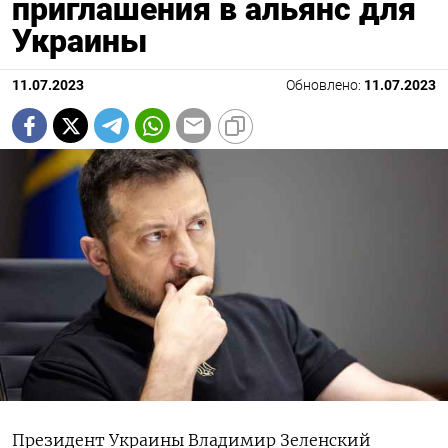
приглашения в альянс для
Украины
11.07.2023
Обновлено:
11.07.2023
Президент Украины Владимир Зеленский