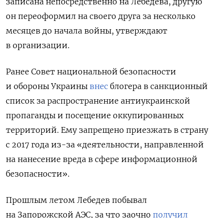
записана непосредственно на Лебедева, другую
он переоформил на своего друга за несколько
месяцев до начала войны, утверждают
в организации.
Ранее Совет национальной безопасности
и обороны Украины
внес
блогера
в санкционный
список за распространение антиукраинской
пропаганды и посещение оккупированных
территорий. Ему запрещено приезжать в страну
с 2017 года
из-за «деятельности, направленной
на нанесение вреда в сфере информационной
безопасности».
Прошлым летом Лебедев побывал
на Запорожской АЭС, за что заочно
получил