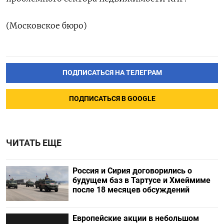
(Московское бюро)
ПОДПИСАТЬСЯ НА ТЕЛЕГРАМ
ПОДПИСАТЬСЯ В GOOGLE
ЧИТАТЬ ЕЩЕ
Россия и Сирия договорились о
будущем баз в Тартусе и Хмеймиме
после 18 месяцев обсуждений
Европейские акции в небольшом