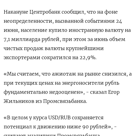
Накануне Центробанк сообщил, что на фоне
неопределенности, вызванной событиями 24
июня, население купило иностранную валюту на
7,1 миллиарда рублей, при этом за июнь объем
чистых продаж валюты крупнейшими
экспортерами сократился на 22,9%.
«Мы считаем, что ажиотаж на рынке снизился, а
при текущих ценах на энергоносители рубль
фундаментально недооценен», - сказал Егор
Жильников из Промсвязьбанка.
«В целом у курса USD/RUB сохраняется
потенциал к движению ниже 90 рублей», -
считают аналитики Промсвязьбанка.