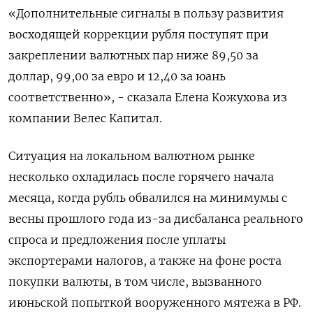
«Дополнительные сигналы в пользу развития
восходящей коррекции рубля поступят при
закреплении валютных пар ниже 89,50 за
доллар, 99,00 за евро и 12,40 за юань
соответственно», - сказала Елена Кожухова из
компании Велес Капитал.
Ситуация на локальном валютном рынке
несколько охладилась после горячего начала
месяца, когда рубль обвалился на минимумы с
весны прошлого года из-за дисбаланса реального
спроса и предложения после уплаты
экспортерами налогов, а также на фоне роста
покупки валюты, в том числе, вызванного
июньской попыткой вооруженного мятежа в РФ.