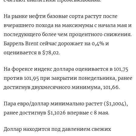
На рынке нефти базовые сорта растут после
вчерашнего похода на максимумы с начала мая и
последующего более чем процентного снижения.
Баррель Brent сейчас дорожает на 0,4% и
оценивается в $78,02.
На форексе индекс доллара оценивается в 101,75
против 101,95 при закрытии понедельника, ранее
достигнув двухмесячного минимума, 101,66.
Пара евро/доллар минимально растет ($1,1004),
ранее достигнув $1,1026 впервые с 8 мая.
Доллар находится под давлением свежих