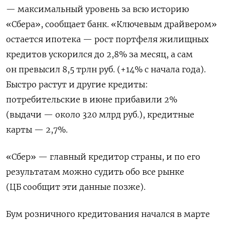
— максимальный уровень за всю историю
«Сбера», сообщает банк. «Ключевым драйвером»
остается ипотека — рост портфеля жилищных
кредитов ускорился до 2,8% за месяц, а сам
он превысил 8,5 трлн руб. (+14% с начала года).
Быстро растут и другие кредиты:
потребительские в июне прибавили 2%
(выдачи — около 320 млрд руб.), кредитные
карты — 2,7%.
«Сбер» — главный кредитор страны, и по его
результатам можно судить обо все рынке
(ЦБ сообщит эти данные позже).
Бум розничного кредитования начался в марте