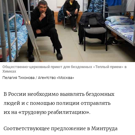
Общественно-церковный приют для бездомных «Теплый прием» в
Химках
Пелагия Тихонова / Агентство «Москва»
В России необходимо выявлять бездомных
людей и с помощью полиции отправлять
их на «трудовую реабилитацию».
Соответствующее предложение в Минтруда