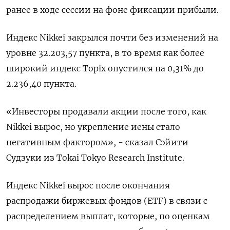
ранее в ходе сессии на фоне фиксации прибыли.
Индекс Nikkei закрылся почти без изменений на
уровне 32.203,57 пункта, в то время как более
широкий индекс Topix опустился на 0,31% до
2.236,40 пункта.
«Инвесторы продавали акции после того, как
Nikkei вырос, но укрепление иены стало
негативным фактором», - сказал Сэйити
Судзуки из Tokai Tokyo Research Institute.
Индекс Nikkei вырос после окончания
распродажи биржевых фондов (ETF) в связи с
распределением выплат, которые, по оценкам