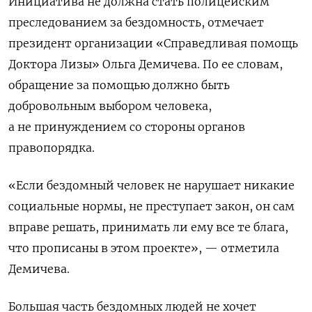
Инициатива не должна стать полицейским
преследованием за бездомность, отмечает
президент организации «Справедливая помощь
Доктора Лизы» Ольга Демичева. По ее словам,
обращение за помощью должно быть
добровольным выбором человека,
а не принуждением со стороны органов
правопорядка.
«Если бездомный человек не нарушает никакие
социальные нормы, не преступает закон, он сам
вправе решать, принимать ли ему все те блага,
что прописаны в этом проекте», — отметила
Демичева.
Большая часть бездомных людей не хочет