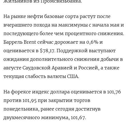
Жильников из Промсвязьбанка.
На рынке нефти базовые сорта растут после
вчерашнего похода на максимумы с начала мая и
последующего более чем процентного снижения.
Баррель Brent сейчас дорожает на 0,6% и
оценивается в $78,17. Поддержкой выступают
ожидания дополнительного снижения добычи в
августе Саудовской Аравией и Россией, а также
текущая слабость валюты США.
На форексе индекс доллара оценивается в 101,76
против 101,95 при закрытии торгов
понедельника, ранее сегодня достигнув
двухмесячного минимума, 101,67.