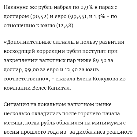
Накануне же рубль набрал по 0,9% в парах с
долларом (90,42) и евро (99,45), и 1,3% - по
отношению к юаню (12,48).
«Дополнительные сигналы в пользу развития
восходящей коррекции рубля поступят при
закреплении валютных пар ниже 89,50 за
доллар, 99,00 за евро и 12,40 за юань
соответственно», - сказала Елена Кожухова из
компании Велес Капитал.
Ситуация на локальном валютном рынке
несколько охладилась после горячего начала
месяца, когда рубль обвалился на минимумы с
весны прошлого года из-за дисбаланса реального