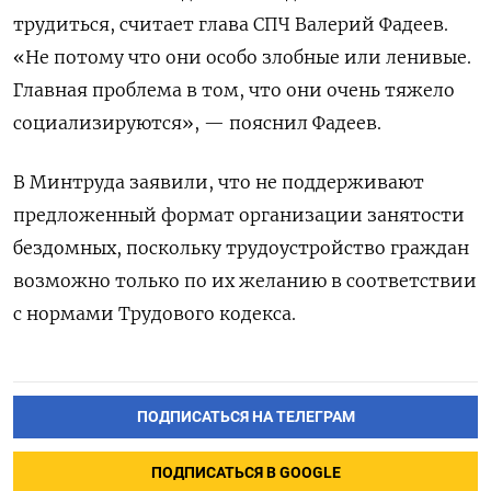
трудиться, считает глава СПЧ Валерий Фадеев.
«Не потому что они особо злобные или ленивые.
Главная проблема в том, что они очень тяжело
социализируются», — пояснил Фадеев.
В Минтруда заявили, что не поддерживают
предложенный формат организации занятости
бездомных, поскольку трудоустройство граждан
возможно только по их желанию в соответствии
с нормами Трудового кодекса.
ПОДПИСАТЬСЯ НА ТЕЛЕГРАМ
ПОДПИСАТЬСЯ В GOOGLE