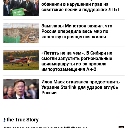
обвинили в нарушении прав на
советские песни и поддержке ЛГБТ
Замглавы Минстроя заявил, что
Россия опередила весь мир по
качеству строящегося жилья
«Летать не на чем». В Сибири не
смогли запустить региональные
авиамаршруты из-за провала
импортозамещения Ан-2
Илон Маск отказался предоставить
Украине Starlink для ударов вглубь
России