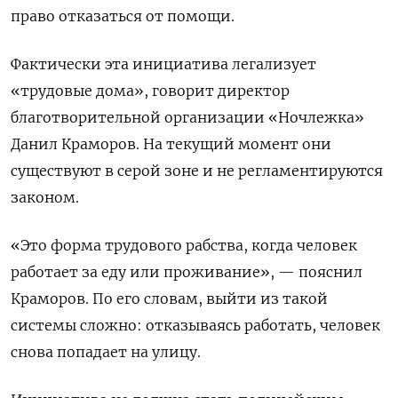
право отказаться от помощи.
Фактически эта инициатива легализует
«трудовые дома», говорит директор
благотворительной организации «Ночлежка»
Данил Краморов. На текущий момент они
существуют в серой зоне и не регламентируются
законом.
«Это форма трудового рабства, когда человек
работает за еду или проживание», — пояснил
Краморов. По его словам, выйти из такой
системы сложно: отказываясь работать, человек
снова попадает на улицу.