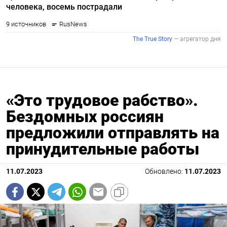
«Это трудовое рабство».
Бездомных россиян
предложили отправлять на
принудительные работы
11.07.2023
Обновлено:
11.07.2023