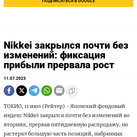
ПОДПИСАТЬСЯ В GOOGLE
Nikkei закрылся почти без
изменений: фиксация
прибыли прервала рост
11.07.2023
ТОКИО, 11 июл (Рейтер) - Японский фондовый
индекс Nikkei закрылся почти без изменений во
вторник, прервав пятидневную распродажу, но
растерял большую часть позиций, набранных