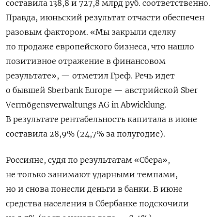
составила 138,8 и 727,8 млрд руб. соответственно.
Правда, июньский результат отчасти обеспечен
разовым фактором. «Мы закрыли сделку
по продаже европейского бизнеса, что нашло
позитивное отражение в финансовом
результате», — отметил Греф. Речь идет
о бывшей Sberbank Europe — австрийской Sber
Vermögensverwaltungs AG in Abwicklung.
В результате рентабельность капитала в июне
составила 28,9% (24,7% за полугодие).
Россияне, судя по результатам «Сбера»,
не только занимают ударными темпами,
но и снова понесли деньги в банки. В июне
средства населения в Сбербанке подскочили