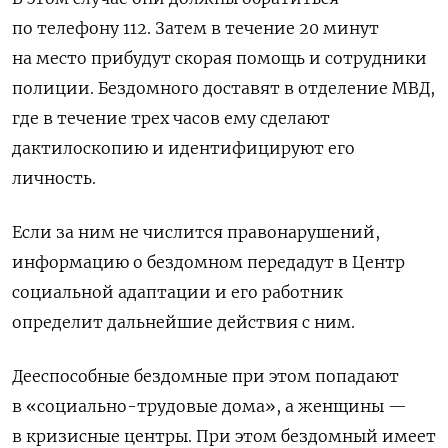
по телефону 112. Затем в течение 20 минут
на место прибудут скорая помощь и сотрудники
полиции. Бездомного доставят в отделение МВД,
где в течение трех часов ему сделают
дактилоскопию и идентифицируют его
личность.
Если за ним не числится правонарушений,
информацию о бездомном передадут в Центр
социальной адаптации и его работник
определит дальнейшие действия с ним.
Дееспособные бездомные при этом попадают
в «социально-трудовые дома», а женщины —
в кризисные центры. При этом бездомный имеет