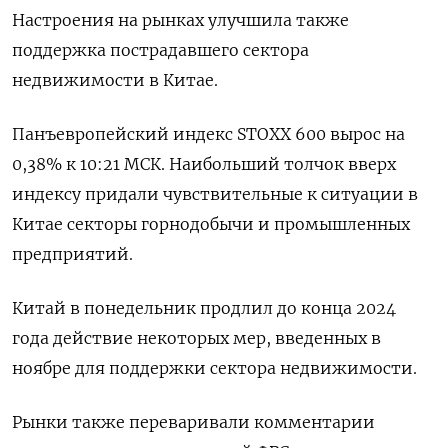
Настроения на рынках улучшила также
поддержка пострадавшего сектора
недвижимости в Китае.
Панъевропейский индекс STOXX 600 вырос на
0,38% к 10:21 МСК. Наибольший толчок вверх
индексу придали чувствительные к ситуации в
Китае секторы горнодобычи и промышленных
предприятий.
Китай в понедельник продлил до конца 2024
года действие некоторых мер, введенных в
ноябре для поддержки сектора недвижимости.
Рынки также переваривали комментарии