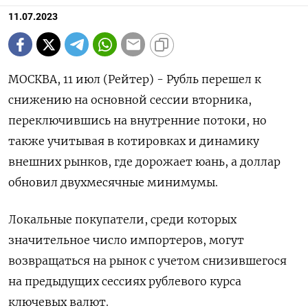
11.07.2023
МОСКВА, 11 июл (Рейтер) - Рубль перешел к
снижению на основной сессии вторника,
переключившись на внутренние потоки, но
также учитывая в котировках и динамику
внешних рынков, где дорожает юань, а доллар
обновил двухмесячные минимумы.
Локальные покупатели, среди которых
значительное число импортеров, могут
возвращаться на рынок с учетом снизившегося
на предыдущих сессиях рублевого курса
ключевых валют.