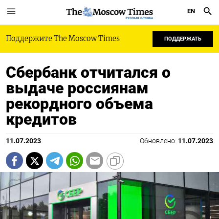
EN
РУССКАЯ СЛУЖБА
Поддержите The Moscow Times
ПОДДЕРЖАТЬ
Сбербанк отчитался о
выдаче россиянам
рекордного объема
кредитов
11.07.2023
Обновлено:
11.07.2023