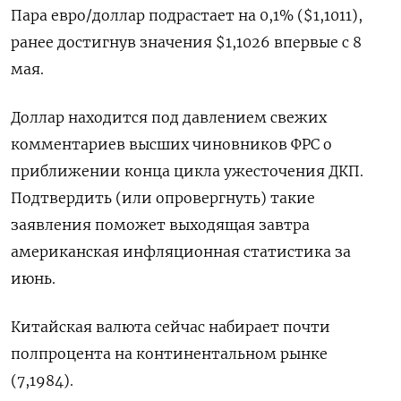
Пара евро/доллар подрастает на 0,1% ($1,1011),
ранее достигнув значения $1,1026 впервые с 8
мая.
Доллар находится под давлением свежих
комментариев высших чиновников ФРС о
приближении конца цикла ужесточения ДКП.
Подтвердить (или опровергнуть) такие
заявления поможет выходящая завтра
американская инфляционная статистика за
июнь.
Китайская валюта сейчас набирает почти
полпроцента на континентальном рынке
(7,1984).