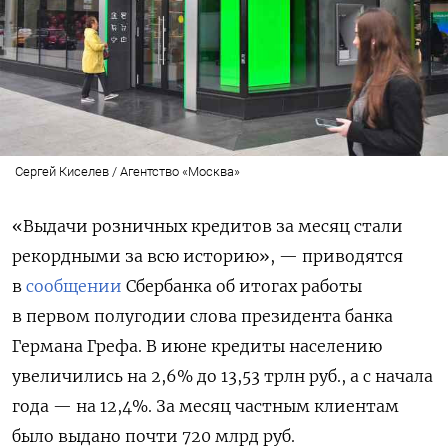
Сергей Киселев / Агентство «Москва»
«Выдачи розничных кредитов за месяц стали
рекордными за всю историю», — приводятся
в
сообщении
Сбербанка об итогах работы
в первом полугодии слова президента банка
Германа Грефа. В июне кредиты населению
увеличились на 2,6% до 13,53 трлн руб., а с начала
года — на 12,4%. За месяц частным клиентам
было выдано почти 720 млрд руб.