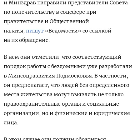
и Минздрав направили представители Совета
по попечительству в соцсфере при
правительстве и Общественной
палаты,
пишут
«Ведомости» со ссылкой
на их обращение.
В нем они отметили, что соответствующий
порядок работы с бездомными уже разработали
в Минсоцразвития Подмосковья. В частности,
он предполагает, что людей без определенного
места жительства могут выявлять не только
правоохранительные органы и социальные
организации, но и физические и юридические
лица.
В этом случае они должны обратиться