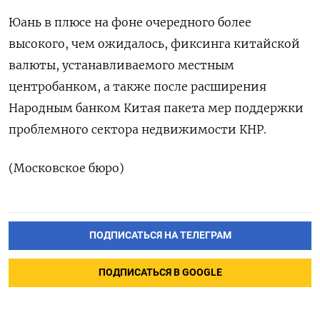
Юань в плюсе на фоне очередного более
высокого, чем ожидалось, фиксинга китайской
валюты, устанавливаемого местным
центробанком, а также после расширения
Народным банком Китая пакета мер поддержки
проблемного сектора недвижимости КНР.
(Московское бюро)
ПОДПИСАТЬСЯ НА ТЕЛЕГРАМ
ПОДПИСАТЬСЯ В GOOGLE