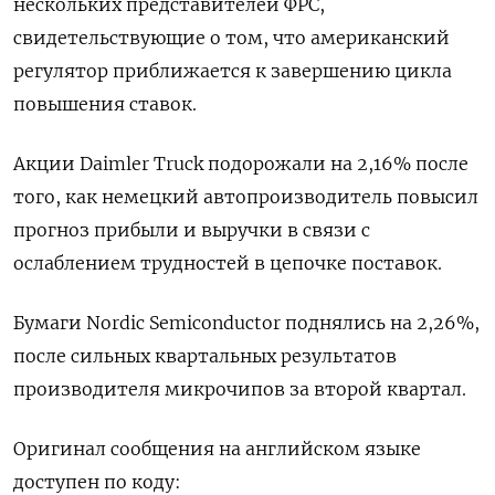
нескольких представителей ФРС,
свидетельствующие о том, что американский
регулятор приближается к завершению цикла
повышения ставок.
Акции Daimler Truck подорожали на 2,16% после
того, как немецкий автопроизводитель повысил
прогноз прибыли и выручки в связи с
ослаблением трудностей в цепочке поставок.
Бумаги Nordic Semiconductor поднялись на 2,26%,
после сильных квартальных результатов
производителя микрочипов за второй квартал.
Оригинал сообщения на английском языке
доступен по коду: