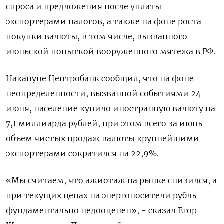
спроса и предложения после уплаты
экспортерами налогов, а также на фоне роста
покупки валюты, в том числе, вызванного
июньской попыткой вооруженного мятежа в РФ.
Накануне Центробанк сообщил, что на фоне
неопределенности, вызванной событиями 24
июня, население купило иностранную валюту на
7,1 миллиарда рублей, при этом всего за июнь
объем чистых продаж валюты крупнейшими
экспортерами сократился на 22,9%.
«Мы считаем, что ажиотаж на рынке снизился, а
при текущих ценах на энергоносители рубль
фундаментально недооценен», - сказал Егор