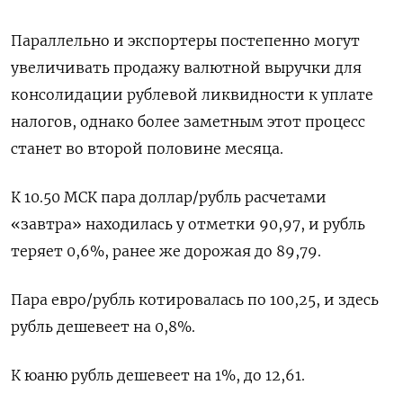
Параллельно и экспортеры постепенно могут
увеличивать продажу валютной выручки для
консолидации рублевой ликвидности к уплате
налогов, однако более заметным этот процесс
станет во второй половине месяца.
К 10.50 МСК пара доллар/рубль расчетами
«завтра» находилась у отметки 90,97, и рубль
теряет 0,6%, ранее же дорожая до 89,79.
Пара евро/рубль котировалась по 100,25, и здесь
рубль дешевеет на 0,8%.
К юаню рубль дешевеет на 1%, до 12,61.