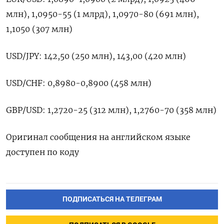
млн), 1,0950-55 (1 млрд), 1,0970-80 (691 млн),
1,1050 (307 млн)
USD/JPY: 142,50 (250 млн), 143,00 (420 млн)
USD/CHF: 0,8980-0,8900 (458 млн)
GBP/USD: 1,2720-25 (312 млн), 1,2760-70 (358 млн)
Оригинал сообщения на английском языке
доступен по коду
ПОДПИСАТЬСЯ НА ТЕЛЕГРАМ