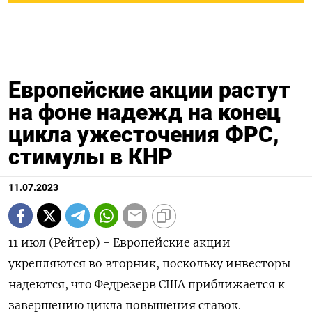
Европейские акции растут
на фоне надежд на конец
цикла ужесточения ФРС,
стимулы в КНР
11.07.2023
11 июл (Рейтер) - Европейские акции
укрепляются во вторник, поскольку инвесторы
надеются, что Федрезерв США приближается к
завершению цикла повышения ставок.