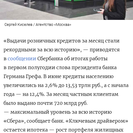
Сергей Киселев / Агентство «Москва»
«Выдачи розничных кредитов за месяц стали
рекордными за всю историю», — приводятся
в
сообщении
Сбербанка об итогах работы
в первом полугодии слова президента банка
Германа Грефа. В июне кредиты населению
увеличились на 2,6% до 13,53 трлн руб., а с начала
года — на 12,4%. За месяц частным клиентам
было выдано почти 720 млрд руб.
— максимальный уровень за всю историю
«Сбера», сообщает банк. «Ключевым драйвером»
остается ипотека — рост портфеля жилищных