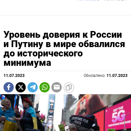
Уровень доверия к России
и Путину в мире обвалился
до исторического
минимума
11.07.2023
Обновлено:
11.07.2023