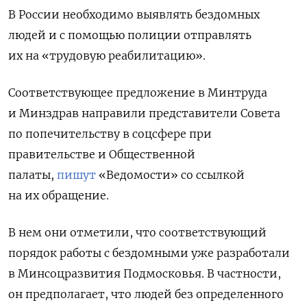
В России необходимо выявлять бездомных
людей и с помощью полиции отправлять
их на «трудовую реабилитацию».
Соответствующее предложение в Минтруда
и Минздрав направили представители Совета
по попечительству в соцсфере при
правительстве и Общественной
палаты,
пишут
«Ведомости» со ссылкой
на их обращение.
В нем они отметили, что соответствующий
порядок работы с бездомными уже разработали
в Минсоцразвития Подмосковья. В частности,
он предполагает, что людей без определенного