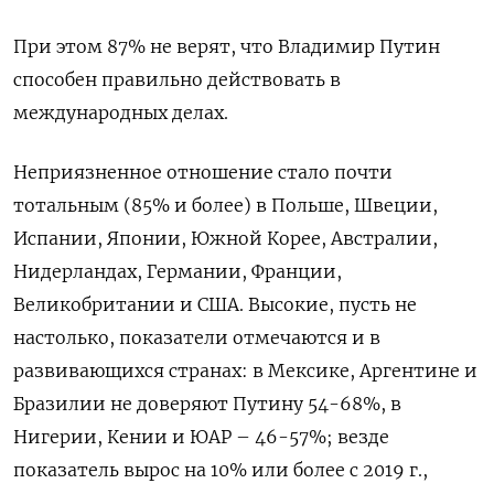
При этом 87% не верят, что Владимир Путин
способен правильно действовать в
международных делах.
Неприязненное отношение стало почти
тотальным (85% и более) в Польше, Швеции,
Испании, Японии, Южной Корее, Австралии,
Нидерландах, Германии, Франции,
Великобритании и США. Высокие, пусть не
настолько, показатели отмечаются и в
развивающихся странах: в Мексике, Аргентине и
Бразилии не доверяют Путину 54-68%, в
Нигерии, Кении и ЮАР – 46-57%; везде
показатель вырос на 10% или более с 2019 г.,