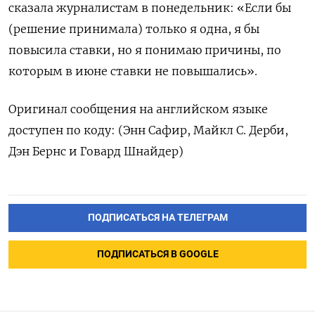
сказала журналистам в понедельник: «Если бы
(решение принимала) только я одна, я бы
повысила ставки, но я понимаю причины, по
которым в июне ставки не повышались».
Оригинал сообщения на английском языке
доступен по коду: (Энн Сафир, Майкл С. Дерби,
Дэн Бернс и Говард Шнайдер)
ПОДПИСАТЬСЯ НА ТЕЛЕГРАМ
ПОДПИСАТЬСЯ В GOOGLE