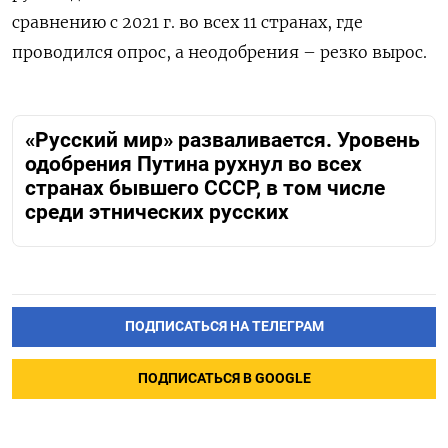
сравнению с 2021 г. во всех 11 странах, где
проводился опрос, а неодобрения – резко вырос.
«Русский мир» разваливается. Уровень
одобрения Путина рухнул во всех
странах бывшего СССР, в том числе
среди этнических русских
ПОДПИСАТЬСЯ НА ТЕЛЕГРАМ
ПОДПИСАТЬСЯ В GOOGLE