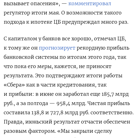
вызывает опасения», —
комментировал
регулятор итоги мая. О возможности такого
подхода к ипотеке ЦБ предупреждал много раз.
С капиталом у банков все хорошо, отмечал ЦБ,
к тому же он
прогнозирует
рекордную прибыль
банковской системы по итогам этого года, так
что пока его меры, кажется, не приносят
результата. Это подтверждают итоги работы
«Сбера» как в части кредитования, так
и прибыли: в июне он заработал еще 185,7 млрд
руб., а за полгода — 958,4 млрд. Чистая прибыль
составила 138,8 и 727,8 млрд руб. соответственно.
Правда, июньский результат отчасти обеспечен
разовым фактором. «Мы закрыли сделку