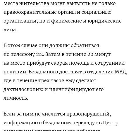
места жительства могут выявлять не только
правоохранительные органы и социальные
организации, но и физические и юридические
лица.
В этом случае они должны обратиться
по телефону 112. Затем в течение 20 минут
на место прибудут скорая помощь и сотрудники
полиции. Бездомного доставят в отделение МВД,
где в течение трех часов ему сделают
дактилоскопию и идентифицируют его
личность.
Если за ним не числится правонарушений,
информацию о бездомном передадут в Центр