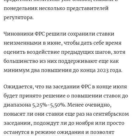
понедельник несколько представителей
регулятора.
Чиновники ФРС решили сохранили ставки
неизменными в июне, чтобы дать себе время
оценить воздействие предыдущих шагов, хотя
большинство из них поддерживают еще как
минимум два повышения до конца 2023 года.
Ожидается, что на заседании ФРС в конце июля
будет принято решение о повышении ставок до
диапазона 5,25%-5,50%. Менее очевидно,
повысят ли они ставки еще раз на сентябрьском
заседании, подождут ли до ноября или просто
останутся в режиме ожидания и позволят