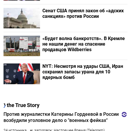
Сенат США принял закон об «адских
санкциях» против России
«Будет волна банкротств». В Кремле
не нашли денег на спасение
продавцов Wildberries
NYT: Несмотря на удары США, Иран
сохранил запасы урана для 10
ядерных бомб