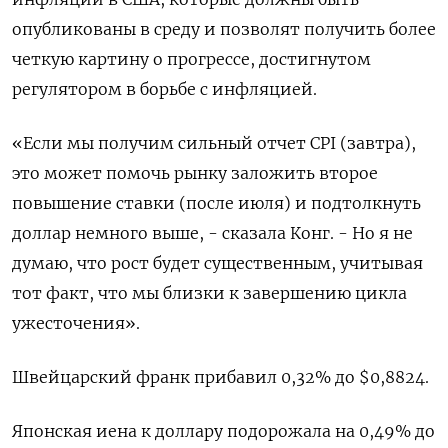
опубликованы в среду и позволят получить более
четкую картину о прогрессе, достигнутом
регулятором в борьбе с инфляцией.
«Если мы получим сильный отчет CPI (завтра),
это может помочь рынку заложить второе
повышение ставки (после июля) и подтолкнуть
доллар немного выше, - сказала Конг. - Но я не
думаю, что рост будет существенным, учитывая
тот факт, что мы близки к завершению цикла
ужесточения».
Швейцарский франк прибавил 0,32% до $0,8824.
Японская иена к доллару подорожала на 0,49%​ до