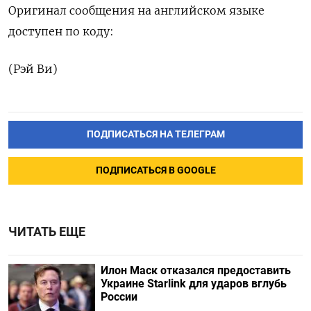
Оригинал сообщения на английском языке
доступен по коду:
(Рэй Ви)
ПОДПИСАТЬСЯ НА ТЕЛЕГРАМ
ПОДПИСАТЬСЯ В GOOGLE
ЧИТАТЬ ЕЩЕ
Илон Маск отказался предоставить
Украине Starlink для ударов вглубь
России