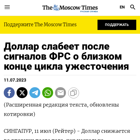
EN
РУССКАЯ СЛУЖБА
Поддержите The Moscow Times
ПОДДЕРЖАТЬ
Доллар слабеет после
сигналов ФРС о близком
конце цикла ужесточения
11.07.2023
(Расширенная редакция текста, обновлены
котировки)
СИНГАПУР, 11 июл (Рейтер) - Доллар снижается