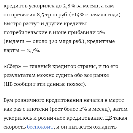
кредитов ускорился до 2,8% за месяц, а сам
он превысил 8,5 трлн руб. (+14% с начала года).
Быстро растут и другие кредиты:
потребительские в июне прибавили 2%
(выдачи — около 320 млрд руб.), кредитные
карты — 2,7%.
«Сбер» — главный кредитор страны, и по его
результатам можно судить обо все рынке
(ЦБ сообщит эти данные позже).
Бум розничного кредитования начался в марте
как раз с ипотеки (рост более 2% в месяц), затем
ускорилось и розничное кредитование. ЦБ такая
скорость
беспокоит
, и он пытается охладить