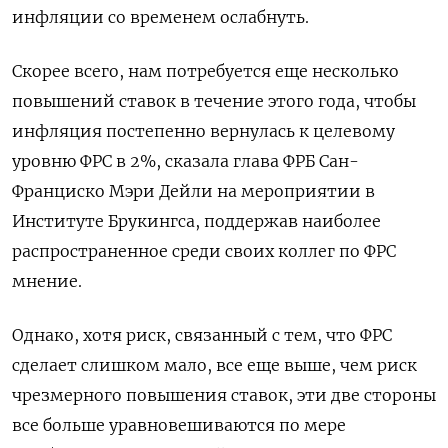
инфляции со временем ослабнуть.
Скорее всего, нам потребуется еще несколько
повышений ставок в течение этого года, чтобы
инфляция постепенно вернулась к целевому
уровню ФРС в 2%, сказала глава ФРБ Сан-
Франциско Мэри Дейли на мероприятии в
Институте Брукингса, поддержав наиболее
распространенное среди своих коллег по ФРС
мнение.
Однако, хотя риск, связанный с тем, что ФРС
сделает слишком мало, все еще выше, чем риск
чрезмерного повышения ставок, эти две стороны
все больше уравновешиваются по мере