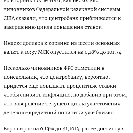
во вторник после того, как несколько
чиновников Федеральной резервной системы
США сказали, что центробанк приближается к
завершению цикла повышения ставок.
Индекс доллара к корзине из шести основных
валют к 10:37 МСК опустился на 0,18% до 101,74.
Несколько чиновников ФРС отметили в
понедельник, что центробанку, вероятно,
придется еще повышать процентные ставки
чтобы снизить инфляцию, но добавив при этом,
что завершение текущего цикла ужесточения
денежно-кредитной политики уже близко.
Евро вырос на 0,13% до $1,1013, ранее достигнув