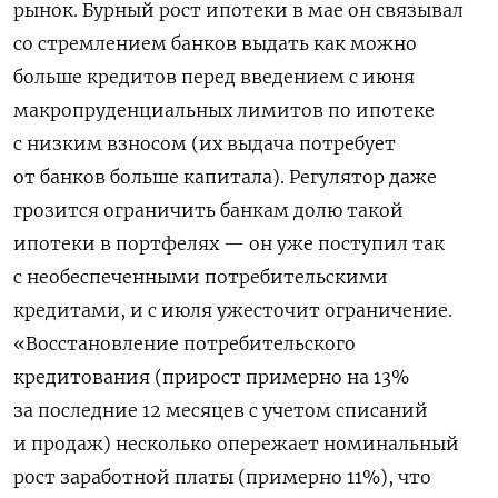
рынок. Бурный рост ипотеки в мае он связывал
со стремлением банков выдать как можно
больше кредитов перед введением с июня
макропруденциальных лимитов по ипотеке
с низким взносом (их выдача потребует
от банков больше капитала). Регулятор даже
грозится ограничить банкам долю такой
ипотеки в портфелях — он уже поступил так
с необеспеченными потребительскими
кредитами, и с июля ужесточит ограничение.
«Восстановление потребительского
кредитования (прирост примерно на 13%
за последние 12 месяцев с учетом списаний
и продаж) несколько опережает номинальный
рост заработной платы (примерно 11%), что