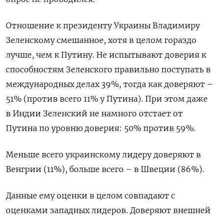
Отношение к президенту Украины Владимиру
Зеленскому смешанное, хотя в целом гораздо
лучше, чем к Путину. Не испытывают доверия к
способностям Зеленского правильно поступать в
международных делах 39%, тогда как доверяют –
51% (против всего 11% у Путина). При этом даже
в Индии Зеленский не намного отстает от
Путина по уровню доверия: 50% против 59%.
Меньше всего украинскому лидеру доверяют в
Венгрии (11%), больше всего – в Швеции (86%).
Данные ему оценки в целом совпадают с
оценками западных лидеров. Доверяют внешней