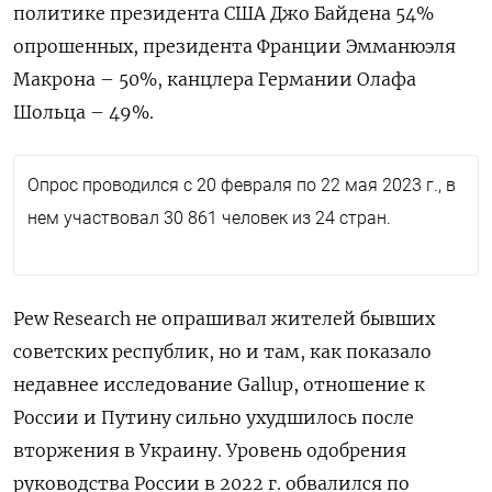
политике президента США Джо Байдена 54%
опрошенных, президента Франции Эмманюэля
Макрона – 50%, канцлера Германии Олафа
Шольца – 49%.
Опрос проводился с 20 февраля по 22 мая 2023 г., в
нем участвовал 30 861 человек из 24 стран.
Pew Research не опрашивал жителей бывших
советских республик, но и там, как показало
недавнее исследование Gallup, отношение к
России и Путину сильно ухудшилось после
вторжения в Украину. Уровень одобрения
руководства России в 2022 г. обвалился по