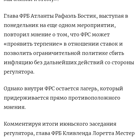
Глава ФРБ Атланты Рафаэль Бостик, выступая в
понедельник на еще одном мероприятии,
повторил мнение о том, что ФРС может
«проявить терпение» в отношении ставок и
позволить ограничительной политике сбить
инфляцию без дальнейших действий со стороны
регулятора.
Однако внутри ФРС остается лагерь, который
придерживается прямо противоположного
мнения.
Комментируя итоги июньского заседания
регулятора, глава ФРБ Кливленда Лоретта Местер