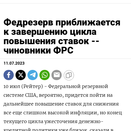
Федрезерв приближается
к завершению цикла
повышения ставок --
чиновники ФРС
11.07.2023
10 июл (Рейтер) - Федеральной резервной
системе США, вероятно, придется пойти на
дальнейшее повышение ставок для снижения
все еще слишком высокой инфляции, но конец
текущего цикла ужесточения денежно-
кредитной политики уже близок, сказали в