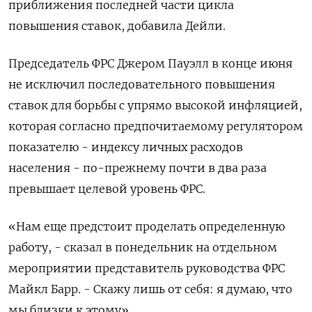
приближения последней части цикла
повышения ставок, добавила Дейли.
Председатель ФРС Джером Пауэлл в конце июня
не исключил последовательного повышения
ставок для борьбы с упрямо высокой инфляцией,
которая согласно предпочитаемому регулятором
показателю - индексу личных расходов
населения - по-прежнему почти в два раза
превышает целевой уровень ФРС.
«Нам еще предстоит проделать определенную
работу, - сказал в понедельник на отдельном
мероприятии представитель руководства ФРС
Майкл Барр. - Скажу лишь от себя: я думаю, что
мы близки к этому».