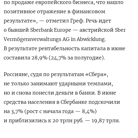
по продаже европейского бизнеса, что нашло
позитивное отражение в финансовом
результате», — отметил Греф. Речь идет
о бывшей Sberbank Europe — австрийской Sber
Vermögensverwaltungs AG in Abwicklung.
В результате рентабельность капитала в июне
составила 28,9% (24,7% за полугодие).
Россияне, судя по результатам «Сбера»,
не только занимают ударными темпами,
но и снова понесли деньги в банки. В июне
средства населения в Сбербанке подскочили
на 3,7% (рост с начала года — 8,4%)
и приблизились к 20 трлн руб. — 19,87 трлн.