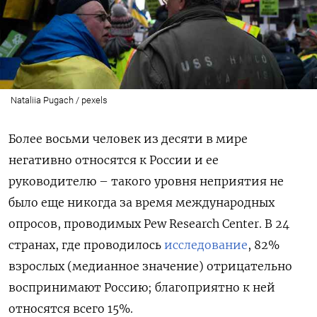
Nataliia Pugach / pexels
Более восьми человек из десяти в мире
негативно относятся к России и ее
руководителю – такого уровня неприятия не
было еще никогда за время международных
опросов, проводимых Pew Research Center. В 24
странах, где проводилось
исследование
, 82%
взрослых (медианное значение) отрицательно
воспринимают Россию; благоприятно к ней
относятся всего 15%.