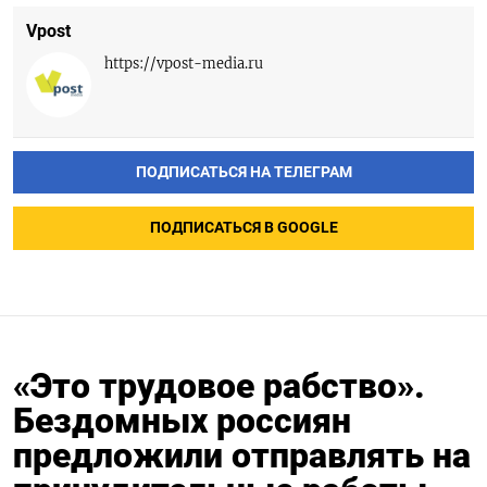
Vpost
https://vpost-media.ru
ПОДПИСАТЬСЯ НА ТЕЛЕГРАМ
ПОДПИСАТЬСЯ В GOOGLE
«Это трудовое рабство».
Бездомных россиян
предложили отправлять на