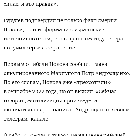
силах, и это правда».
Гурулев подтвердил не только факт смерти
Цокова, но и информацию украинских
источников о том, что в прошлом году генерал
получил серьезное ранение.
Первым о гибели Цокова сообщил глава
оккупированного Мариуполя Петр Андрющенко.
По его словам, Цокова уже «трехсотили»
в сентябре 2022 года, но он выжил. «Сейчас,
говорят, могилизация произведена
окончательно», — написал Андрющенко в своем
телеграм-канале.
О гибели генерала также писал пророссийский