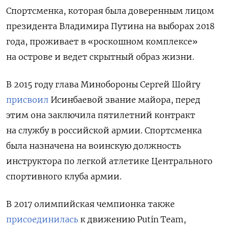
Спортсменка, которая была доверенным лицом
президента Владимира Путина на выборах 2018
года, проживает в «роскошном комплексе»
на острове и ведет скрытный образ жизни.
В 2015 году глава Минобороны Сергей Шойгу
присвоил
Исинбаевой звание майора, перед
этим она заключила пятилетний контракт
на службу в российской армии. Спортсменка
была назначена на воинскую должность
инструктора по легкой атлетике Центрального
спортивного клуба армии.
В 2017 олимпийская чемпионка также
присоединилась
к движению Putin Team,