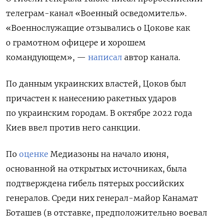
телеграм-канал «Военный осведомитель».
«Военнослужащие отзывались о Цокове как
о грамотном офицере и хорошем
командующем», —
написал
автор канала.
По данным украинских властей, Цоков был
причастен к нанесению ракетных ударов
по украинским городам. В октябре 2022 года
Киев ввел против него санкции.
По
оценке
Медиазоны на начало июня,
основанной на открытых источниках, была
подтверждена гибель пятерых российских
генералов. Среди них генерал-майор Канамат
Боташев (в отставке, предположительно воевал