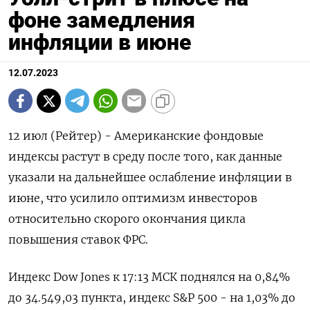
фоне замедления
инфляции в июне
12.07.2023
12 июл (Рейтер) - Американские фондовые
индексы растут в среду после того, как данные
указали на дальнейшее ослабление инфляции в
июне, что усилило оптимизм инвесторов
относительно скорого окончания цикла
повышения ставок ФРС.
Индекс Dow Jones к 17:13 МСК поднялся на 0,84%
до 34.549,03 пункта, индекс S&P 500 - на 1,03% до