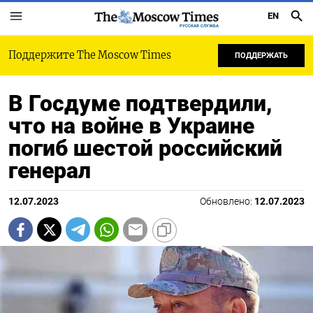
EN
РУССКАЯ СЛУЖБА
Поддержите The Moscow Times
ПОДДЕРЖАТЬ
В Госдуме подтвердили,
что на войне в Украине
погиб шестой российский
генерал
12.07.2023
Обновлено:
12.07.2023