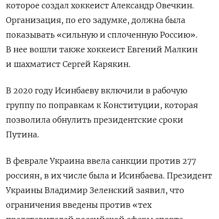
которое создал хоккеист Александр Овечкин.
Организация, по его задумке, должна была
показывать «сильную и сплоченную Россию».
В нее вошли также хоккеист Евгений Малкин
и шахматист Сергей Карякин.
В 2020 году Исинбаеву включили в рабочую
группу по поправкам к Конституции, которая
позволила обнулить президентские сроки
Путина.
В феврале Украина ввела санкции против 277
россиян, в их числе была и Исинбаева. Президент
Украины Владимир Зеленский заявил, что
ограничения введены против «тех