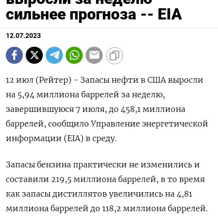
сильнее прогноза -- EIA
12.07.2023
12 июл (Рейтер) - Запасы нефти в США выросли
на 5,94 миллиона баррелей за неделю,
завершившуюся 7 июля, до 458,1 миллиона
баррелей, сообщило Управление энергетической
информации (EIA) в среду.
Запасы бензина практически не изменились и
составили 219,5 миллиона баррелей, в то время
как запасы дистиллятов увеличились на 4,81
миллиона баррелей до 118,2 миллиона баррелей.