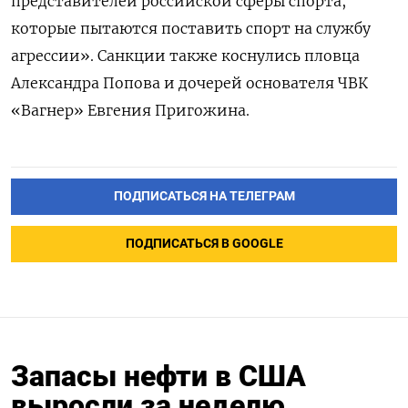
представителей российской сферы спорта,
которые пытаются поставить спорт на службу
агрессии». Санкции также
коснулись пловца
Александра Попова и дочерей основателя
ЧВК
«Вагнер»
Евгения Пригожина.
ПОДПИСАТЬСЯ НА ТЕЛЕГРАМ
ПОДПИСАТЬСЯ В GOOGLE
Запасы нефти в США
выросли за неделю