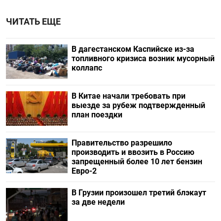
ЧИТАТЬ ЕЩЕ
В дагестанском Каспийске из-за
топливного кризиса возник мусорный
коллапс
В Китае начали требовать при
выезде за рубеж подтвержденный
план поездки
Правительство разрешило
производить и ввозить в Россию
запрещенный более 10 лет бензин
Евро-2
В Грузии произошел третий блэкаут
за две недели