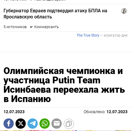
Олимпийская чемпионка и
участница Putin Team
Исинбаева переехала жить
в Испанию
12.07.2023
Обновлено:
12.07.2023