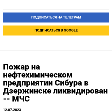
ПОДПИСАТЬСЯ НА ТЕЛЕГРАМ
ПОДПИСАТЬСЯ В GOOGLE
Пожар на
нефтехимическом
предприятии Сибура в
Дзержинске ликвидирован
-- МЧС
12.07.2023