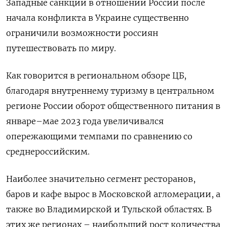
Западные санкции в отношении России после
начала конфликта в Украине существенно
ограничили возможности россиян
путешествовать по миру.
Как говорится в региональном обзоре ЦБ,
благодаря внутреннему туризму в центральном
регионе России оборот общественного питания в
январе–мае 2023 года увеличивался
опережающими темпами по сравнению со
среднероссийским.
Наиболее значительно сегмент ресторанов,
баров и кафе вырос в Московской агломерации, а
также во Владимирской и Тульской областях. В
этих же регионах – наибольший рост количества