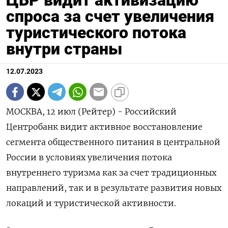
ЦБР видит активизацию
спроса за счет увеличения
туристического потока
внутри страны
12.07.2023
МОСКВА, 12 июл (Рейтер) - Российский
Центробанк видит активное восстановление
сегмента общественного питания в центральной
России в условиях увеличения потока
внутреннего туризма как за счет традиционных
направлений, так и в результате развития новых
локаций и туристической активности.