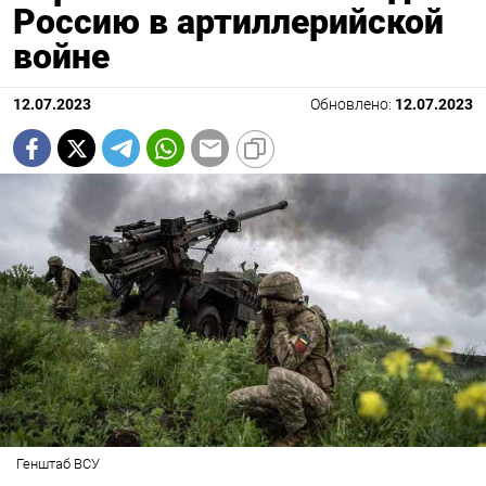
Россию в артиллерийской
войне
12.07.2023
Обновлено:
12.07.2023
Генштаб ВСУ