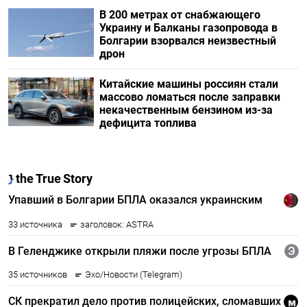
В 200 метрах от снабжающего
Украину и Балканы газопровода в
Болгарии взорвался неизвестный
дрон
Китайские машины россиян стали
массово ломаться после заправки
некачественным бензином из-за
дефицита топлива