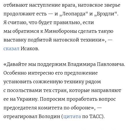
отбивают наступление врага, натовское зверье
продолжают есть — и „Леопарда“ и „Брэдли“.
Я считаю, что будет правильно, если
мы обратимся к Минобороны сделать такую
выставку подбитой натовской техники», —
сказал
Исаков.
«Давайте мы поддержим Владимира Павловича.
Особенно интересно его предложение
установить сожженную технику рядом
с посольствами тех стран, которые направляют
ее на Украину. Попросим проработать вопрос
председателя комитета по обороне», —
отреагировал Володин (
цитата
по ТАСС).