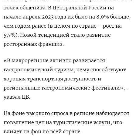
точек общепита. В Центральной России на
начало апреля 2023 года их было на 8,9% больше,
чем годом ранее (в целом по стране – рост на
5,7%). Новой тенденцией стало развитие
ресторанных франшиз.
«В макрорегионе активно развивается
гастрономический туризм, чему способствуют
хорошая транспортная доступность и
региональные гастрономические фестивали», -
указал ЦБ.
На фоне высокого спроса в регионе наблюдается
повышение цен на туристические услуги, что
влияет на фон по всей стране.