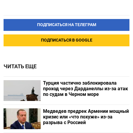
ПОДПИСАТЬСЯ НА ТЕЛЕГРАМ
ПОДПИСАТЬСЯ В GOOGLE
ЧИТАТЬ ЕЩЕ
Турция частично заблокировала
проход через Дарданеллы из-за атак
по судам в Черном море
Медведев предрек Армении мощный
кризис или «что похуже» из-за
разрыва с Россией