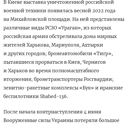
В Киеве выставка уничтоженной российской
военной техники появилась весной 2022 года
на Михайловской площади. На ней представлены
различные виды РСЗО «Ураган», из которых
российская армия обстреливала дома мирных
жителей Харькова, Мариуполя, Ахтырки
и других городов; бронеавтомобили «Тигр»,
пытавшиеся прорваться в Киев, Чернигов
и Харьков во время полномасштабного
вторжения; бронетранспортеры Росгвардии;
зенитно-ракетные комплексы «Бук» и иранские
беспилотники Shahed-136.
После начала контрнаступления 4 июня
Вооруженные силы Украины потеряли большое