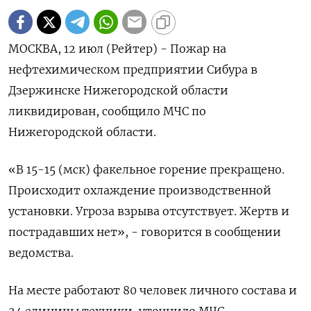
МОСКВА, 12 июл (Рейтер) - Пожар на
нефтехимическом предприятии Cибура в
Дзержинске Нижегородской области
ликвидирован, сообщило МЧС по
Нижегородской области.
«В 15-15 (мск) факельное горение прекращено.
Происходит охлаждение производственной
установки. Угроза взрыва отсутствует. Жертв и
пострадавших нет», - говорится в сообщении
ведомства.
На месте работают 80 человек личного состава и