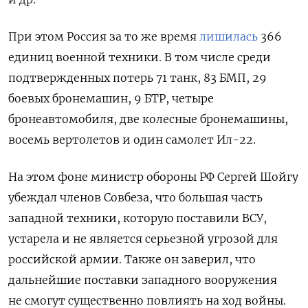
При этом Россия за то же время
лишилась
366
единиц военной техники. В том числе среди
подтвержденных потерь 71 танк, 83 БМП, 29
боевых бронемашин, 9 БТР, четыре
бронеавтомобиля, две колесные бронемашины,
восемь вертолетов и один самолет Ил-22.
На этом фоне министр обороны РФ Сергей Шойгу
убеждал членов Совбеза, что большая часть
западной техники, которую поставили ВСУ,
устарела и не является серьезной угрозой для
российской армии. Также он заверил, что
дальнейшие поставки западного вооружения
не смогут существенно повлиять на ход войны.