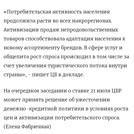
«Потребительская активность населения
продолжила расти во всех макрорегионах.
Активизации продаж непродовольственных
товаров способствовала адаптация населения к
новому ассортименту брендов. В сфере услуг и
общепита рост спроса происходил в том числе за
счет увеличения туристического потока внутри
страны», - пишет ЦБ в докладе.
На очередном заседании о ставке 21 июля ЦБР
может принять решение об ужесточении
денежно-кредитной политики в условиях роста
цен и активизации потребительского спроса.
(Елена Фабричная)