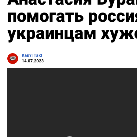
помогать росси
украинцам хуж
Как?! Так!
14.07.2023