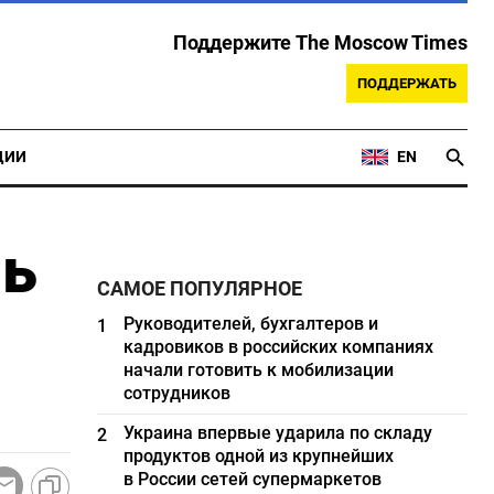
Поддержите The Moscow Times
ПОДДЕРЖАТЬ
ЦИИ
EN
ль
САМОЕ ПОПУЛЯРНОЕ
Руководителей, бухгалтеров и
1
кадровиков в российских компаниях
начали готовить к мобилизации
сотрудников
Украина впервые ударила по складу
2
продуктов одной из крупнейших
в России сетей супермаркетов