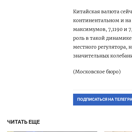
Китайская валюта сейч
континентальном и на 
максимумов, 7,1190 и 
роль в такой динамик
местного регулятора, 
значительных колебан
(Московское бюро)
ПОДПИСАТЬСЯ НА ТЕЛЕГР
ЧИТАТЬ ЕЩЕ