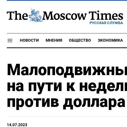
РУССКАЯ СЛУЖБА
НОВОСТИ
МНЕНИЯ
ОБЩЕСТВО
ЭКОНОМИКА
Малоподвижный
на пути к неде
против доллара
14.07.2023