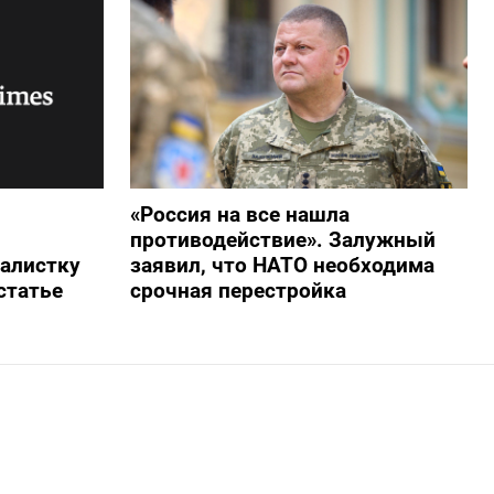
«Россия на все нашла
противодействие». Залужный
алистку
заявил, что НАТО необходима
статье
срочная перестройка