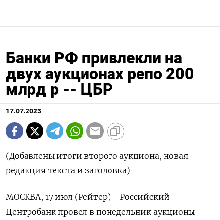
Банки РФ привлекли на
двух аукционах репо 200
млрд р -- ЦБР
17.07.2023
(Добавлены итоги второго аукциона, новая
редакция текста и заголовка)
МОСКВА, 17 июл (Рейтер) - Российский
Центробанк провел в понедельник аукционы