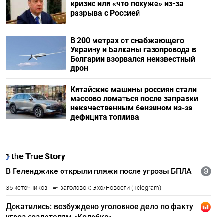
кризис или «что похуже» из-за
разрыва с Россией
В 200 метрах от снабжающего
Украину и Балканы газопровода в
Болгарии взорвался неизвестный
дрон
Китайские машины россиян стали
массово ломаться после заправки
некачественным бензином из-за
дефицита топлива