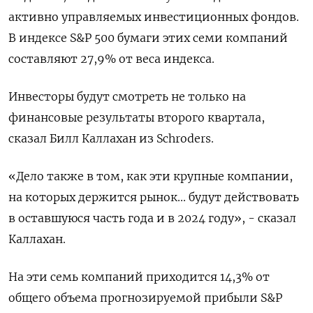
активно управляемых инвестиционных фондов.
В индексе S&P 500 бумаги этих семи компаний
составляют 27,9% от веса индекса.
Инвесторы будут смотреть не только на
финансовые результаты второго квартала,
сказал Билл Каллахан из Schroders.
«Дело также в том, как эти крупные компании,
на которых держится рынок... будут действовать
в оставшуюся часть года и в 2024 году», - сказал
Каллахан.
На эти семь компаний приходится 14,3% от
общего объема прогнозируемой прибыли S&P