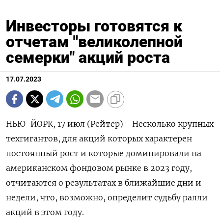
Инвесторы готовятся к
отчетам "великолепной
семерки" акций роста
17.07.2023
НЬЮ-ЙОРК, 17 июл (Рейтер) - Несколько крупных
техгигантов, для акций которых характерен
постоянный рост и которые доминировали на
американском фондовом рынке в 2023 году,
отчитаются о результатах в ближайшие дни и
недели, что, возможно, определит судьбу ралли
акций в этом году.