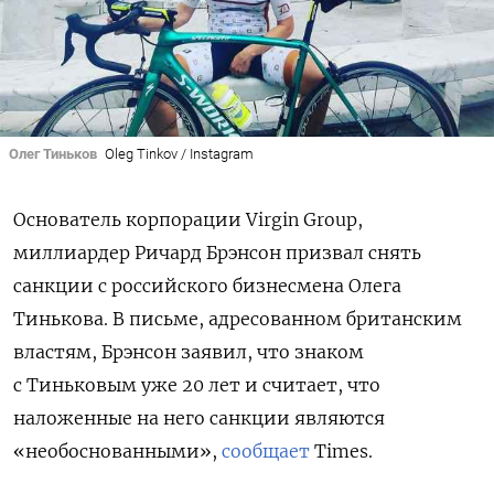
Олег Тиньков
Oleg Tinkov / Instagram
Основатель корпорации Virgin Group,
миллиардер Ричард Брэнсон призвал снять
санкции с российского бизнесмена Олега
Тинькова. В письме, адресованном британским
властям, Брэнсон заявил, что знаком
с Тиньковым уже 20 лет и считает, что
наложенные на него санкции являются
«необоснованными»,
сообщает
Times.