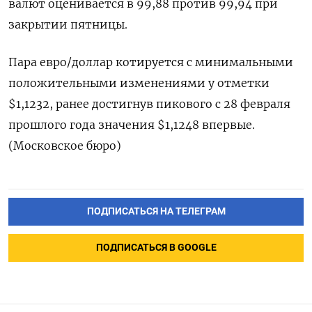
валют оценивается в 99,88 против 99,94 при
закрытии пятницы.
Пара евро/доллар котируется с минимальными
положительными изменениями у отметки
$1,1232, ранее достигнув пикового с 28 февраля
прошлого года значения $1,1248 впервые.
(Московское бюро)
ПОДПИСАТЬСЯ НА ТЕЛЕГРАМ
ПОДПИСАТЬСЯ В GOOGLE