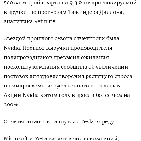
500 за второй квартал и 9,3% от прогнозируемой
выручки, по прогнозам Тажиндера Диллона,
аналитика Refinitiv.
Звездой прошлого сезона отчетности была
Nvidia. Прогноз выручки производителя
полупроводников превысил ожидания,
поскольку компания сообщила об увеличении
поставок для удовлетворения растущего спроса
на микросхемы искусственного интеллекта.
Акции Nvidia в этом году выросли более чем на
200%.
Отчеты гигантов начнутся с Tesla в среду.
Microsoft и Meta входят в число компаний,