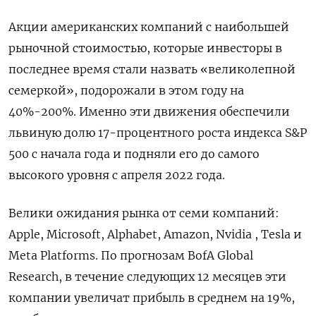
Акции американских компаний с наибольшей
рыночной стоимостью, которые инвесторы в
последнее время стали назвать «великолепной
семеркой», подорожали в этом году на
40%-200%. Именно эти движения обеспечили
львиную долю 17-процентного роста индекса S&P
500 с начала года и подняли его до самого
высокого уровня с апреля 2022 года.
Велики ожидания рынка от семи компаний:
Apple, Microsoft, Alphabet, Amazon, Nvidia , Tesla и
Meta Platforms. По прогнозам BofA Global
Research, в течение следующих 12 месяцев эти
компании увеличат прибыль в среднем на 19%,