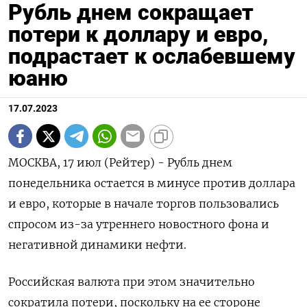
Рубль днем сокращает
потери к доллару и евро,
подрастает к ослабевшему
юаню
17.07.2023
МОСКВА, 17 июл (Рейтер) - Рубль днем
понедельника остается в минусе против доллара
и евро, которые в начале торгов пользовались
спросом из-за утреннего новостного фона и
негативной динамики нефти.
Российская валюта при этом значительно
сократила потери, поскольку на ее стороне