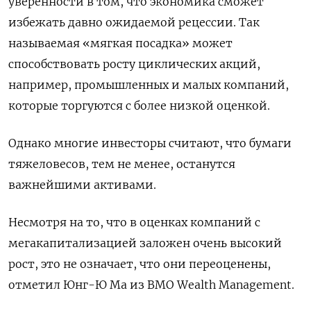
уверенности в том, что экономика сможет
избежать давно ожидаемой рецессии. Так
называемая «мягкая посадка» может
способствовать росту циклических акций,
например, промышленных и малых компаний,
которые торгуются с более низкой оценкой.
Однако многие инвесторы считают, что бумаги
тяжеловесов, тем не менее, останутся
важнейшими активами.
Несмотря на то, что в оценках компаний с
мегакапитализацией заложен очень высокий
рост, это не означает, что они переоценены,
отметил Юнг-Ю Ма из BMO Wealth Management.