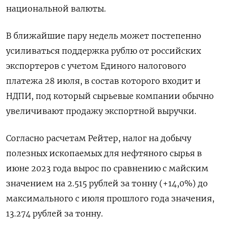
национальной валюты.
В ближайшие пару недель может постепенно
усиливаться поддержка рублю от российских
экспортеров с учетом Единого налогового
платежа 28 июля, в состав которого входит и
НДПИ, под который сырьевые компании обычно
увеличивают продажу экспортной выручки.
Согласно расчетам Рейтер, налог на добычу
полезных ископаемых для нефтяного сырья в
июне 2023 года вырос по сравнению с майским
значением на 2.515 рублей за тонну (+14,0%) до
максимального с июля прошлого года значения,
13.274 рублей за тонну.