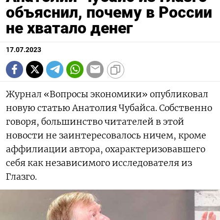
объяснил, почему в России
не хватало денег
17.07.2023
Журнал «Вопросы экономики» опубликовал
новую статью Анатолия Чубайса. Собственно
говоря, большинство читателей в этой
новости не заинтересовалось ничем, кроме
аффилиации автора, охарактеризовавшего
себя как независимого исследователя из
Глазго.