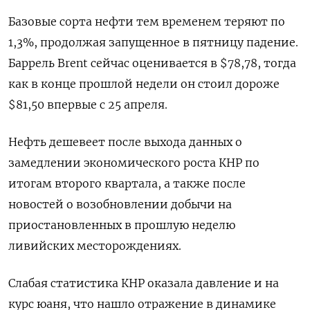
Базовые сорта нефти тем временем теряют по
1,3%, продолжая запущенное в пятницу падение.
Баррель Brent сейчас оценивается в $78,78, тогда
как в конце прошлой недели он стоил дороже
$81,50 впервые с 25 апреля.
Нефть дешевеет после выхода данных о
замедлении экономического роста КНР по
итогам второго квартала, а также после
новостей о возобновлении добычи на
приостановленных в прошлую неделю
ливийских месторождениях.
Слабая статистика КНР оказала давление и на
курс юаня, что нашло отражение в динамике