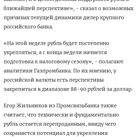
ближайшей перспективе», - сказал о возможных
причинах текущей динамики дилер крупного
российского банка.
«На этой неделе рубль будет постепенно
укрепляться, а с конца недели начнется
подготовка к налоговому сезону», - полагают
аналитики Газпромбанка. По их мнению, у
российской валюты есть перспективы
закрепиться в диапазоне 88-90 рублей за доллар.
Егор Жильников из Промсвязьбанка также
считает, что технически и фундаментально
рубль остается перепроданным, ввиду чего
сохраняется потенциал для укрепления