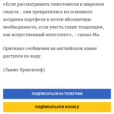
«Если рассматривать тяжеловесов в широком
смысле... они превратились из основного
холдинга портфеля в почти абсолютную
необходимость, если учесть такие тенденции,
как искусственный интеллект», - сказал Ма.
Оригинал сообщения на английском языке
доступен по коду:
(Льюис Краускопф)
ПОДПИСАТЬСЯ НА ТЕЛЕГРАМ
ПОДПИСАТЬСЯ В GOOGLE