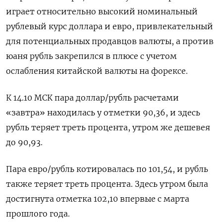
играет относительно высокий номинальный
рублевый курс доллара и евро, привлекательный
для потенциальных продавцов валюты, а против
юаня рубль закрепился в плюсе с учетом
ослабления китайской валюты на форексе.
К 14.10 МСК пара доллар/рубль расчетами
«завтра» находилась у отметки 90,36, и здесь
рубль теряет треть процента, утром же дешевея
до 90,93.
Пара евро/рубль котировалась по 101,54, и рубль
также теряет треть процента. Здесь утром была
достигнута отметка 102,10 впервые с марта
прошлого года.