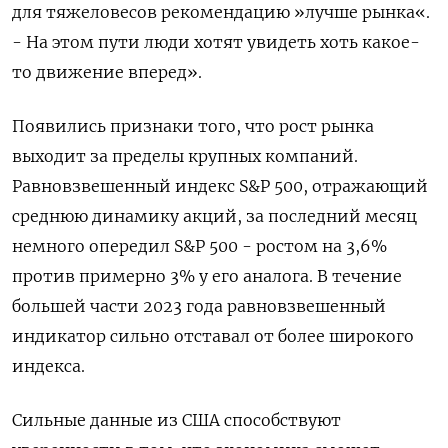
для тяжеловесов рекомендацию »лучше рынка«.
- На этом пути люди хотят увидеть хоть какое-
то движение вперед».
Появились признаки того, что рост рынка
выходит за пределы крупных компаний.
Равновзвешенный индекс S&P 500, отражающий
среднюю динамику акций, за последний месяц
немного опередил S&P 500 - ростом на 3,6%
против примерно 3% у его аналога. В течение
большей части 2023 года равновзвешенный
индикатор сильно отставал от более широкого
индекса.
Сильные данные из США способствуют