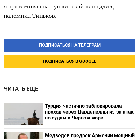
я протестовал на Пушкинской площади», —
напомнил Тиньков.
ПОДПИСАТЬСЯ НА ТЕЛЕГРАМ
ПОДПИСАТЬСЯ В GOOGLE
ЧИТАТЬ ЕЩЕ
Турция частично заблокировала
проход через Дарданеллы из-за атак
по судам в Черном море
Медведев предрек Армении мощный