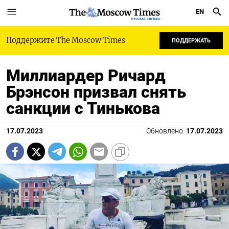
EN
РУССКАЯ СЛУЖБА
Поддержите The Moscow Times
ПОДДЕРЖАТЬ
Миллиардер Ричард
Брэнсон призвал снять
санкции с Тинькова
17.07.2023
Обновлено:
17.07.2023