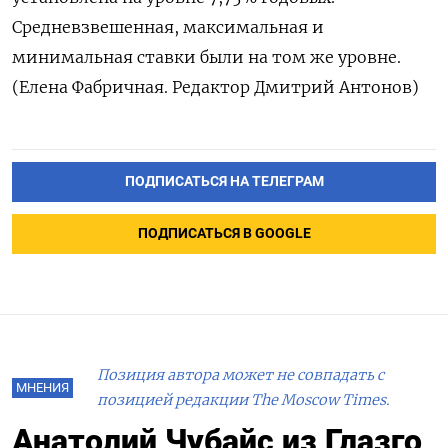
Средневзвешенная, максимальная и
минимальная ставки были на том же уровне.
(Елена Фабричная. Редактор Дмитрий Антонов)
ПОДПИСАТЬСЯ НА ТЕЛЕГРАМ
ПОДПИСАТЬСЯ В GOOGLE
Позиция автора может не совпадать с
МНЕНИЯ
позицией редакции The Moscow Times.
Анатолий Чубайс из Глазго