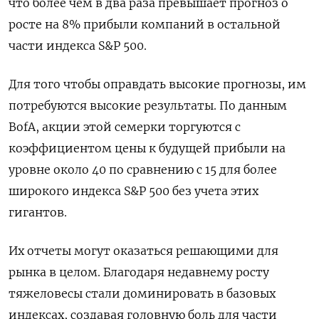
что более чем в два раза превышает прогноз о
росте на 8% прибыли компаний в остальной
части индекса S&P 500.
Для того чтобы оправдать высокие прогнозы, им
потребуются высокие результаты. По данным
BofA, акции этой семерки торгуются с
коэффициентом цены к будущей прибыли на
уровне около 40 по сравнению с 15 для более
широкого индекса S&P 500 без учета этих
гигантов.
Их отчеты могут оказаться решающими для
рынка в целом. Благодаря недавнему росту
тяжеловесы стали доминировать в базовых
индексах, создавая головную боль для части