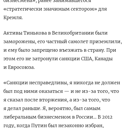
бизнесмена», ранее занимавшегося
«стратегически значимым сектором» для
Кремля.
Активы Тинькова в Великобритании были
заморожены, его частный самолет приземлили,
и ему было запрещено въезжать в страну. При
этом его не затронули санкции США, Канады
и Евросоюза.
«Санкции несправедливы, я никогда не должен
был под ними оказаться — и не из-за того, что
я сказал после вторжения, а из-за того, что
я делал раньше. Я, вероятно, был самым
либеральным бизнесменом в России… В 2012
году, когда Путин был незаконно избран,