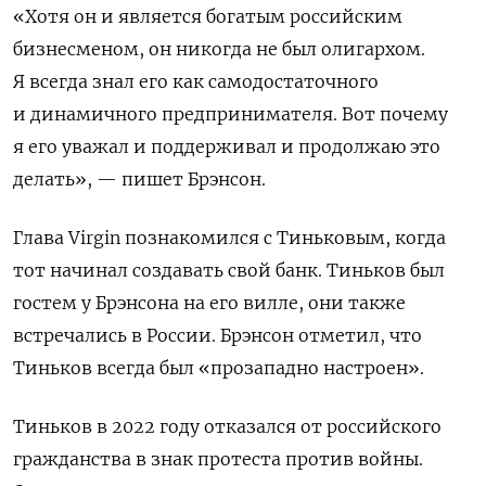
«Хотя он и является богатым российским
бизнесменом, он никогда не был олигархом.
Я всегда знал его как самодостаточного
и динамичного предпринимателя. Вот почему
я его уважал и поддерживал и продолжаю это
делать», — пишет Брэнсон.
Глава Virgin познакомился с Тиньковым, когда
тот начинал создавать свой банк. Тиньков был
гостем у Брэнсона на его вилле, они также
встречались в России. Брэнсон отметил, что
Тиньков всегда был «прозападно настроен».
Тиньков в 2022 году отказался от российского
гражданства в знак протеста против войны.