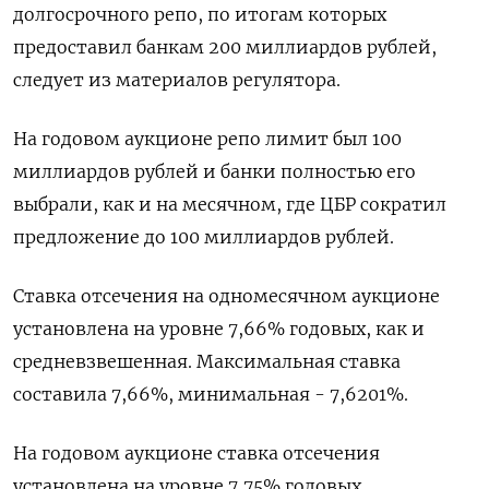
долгосрочного репо, по итогам которых
предоставил банкам 200 миллиардов рублей,
следует из материалов регулятора.
На годовом аукционе репо лимит был 100
миллиардов рублей и банки полностью его
выбрали, как и на месячном, где ЦБР сократил
предложение до 100 миллиардов рублей.
Ставка отсечения на одномесячном аукционе
установлена на уровне 7,66% годовых, как и
средневзвешенная. Максимальная ставка
составила 7,66%, минимальная - 7,6201%.
На годовом аукционе ставка отсечения
установлена на уровне 7,75% годовых.