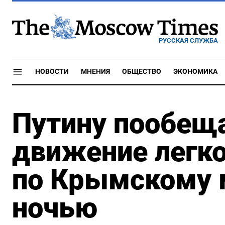
РУССКАЯ СЛУЖБА
НОВОСТИ
МНЕНИЯ
ОБЩЕСТВО
ЭКОНОМИКА
Путину пообещ
движение легк
по Крымскому 
ночью