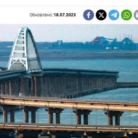
Обновлено:
18.07.2023