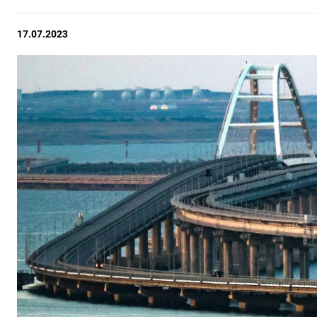
17.07.2023