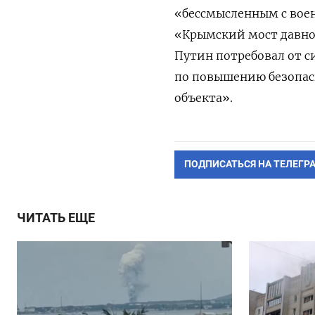
«бессмысленным с воен
«Крымский мост давно 
Путин потребовал от 
по повышению безопас
объекта».
ПОДПИСАТЬСЯ НА ТЕЛЕГР
ЧИТАТЬ ЕЩЕ