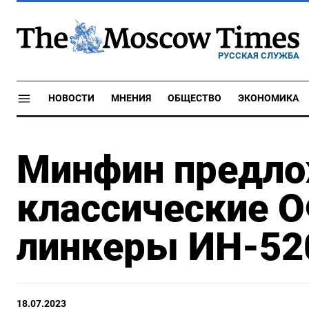
РУССКАЯ СЛУЖБА
НОВОСТИ
МНЕНИЯ
ОБЩЕСТВО
ЭКОНОМИКА
Минфин предло
классические 
линкеры ИН-52
18.07.2023