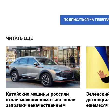
ПОДПИСАТЬСЯ НА ТЕЛЕГР
ЧИТАТЬ ЕЩЕ
Китайские машины россиян
Зеленский
стали массово ломаться после
договорил
заправки некачественным
ежемесяч