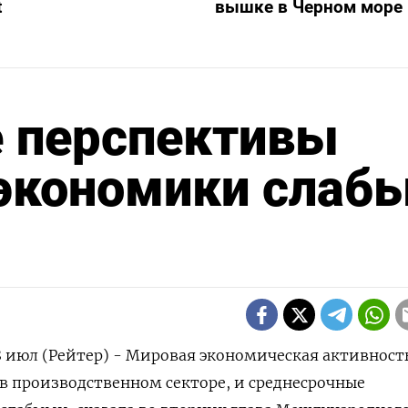
t
вышке в Черном море
 перспективы
 экономики слаб
 июл (Рейтер) - Мировая экономическая активност
 в производственном секторе, и среднесрочные