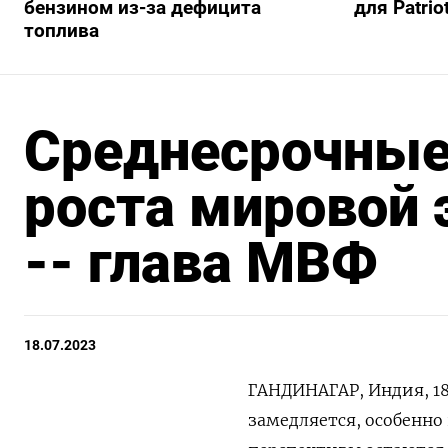
бензином из-за дефицита
для Patrio
топлива
Среднесрочные
роста мировой
-- глава МВФ
18.07.2023
ГАНДИНАГАР, Индия, 18
замедляется, особенно