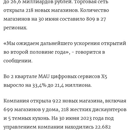
до 26,6 миллиардов рублей. Торговая сеть
открыла 218 новых магазинов. Количество
магазинов на 30 июня составило 809 в 27
регионах.
«Мы ожидаем дальнейшего ускорения открытий
во второй половине года», - говорится в
сообщении.
Во 2 квартале MAU цифровых сервисов X5
выросло на 33,4% до 21,4 миллиона.
Компания открыла 922 новых магазина, включая
699 магазинов у дома, 218 жестких дискаунтеров
и 5 темных кухонь. На 30 июня 2023 года под
управлением компании находились 22.682