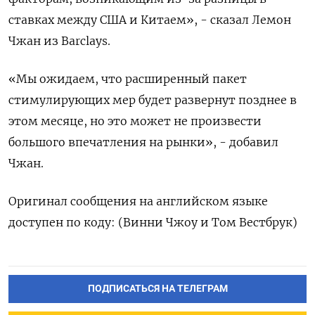
ставках между США и Китаем», - сказал Лемон
Чжан из Barclays.
«Мы ожидаем, что расширенный пакет
стимулирующих мер будет развернут позднее в
этом месяце, но это может не произвести
большого впечатления на рынки», - добавил
Чжан.
Оригинал сообщения на английском языке
доступен по коду: (Винни Чжоу и Том Вестбрук)
ПОДПИСАТЬСЯ НА ТЕЛЕГРАМ