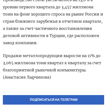
уровню первого квартала до 3,457 миллиона
тонн на фоне хорошего спроса на рынке России и
стран ближнего зарубежья в отчетном квартале,
а также за счет частичного восстановления
деловой активности в Турции, где расположен
завод компании.
Продажи металлопродукции выросли на 11% до
3,065 миллиона тонн квартал к кварталу за счет
благоприятной рыночной конъюнктуры.
(Анастасия Лырчикова)
ПОДПИСАТЬСЯ НА ТЕЛЕГРАМ