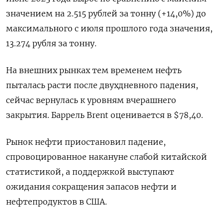
значением на 2.515 рублей за тонну (+14,0%) до
максимального с июля прошлого года значения,
13.274 рубля за тонну.
На внешних рынках тем временем нефть
пыталась расти после двухдневного падения,
сейчас вернулась к уровням вчерашнего
закрытия. Баррель Brent оценивается в $78,40.
Рынок нефти приостановил падение,
спровоцированное накануне слабой китайской
статистикой, а поддержкой выступают
ожидания сокращения запасов нефти и
нефтепродуктов в США.