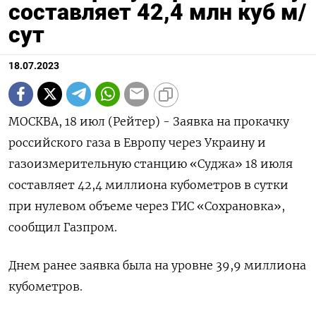
составляет 42,4 млн куб м/
сут
18.07.2023
МОСКВА, 18 июл (Рейтер) - Заявка на прокачку
российского газа в Европу через Украину и
газоизмерительную станцию «Суджа» 18 июля
составляет 42,4 миллиона кубометров в сутки
при нулевом объеме через ГИС «Сохрановка»,
сообщил Газпром.
Днем ранее заявка была на уровне 39,9 миллиона
кубометров.