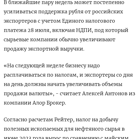
В ближайшие пару недель может постепенно
усиливаться поддержка рубля от российских
экспортеров с учетом Единого налогового
платежа 28 июля, включая НДПИ, под который
сырьевые компании обычно увеличивают
продажу экспортной выручки.
«На следующей неделе бизнесу надо
расплачиваться по налогам, и экспортеры со дня
на день должны начать увеличивать объемы
продажи валюты», - считает Алексей Антонов из
компании Алор Брокер.
Согласно расчетам Рейтер, налог на добычу
полезных ископаемых для нефтяного сырья в
июне 2023 года вырос по сравнению с майским