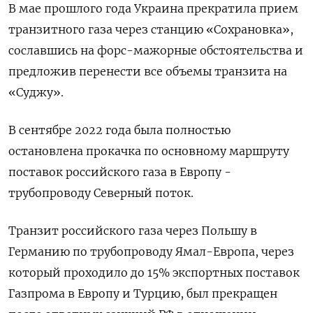
В мае прошлого года Украина прекратила прием
транзитного газа через станцию «Сохрановка»,
сославшись на форс-мажорные обстоятельства и
предложив перенести все объемы транзита на
«Суджу».
В сентябре 2022 года была полностью
остановлена прокачка по основному маршруту
поставок российского газа в Европу -
трубопроводу Северный поток.
Транзит российского газа через Польшу в
Германию по трубопроводу Ямал-Европа, через
который проходило до 15% экспортных поставок
Газпрома в Европу и Турцию, был прекращен