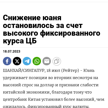
Снижение юаня
остановилось за счет
высокого фиксированного
курса ЦБ
18.07.2023
ШАНХАЙ/СИНГАПУР, 18 июл (Рейтер) - Юань
удерживает позиции во вторник несмотря на
высокий спрос на доллар и признаки слабости
китайской экономики, благодаря тому что
центробанк Китая установил более высокий, чем
ожидалось, фиксированный курс валюты.