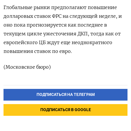
Глобальные рынки предполагают повышение
долларовых ставок ФРС на следующей неделе, и
оно пока прогнозируется как последнее в
текущем цикле ужесточения ДКП, тогда как от
европейского ЦБ ждут еще неоднократного
повышения ставок по евро.
(Московское бюро)
ПОДПИСАТЬСЯ НА ТЕЛЕГРАМ
ПОДПИСАТЬСЯ В GOOGLE