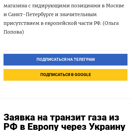
магазина с лидирующими позициями в Москве
и Санкт-Петербурге и значительным
присутствием в европейской части РФ. (Ольга
Попова)
ПОДПИСАТЬСЯ НА ТЕЛЕГРАМ
ПОДПИСАТЬСЯ В GOOGLE
Заявка на транзит газа из
РФ в Европу через Украину