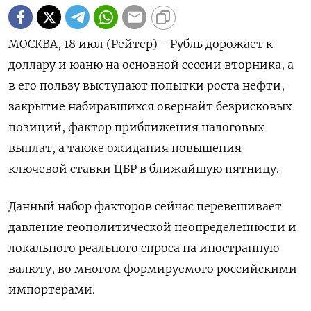
МОСКВА, 18 июл (Рейтер) - Рубль дорожает к
доллару и юаню на основной сессии вторника, а
в его пользу выступают попытки роста нефти,
закрытие набиравшихся овернайт безрисковых
позиций, фактор приближения налоговых
выплат, а также ожидания повышения
ключевой ставки ЦБР в ближайшую пятницу.
Данный набор факторов сейчас перевешивает
давление геополитической неопределенности и
локального реального спроса на иностранную
валюту, во многом формируемого российскими
импортерами.