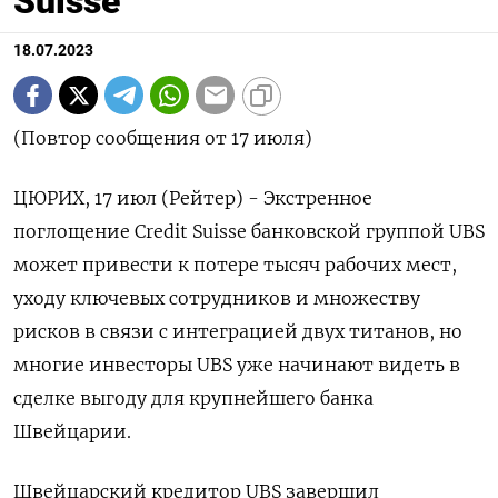
Suisse
18.07.2023
(Повтор сообщения от 17 июля)
ЦЮРИХ, 17 июл (Рейтер) - Экстренное
поглощение Credit Suisse банковской группой UBS
может привести к потере тысяч рабочих мест,
уходу ключевых сотрудников и множеству
рисков в связи с интеграцией двух титанов, но
многие инвесторы UBS уже начинают видеть в
сделке выгоду для крупнейшего банка
Швейцарии.
Швейцарский кредитор UBS завершил