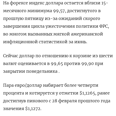
На форексе индекс доллара остается вблизи 15-
месячного минимума 99,57, достигнутого в
прошлую пятницу из-за ожиданий скорого
завершения цикла ужесточения политики ФРС,
во многом вызванных мягкой американской
инфляционной статистикой за июнь.
Сейчас доллар по отношению к корзине из шести
валют оценивается в 99,65 против 99,90 при
закрытии понедельника .
Пара евро/доллар набирает более четверти
процента и котируется у отметки $1,1265, ранее
достигнув пикового с 28 февраля прошлого года
значения $1,1272.