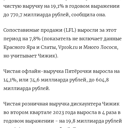
чистую выручку на 19,1% в годовом выражении
до 770,7 миллиарда рублей, сообщила она.
Сопоставимые продажи (LFL) выросли за этот
период на 7,8% (показатель не включает данные
Красного Яра и Слаты, Vprok.ru и Много Лосося,
но учитывает Чижик).
Чистая офлайн-выручка Пятёрочки выросла на
14,1%, или 74,6 миллиарда рублей, до 604,8
миллиарда рублей.
Чистая розничная выручка дискаунтера Чижик
во втором квартале 2023 года выросла в 4 раза в
годовом выражении - на 19,8 миллиарда рублей