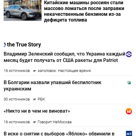
Китайские машины россиян стали
массово ломаться после заправки
некачественным бензином из-за
дефицита топлива