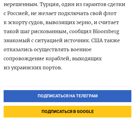
нерешенным. Турция, один из гарантов сделки
с Россией, не желает подключать свой флот
к эскорту судов, вывозящих зерно, и считает
такой шаг рискованным, сообщил Bloomberg
знакомый с ситуацией источник. США также
отказались осуществлять военное
сопровождение кораблей, выходящих
из украинских портов.
ПОДПИСАТЬСЯ НА ТЕЛЕГРАМ
ПОДПИСАТЬСЯ В GOOGLE