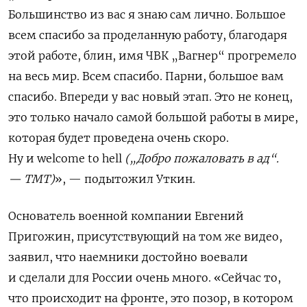
Большинство из вас я знаю сам лично. Большое
всем спасибо за проделанную работу, благодаря
этой работе, блин, имя ЧВК „Вагнер“ прогремело
на весь мир. Всем спасибо. Парни, большое вам
спасибо. Впереди у вас новый этап. Это не конец,
это только начало самой большой работы в мире,
которая будет проведена очень скоро.
Ну и welcome to hell
(„Добро пожаловать в ад“.
— ТМТ)
», — подытожил Уткин.
Основатель военной компании Евгений
Пригожин, присутствующий на том же видео,
заявил, что наемники достойно воевали
и сделали для России очень много. «Сейчас то,
что происходит на фронте, это позор, в котором