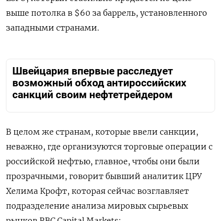
выше потолка в $60 за баррель, установленного
западными странами.
Швейцария впервые расследует
возможный обход антироссийских
санкций своим нефтетрейдером
В целом же странам, которые ввели санкции,
неважно, где организуются торговые операции с
российской нефтью, главное, чтобы они были
прозрачными, говорит бывший аналитик ЦРУ
Хелима Крофт, которая сейчас возглавляет
подразделение анализа мировых сырьевых
рынков RBC Capital Markets: