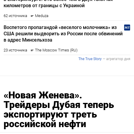
«Новая Женева».
Трейдеры Дубая теперь
экспортируют треть
российской нефти