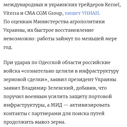
международных и украинских трейдеров
Kernel,
Viterra и CMA CGM Group,
пишет УНИАН
.
По оценкам Министерства агрополитики
Украины, их быстрое восстановление
невозможно: работы займут по меньшей мере
год.
При ударах по Одесской области российские
войска «сознательно целили в инфраструктуру
зерновой сделки», заявил президент Украины
заявил Владимир Зеленский, добавив, что
поручил военным усилить защиту портовой
инфраструктуры, а МИД — активизировать
контакты с партнерами для поиска путей
продолжить вывоз зерна.