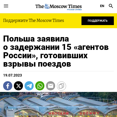
EN
РУССКАЯ СЛУЖБА
Поддержите The Moscow Times
ПОДДЕРЖАТЬ
Польша заявила
о задержании 15 «агентов
России», готовивших
взрывы поездов
19.07.2023