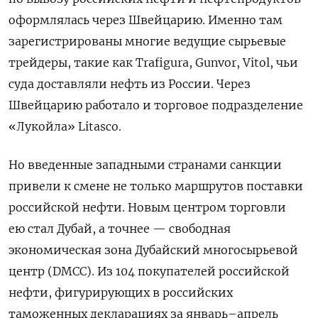
оформлялась через Швейцарию. Именно там
зарегистрированы многие ведущие сырьевые
трейдеры, такие как Trafigura, Gunvor, Vitol, чьи
суда доставляли нефть из России. Через
Швейцарию работало и торговое подразделение
«Лукойла» Litasco.
Но введенные западными странами санкции
привели к смене не только маршрутов поставки
российской нефти. Новым центром торговли
ею стал Дубай, а точнее — свободная
экономическая зона Дубайский многосырьевой
центр (DMCC). Из 104 покупателей российской
нефти, фигурирующих в российских
таможенных декларациях за январь–апрель