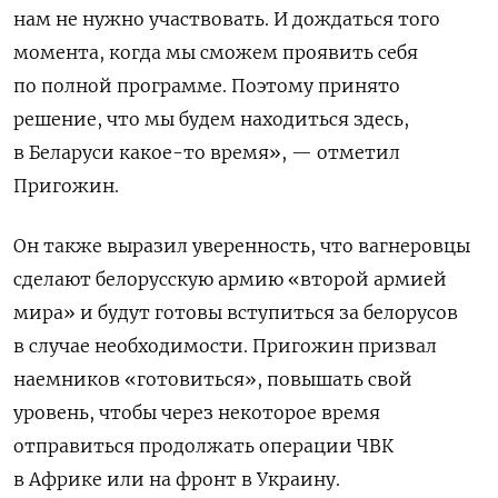
нам не нужно участвовать. И дождаться того
момента, когда мы сможем проявить себя
по полной программе. Поэтому принято
решение, что мы будем находиться здесь,
в Беларуси какое-то время», — отметил
Пригожин.
Он также выразил уверенность, что вагнеровцы
сделают белорусскую армию «второй армией
мира» и будут готовы вступиться за белорусов
в случае необходимости. Пригожин призвал
наемников «готовиться», повышать свой
уровень, чтобы через некоторое время
отправиться продолжать операции ЧВК
в Африке или на фронт в Украину.