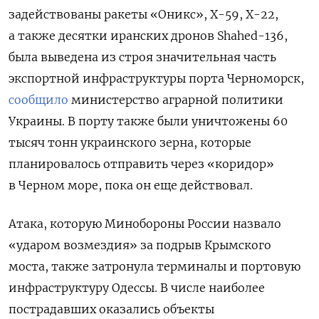
задействованы ракеты «Оникс»,
Х-59, Х-22,
а также десятки иранских дронов Shahed-136,
была выведена из строя значительная часть
экспортной инфраструктуры порта Черноморск,
сообщило
министерство аграрной политики
Украины. В порту также были уничтожены 60
тысяч тонн украинского зерна, которые
планировалось отправить через «коридор»
в Черном море, пока он еще действовал.
Атака, которую Минобороны России назвало
«ударом возмездия» за подрыв Крымского
моста, также затронула терминалы и портовую
инфраструктуру Одессы. В числе наиболее
пострадавших оказались объекты