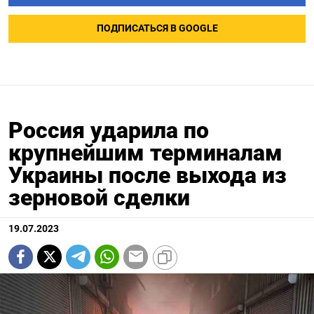
ПОДПИСАТЬСЯ В GOOGLE
Россия ударила по
крупнейшим терминалам
Украины после выхода из
зерновой сделки
19.07.2023