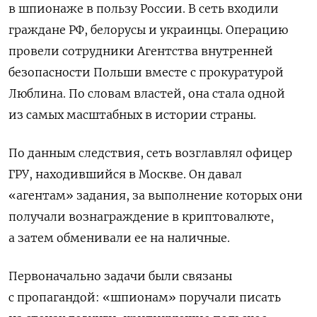
в шпионаже в пользу России. В сеть входили
граждане РФ, белорусы и украинцы. Операцию
провели сотрудники Агентства внутренней
безопасности Польши вместе с прокуратурой
Люблина. По словам властей, она стала одной
из самых масштабных в истории страны.
По данным следствия, сеть возглавлял офицер
ГРУ, находившийся в Москве. Он давал
«агентам» задания, за выполнение которых они
получали вознаграждение в криптовалюте,
а затем обменивали ее на наличные.
Первоначально задачи были связаны
с пропагандой: «шпионам» поручали писать