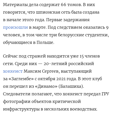
Материалы дела содержат 66 томов. В них
говорится, что шпионская сеть была создана
в начале этого года. Первые задержания
произошли
в марте. Под следствием оказались 9
человек, в том числе три белорусские студентки,
обучающиеся в Польше.
Сейчас под стражей находится уже 15 членов
сети. Среди них — 20-летний российский
хоккеист
Максим Сергеев, выступающий
за «Заглембе» с октября 2021 года. В этот клуб
он перешел из «Динамо» (Балашиха).
Следователи полагают, что хоккеист передал ГРУ
фотографии
объектов критической
инфраструктуры в нескольких воеводствах.