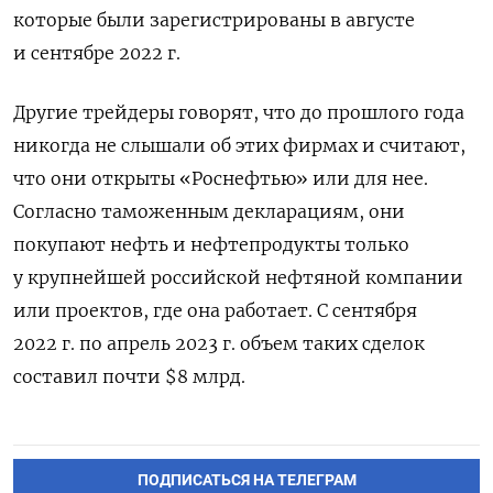
которые были зарегистрированы в августе
и сентябре 2022 г.
Другие трейдеры говорят, что до прошлого года
никогда не слышали об этих фирмах и считают,
что они открыты «Роснефтью» или для нее.
Согласно таможенным декларациям, они
покупают нефть и нефтепродукты только
у крупнейшей российской нефтяной компании
или проектов, где она работает. С сентября
2022 г. по апрель 2023 г. объем таких сделок
составил почти $8 млрд.
ПОДПИСАТЬСЯ НА ТЕЛЕГРАМ