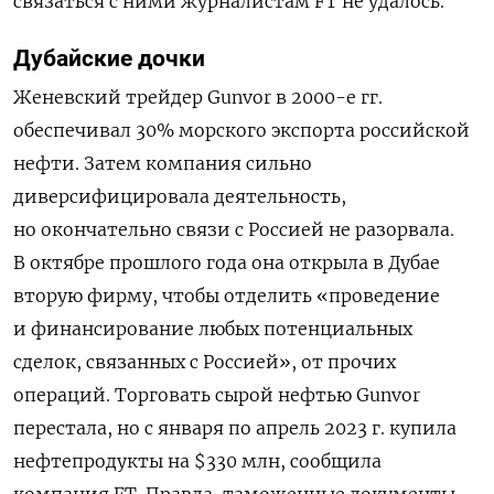
связаться с ними журналистам FT не удалось.
Дубайские дочки
Женевский трейдер Gunvor в 2000-е гг.
обеспечивал 30% морского экспорта российской
нефти. Затем компания сильно
диверсифицировала деятельность,
но окончательно связи с Россией не разорвала.
В октябре прошлого года она открыла в Дубае
вторую фирму, чтобы отделить «проведение
и финансирование любых потенциальных
сделок, связанных с Россией», от прочих
операций. Торговать сырой нефтью Gunvor
перестала, но с января по апрель 2023 г. купила
нефтепродукты на $330 млн, сообщила