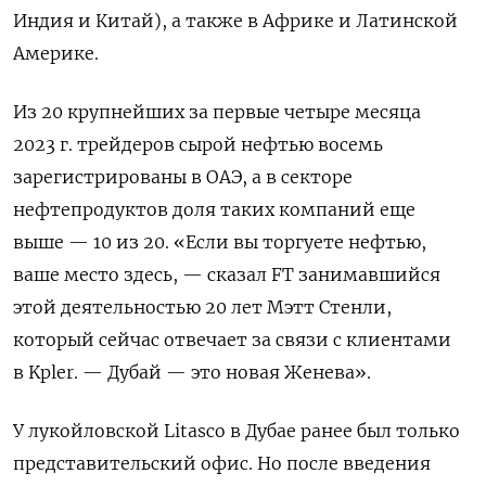
Индия и Китай), а также в Африке и Латинской
Америке.
Из 20 крупнейших за первые четыре месяца
2023 г. трейдеров сырой нефтью восемь
зарегистрированы в ОАЭ, а в секторе
нефтепродуктов доля таких компаний еще
выше — 10 из 20. «Если вы торгуете нефтью,
ваше место здесь, — сказал FT занимавшийся
этой деятельностью 20 лет Мэтт Стенли,
который сейчас отвечает за связи с клиентами
в Kpler. — Дубай — это новая Женева».
У лукойловской Litasco в Дубае ранее был только
представительский офис. Но после введения