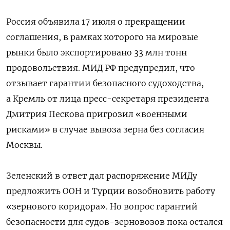
Россия объявила 17 июля о прекращении
соглашения, в рамках которого на мировые
рынки было экспортировано 33 млн тонн
продовольствия. МИД РФ предупредил, что
отзывает гарантии безопасного судоходства,
а Кремль от лица пресс-секретаря президента
Дмитрия Пескова пригрозил «военными
рисками» в случае вывоза зерна без согласия
Москвы.
Зеленский в ответ дал распоряжение МИДу
предложить ООН и Турции возобновить работу
«зернового коридора». Но вопрос гарантий
безопасности для судов-зерновозов пока остался