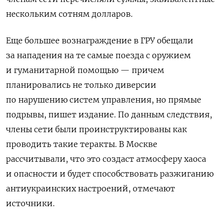
нескольким сотням долларов.
Еще большее вознаграждение в ГРУ обещали
за нападения на те самые поезда с оружием
и гуманитарной помощью — причем
планировались не только диверсии
по нарушению систем управления, но прямые
подрывы, пишет издание. По данным следствия,
члены сети были проинструктированы как
проводить такие теракты. В Москве
рассчитывали, что это создаст атмосферу хаоса
и опасности и будет способствовать разжиганию
антиукраинских настроений, отмечают
источники.