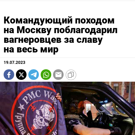
Командующий походом
на Москву поблагодарил
вагнеровцев за славу
на весь мир
19.07.2023