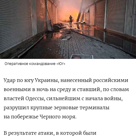
Оперативное командование «Юг»
Удар по югу Украины, нанесенный российскими
военными в ночь на среду и ставший, по словам
властей Одессы, сильнейшим с начала войны,
разрушил крупные зерновые терминалы
на побережье Черного моря.
В результате атаки, в которой были