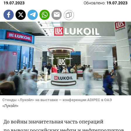
19.07.2023
Обновлено:
19.07.2023
Стенды «Лукойл» на выставке — конференции ADIPEC в ОАЭ
«Лукойл»
До войны значительная часть операций
по вывозу российских нефти и нефтепродуктов