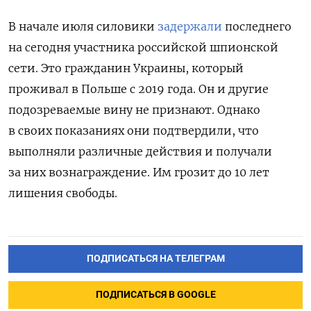
В начале июля силовики
задержали
последнего
на сегодня участника российской шпионской
сети. Это гражданин Украины, который
проживал в Польше с 2019 года. Он и другие
подозреваемые вину не признают. Однако
в своих показаниях они подтвердили, что
выполняли различные действия и получали
за них вознаграждение. Им грозит до 10 лет
лишения свободы.
ПОДПИСАТЬСЯ НА ТЕЛЕГРАМ
ПОДПИСАТЬСЯ В GOOGLE