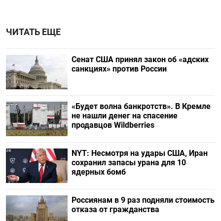
ЧИТАТЬ ЕЩЕ
Сенат США принял закон об «адских
санкциях» против России
«Будет волна банкротств». В Кремле
не нашли денег на спасение
продавцов Wildberries
NYT: Несмотря на удары США, Иран
сохранил запасы урана для 10
ядерных бомб
Россиянам в 9 раз подняли стоимость
отказа от гражданства