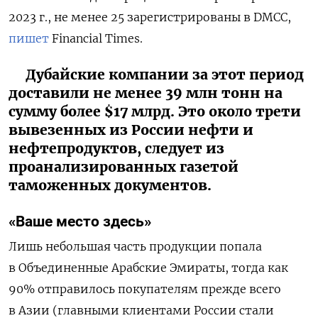
2023 г., не менее 25 зарегистрированы в DMCC,
пишет
Financial Times.
Дубайские компании за этот период
доставили не менее 39 млн тонн на
сумму более $17 млрд. Это около трети
вывезенных из России нефти и
нефтепродуктов, следует из
проанализированных газетой
таможенных документов.
«Ваше место здесь»
Лишь небольшая часть продукции попала
в Объединенные Арабские Эмираты, тогда как
90% отправилось покупателям прежде всего
в Азии (главными клиентами России стали