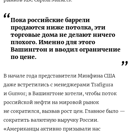
Пока российские баррели
продаются ниже потолка, эти
торговые дома не делают ничего
плохого. Именно для этого
Вашингтон и вводил ограничение
по цене.
В начале года представители Минфина США
даже встретились с менеджерами Trafigura
и Gunvor; в Вашингтоне хотели, чтобы поток
российской нефти на мировой рынок
не сократился, вызвав рост цен. Главное было —
сократить валютную выручку России.
«Американцы активно призывали нас