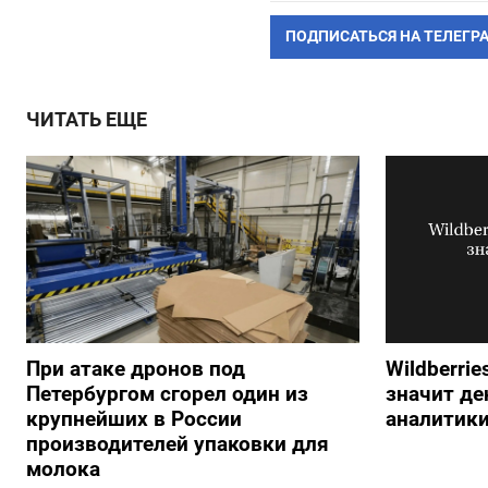
ПОДПИСАТЬСЯ НА ТЕЛЕГР
ЧИТАТЬ ЕЩЕ
При атаке дронов под
Wildberrie
Петербургом сгорел один из
значит ден
крупнейших в России
аналитик
производителей упаковки для
молока