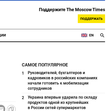
Поддержите The Moscow Times
ПОДДЕРЖАТЬ
ЦИИ
EN
САМОЕ ПОПУЛЯРНОЕ
Руководителей, бухгалтеров и
1
кадровиков в российских компаниях
начали готовить к мобилизации
сотрудников
Украина впервые ударила по складу
2
продуктов одной из крупнейших
в России сетей супермаркетов