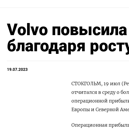
Volvo повысила
благодаря рост
19.07.2023
СТОКГОЛЬМ, 19 июл (Ре
отчитался в среду о б
операционной прибыли
Европы и Северной Ам
Операционная прибыль