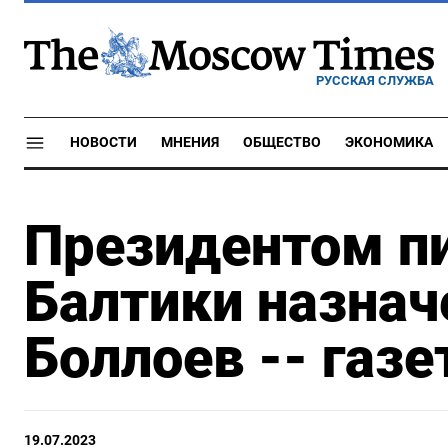
РУССКАЯ СЛУЖБА
НОВОСТИ
МНЕНИЯ
ОБЩЕСТВО
ЭКОНОМИКА
Президентом п
Балтики назнач
Боллоев -- газе
19.07.2023