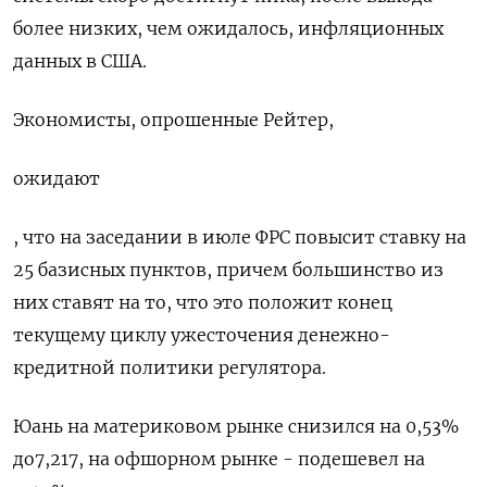
более низких, чем ожидалось, инфляционных
данных в США.
Экономисты, опрошенные Рейтер,
ожидают
, что на заседании в июле ФРС повысит ставку на
25 базисных пунктов, причем большинство из
них ставят на то, что это положит конец
текущему циклу ужесточения денежно-
кредитной политики регулятора.
Юань на материковом рынке снизился на 0,53%
до​ 7,217​, на офшорном рынке - подешевел на