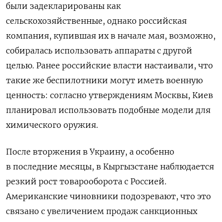
были задекларированы как
сельскохозяйственные, однако российская
компания, купившая их в начале мая, возможно,
собиралась использовать аппараты с другой
целью. Ранее российские власти настаивали, что
такие же беспилотники могут иметь военную
ценность: согласно утверждениям Москвы, Киев
планировал использовать подобные модели для
химического оружия.
После вторжения в Украину, а особенно
в последние месяцы, в Кыргызстане наблюдается
резкий рост товарооборота с Россией.
Американские чиновники подозревают, что это
связано с увеличением продаж санкционных