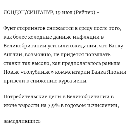
ЛОНДОН/СИНГАПУР, 19 июл (Рейтер) -
Фунт стерлингов снижается в среду после того,
как более холодные данные инфляции в
Великобритании усилили ожидания, что Банку
Англии, возможно, не придется повышать
ставки так высоко, как предполагалось раньше.
Новые «голубиные» комментарии Банка Японии
привели к снижению курса иены.
Потребительские цены в Великобритании в
июне выросли на 7,9% в годовом исчислении,
замедлившись