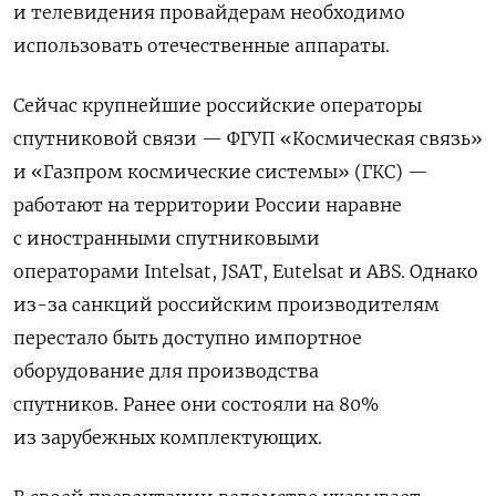
и телевидения провайдерам необходимо
использовать отечественные аппараты.
Сейчас крупнейшие российские операторы
спутниковой связи — ФГУП «Космическая связь»
и «Газпром космические системы» (ГКС) —
работают на территории России наравне
с иностранными спутниковыми
операторами Intelsat, JSAT, Eutelsat и ABS. Однако
из-за санкций российским производителям
перестало быть доступно импортное
оборудование для производства
спутников. Ранее они состояли на 80%
из зарубежных комплектующих.