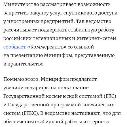
Министерство рассматривает возможность
запретить закупку услуг спутникового доступа
у иностранных предприятий. Так ведомство
рассчитывает поддержать стабильную работу
российских телевизионных и интернет-сетей,
сообщает
«Коммерсантъ» со ссылкой
на презентацию Минцифры, представленную
в правительстве.
Помимо этого, Минцифры предлагает
увеличить тарифы на пользование
Государственной космической системой (ГКС)
и Государственной программой космических
систем (ГПКС). В ведомстве настаивают, что для
обеспечения стабильной работы интернета