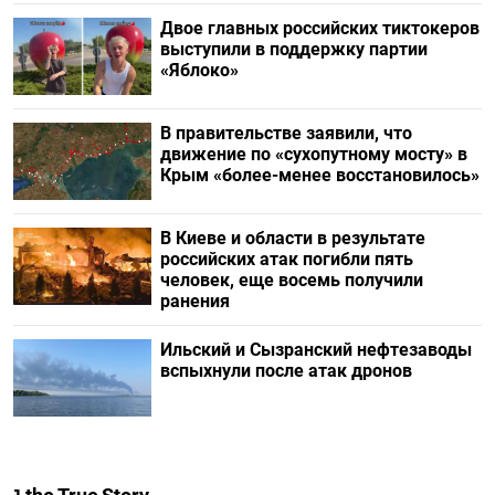
Двое главных российских тиктокеров
выступили в поддержку партии
«Яблоко»
В правительстве заявили, что
движение по «сухопутному мосту» в
Крым «более-менее восстановилось»
В Киеве и области в результате
российских атак погибли пять
человек, еще восемь получили
ранения
Ильский и Сызранский нефтезаводы
вспыхнули после атак дронов