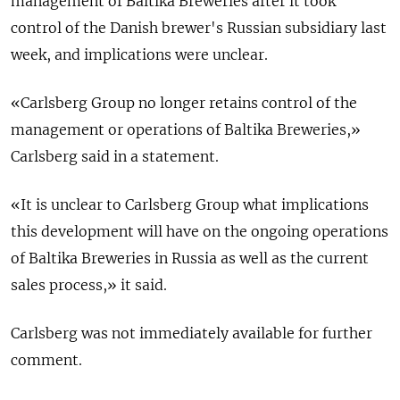
management of Baltika Breweries after it took
control of the Danish brewer's Russian subsidiary last
week, and implications were unclear.
«Carlsberg Group no longer retains control of the
management or operations of Baltika Breweries,»
Carlsberg said in a statement.
«It is unclear to Carlsberg Group what implications
this development will have on the ongoing operations
of Baltika Breweries in Russia as well as the current
sales process,» it said.
Carlsberg was not immediately available for further
comment.