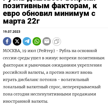
позитивным факторам, к
евро обновил минимум с
марта 22г
19.07.2023
МОСКВА, 19 июл (Рейтер) - Рубль на основной
сессии среды ушел в минус вопреки позитивным
факторам и рыночным ожиданиям укрепления
российской валюты, а против может вновь
играть дисбаланс потоков - волатильный
локальный валютный спрос, неперекрываемый
пока сегодня неспекулятивными продажами
иностранной валюты.