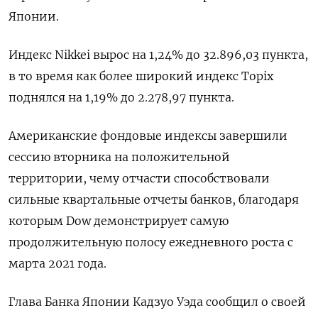
Японии.
Индекс Nikkei вырос на 1,24% до 32.896,03 пункта,
в то время как более широкий индекс Topix
поднялся на 1,19% до 2.278,97 пункта.
Американские фондовые индексы завершили
сессию вторника на положительной
территории, чему отчасти способствовали
сильные квартальные отчеты банков, благодаря
которым Dow демонстрирует самую
продолжительную полосу ежедневного роста с
марта 2021 года.
Глава Банка Японии Кадзуо Уэда сообщил о своей