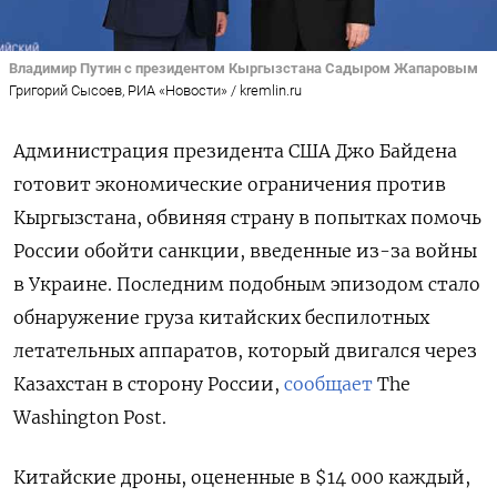
Владимир Путин с президентом Кыргызстана Садыром Жапаровым
Григорий Сысоев, РИА «Новости» / kremlin.ru
Администрация президента США Джо Байдена
готовит экономические ограничения против
Кыргызстана, обвиняя страну в попытках помочь
России обойти санкции, введенные из-за войны
в Украине. Последним подобным эпизодом стало
обнаружение груза китайских беспилотных
летательных аппаратов, который двигался через
Казахстан в сторону России,
сообщает
The
Washington Post.
Китайские дроны, оцененные в $14 000 каждый,