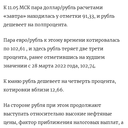
К 11.05 МСК пара доллар/рубль расчетами
«завтра» находилась у отметки 91,33, и рубль
дешевеет на полпроцента.
Пара евро/рубль к этому времени котировалась
по 102,61 , и здесь рубль теряет две трети
процента, ранее отметившись на худшем
значении с 28 марта 2022 года, 102,74.
К юаню рубль дешевеет на четверть процента,
котировки вблизи 12,66.
На стороне рубля при этом продолжают
выступать относительно высокие нефтяные
цены, фактор приближения налоговых выплат, а