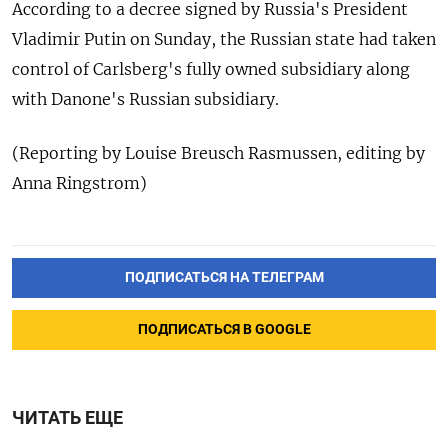
According to a decree signed by Russia's President
Vladimir Putin on Sunday, the Russian state had taken
control of Carlsberg's fully owned subsidiary along
with Danone's Russian subsidiary.
(Reporting by Louise Breusch Rasmussen, editing by
Anna Ringstrom)
ПОДПИСАТЬСЯ НА ТЕЛЕГРАМ
ПОДПИСАТЬСЯ В GOOGLE
ЧИТАТЬ ЕЩЕ