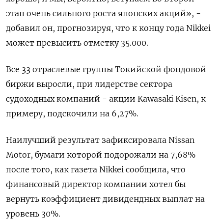
этап очень сильного роста японских акций», -
добавил он, прогнозируя, что к концу года Nikkei
может превысить отметку 35.000.
Все 33 отраслевые группы Токийской фондовой
биржи выросли, при лидерстве сектора
судоходных компаний - акции Kawasaki Kisen, к
примеру, подскочили на 6,27%.
Наилучший результат зафиксировала Nissan
Motor, бумаги которой подорожали на 7,68%
после того, как газета Nikkei сообщила, что
финансовый директор компании хотел бы
вернуть коэффициент дивидендных выплат на
уровень 30%.