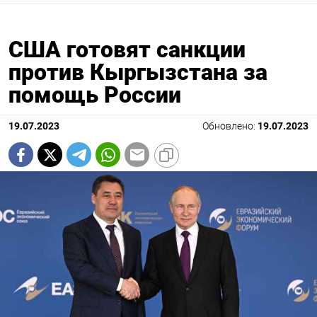
США готовят санкции
против Кыргызстана за
помощь России
19.07.2023
Обновлено:
19.07.2023