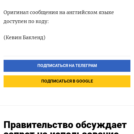
Оригинал сообщения на английском языке
доступен по коду:
(Кевин Бакленд)
ПОДПИСАТЬСЯ НА ТЕЛЕГРАМ
ПОДПИСАТЬСЯ В GOOGLE
Правительство обсуждает