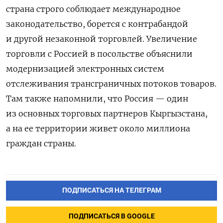
страна строго соблюдает международное
законодательство, борется с контрабандой
и другой незаконной торговлей. Увеличение
торговли с Россией в посольстве объяснили
модернизацией электронных систем
отслеживания трансграничных потоков товаров.
Там также напомнили, что Россия — один
из основных торговых партнеров Кыргызстана,
а на ее территории живет около миллиона
граждан страны.
ПОДПИСАТЬСЯ НА ТЕЛЕГРАМ
ПОДПИСАТЬСЯ В GOOGLE