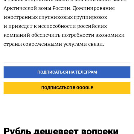
Арктической зоны России. Доминирование
иностранных спутниковых группировок
и приведет к неспособности российских
компаний обеспечить потребности экономики
страны современными услугами связи.
ПОДПИСАТЬСЯ НА ТЕЛЕГРАМ
ПОДПИСАТЬСЯ В GOOGLE
Рубль дешевеет вопреки