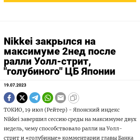
Nikkei закрылся на
максимуме 2нед после
ралли Уолл-стрит,
"голубиного" ЦБ Японии
19.07.2023
ТОКИО, 19 июл (Рейтер) - Японский индекс
Nikkei завершил сессию среды на максимуме двух
недель, чему способствовало ралли на Уолл-
стрит и «голубиные» комментарии главы Банка