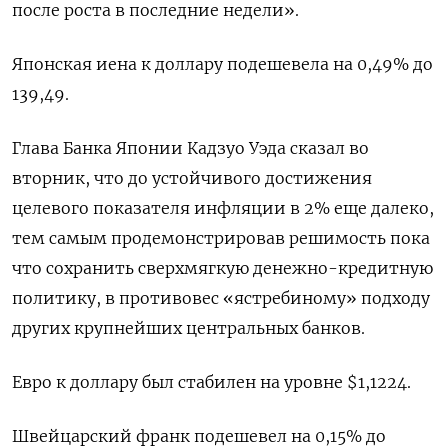
после роста в последние недели».
Японская иена к доллару подешевела на 0,49%​ до
139,49.
Глава Банка Японии Кадзуо Уэда сказал во
вторник, что до устойчивого достижения
целевого показателя инфляции в 2% еще далеко,
тем самым продемонстрировав решимость пока
что сохранить сверхмягкую денежно-кредитную
политику, в противовес «ястребиному» подходу
других крупнейших центральных банков.
Евро к доллару был стабилен на уровне $1,1224​.
Швейцарский франк подешевел на 0,15% до