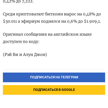
0,42% до 7,222.
Среди криптовалют биткоин вырос на 0,48% до
$30.011 а эфириум поднялся на 0,6% до $1.909,1.
Оригинал сообщения на английском языке
доступен по коду:
(Рэй Ви и Алун Джон)
ПОДПИСАТЬСЯ НА ТЕЛЕГРАМ
ПОДПИСАТЬСЯ В GOOGLE