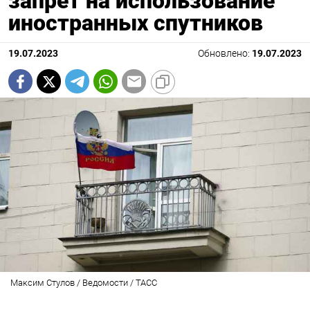
запрет на использование
иностранных спутников
19.07.2023
Обновлено:
19.07.2023
Максим Стулов / Ведомости / ТАСС