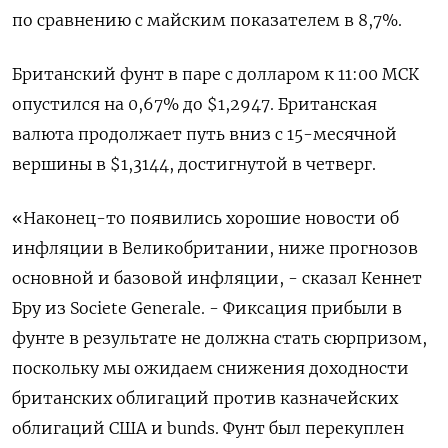
по сравнению с майским показателем в 8,7%.
Британский фунт в паре с долларом к 11:00 МСК
опустился на 0,67% до $1,2947​. Британская
валюта продолжает путь вниз с 15-месячной
вершины в $1,3144, достигнутой в четверг.
«Наконец-то появились хорошие новости об
инфляции в Великобритании, ниже прогнозов
основной и базовой инфляции, - сказал Кеннет
Бру из Societe Generale. - Фиксация прибыли в
фунте в результате не должна стать сюрпризом,
поскольку мы ожидаем снижения доходности
британских облигаций против казначейских
облигаций США и bunds. Фунт был перекуплен