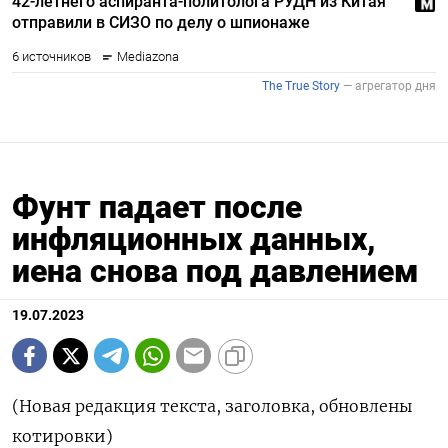
Фунт падает после
инфляционных данных,
иена снова под давлением
19.07.2023
(Новая редакция текста, заголовка, обновлены
котировки)