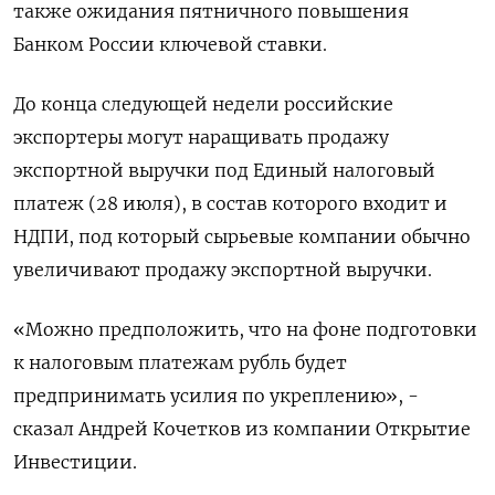
также ожидания пятничного повышения
Банком России ключевой ставки.
До конца следующей недели российские
экспортеры могут наращивать продажу
экспортной выручки под Единый налоговый
платеж (28 июля), в состав которого входит и
НДПИ, под который сырьевые компании обычно
увеличивают продажу экспортной выручки.
«Можно предположить, что на фоне подготовки
к налоговым платежам рубль будет
предпринимать усилия по укреплению», -
сказал Андрей Кочетков из компании Открытие
Инвестиции.