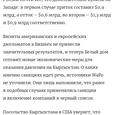
Западе: в первом случае приток составил $0,9
млрд, а отток – $0,6 млрд, во втором – $1,3 млрд
и $0,9 млрд соответственно.
Визиты американских и европейских
дипломатов в Бишкек не принесли
значительных результатов, и теперь Белый дом
готовит новые экономические меры для
оказания давления на Кыргызстан. О каких
именно санкциях идет речь, источники WaPo
не уточнили. Они лишь напомнили, что ранее
в подобных случаях применялись санкции
и включение компаний в черный список.
Посольство
Кыргызстана в США
уверяет, что