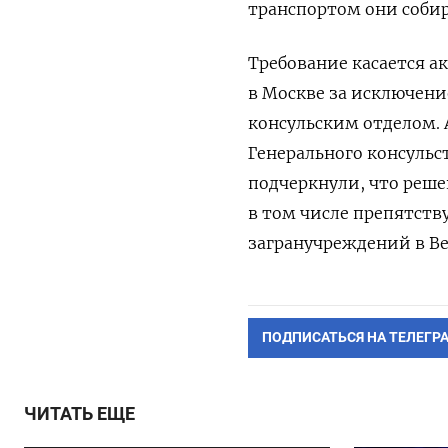
транспортом они собир
Требование касается а
в Москве за исключени
консульским отделом. 
Генерального консульст
подчеркнули, что реше
в том числе препятст
загранучреждений в В
ПОДПИСАТЬСЯ НА ТЕЛЕГР
ЧИТАТЬ ЕЩЕ