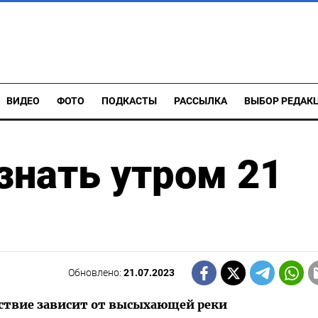
ВИДЕО
ФОТО
ПОДКАСТЫ
РАССЫЛКА
ВЫБОР РЕДАК
 знать утром 21
Обновлено:
21.07.2023
ствие зависит от высыхающей реки