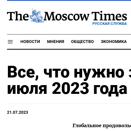
РУССКАЯ СЛУЖБА
НОВОСТИ
МНЕНИЯ
ОБЩЕСТВО
ЭКОНОМИКА
Все, что нужно
июля 2023 года
21.07.2023
Глобальное продоволь