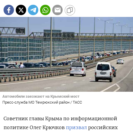
Автомобили заезжают на Крымский мост
Пресс-служба МО Темрюкский район / ТАСС
Советник главы Крыма по информационной
политике Олег Крючков
призвал
российских