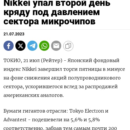
Nikkei упал второй день
кряду под давлением
сектора микрочипов
21.07.2023
ТОКИО, 21 июл (Рейтер) - Японский фондовый
индекс Nikkei завершил торги пятницы в минусе
на фоне снижения акций полупроводникового
сектора, ускорившегося вслед за распродажей
американских аналогов.
Бумаги гигантов отрасли: Tokyo Electron и
Advantest - подешевели на 5,6% и 5,8%
соответственно, забрав тем самым почти 200