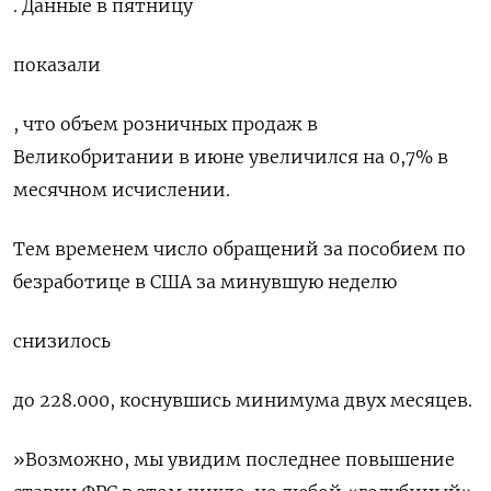
. Данные в пятницу
показали
, что объем розничных продаж в
Великобритании в июне увеличился на 0,7%​​​​​ в
месячном исчислении.
Тем временем число обращений за пособием по
безработице в США за минувшую неделю
снизилось
до 228.000, коснувшись минимума двух месяцев.
»Возможно, мы увидим последнее повышение