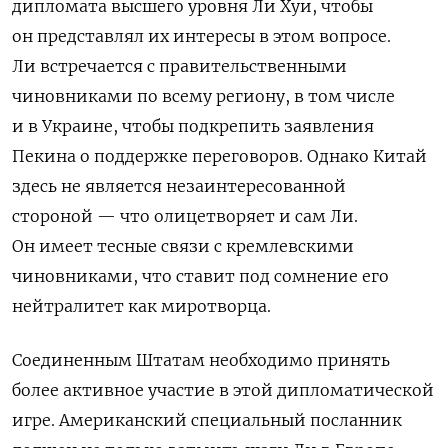
дипломата высшего уровня Ли Хуи, чтобы
он представлял их интересы в этом вопросе.
Ли встречается с правительственными
чиновниками по всему региону, в том числе
и в Украине, чтобы подкрепить заявления
Пекина о поддержке переговоров. Однако Китай
здесь не является незаинтересованной
стороной — что олицетворяет и сам Ли.
Он имеет тесные связи с кремлевскими
чиновниками, что ставит под сомнение его
нейтралитет как миротворца.
Соединенным Штатам необходимо принять
более активное участие в этой дипломатической
игре. Американский специальный посланник