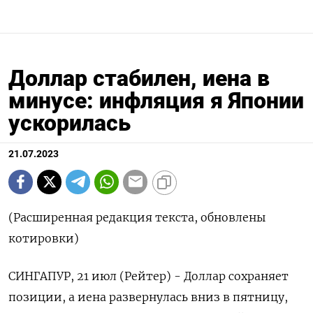
Доллар стабилен, иена в
минусе: инфляция я Японии
ускорилась
21.07.2023
(Расширенная редакция текста, обновлены
котировки)
СИНГАПУР, 21 июл (Рейтер) - Доллар сохраняет
позиции, а иена развернулась вниз в пятницу,