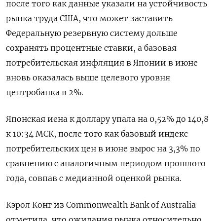
после того как данные указали на устойчивость
рынка труда США, что может заставить
Федеральную резервную систему дольше
сохранять процентные ставки, а базовая
потребительская инфляция в Японии в июне
вновь оказалась выше целевого уровня
центробанка в 2%.
Японская иена к доллару упала на 0,52%​ до 140,8
к 10:34 МСК, после того как базовый индекс
потребительских цен в июне вырос на 3,3% по
сравнению с аналогичным периодом прошлого
года, совпав с медианной оценкой рынка.
Кэрол Конг из Commonwealth Bank of Australia
отметила, что ожидания рынка относительно