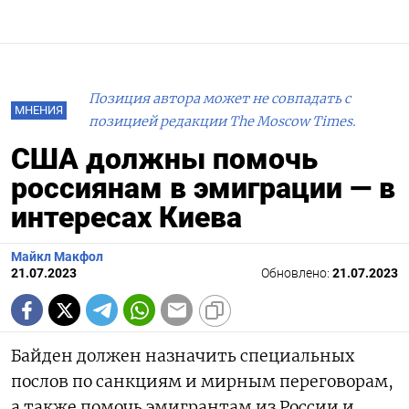
Позиция автора может не совпадать с
МНЕНИЯ
позицией редакции The Moscow Times.
США должны помочь
россиянам в эмиграции — в
интересах Киева
Майкл Макфол
21.07.2023
Обновлено:
21.07.2023
Байден должен назначить специальных
послов по санкциям и мирным переговорам,
а также помочь эмигрантам из России и