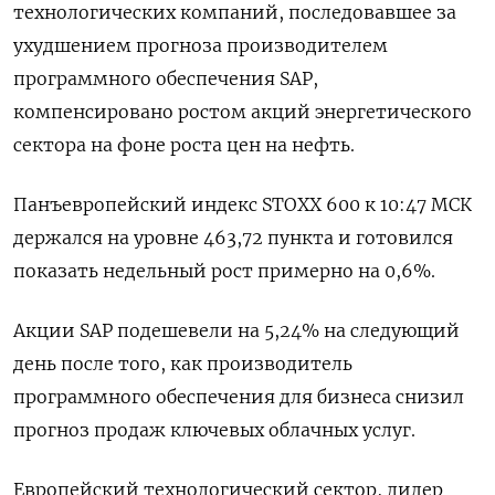
технологических компаний, последовавшее за
ухудшением прогноза производителем
программного обеспечения SAP,
компенсировано ростом акций энергетического
сектора на фоне роста цен на нефть.
Панъевропейский индекс STOXX 600 к 10:47 МСК
держался на уровне 463,72 пункта и готовился
показать недельный рост примерно на 0,6%.
Акции SAP подешевели на 5,24% на следующий
день после того, как производитель
программного обеспечения для бизнеса снизил
прогноз продаж ключевых облачных услуг.
Европейский технологический сектор, лидер