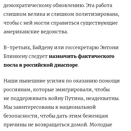
демократическому обновлению. Эта работа
слишком велика и слишком политизирована,
чтобы с ней могли справиться существующие
американские ведомства.
В-третьих, Байдену или госсекретарю Энтони
Блинкену следует
назначить фактического
посла в российской диаспоре
.
Наши нынешние усилия по оказанию помощи
россиянам, которые эмигрировали, чтобы
не поддерживать войну Путина, неадекватны.
Мы заинтересованы в национальной
безопасности, чтобы дать этим беженцам
причины не возвращаться домой. Молодые