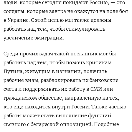
люди, которые сегодня покидают Россию, — это
солдаты, которые завтра не окажутся на поле боя
в Украине. С этой целью мы также должны
работать над тем, чтобы стимулировать
увеличение эмиграции.
Среди прочих задач такой посланник мог бы
работать над тем, чтобы помочь критикам
Путина, живущим в изгнании, получить
рабочие визы, разблокировать их банковские
счета и поддерживать их работу в СМИ или
гражданском обществе, направленную на тех,
кто еще находится внутри России. Также частью
работы может стать выполнение функций
связного с беларуской оппозицией. Подобные