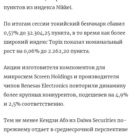
пунктов из индекса Nikkei.
По итогам сессии токийский бенчмарк сбавил
0,57% до 32.304,25 пункта, в то время как более
широкий индекс Topix показал номинальный
рост на 0,06% до 2.262,20 пункта.
Акции изготовителя компонентов для
микросхем Screen Holdings и производителя
чипов Renesas Electronics повторили динамику
более крупных конкурентов, подешевев на 4,9%
и 2,5% соответственно.
Тем не менее Кендзи Абэ из Daiwa Securities по-
прежнему отдает в среднесрочной перспективе