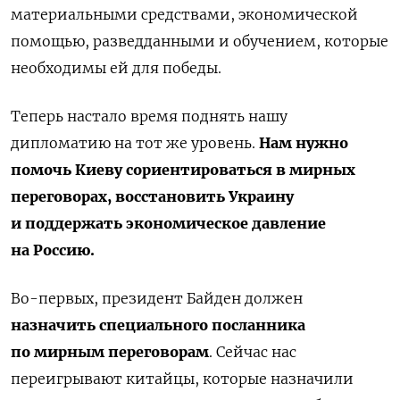
материальными средствами, экономической
помощью, разведданными и обучением, которые
необходимы ей для победы.
Теперь настало время поднять нашу
дипломатию на тот же уровень.
Нам нужно
помочь Киеву сориентироваться в мирных
переговорах, восстановить Украину
и поддержать экономическое давление
на Россию.
Во-первых, президент Байден должен
назначить специального посланника
по мирным переговорам
. Сейчас нас
переигрывают китайцы, которые назначили