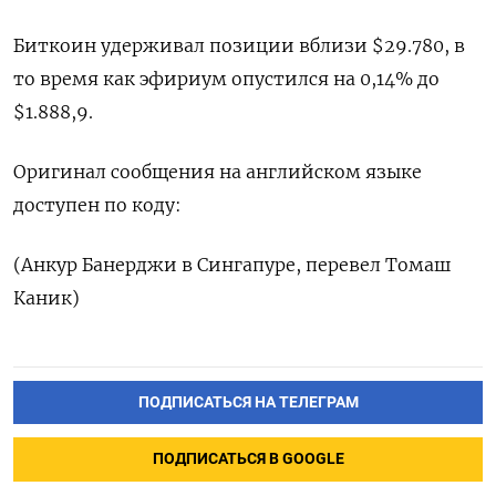
Биткоин удерживал позиции вблизи $29.780, в
то время как эфириум опустился на 0,14% до
$1.888,9.
Оригинал сообщения на английском языке
доступен по коду:
(Анкур Банерджи в Сингапуре, перевел Томаш
Каник)
ПОДПИСАТЬСЯ НА ТЕЛЕГРАМ
ПОДПИСАТЬСЯ В GOOGLE