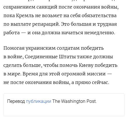
сохранением санкций после окончания войны,
пока Кремль не возьмет на себя обязательства
по выплате репараций. Это большая и трудная
работа — и она должна начаться немедленно.
Помогая украинским солдатам победить
в войне, Соединенные Штаты также должны
сделать больше, чтобы помочь Киеву победить
в мире. Время для этой огромной миссии —
не после окончания войны, а прямо сейчас.
Перевод
публикации
The Washington Post.