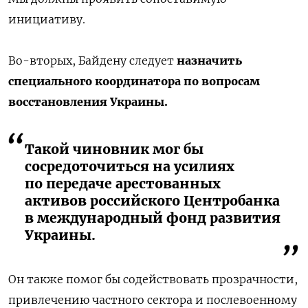
инициативу.
Во-вторых, Байдену следует
назначить
специального координатора по вопросам
восстановления Украины.
Такой чиновник мог бы
сосредоточиться на усилиях
по передаче арестованных
активов российского Центробанка
в международный фонд развития
Украины.
Он также помог бы содействовать прозрачности,
привлечению частного сектора и послевоенному