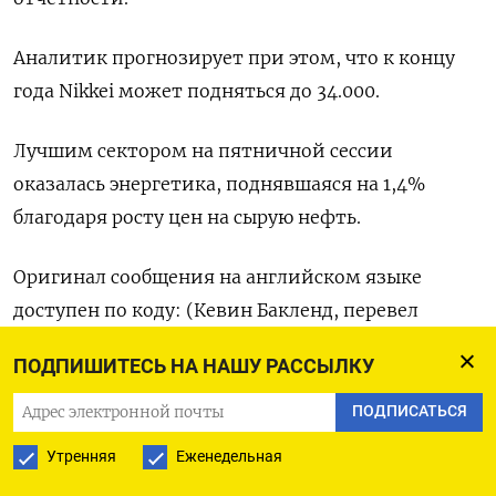
Аналитик прогнозирует при этом, что к концу
года Nikkei может подняться до 34.000.
Лучшим сектором на пятничной сессии
оказалась энергетика, поднявшаяся на 1,4%
благодаря росту цен на сырую нефть.
Оригинал сообщения на английском языке
доступен по коду: (Кевин Бакленд, перевел
Томаш Каник)
ПОДПИШИТЕСЬ НА НАШУ РАССЫЛКУ
ПОДПИСАТЬСЯ
ПОДПИСАТЬСЯ НА ТЕЛЕГРАМ
Утренняя
Еженедельная