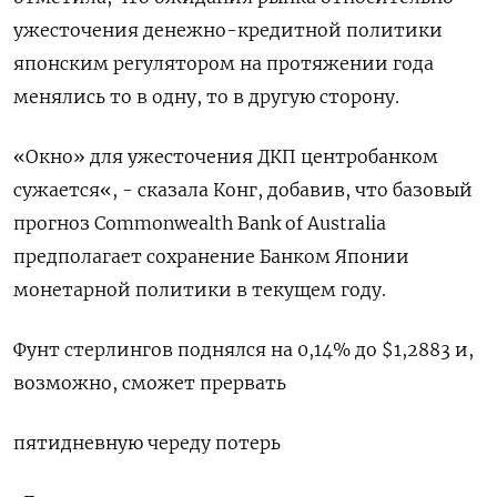
ужесточения денежно-кредитной политики
японским регулятором на протяжении года
менялись то в одну, то в другую сторону.
«Окно» для ужесточения ДКП центробанком
сужается«, - сказала Конг, добавив, что базовый
прогноз Commonwealth Bank of Australia
предполагает сохранение Банком Японии
монетарной политики в текущем году.
Фунт стерлингов поднялся на 0,14% до $1,2883​ и,
возможно, сможет прервать
пятидневную череду потерь