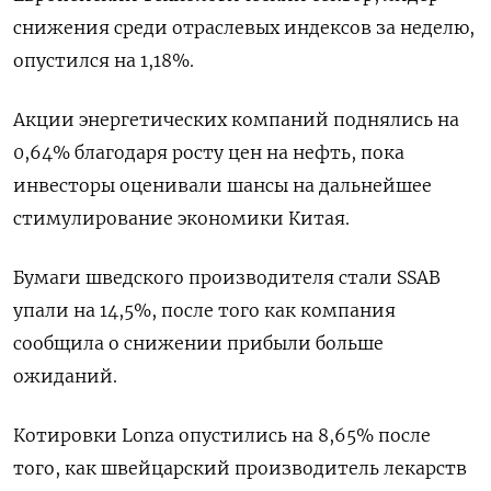
снижения среди отраслевых индексов за неделю,
опустился на 1,18%.
Акции энергетических компаний поднялись на
0,64% благодаря росту цен на нефть, пока
инвесторы оценивали шансы на дальнейшее
стимулирование экономики Китая.
Бумаги шведского производителя стали SSAB
упали на 14,5%, после того как компания
сообщила о снижении прибыли больше
ожиданий.
Котировки Lonza опустились на 8,65% после
того, как швейцарский производитель лекарств