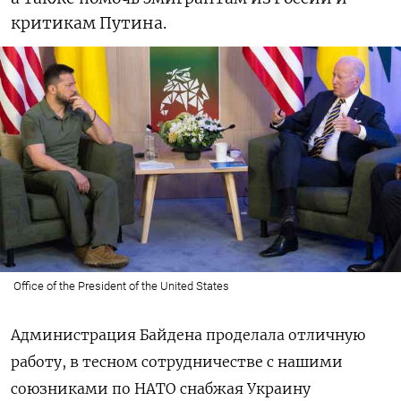
критикам Путина.
Office of the President of the United States
Администрация Байдена проделала отличную
работу, в тесном сотрудничестве с нашими
союзниками по НАТО снабжая Украину