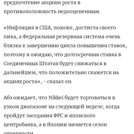
предпочтение акциям роста в
противоположность недооцененным.
«Инфляция в США, похоже, достигла своего
пика, а Федеральная резервная система очень
близка к завершению цикла повышения ставок,
поэтому я ожидаю, что долгосрочная ставка в
Соединенных Штатах будет снижаться в
дальнейшем, что положительно скажется на
акциях роста», - сказал он.
Абэ ожидает, что Nikkei будет торговаться в
узком диапазоне на следующей неделе, когда
пройдут заседания ФРС и японского
центробанка, а в Японии начнется сезон
отчетности.