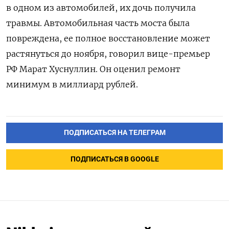
в одном из автомобилей, их дочь получила
травмы. Автомобильная часть моста была
повреждена, ее полное восстановление может
растянуться до ноября, говорил вице-премьер
РФ Марат Хуснуллин. Он оценил ремонт
минимум в миллиард рублей.
ПОДПИСАТЬСЯ НА ТЕЛЕГРАМ
ПОДПИСАТЬСЯ В GOOGLE