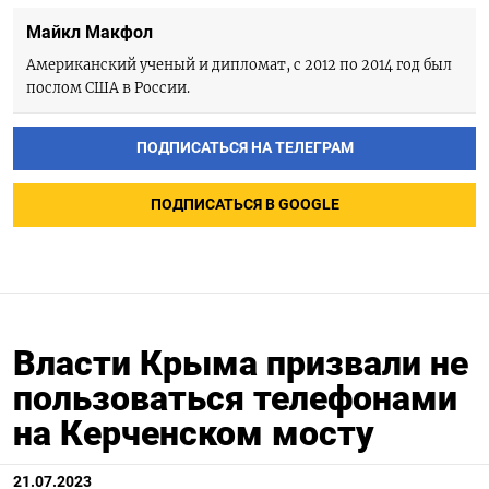
Майкл Макфол
Американский ученый и дипломат, с 2012 по 2014 год был
послом США в России.
ПОДПИСАТЬСЯ НА ТЕЛЕГРАМ
ПОДПИСАТЬСЯ В GOOGLE
Власти Крыма призвали не
пользоваться телефонами
на Керченском мосту
21.07.2023