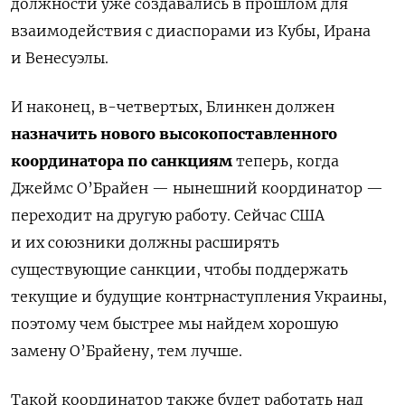
должности уже создавались в прошлом для
взаимодействия с диаспорами из Кубы, Ирана
и Венесуэлы.
И наконец, в-четвертых, Блинкен должен
назначить нового высокопоставленного
координатора по санкциям
теперь, когда
Джеймс О’Брайен — нынешний координатор —
переходит на другую работу. Сейчас США
и их союзники должны расширять
существующие санкции, чтобы поддержать
текущие и будущие контрнаступления Украины,
поэтому чем быстрее мы найдем хорошую
замену О’Брайену, тем лучше.
Такой координатор также будет работать над