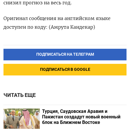
снизил прогноз на весь год.
Оригинал сообщения на английском языке
доступен по коду: (Амрута Кандекар)
ПОДПИСАТЬСЯ НА ТЕЛЕГРАМ
ПОДПИСАТЬСЯ В GOOGLE
ЧИТАТЬ ЕЩЕ
Турция, Саудовская Аравия и
Пакистан создадут новый военный
блок на Ближнем Востоке