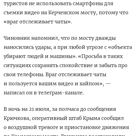
туристов не использовать смартфоны для
съемки видео на Керченском мосту, потому что
«враг отслеживает чаты».
Чиновник напомнил, что по мосту дважды
наносились удары, а при любой угрозе с «объекта
убирают людей и машины». «Просьба в таких
ситуациях сохранять спокойствие и забыть про
свои телефоны. Враг отслеживает чаты
и пользуется вашим видео и хайпом», —
написал он в телеграм-канале.
В ночь на 21 июля, за полчаса до сообщения
Крючкова, оперативный штаб Крыма сообщил
о воздушной тревоге и приостановке движения