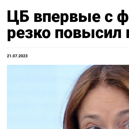
ЦБ впервые с ф
резко повысил
21.07.2023