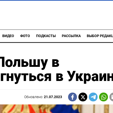
ВИДЕО
ФОТО
ПОДКАСТЫ
РАССЫЛКА
ВЫБОР РЕДАК
Польшу в
гнуться в Украи
Обновлено:
21.07.2023