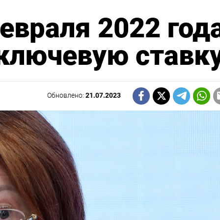
евраля 2022 год
 ключевую ставк
Обновлено:
21.07.2023