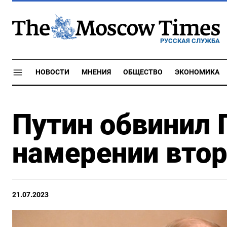
РУССКАЯ СЛУЖБА
НОВОСТИ
МНЕНИЯ
ОБЩЕСТВО
ЭКОНОМИКА
Путин обвинил 
намерении втор
21.07.2023