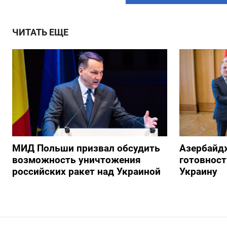
ЧИТАТЬ ЕЩЕ
МИД Польши призвал обсудить
Азербайд
возможность уничтожения
готовност
российских ракет над Украиной
Украину