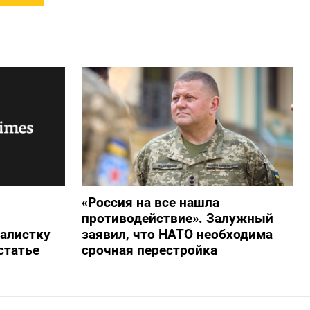
«Россия на все нашла
противодействие». Залужный
алистку
заявил, что НАТО необходима
статье
срочная перестройка