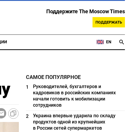
Поддержите The Moscow Times
ПОДДЕРЖАТЬ
ЦИИ
EN
САМОЕ ПОПУЛЯРНОЕ
ну
Руководителей, бухгалтеров и
1
кадровиков в российских компаниях
начали готовить к мобилизации
сотрудников
Украина впервые ударила по складу
2
продуктов одной из крупнейших
в России сетей супермаркетов