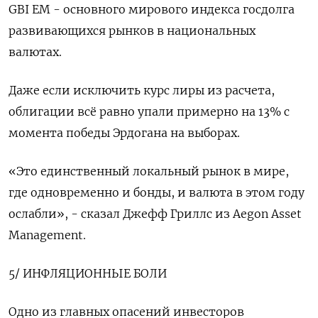
GBI EM - основного мирового индекса госдолга
развивающихся рынков в национальных
валютах.
Даже если исключить курс лиры из расчета,
облигации всё равно упали примерно на 13% с
момента победы Эрдогана на выборах.
«Это единственный локальный рынок в мире,
где одновременно и бонды, и валюта в этом году
ослабли», - сказал Джефф Гриллс из Aegon Asset
Management.
5/ ИНФЛЯЦИОННЫЕ БОЛИ
Одно из главных опасений инвесторов