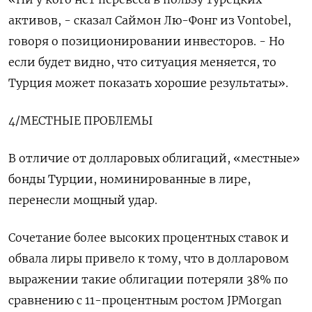
активов, - сказал Саймон Лю-Фонг из Vontobel,
говоря о позиционировании инвесторов. - Но
если будет видно, что ситуация меняется, то
Турция может показать хорошие результаты».
4/МЕСТНЫЕ ПРОБЛЕМЫ
В отличие от долларовых облигаций, «местные»
бонды Турции, номинированные в лире,
перенесли мощный удар.
Сочетание более высоких процентных ставок и
обвала лиры привело к тому, что в долларовом
выражении такие облигации потеряли 38% по
сравнению с 11-процентным ростом JPMorgan