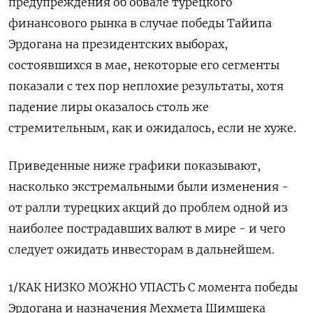
предупреждения об обвале турецкого
финансового рынка в случае победы Тайипа
Эрдогана на президентских выборах,
состоявшихся в мае, некоторые его сегменты
показали с тех пор неплохие результаты, хотя
падение лиры оказалось столь же
стремительным, как и ожидалось, если не хуже.
Приведенные ниже графики показывают,
насколько экстремальными были изменения -
от ралли турецких акций до проблем одной из
наиболее пострадавших валют в мире - и чего
следует ожидать инвесторам в дальнейшем.
1/КАК НИЗКО МОЖНО УПАСТЬ С момента победы
Эрдогана и назначения Мехмета Шимшека