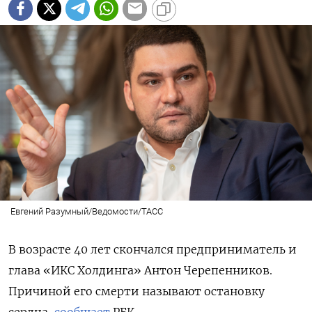
Евгений Разумный/Ведомости/ТАСС
В возрасте 40 лет скончался предприниматель и
глава «ИКС Холдинга» Антон Черепенников.
Причиной его смерти называют остановку
сердца,
сообщает
РБК.