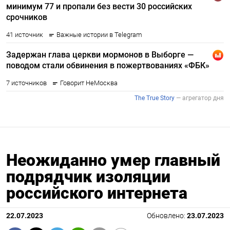
Неожиданно умер главный
подрядчик изоляции
российского интернета
22.07.2023
Обновлено:
23.07.2023