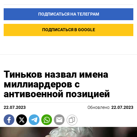
ПОДПИСАТЬСЯ НА ТЕЛЕГРАМ
ПОДПИСАТЬСЯ В GOOGLE
Тиньков назвал имена
миллиардеров с
антивоенной позицией
22.07.2023
Обновлено:
22.07.2023