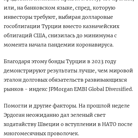
или, на банковском языке, спред, которую
инвесторы требуют, выбирая долларовые
гособлигации Турции вместо казначейских
облигаций США, снизилась до минимума с
момента начала пандемии коронавируса.
Благодаря этому бонды Турции в 2023 году
демонстрируют результаты лучше, чем мировой
эталон долговых обязательств развивающихся
рынков - индекс JPMorgan EMBI Global Diversified.
Помогли и другие факторы. На прошлой неделе
Эрдоган неожиданно дал зеленый свет
ходатайству Швеции о вступлении в НАТО после
многомесячных проволочек.