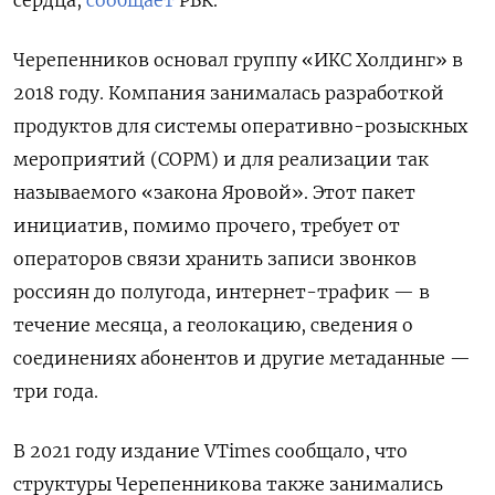
Черепенников основал группу «ИКС Холдинг» в
2018 году. Компания занималась разработкой
продуктов для системы оперативно-розыскных
мероприятий (СОРМ) и для реализации так
называемого «закона Яровой». Этот пакет
инициатив, помимо прочего, требует от
операторов связи хранить записи звонков
россиян до полугода, интернет-трафик — в
течение месяца, а геолокацию, сведения о
соединениях абонентов и другие метаданные —
три года.
В 2021 году издание VTimes сообщало, что
структуры Черепенникова также занимались