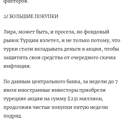
факторов.
2/ БОЛЬШИЕ ПОКУПКИ
Лира, может быть, и просела, но фондовый
рынок Турции взлетел, и не только потому, что
турки стали вкладывать деньги в акции, чтобы
защитить свои средства от очередного скачка
инфляции.
По данным центрального банка, за неделю до 7
июля иностранные инвесторы приобрели
турецкие акции на сумму $231 миллион,
продолжив чистые покупки пятую неделю
подряд.