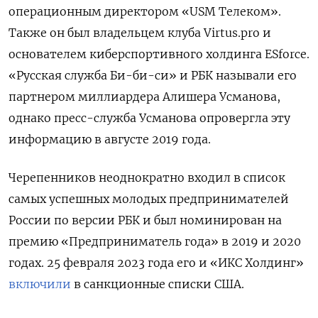
операционным директором «USM Телеком».
Также он был владельцем клуба Virtus.pro и
основателем киберспортивного холдинга ESforce.
«Русская служба Би-би-си» и РБК называли его
партнером миллиардера Алишера Усманова,
однако пресс-служба Усманова опровергла эту
информацию в августе 2019 года.
Черепенников неоднократно входил в список
самых успешных молодых предпринимателей
России по версии РБК и был номинирован на
премию «Предприниматель года» в 2019 и 2020
годах. 25 февраля 2023 года его и «ИКС Холдинг»
включили
в санкционные списки США.