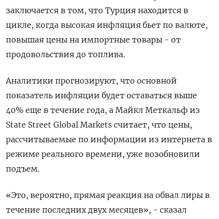
заключается в том, что Турция находится в
цикле, когда высокая инфляция бьет по валюте,
повышая цены на импортные товары - от
продовольствия до топлива.
Аналитики прогнозируют, что основной
показатель инфляции будет оставаться выше
40% еще в течение года, а Майкл Меткальф из
State Street Global Markets считает, что цены,
рассчитываемые по информации из интернета в
режиме реального времени, уже возобновили
подъем.
«Это, вероятно, прямая реакция на обвал лиры в
течение последних двух месяцев», - сказал