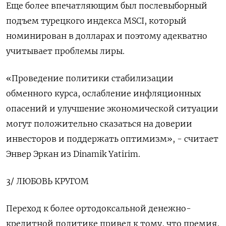
Еще более впечатляющим был послевыборный
подъем турецкого индекса MSCI, который
номинирован в долларах и поэтому адекватно
учитывает проблемы лиры.
«Проведение политики стабилизации
обменного курса, ослабление инфляционных
опасений и улучшение экономической ситуации
могут положительно сказаться на доверии
инвесторов и поддержать оптимизм», - считает
Энвер Эркан из Dinamik Yatirim.
3/ ЛЮБОВЬ КРУГОМ
Переход к более ортодоксальной денежно-
кредитной политике привел к тому, что премия,