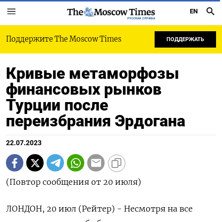
EN
РУССКАЯ СЛУЖБА
Поддержите The Moscow Times
ПОДДЕРЖАТЬ
Кривые метаморфозы
финансовых рынков
Турции после
переизбрания Эрдогана
22.07.2023
(Повтор сообщения от 20 июля)
ЛОНДОН, 20 июл (Рейтер) - Несмотря на все