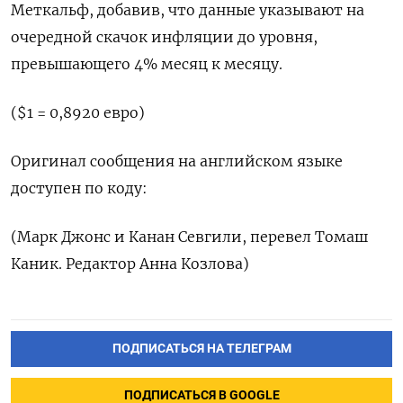
Меткальф, добавив, что данные указывают на
очередной скачок инфляции до уровня,
превышающего 4% месяц к месяцу.
($1 = 0,8920 евро)
Оригинал сообщения на английском языке
доступен по коду:
(Марк Джонс и Канан Севгили, перевел Томаш
Каник. Редактор Анна Козлова)
ПОДПИСАТЬСЯ НА ТЕЛЕГРАМ
ПОДПИСАТЬСЯ В GOOGLE