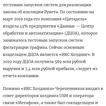
тестовым запуском систем для реализации
закона об изоляции Рунета. По состоянию на
март 2019 года его компания «Цитадель»
владела 43% предприятия «Данные — Центр
обработки и автоматизации» (ДЦОА), которое
занималось тестовым запуском систем
фильтрации трафика. Сейчас основным
владельцем ДЦОА является «ИКС Холдинг». В
2019 году ДЦОА получила 589 млн рублей
выручки и 7,4 млн рублей прибыли, следует из
отчета компании.
Помимо «ИКС Холдинга» Черепенников входил в
совет директоров холдинга USM и оператора
связи «Мегафон», а также был совладельцем и