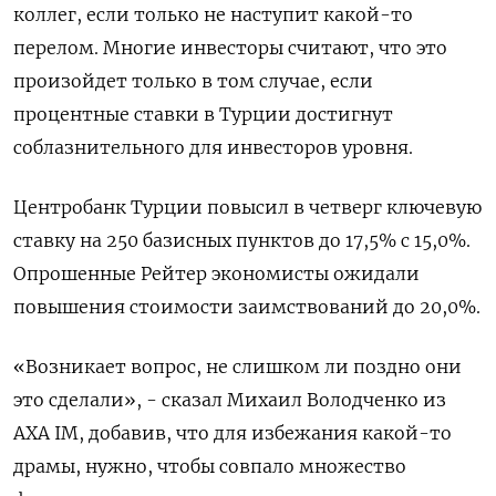
коллег, если только не наступит какой-то
перелом. Многие инвесторы считают, что это
произойдет только в том случае, если
процентные ставки в Турции достигнут
соблазнительного для инвесторов уровня.
Центробанк Турции повысил в четверг ключевую
ставку на 250 базисных пунктов до 17,5% с 15,0%.
Опрошенные Рейтер экономисты ожидали
повышения стоимости заимствований до 20,0%.
«Возникает вопрос, не слишком ли поздно они
это сделали», - сказал Михаил Володченко из
AXA IM, добавив, что для избежания какой-то
драмы, нужно, чтобы совпало множество