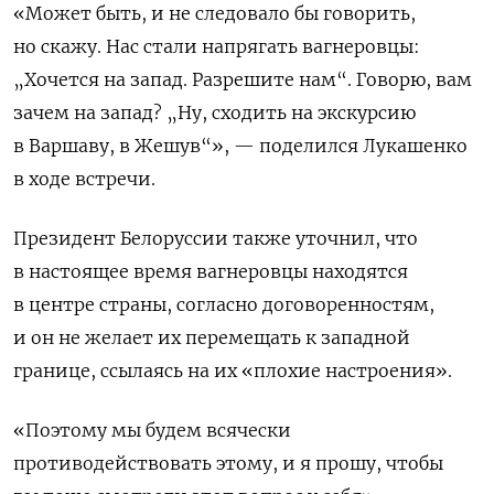
«Может быть, и не следовало бы говорить,
но скажу. Нас стали напрягать вагнеровцы:
„Хочется на запад. Разрешите нам“. Говорю, вам
зачем на запад? „Ну, сходить на экскурсию
в Варшаву, в Жешув“», — поделился Лукашенко
в ходе встречи.
Президент Белоруссии также уточнил, что
в настоящее время вагнеровцы находятся
в центре страны, согласно договоренностям,
и он не желает их перемещать к западной
границе, ссылаясь на их «плохие настроения».
«Поэтому мы будем всячески
противодействовать этому, и я прошу, чтобы