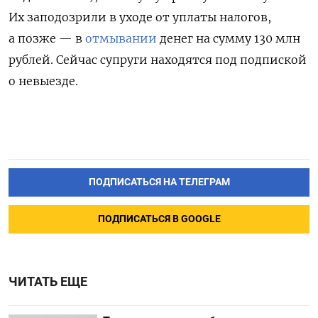
Их заподозрили в уходе от уплаты налогов,
а позже — в
отмывании
денег на сумму 130 млн
рублей. Сейчас супруги находятся под подпиской
о невыезде.
ПОДПИСАТЬСЯ НА ТЕЛЕГРАМ
ПОДПИСАТЬСЯ В GOOGLE
ЧИТАТЬ ЕЩЕ