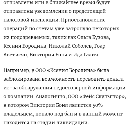
отправлены или в ближайшее время будут
отправлены уведомления о предстоящей
налоговой инспекции. Приостановление
операций по счетам уже затронуло некоторых
из подозреваемых, таких как Ольга Бузова,
Ксения Бородина, Николай Соболев, Гоар
Аветисян, Виктория Боня и Ида Галич.
Например, у ООО «Ксения Бородина» была
заблокирована возможность переводить деньги
из-за обнаружения недостоверной информации
о компании. Аналогично, ООО «Фейс Скульптор»,
в котором Виктория Боня является 50%
владельцем, попало под бан и в данный момент
находится на стадии ликвидации.