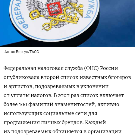
Антон Вергун/ТАСС
Федеральная налоговая служба (ФНС) России
опубликовала второй список известных блогеров
и артистов, подозреваемых в уклонении
от уплаты налогов. В этот раз список включает
более 100 фамилий знаменитостей, активно
использующих социальные сети для
продвижения личных брендов. Каждый
из подозреваемых обвиняется в организации