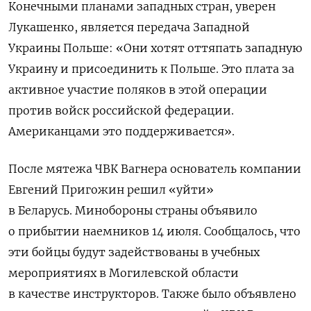
Конечными планами западных стран, уверен
Лукашенко,
является передача Западной
Украины Польше: «Они хотят оттяпать западную
Украину и присоединить к Польше. Это плата за
активное участие поляков в этой операции
против войск российской федерации.
Американцами это поддерживается».
После мятежа ЧВК Вагнера основатель компании
Евгений Пригожин решил «уйти»
в Беларусь. Минобороны страны объявило
о прибытии наемников 14 июля. Сообщалось, что
эти бойцы будут задействованы в учебных
мероприятиях в Могилевской области
в качестве инструкторов. Также было объявлено