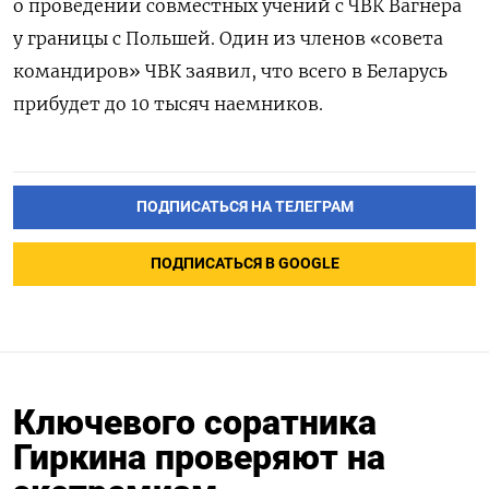
о проведении совместных учений с ЧВК Вагнера
у границы с Польшей. Один из членов «совета
командиров» ЧВК заявил, что всего в Беларусь
прибудет до 10 тысяч наемников.
ПОДПИСАТЬСЯ НА ТЕЛЕГРАМ
ПОДПИСАТЬСЯ В GOOGLE
Ключевого соратника
Гиркина проверяют на