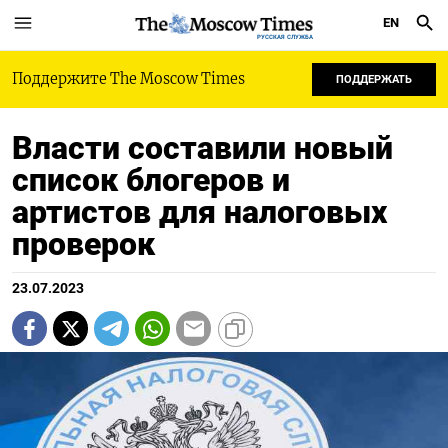
EN
РУССКАЯ СЛУЖБА
Поддержите The Moscow Times
ПОДДЕРЖАТЬ
Власти составили новый
список блогеров и
артистов для налоговых
проверок
23.07.2023