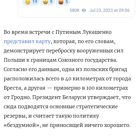
Во время встречи с Путиным Лукашенко
представил карту
, которая, по его словам,
демонстрирует переброску вооруженных сил
Польши к границам Союзного государства.
Согласно его данным, одна из польских бригад
расположилась всего в 40 километрах от города
Бреста, а другая — примерно в 100 километрах
от Гродно. Президент Беларуси утверждает, что
сюда подводятся основные стратегические
резервы, и считает такую политику
«бездумной», не приносящей ничего хорошего.