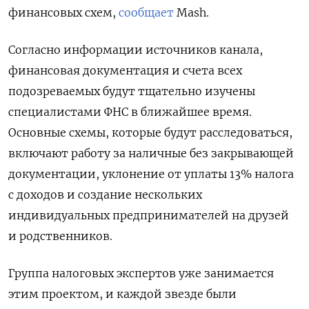
финансовых схем,
сообщает
Mash.
Согласно информации источников канала,
финансовая документация и счета всех
подозреваемых будут тщательно изучены
специалистами ФНС в ближайшее время.
Основные схемы, которые будут расследоваться,
включают работу за наличные без закрывающей
документации, уклонение от уплаты 13% налога
с доходов и создание нескольких
индивидуальных предпринимателей на друзей
и родственников.
Группа налоговых экспертов уже занимается
этим проектом, и каждой звезде были