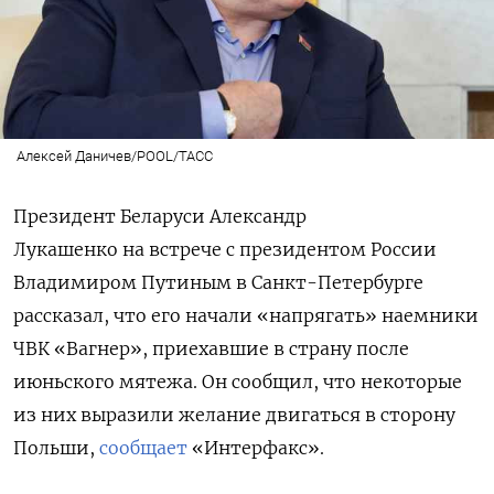
Алексей Даничев/POOL/ТАСС
Президент
Беларуси
Александр
Лукашенко на встрече с президентом России
Владимиром Путиным
в Санкт-Петербурге
рассказал, что его начали «напрягать» наемники
ЧВК «Вагнер», приехавшие в страну после
июньского мятежа.
Он сообщил, что некоторые
из них выразили желание двигаться в сторону
Польши,
сообщает
«Интерфакс».