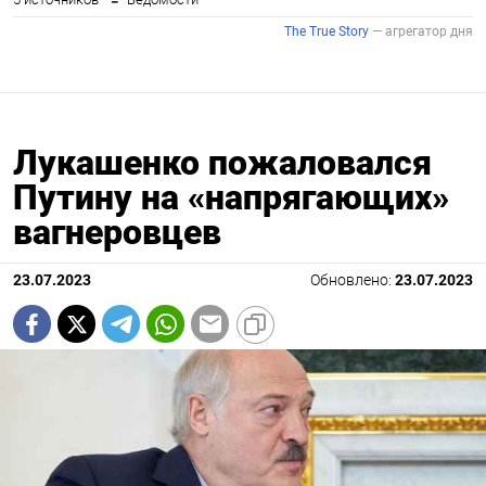
Лукашенко пожаловался
Путину на «напрягающих»
вагнеровцев
23.07.2023
Обновлено:
23.07.2023