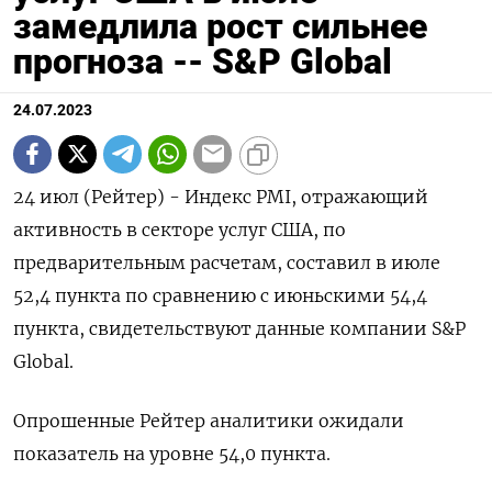
замедлила рост сильнее
прогноза -- S&P Global
24.07.2023
24 июл (Рейтер) - Индекс PMI, отражающий
активность в секторе услуг США, по
предварительным расчетам, составил в июле
52,4 пункта по сравнению с июньскими 54,4
пункта, свидетельствуют данные компании S&P
Global.
Опрошенные Рейтер аналитики ожидали
показатель на уровне 54,0 пункта.