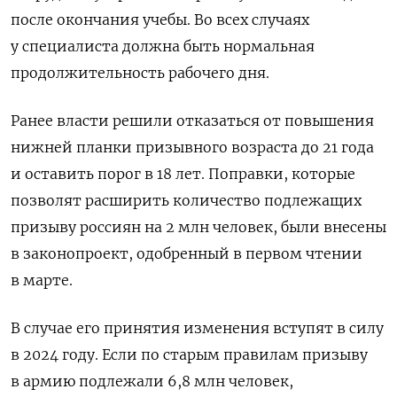
после окончания учебы. Во всех случаях
у специалиста должна быть
нормальная
продолжительность рабочего дня.
Ранее власти решили отказаться от повышения
нижней планки призывного возраста до 21 года
и оставить порог в 18 лет.
Поправки, которые
позволят расширить количество подлежащих
призыву россиян на 2 млн человек, были внесены
в законопроект, одобренный в первом чтении
в марте.
В случае его принятия изменения вступят в силу
в 2024 году.
Если по старым правилам призыву
в армию подлежали 6,8 млн человек,