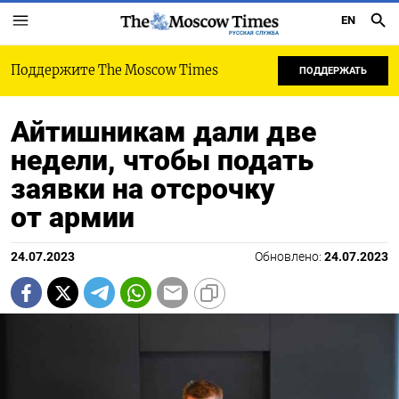
EN
РУССКАЯ СЛУЖБА
Поддержите The Moscow Times
ПОДДЕРЖАТЬ
Айтишникам дали две
недели, чтобы подать
заявки на отсрочку
от армии
24.07.2023
Обновлено:
24.07.2023