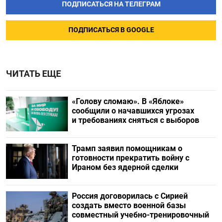
ПОДПИСАТЬСЯ НА ТЕЛЕГРАМ
ПОДПИСАТЬСЯ В GOOGLE
ЧИТАТЬ ЕЩЕ
«Голову сломаю». В «Яблоке»
сообщили о начавшихся угрозах
и требованиях сняться с выборов
Трамп заявил помощникам о
готовности прекратить войну с
Ираном без ядерной сделки
Россия договорилась с Сирией
создать вместо военной базы
совместный учебно-тренировочный