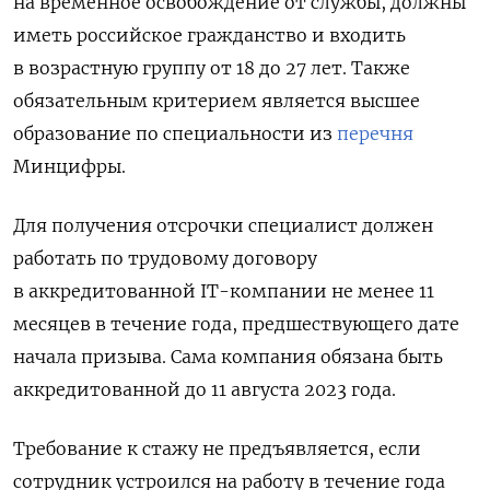
на временное освобождение от службы, должны
иметь российское гражданство и входить
в возрастную группу от 18 до 27 лет. Также
обязательным критерием является высшее
образование по специальности из
перечня
Минцифры.
Для получения отсрочки специалист должен
работать по трудовому договору
в аккредитованной IT-компании не менее 11
месяцев в течение года, предшествующего дате
начала призыва. Сама компания обязана быть
аккредитованной до 11 августа 2023 года.
Т
ребование к стажу не предъявляется, если
сотрудник устроился на работу в течение года