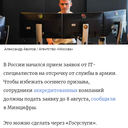
Александр Авилов / Агентство «Москва»
В России начался прием заявок от IT-
специалистов на отсрочку от службы в армии.
Чтобы избежать осеннего призыва,
сотрудники
аккредитованных
компаний
должны подать заявку до 8 августа,
сообщили
в Минцифры.
Это можно сделать через «Госуслуги».