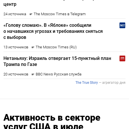
Активность в секторе
услуг США в июле