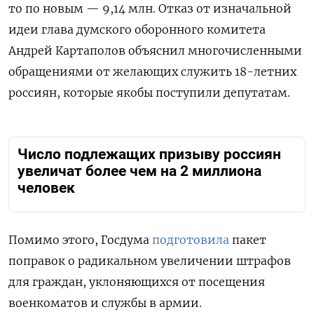
то по новым — 9,14 млн. Отказ от изначальной
идеи глава думского оборонного комитета
Андрей Картаполов объяснил многочисленными
обращениями от желающих служить 18-летних
россиян, которые якобы поступили депутатам.
Число подлежащих призыву россиян
увеличат более чем на 2 миллиона
человек
Помимо этого, Госдума
подготовила
пакет
поправок о радикальном увеличении штрафов
для граждан, уклоняющихся от посещения
военкоматов и службы в армии.