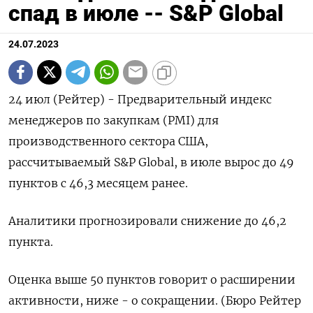
спад в июле -- S&P Global
24.07.2023
24 июл (Рейтер) - Предварительный индекс
менеджеров по закупкам (PMI) для
производственного сектора США,
рассчитываемый S&P Global, в июле вырос до 49
пунктов с 46,3 месяцем ранее.
Аналитики прогнозировали снижение до 46,2
пункта.
Оценка выше 50 пунктов говорит о расширении
активности, ниже - о сокращении. (Бюро Рейтер