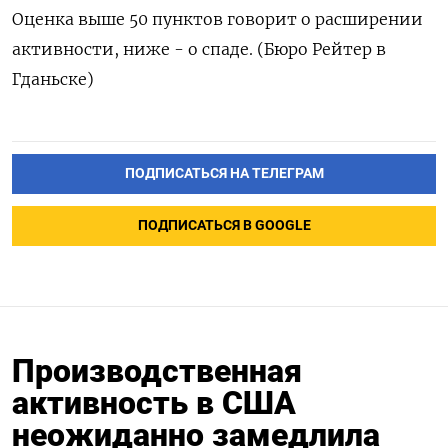
Оценка выше 50 пунктов говорит о расширении
активности, ниже - о спаде. (Бюро Рейтер в
Гданьске)
ПОДПИСАТЬСЯ НА ТЕЛЕГРАМ
ПОДПИСАТЬСЯ В GOOGLE
Производственная
активность в США
неожиданно замедлила