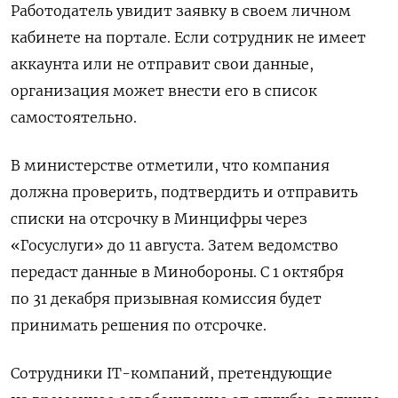
Работодатель увидит заявку в своем личном
кабинете на портале. Если сотрудник не имеет
аккаунта или не отправит свои данные,
организация может внести его в список
самостоятельно.
В министерстве отметили, что компания
должна проверить, подтвердить и отправить
списки на отсрочку в Минцифры через
«Госуслуги» до 11 августа. Затем ведомство
передаст данные в Минобороны. С 1 октября
по 31 декабря призывная комиссия будет
принимать решения по отсрочке.
Сотрудники IT-компаний, претендующие