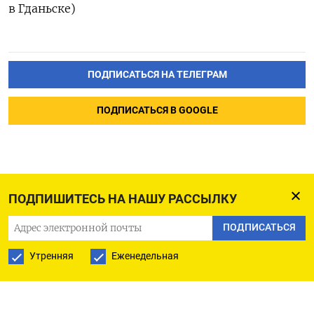
в Гданьске)
ПОДПИСАТЬСЯ НА ТЕЛЕГРАМ
ПОДПИСАТЬСЯ В GOOGLE
ПОДПИШИТЕСЬ НА НАШУ РАССЫЛКУ
ПОДПИСАТЬСЯ
Утренняя
Еженедельная
РУССКАЯ СЛУЖБА