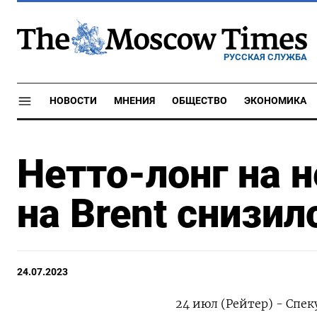
РУССКАЯ СЛУЖБА
НОВОСТИ
МНЕНИЯ
ОБЩЕСТВО
ЭКОНОМИКА
Нетто-лонг на 
на Brent снизил
24.07.2023
24 июл (Рейтер) - Спе