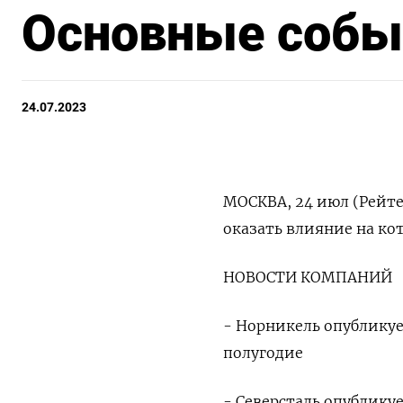
Основные событ
24.07.2023
МОСКВА, 24 июл (Рейте
оказать влияние на ко
НОВОСТИ КОМПАНИЙ
- Норникель опубликуе
полугодие
- Северсталь опублику