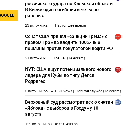
GOOGLE