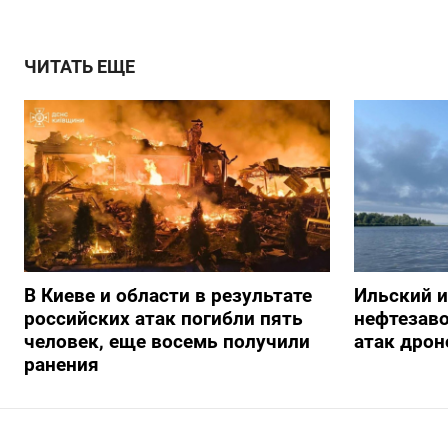
ЧИТАТЬ ЕЩЕ
В Киеве и области в результате
Ильский 
российских атак погибли пять
нефтезав
человек, еще восемь получили
атак дрон
ранения