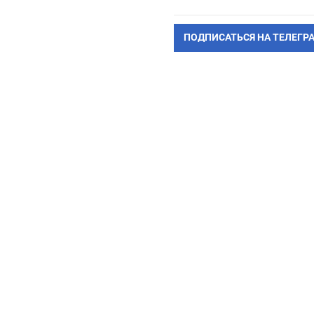
ПОДПИСАТЬСЯ НА ТЕЛЕГР