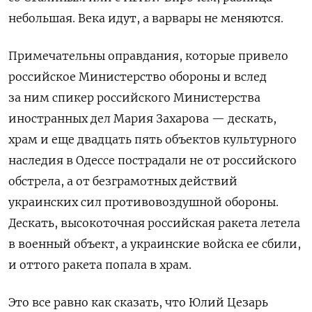
небольшая. Века идут, а варвары не меняются.
Примечательны оправдания, которые привело
российское Министерство обороны и вслед
за ним спикер российского Министерства
иностранных дел Мария Захарова — дескать,
храм и еще двадцать пять объектов культурного
наследия в Одессе пострадали не от российского
обстрела, а от безграмотных действий
украинских сил противовоздушной обороны.
Дескать, высокоточная российская ракета летела
в военный объект, а украинские войска ее сбили,
и оттого ракета попала в храм.
Это все равно как сказать, что Юлий Цезарь