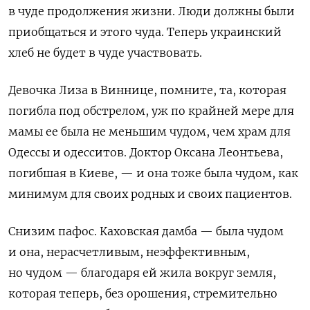
в чуде продолжения жизни. Люди должны были
приобщаться и этого чуда. Теперь украинский
хлеб не будет в чуде участвовать.
Девочка Лиза в Виннице, помните, та, которая
погибла под обстрелом, уж по крайней мере для
мамы ее была не меньшим чудом, чем храм для
Одессы и одесситов. Доктор Оксана Леонтьева,
погибшая в Киеве, — и она тоже была чудом, как
минимум для своих родных и своих пациентов.
Снизим пафос. Каховская дамба — была чудом
и она, нерасчетливым, неэффективным,
но чудом — благодаря ей жила вокруг земля,
которая теперь, без орошения, стремительно