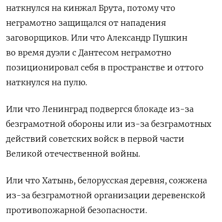
наткнулся на кинжал Брута, потому что
неграмотно защищался от нападения
заговорщиков. Или что Александр Пушкин
во время дуэли с Дантесом неграмотно
позиционировал себя в пространстве и оттого
наткнулся на пулю.
Или что Ленинград подвергся блокаде из-за
безграмотной обороны или из-за безграмотных
действий советских войск в первой части
Великой отечественной войны.
Или что Хатынь, белорусская деревня, сожжена
из-за безграмотной организации деревенской
противопожарной безопасности.