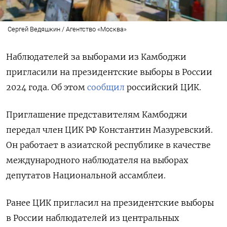
Сергей Ведяшкин / Агентство «Москва»
Наблюдателей за выборами из Камбоджи
пригласили на президентские выборы в России
2024 года. Об этом
сообщил
российский ЦИК.
Приглашение представителям Камбоджи
передал член ЦИК РФ Константин Мазуревский.
Он работает в азиатской республике в качестве
международного наблюдателя на выборах
депутатов Национальной ассамблеи.
Ранее ЦИК пригласил на президентские выборы
в России наблюдателей из центральных