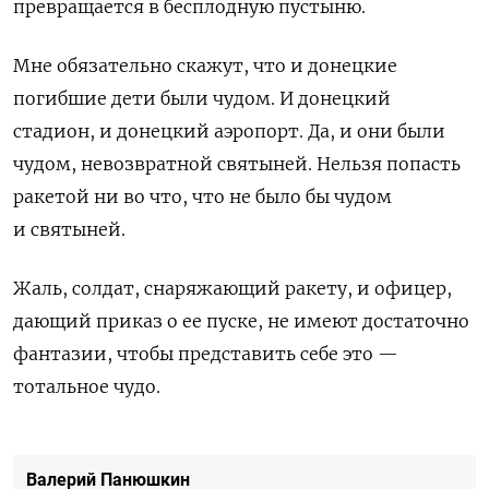
превращается в бесплодную пустыню.
Мне обязательно скажут, что и донецкие
погибшие дети были чудом. И донецкий
стадион, и донецкий аэропорт. Да, и они были
чудом, невозвратной святыней. Нельзя попасть
ракетой ни во что, что не было бы чудом
и святыней.
Жаль, солдат, снаряжающий ракету, и офицер,
дающий приказ о ее пуске, не имеют достаточно
фантазии, чтобы представить себе это —
тотальное чудо.
Валерий Панюшкин