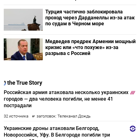
Турция частично заблокировала
проход через Дарданеллы из-за атак
по судам в Черном море
Медведев предрек Армении мощный
кризис или «что похуже» из-за
разрыва с Россией