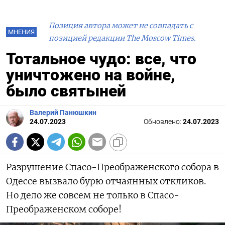
Позиция автора может не совпадать с
МНЕНИЯ
позицией редакции The Moscow Times.
Тотальное чудо: все, что
уничтожено на войне,
было святыней
Валерий Панюшкин
24.07.2023
Обновлено:
24.07.2023
Разрушение Спасо-Преображенского собора в
Одессе вызвало бурю отчаянных откликов.
Но дело же совсем не только в Спасо-
Преображенском соборе!