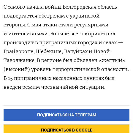
С самого начала войны Белгородская область
подвергается обстрелам с украинской
стороны.
С мая атаки стали регулярными
и интенсивными. Больше всего «прилетов»
происходит в приграничных городах и селах —
Грайвороне, Шебекине, Валуйках и Новой
Таволжанке.
В регионе был объявлен «желтый»
(высокий) уровень террористической опасности.
В 15 приграничных населенных пунктах был
введен режим чрезвычайной ситуации.
ПОДПИСАТЬСЯ НА ТЕЛЕГРАМ
ПОДПИСАТЬСЯ В GOOGLE