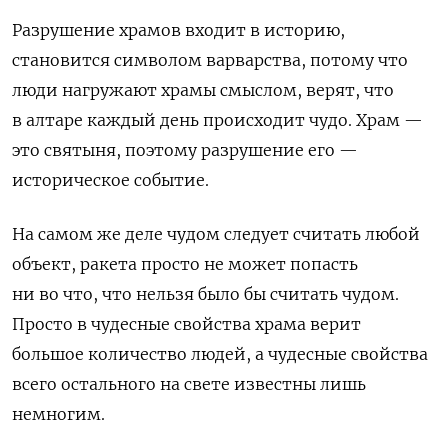
Разрушение храмов входит в историю,
становится символом варварства, потому что
люди нагружают храмы смыслом, верят, что
в алтаре каждый день происходит чудо. Храм —
это святыня, поэтому разрушение его —
историческое событие.
На самом же деле чудом следует считать любой
объект, ракета просто не может попасть
ни во что, что нельзя было бы считать чудом.
Просто в чудесные свойства храма верит
большое количество людей, а чудесные свойства
всего остального на свете известны лишь
немногим.