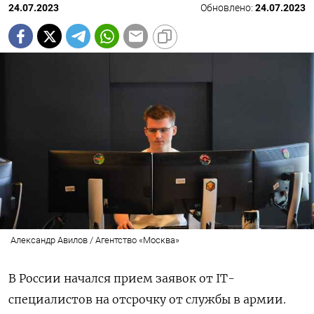
24.07.2023
Обновлено:
24.07.2023
Александр Авилов / Агентство «Москва»
В России начался прием заявок от IT-
специалистов на отсрочку от службы в армии.