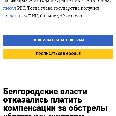
на выборах 2024 года по сравнению с 2018 годом,
писал
РБК. Тогда глава государства получил,
по
данным
ЦИК, больше 76% голосов.
ПОДПИСАТЬСЯ НА ТЕЛЕГРАМ
ПОДПИСАТЬСЯ В GOOGLE
Белгородские власти
отказались платить
компенсации за обстрелы