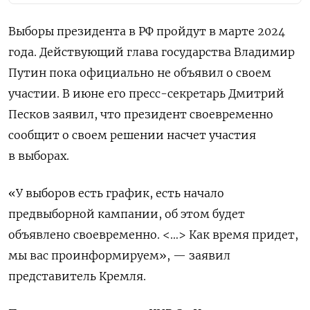
Выборы президента в РФ пройдут в марте 2024
года. Действующий глава государства Владимир
Путин пока официально не объявил о своем
участии. В июне его пресс-секретарь Дмитрий
Песков заявил, что президент своевременно
сообщит о своем решении насчет участия
в выборах.
«У выборов есть график, есть начало
предвыборной кампании, об этом будет
объявлено своевременно. <…> Как время придет,
мы вас проинформируем», — заявил
представитель Кремля.