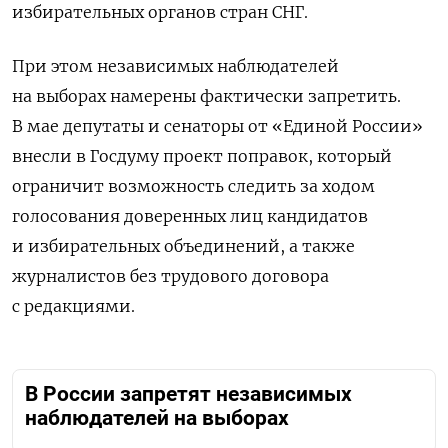
избирательных органов стран СНГ.
При этом независимых наблюдателей
на выборах намерены фактически запретить.
В мае депутаты и сенаторы от «Единой России»
внесли в Госдуму проект поправок, который
ограничит возможность следить за ходом
голосования доверенных лиц кандидатов
и избирательных объединений, а также
журналистов без трудового договора
с редакциями.
В России запретят независимых
наблюдателей на выборах