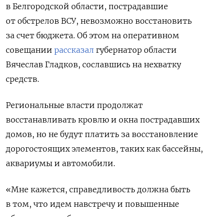
в Белгородской области, пострадавшие
от обстрелов ВСУ, невозможно восстановить
за счет бюджета. Об этом на оперативном
совещании
рассказал
губернатор области
Вячеслав Гладков, сославшись на нехватку
средств.
Региональные власти продолжат
восстанавливать кровлю и окна пострадавших
домов, но не будут платить за восстановление
дорогостоящих элементов, таких как бассейны,
аквариумы и автомобили.
«Мне кажется, справедливость должна быть
в том, что идем навстречу и повышенные