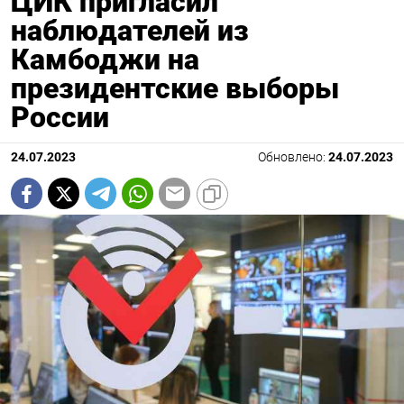
ЦИК пригласил
наблюдателей из
Камбоджи на
президентские выборы
России
24.07.2023
Обновлено:
24.07.2023