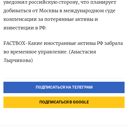
уведомил российскую сторону, что планирует
добиваться от Москвы в международном суде
компенсации за потерянные активы и
инвестиции в РФ.
FACTBOX-Какие иностранные активы РФ забрала
во временное управление. (Анастасия
Лырчикова)
ПОДПИСАТЬСЯ НА ТЕЛЕГРАМ
ПОДПИСАТЬСЯ В GOOGLE