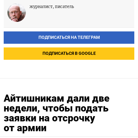
журналист, писатель
ПОДПИСАТЬСЯ НА ТЕЛЕГРАМ
ПОДПИСАТЬСЯ В GOOGLE
Айтишникам дали две
недели, чтобы подать
заявки на отсрочку
от армии