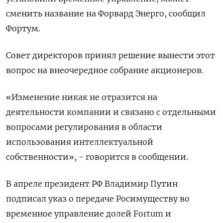
сменить название на Форвард Энерго, сообщил
Фортум.
Совет директоров принял решение вынести этот
вопрос на внеочередное собрание акционеров.
«Изменение никак не отразится на
деятельности компании и связано с отдельными
вопросами регулирования в области
использования интеллектуальной
собственности», - говорится в сообщении.
В апреле президент РФ Владимир Путин
подписал указ о передаче Росимуществу во
временное управление долей Fortum и