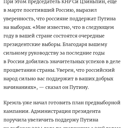
При этом председатель КНР Си Цзиньпин, еще
в марте посетивший Россию, выразил
уверенность, что россияне поддержат Путина
на выборах. «Мне известно, что в следующем
году в вашей стране состоятся очередные
президентские выборы. Благодаря вашему
сильному руководству за последние годы
в России добились значительных успехов в деле
процветания страны. Уверен, что российский
народ сильно вас поддержит в ваших добрых
начинаниях», — сказал он Путину.
Кремль уже начал готовить план предвыборной
кампании. Администрация президента
поручила увеличить поддержу Путина