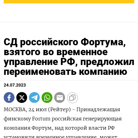
СД российского Фортума,
взятого во временное
управление РФ, предложил
переименовать компанию
24.07.2023
МОСКВА, 24 июл (Рейтер) - Принадлежащая
финскому Fortum российская генерирующая
компания Фортум, над которой власти РФ
установили временное управление, может