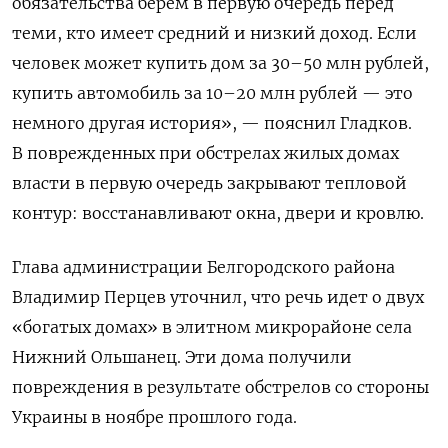
обязательства берем в первую очередь перед
теми, кто имеет средний и низкий доход.
Если
человек может купить дом за 30–50 млн рублей,
купить автомобиль за 10–20 млн рублей — это
немного другая история», — пояснил Гладков.
В поврежденных при обстрелах жилых домах
в
ласти в первую очередь закрывают тепловой
контур: восстанавливают окна, двери и кровлю.
Глава администрации Белгородского района
Владимир Перцев уточнил, что речь идет о двух
«богатых домах» в элитном микрорайоне села
Нижний Ольшанец. Эти дома получили
повреждения в результате обстрелов со стороны
Украины в ноябре прошлого года.