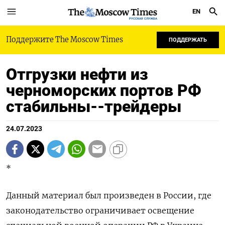
EN
РУССКАЯ СЛУЖБА
Поддержите The Moscow Times
ПОДДЕРЖАТЬ
Отгрузки нефти из
черноморских портов РФ
стабильны--трейдеры
24.07.2023
*
Данный материал был произведен в России, где
законодательство ограничивает освещение