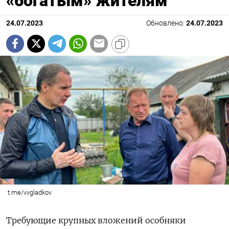
«богатым» жителям
24.07.2023
Обновлено:
24.07.2023
t.me/vvgladkov
Требующие крупных вложений особняки