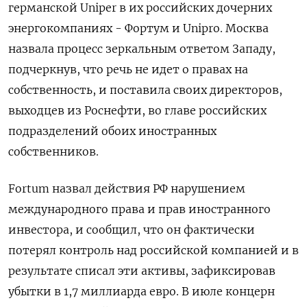
германской Uniper в их российских дочерних
энергокомпаниях - Фортум и Unipro. Москва
назвала процесс зеркальным ответом Западу,
подчеркнув, что речь не идет о правах на
собственность, и поставила своих директоров,
выходцев из Роснефти, во главе российских
подразделений обоих иностранных
собственников.
Fortum назвал действия РФ нарушением
международного права и прав иностранного
инвестора, и сообщил, что он фактически
потерял контроль над российской компанией и в
результате списал эти активы, зафиксировав
убытки в 1,7 миллиарда евро. В июле концерн