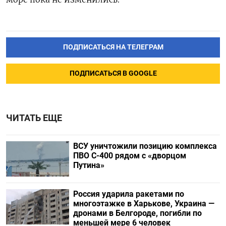
ПОДПИСАТЬСЯ НА ТЕЛЕГРАМ
ПОДПИСАТЬСЯ В GOOGLE
ЧИТАТЬ ЕЩЕ
ВСУ уничтожили позицию комплекса
ПВО С-400 рядом с «дворцом
Путина»
Россия ударила ракетами по
многоэтажке в Харькове, Украина —
дронами в Белгороде, погибли по
меньшей мере 6 человек