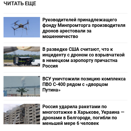
ЧИТАТЬ ЕЩЕ
Руководителей принадлежащего
фонду Минпромторга производителя
дронов арестовали за
мошенничество
В разведке США считают, что к
инциденту с дроном со взрывчаткой
в немецком аэропорту причастна
Россия
ВСУ уничтожили позицию комплекса
ПВО С-400 рядом с «дворцом
Путина»
Россия ударила ракетами по
многоэтажке в Харькове, Украина —
дронами в Белгороде, погибли по
меньшей мере 6 человек