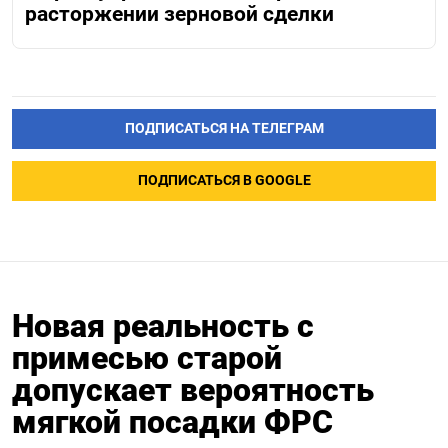
расторжении зерновой сделки
ПОДПИСАТЬСЯ НА ТЕЛЕГРАМ
ПОДПИСАТЬСЯ В GOOGLE
Новая реальность с
примесью старой
допускает вероятность
мягкой посадки ФРС