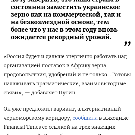
состоянии заместить украинское
зерно как на коммерческой, так и
на безвозмездной основе, тем
более что у нас в этом году вновь
ожидается рекордный урожай.
«Россия будет и дальше энергично работать над
организацией поставок в Африку зерна,
продовольствия, удобрений и не только… Готовы
налаживать прагматические, взаимовыгодные
связи», — добавляет Путин.
Он уже предложил вариант, альтернативный
черноморскому коридору,
сообщила
в выходные
Financial Times со ссылкой на трех знающих