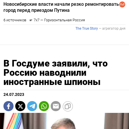
В Госдуме заявили, что
Россию наводнили
иностранные шпионы
24.07.2023