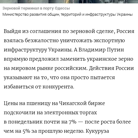
Зерновой терминал в порту Одессы
Министерство развития общин, территорий и инфраструктуры Украины
Выйдя из соглашения по зерновой сделке, Россия
взялась безжалостно уничтожать экспортную
инфраструктуру Украины. А Владимир Путин
впрямую предложил заменить украинское зерно
на мировом рынке российским. Действия России
указывают на то, что она просто пытается
избавиться от конкурента.
Цены на пшеницу на Чикагской бирже
подскочили на электронных торгах
в понедельник почти на 7% — после роста более
чем на 5% за прошлую неделю. Кукуруза