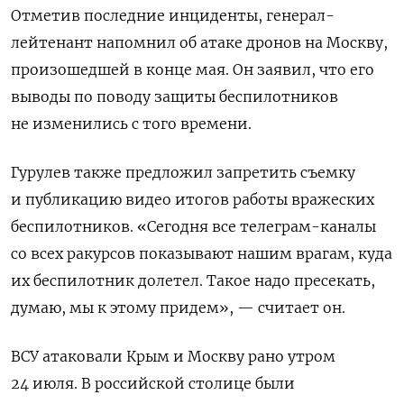
Отметив последние инциденты, генерал-
лейтенант напомнил об атаке дронов на Москву,
произошедшей в конце мая. Он заявил, что его
выводы по поводу защиты беспилотников
не изменились с того времени.
Гурулев также предложил запретить съемку
и публикацию видео итогов работы вражеских
беспилотников. «
Сегодня все телеграм-каналы
со всех ракурсов показывают нашим врагам, куда
их беспилотник долетел. Такое надо пресекать,
думаю, мы к этому придем», — считает он.
ВСУ атаковали Крым и Москву рано утром
24 июля. В российской столице были