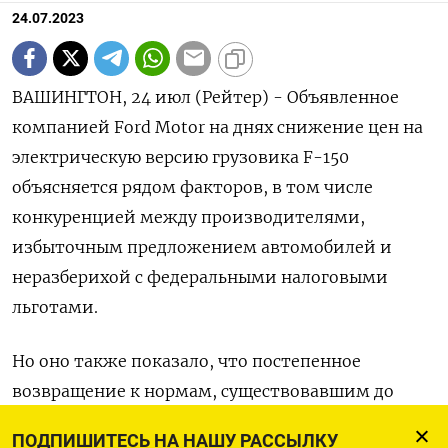
24.07.2023
ВАШИНГТОН, 24 июл (Рейтер) - Объявленное
компанией Ford Motor на днях снижение цен на
электрическую версию грузовика F-150
объясняется рядом факторов, в том числе
конкуренцией между производителями,
избыточным предложением автомобилей и
неразберихой с федеральными налоговыми
льготами.
Но оно также показало, что постепенное
возвращение к нормам, существовавшим до
пандемии, дает Федеральной резервной системе
ПОДПИШИТЕСЬ НА НАШУ РАССЫЛКУ