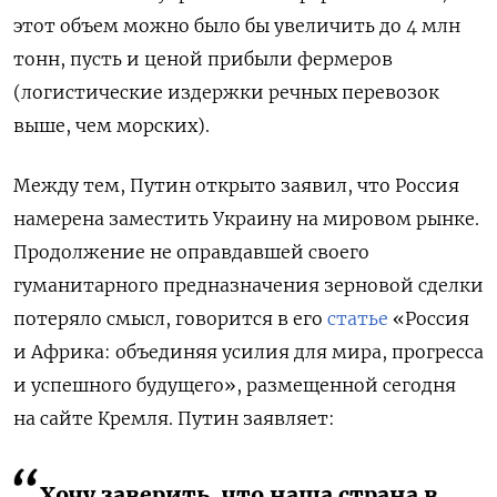
этот объем можно было бы увеличить до 4 млн
тонн, пусть и ценой прибыли фермеров
(логистические издержки речных перевозок
выше, чем морских).
Между тем, Путин открыто заявил, что Россия
намерена заместить Украину на мировом рынке.
Продолжение не оправдавшей своего
гуманитарного предназначения зерновой сделки
потеряло смысл, говорится в его
статье
«Россия
и Африка: объединяя усилия для мира, прогресса
и успешного будущего», размещенной сегодня
на сайте Кремля. Путин заявляет:
Хочу заверить, что наша страна в