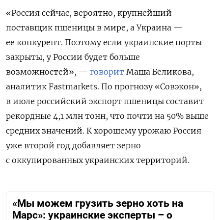
«Россия сейчас, вероятно, крупнейший
поставщик пшеницы в мире, а Украина —
ее конкурент. Поэтому если украинские порты
закрыты, у России будет больше
возможностей», —
говорит
Маша Беликова,
аналитик Fastmarkets. По прогнозу «Совэкон»,
в июле российский экспорт пшеницы составит
рекордные 4,1 млн тонн, что почти на 50% выше
средних значений. К хорошему урожаю Россия
уже второй год добавляет зерно
с оккупированных украинских территорий.
«Мы можем грузить зерно хоть на
Марс»: украинские эксперты – о