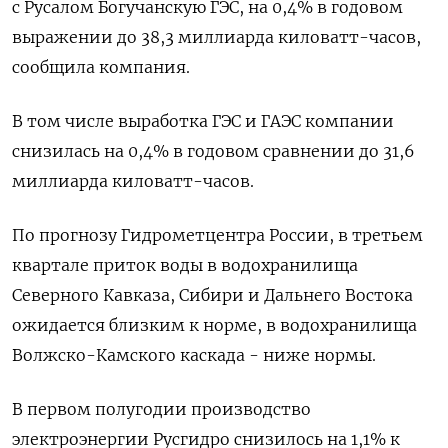
с Русалом Богучанскую ГЭС, на 0,4% в годовом
выражении до 38,3 миллиарда киловатт-часов,
сообщила компания.
В том числе выработка ГЭС и ГАЭС компании
снизилась на 0,4% в годовом сравнении до 31,6
миллиарда киловатт-часов.
По прогнозу Гидрометцентра России, в третьем
квартале приток воды в водохранилища
Северного Кавказа, Сибири и Дальнего Востока
ожидается близким к норме, в водохранилища
Волжско-Камского каскада - ниже нормы.
В первом полугодии производство
электроэнергии Русгидро снизилось на 1,1% к