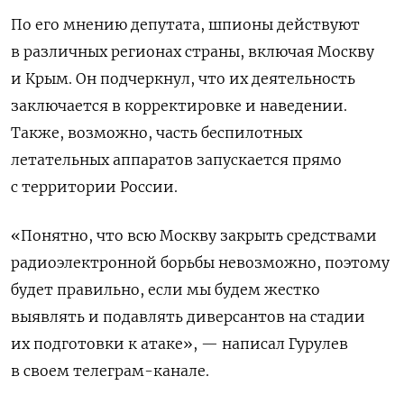
По его мнению депутата, шпионы действуют
в различных регионах страны, включая Москву
и Крым. Он подчеркнул, что их деятельность
заключается в корректировке и наведении.
Также, возможно, часть беспилотных
летательных аппаратов запускается прямо
с территории России.
«
Понятно, что всю Москву закрыть средствами
радиоэлектронной борьбы невозможно, поэтому
будет правильно, если мы будем жестко
выявлять и подавлять диверсантов на стадии
их подготовки к атаке», — написал Гурулев
в своем телеграм-канале.