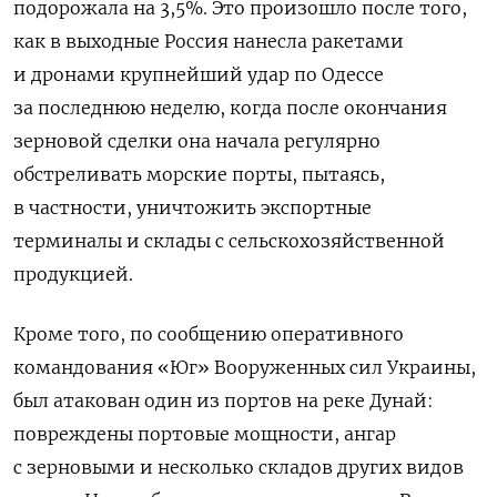
подорожала на 3,5%. Это произошло после того,
как в выходные Россия нанесла ракетами
и дронами крупнейший удар по Одессе
за последнюю неделю, когда после окончания
зерновой сделки она начала регулярно
обстреливать морские порты, пытаясь,
в частности, уничтожить экспортные
терминалы и склады с сельскохозяйственной
продукцией.
Кроме того, по сообщению оперативного
командования «Юг» Вооруженных сил Украины,
был атакован один из портов на реке Дунай:
повреждены портовые мощности, ангар
с зерновыми и несколько складов других видов