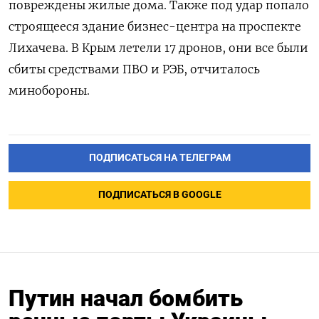
повреждены жилые дома. Также под удар попало
строящееся здание бизнес-центра на проспекте
Лихачева.
В Крым летели 17 дронов, они все были
сбиты средствами ПВО и РЭБ, отчиталось
минобороны.
ПОДПИСАТЬСЯ НА ТЕЛЕГРАМ
ПОДПИСАТЬСЯ В GOOGLE
Путин начал бомбить