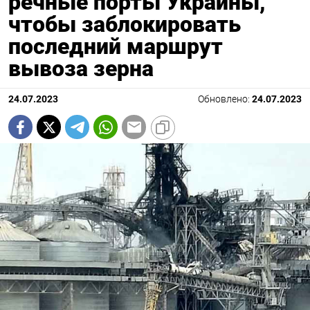
речные порты Украины,
чтобы заблокировать
последний маршрут
вывоза зерна
24.07.2023
Обновлено:
24.07.2023