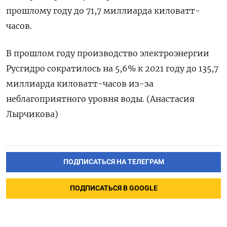
прошлому году до 71,7 миллиарда киловатт-
часов.
В прошлом году производство электроэнергии
Русгидро сократилось на 5,6% к 2021 году до 135,7
миллиарда киловатт-часов из-за
неблагоприятного уровня воды. (Анастасия
Лырчикова)
ПОДПИСАТЬСЯ НА ТЕЛЕГРАМ
ПОДПИСАТЬСЯ В GOOGLE