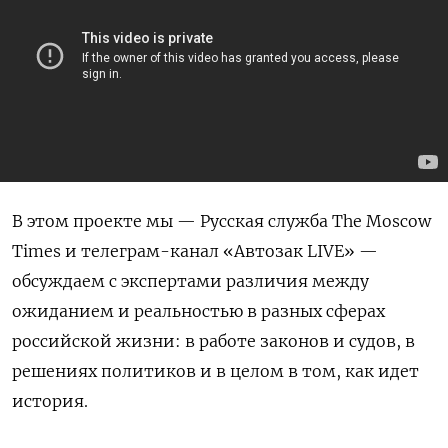
В этом проекте мы — Русская служба The Moscow
Times и телеграм-канал «Автозак LIVE» —
обсуждаем с экспертами различия между
ожиданием и реальностью в разных сферах
российской жизни: в работе законов и судов, в
решениях политиков и в целом в том, как идет
история.