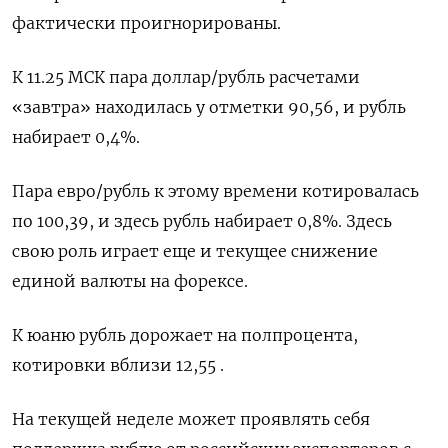
фактически проигнорированы.
К 11.25 МСК пара доллар/рубль расчетами
«завтра» находилась у отметки 90,56, и рубль
набирает 0,4%.
Пара евро/рубль к этому времени котировалась
по 100,39, и здесь рубль набирает 0,8%. Здесь
свою роль играет еще и текущее снижение
единой валюты на форексе.
К юаню рубль дорожает на полпроцента,
котировки вблизи 12,55 .
На текущей неделе может проявлять себя