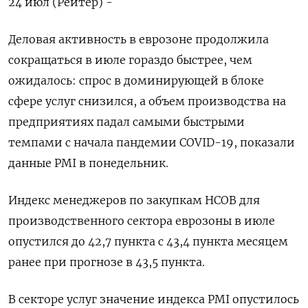
24 июл (Рейтер) -
Деловая активность в еврозоне продолжила
сокращаться в июле гораздо быстрее, чем
ожидалось: спрос в доминирующей в блоке
сфере услуг снизился, а объем производства на
предприятиях падал самыми быстрыми
темпами с начала пандемии COVID-19, показали
данные PMI в понедельник.
Индекс менеджеров по закупкам HCOB для
производственного сектора еврозоны в июле
опустился до 42,7 пункта с 43,4 пункта месяцем
ранее при прогнозе в 43,5 пункта.
В секторе услуг значение индекса PMI опустилось