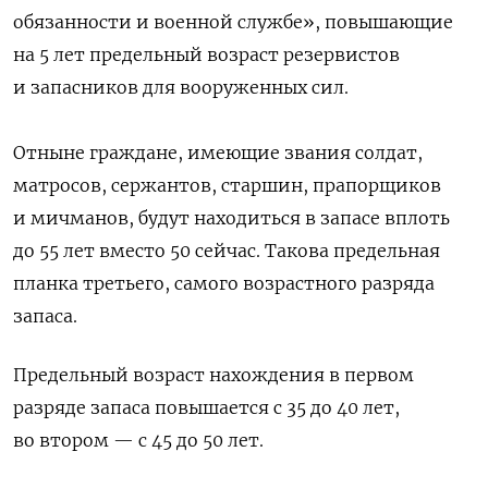
обязанности и военной службе», повышающие
на 5 лет предельный возраст резервистов
и запасников для вооруженных сил.
Отныне граждане, имеющие звания солдат,
матросов, сержантов, старшин, прапорщиков
и мичманов, будут находиться в запасе вплоть
до 55 лет вместо 50 сейчас. Такова предельная
планка третьего, самого возрастного разряда
запаса.
Предельный возраст нахождения в первом
разряде запаса повышается с 35 до 40 лет,
во втором — с 45 до 50 лет.