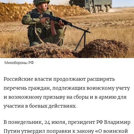
Минобороны РФ
Российские власти продолжают расширять
перечень граждан, подлежащих воинскому учету
и возможному призыву на сборы и в армию для
участия в боевых действиях.
В понедельник, 24 июля, президент РФ Владимир
Путин утвердил поправки к закону «О воинской