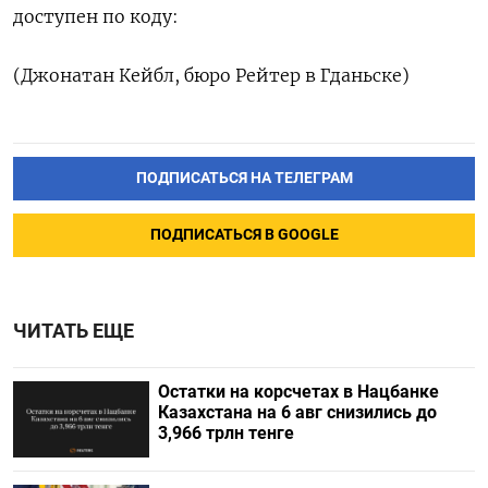
доступен по коду:
(Джонатан Кейбл, бюро Рейтер в Гданьске)
ПОДПИСАТЬСЯ НА ТЕЛЕГРАМ
ПОДПИСАТЬСЯ В GOOGLE
ЧИТАТЬ ЕЩЕ
Остатки на корсчетах в Нацбанке
Казахстана на 6 авг снизились до
3,966 трлн тенге