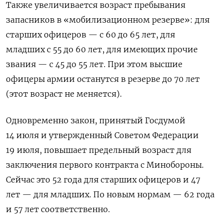
Также увеличивается возраст пребывания
запасников в «мобилизационном резерве»: для
старших офицеров — с 60 до 65 лет, для
младших с 55 до 60 лет, для имеющих прочие
звания — с 45 до 55 лет. При этом высшие
офицеры армии останутся в резерве до 70 лет
(этот возраст не меняется).
Одновременно закон, принятый Госдумой
14 июля и утвержденный Советом Федерации
19 июля, повышает предельный возраст для
заключения первого контракта с Минобороны.
Сейчас это 52 года для старших офицеров и 47
лет — для младших. По новым нормам — 62 года
и 57 лет соответственно.