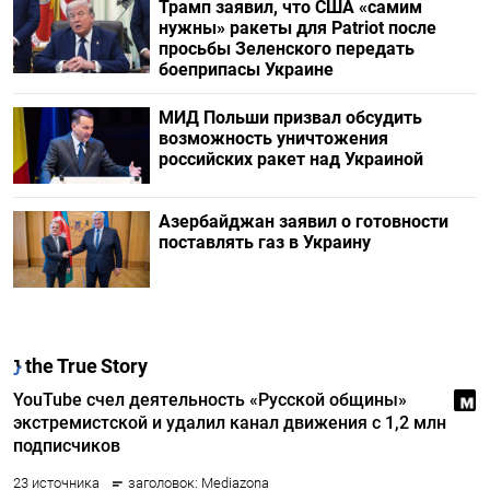
Трамп заявил, что США «самим
нужны» ракеты для Patriot после
просьбы Зеленского передать
боеприпасы Украине
МИД Польши призвал обсудить
возможность уничтожения
российских ракет над Украиной
Азербайджан заявил о готовности
поставлять газ в Украину