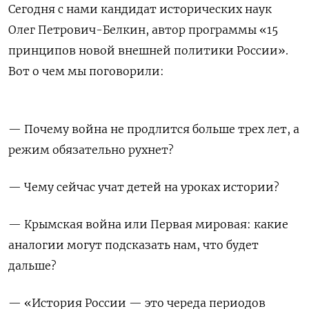
Сегодня с нами кандидат исторических наук
Олег Петрович-Белкин, а
втор программы «15
принципов новой внешней политики России».
Вот о чем мы поговорили:
— Почему война не продлится больше трех лет, а
режим обязательно рухнет?
— Чему сейчас учат детей на уроках истории?
— Крымская война или Первая мировая: какие
аналогии могут подсказать нам, что будет
дальше?
— «История России — это череда периодов