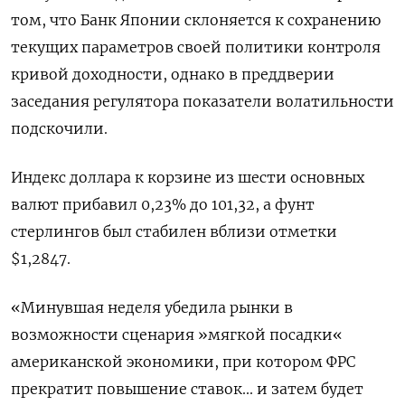
том, что Банк Японии склоняется к сохранению
текущих параметров своей политики контроля
кривой доходности, однако в преддверии
заседания регулятора показатели волатильности
подскочили.
Индекс доллара к корзине из шести основных
валют прибавил 0,23% до 101,32​, а фунт
стерлингов был стабилен вблизи отметки
$1,2847​.
«Минувшая неделя убедила рынки в
возможности сценария »мягкой посадки«
американской экономики, при котором ФРС
прекратит повышение ставок... и затем будет