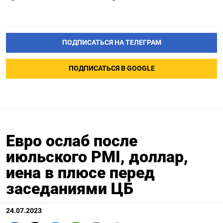
ПОДПИСАТЬСЯ НА ТЕЛЕГРАМ
ПОДПИСАТЬСЯ В GOOGLE
Евро ослаб после
июльского PMI, доллар,
иена в плюсе перед
заседаниями ЦБ
24.07.2023