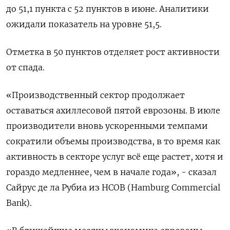
до 51,1 пункта с 52 пунктов в июне. Аналитики
ожидали показатель на уровне 51,5.
Отметка в 50 пунктов отделяет рост активности
от спада.
«Производственный сектор продолжает
оставаться ахиллесовой пятой еврозоны. В июле
производители вновь ускоренными темпами
сократили объемы производства, в то время как
активность в секторе услуг всё еще растет, хотя и
гораздо медленнее, чем в начале года», - сказал
Сайрус де ла Рубиа из HCOB (Hamburg Commercial
Bank).