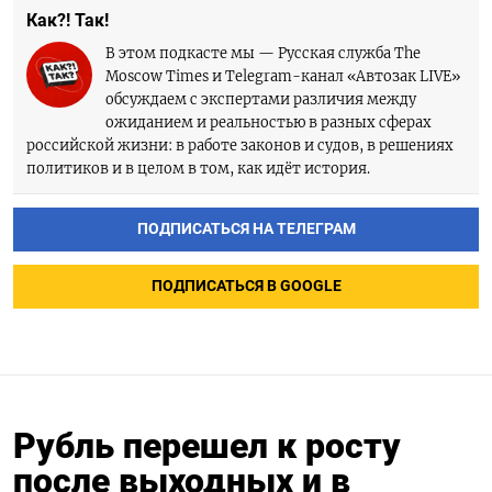
Как?! Так!
В этом подкасте мы — Русская служба The
Moscow Times и Telegram-канал «Автозак LIVE»
обсуждаем с экспертами различия между
ожиданием и реальностью в разных сферах
российской жизни: в работе законов и судов, в решениях
политиков и в целом в том, как идёт история.
ПОДПИСАТЬСЯ НА ТЕЛЕГРАМ
ПОДПИСАТЬСЯ В GOOGLE
Рубль перешел к росту
после выходных и в