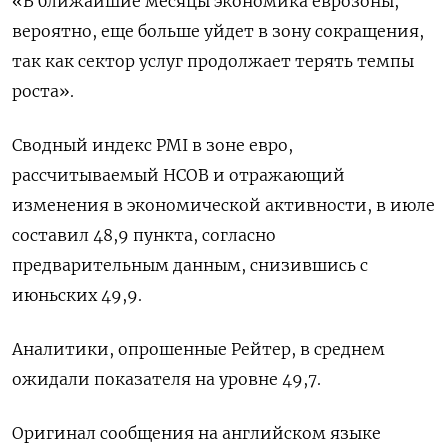
«В ближайшие месяцы экономика еврозоны,
вероятно, еще больше уйдет в зону сокращения,
так как сектор услуг продолжает терять темпы
роста».
Сводный индекс PMI в зоне евро,
рассчитываемый HCOB и отражающий
изменения в экономической активности, в июле
составил 48,9 пункта, согласно
предварительным данным, снизившись с
июньских 49,9.
Аналитики, опрошенные Рейтер, в среднем
ожидали показателя на уровне 49,7.
Оригинал сообщения на английском языке