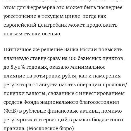
этом для Федрезерва это может быть последнее
ужесточение в текущем цикле, тогда как
европейский центробанк может продолжить
подъем ставки осенью.
Пятничное же решение Банка России повысить
ключевую ставку сразу на 100 базисных пунктов,
до 8,50% годовых, оказало минимальное
влияние на котировки рубля, как и намерения
регулятора с 1 августа начать операции продажи/
покупки валюты, связанные с инвестированием
средств Фонда национального благосостояния
(ФНБ) в рублевые финансовые активы, помимо
регулярных интервенций в рамках бюджетного
правила. (Московское бюро)