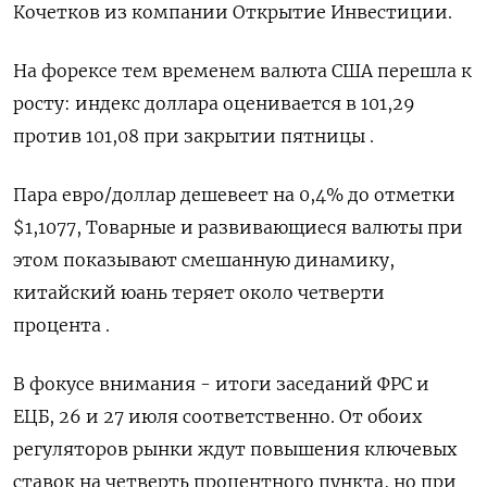
Кочетков из компании Открытие Инвестиции.
На форексе тем временем валюта США перешла к
росту: индекс доллара оценивается в 101,29
против 101,08 при закрытии пятницы .
Пара евро/доллар дешевеет на 0,4% до отметки
$1,1077, Товарные и развивающиеся валюты при
этом показывают смешанную динамику,
китайский юань теряет около четверти
процента .
В фокусе внимания - итоги заседаний ФРС и
ЕЦБ, 26 и 27 июля соответственно. От обоих
регуляторов рынки ждут повышения ключевых
ставок на четверть процентного пункта, но при