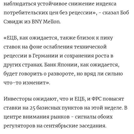
наблюдаться устойчивое снижение индекса
потребительских цен без рецессии», - сказал Боб
Сэвидж из BNY Mellon.
«ЕЦБ, как ожидается, также близок к пику
ставок на фоне ослабления технической
рецессии в Германии и сохранения роста в
других странах. Банк Японии, как ожидается,
будет говорить о развороте, но вряд ли сильно
что-то изменит».
Инвесторы ожидают, что и ЕЦБ, и ФРС повысят
ставки на 25 базисных пунктов на этой неделе. В
центре внимания рынков - сигналы обоих
регуляторов на сентябрьские заседания.