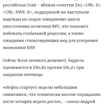
российская Urals - вблизи отметки $65 <URL-E>
<URL-NWE-E>, поддержкой же выступали
надежды на скорое завершение цикла
ужесточения политики ФРС, что поможет
избежать глобальной рецессии, а также
ожидания стимулирующих мер для ускорения
экономики КНР.
Сейчас Brent немного дешевеет, баррель
оценивается в $80,80 против $81,07 при
закрытии пятницы.
«Нефть стартует неделю небольшим
снижением, что технически вполне оправданно
после четырёх недель роста», - сказал Андрей