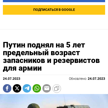
ПОДПИСАТЬСЯ В GOOGLE
Путин поднял на 5 лет
предельный возраст
запасников и резервистов
для армии
24.07.2023
Обновлено:
24.07.2023