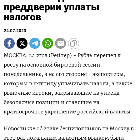
преддверии уплаты
налогов
24.07.2023
МОСКВА, 24 июл (Рейтер) - Рубль перешел к
росту на основной биржевой сессии
понедельника, а на его стороне - экспортеры,
которым в пятницу уплачивать налоги, а также
рыночные игроки, закрывающие на уикенд
безопасные позиции и ставящие на
краткосрочное укрепление российской валюты.
Новости же об атаке беспилотников на Москву в
этот раз локальным валютным рынком были