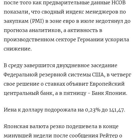
после того как предварительные данные HCOB
показали, что сводный индекс менеджеров по
закупкам (PMI) в зоне евро в июле недотянул до
прогноза аналитиков, а активность в
производственном секторе Германии ускорила
снижение.
В среду завершится двухдневное заседание
Федеральной резервной системы США, в четверг
свое решение о ставках объявит Европейский
центральный банк, а в пятницу - Банк Японии.
Иена к доллару подорожала на 0,23%​ до 141,47.
Японская валюта резко подешевела в конце
минувшей недели после сообщения Рейтер о