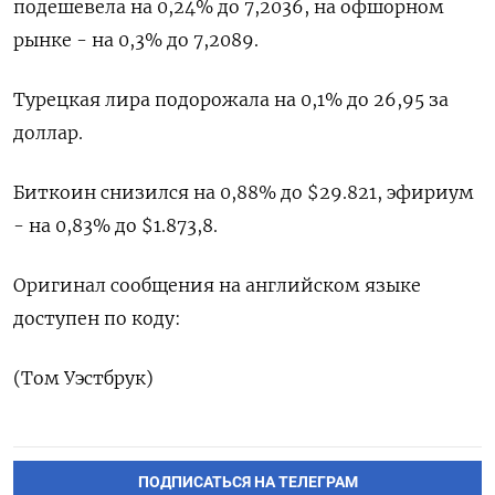
подешевела на 0,24% до 7,2036​, на офшорном
рынке - на 0,3% до 7,2089.
Турецкая лира подорожала на 0,1% до 26,95 за
доллар.
Биткоин снизился на 0,88% до $29.821, эфириум
- на 0,83% до $1.873,8.
Оригинал сообщения на английском языке
доступен по коду:
(Том Уэстбрук)
ПОДПИСАТЬСЯ НА ТЕЛЕГРАМ