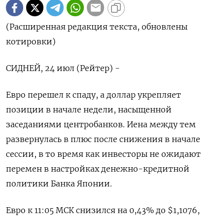
(Расширенная редакция текста, обновлены
котировки)
СИДНЕЙ, 24 июл (Рейтер) -
Евро перешел к спаду, а доллар укрепляет
позиции в начале недели, насыщенной
заседаниями центробанков. Иена между тем
развернулась в плюс после снижения в начале
сессии, в то время как инвесторы не ожидают
перемен в настройках денежно-кредитной
политики Банка Японии.
Евро к 11:05 МСК снизился на 0,43% до $1,1076​,