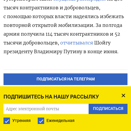
тысяч контрактников и добровольцев,
с помощью которых власти надеялись избежать
повторной открытой мобилизации. За полгода
армия получила 114 тысяч контрактников и 52
тысячи добровольцев,
отчитывался
Шойгу
президенту Владимиру Путину в конце июня.
ПОДПИСАТЬСЯ НА ТЕЛЕГРАМ
ПОДПИСАТЬСЯ В GOOGLE
ПОДПИШИТЕСЬ НА НАШУ РАССЫЛКУ
ПОДПИСАТЬСЯ
Утренняя
Еженедельная