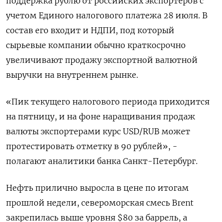
поддержка рублю от российских экспортеров с
учетом Единого налогового платежа 28 июля. В
состав его входит и НДПИ, под который
сырьевые компании обычно краткосрочно
увеличивают продажу экспортной валютной
выручки на внутреннем рынке.
«Пик текущего налогового периода приходится
на пятницу, и на фоне наращивания продаж
валюты экспортерами курс USD/RUB может
протестировать отметку в 90 рублей», -
полагают аналитики банка Санкт-Петербург.
Нефть прилично выросла в цене по итогам
прошлой недели, североморская смесь Brent
закрепилась выше уровня $80 за баррель, а