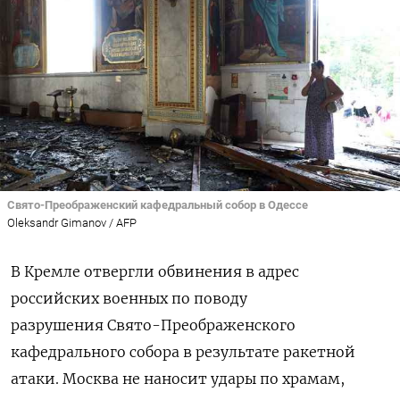
Свято-Преображенский кафедральный собор в Одессе
Oleksandr Gimanov / AFP
В Кремле отвергли обвинения в адрес
российских военных по поводу
разрушения Свято-Преображенского
кафедрального собора в результате ракетной
атаки. Москва не наносит удары по храмам,