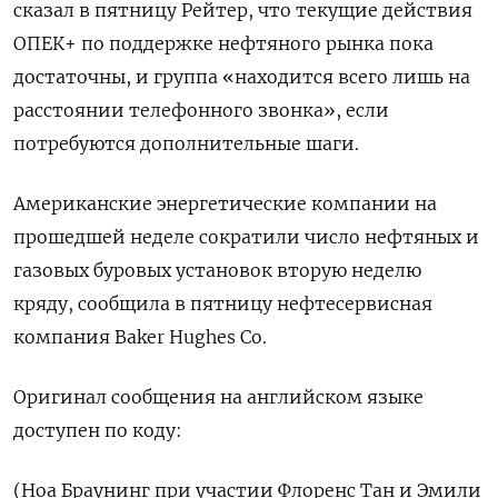
сказал в пятницу Рейтер, что текущие действия
ОПЕК+ по поддержке нефтяного рынка пока
достаточны, и группа «находится всего лишь на
расстоянии телефонного звонка», если
потребуются дополнительные шаги.
Американские энергетические компании на
прошедшей неделе сократили число нефтяных и
газовых буровых установок вторую неделю
кряду, сообщила в пятницу нефтесервисная
компания Baker Hughes Co.
Оригинал сообщения на английском языке
доступен по коду:
(Ноа Браунинг при участии Флоренс Тан и Эмили