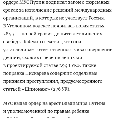
ордера МУС Путин подписал закон о тюремных
сроках за исполнение решений международных
организаций, в которых не участвует Россия.
В Уголовном кодексе появилась новая статья
284.3 — по ней грозит до пяти лет лишения
свободы. Кабмин отметил, что она
устанавливает ответственность «за совершение
деяний, схожих с перечисленными
в проектируемой статье 294.1 УК». Также
поправка Пискарева содержит отдельные
признаки преступления, предусмотренного
статьей «Шпионаж» (276 УК).
МУС выдал ордер на арест Владимира Путина
и уполномоченной по правам ребенка