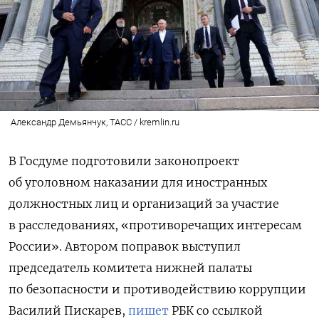
Александр Демьянчук, ТАСС / kremlin.ru
В Госдуме подготовили законопроект
об уголовном наказании для иностранных
должностных лиц и организаций за участие
в расследованиях, «противоречащих интересам
России». Автором поправок выступил
председатель комитета нижней палаты
по безопасности и противодействию коррупции
Василий Пискарев,
пишет
РБК со ссылкой