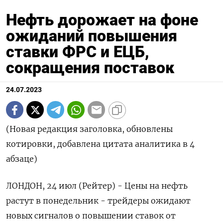
Нефть дорожает на фоне
ожиданий повышения
ставки ФРС и ЕЦБ,
сокращения поставок
24.07.2023
(Новая редакция заголовка, обновлены
котировки, добавлена цитата аналитика в 4
абзаце)
ЛОНДОН, 24 июл (Рейтер) - Цены на нефть
растут в понедельник - трейдеры ожидают
новых сигналов о повышении ставок от