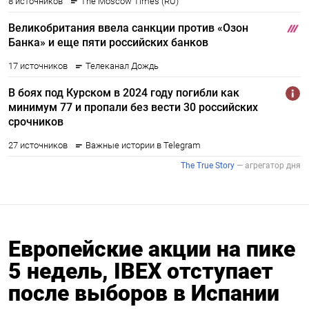
Европейские акции на пике
5 недель, IBEX отступает
после выборов в Испании