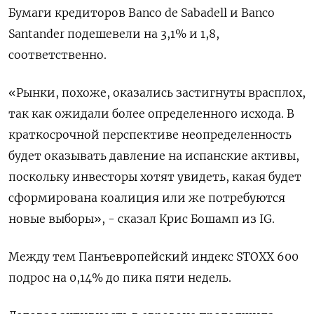
Бумаги кредиторов Banco de Sabadell и Banco
Santander подешевели на 3,1% и 1,8,
соответственно.
«Рынки, похоже, оказались застигнуты врасплох,
так как ожидали более определенного исхода. В
краткосрочной перспективе неопределенность
будет оказывать давление на испанские активы,
поскольку инвесторы хотят увидеть, какая будет
сформирована коалиция или же потребуются
новые выборы», - сказал Крис Бошамп из IG.
Между тем Панъевропейский индекс STOXX 600
подрос на 0,14% до пика пяти недель.