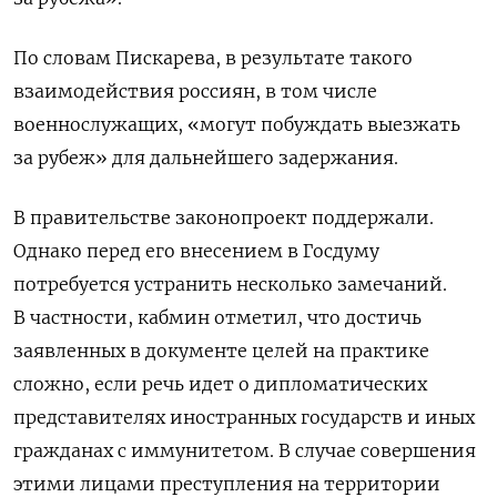
По словам Пискарева, в результате такого
взаимодействия россиян, в том числе
военнослужащих, «могут побуждать выезжать
за рубеж» для дальнейшего задержания.
В правительстве законопроект поддержали.
Однако перед его внесением в Госдуму
потребуется устранить несколько замечаний.
В частности, кабмин отметил, что достичь
заявленных в документе целей на практике
сложно, если речь идет о дипломатических
представителях иностранных государств и иных
гражданах с иммунитетом. В случае совершения
этими лицами преступления на территории