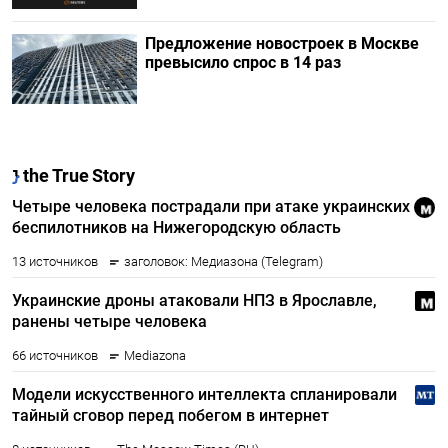
Предложение новостроек в Москве
превысило спрос в 14 раз