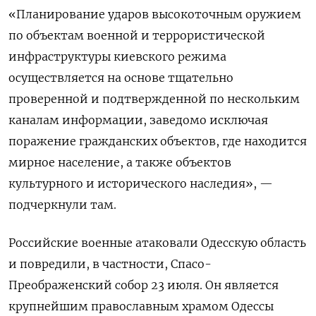
«Планирование ударов высокоточным оружием
по объектам военной и террористической
инфраструктуры киевского режима
осуществляется на основе тщательно
проверенной и подтвержденной по нескольким
каналам информации, заведомо исключая
поражение гражданских объектов, где находится
мирное население, а также объектов
культурного и исторического наследия», —
подчеркнули там.
Российские военные атаковали Одесскую область
и повредили, в частности, Спасо-
Преображенский собор 23 июля. Он является
крупнейшим православным храмом Одессы