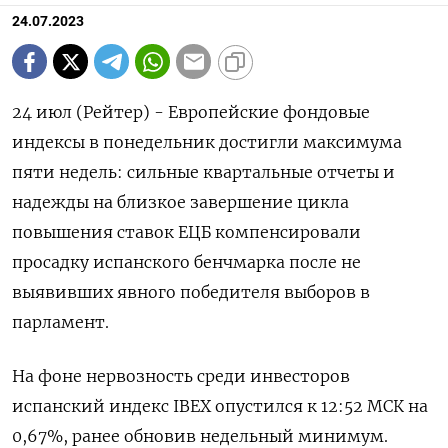
24.07.2023
24 июл (Рейтер) - Европейские фондовые
индексы в понедельник достигли максимума
пяти недель: сильные квартальные отчеты и
надежды на близкое завершение цикла
повышения ставок ЕЦБ компенсировали
просадку испанского бенчмарка после не
выявивших явного победителя выборов в
парламент.
На фоне нервозность среди инвесторов
испанский индекс IBEX опустился к 12:52 МСК на
0,67%, ранее обновив недельный минимум.