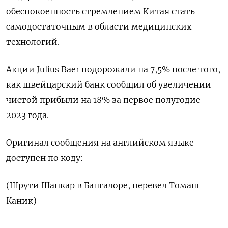
обеспокоенность стремлением Китая стать
самодостаточным в области медицинских
технологий.
Акции Julius Baer подорожали на 7,5% после того,
как швейцарский банк сообщил об увеличении
чистой прибыли на 18% за первое полугодие
2023 года.
Оригинал сообщения на английском языке
доступен по коду:
(Шрути Шанкар в Бангалоре, перевел Томаш
Каник)