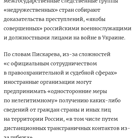
межгосударственные следственные группы
«недружественных» стран собирают
доказательства преступлений, «якобы
совершенных» российскими военнослужащими
и должностными лицами на войне в Украине.
По словам Пискарева, из-за сложностей
«с официальным сотрудничеством
в правоохранительной и судебной сферах»
иностранные организации могут
предпринимать «односторонние меры
по нелегитимному» получению каких-либо
сведений от граждан страны и иных лиц
на территории России, «в том числе путем
дистанционных трансграничных контактов из-
за рубежа».