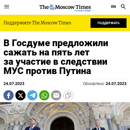
EN
РУССКАЯ СЛУЖБА
Поддержите The Moscow Times
ПОДДЕРЖАТЬ
В Госдуме предложили
сажать на пять лет
за участие в следствии
МУС против Путина
24.07.2023
Обновлено:
24.07.2023