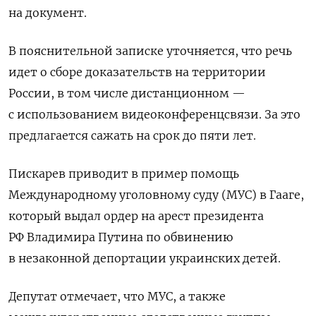
на документ.
В пояснительной записке уточняется, что речь
идет о сборе доказательств на территории
России, в том числе дистанционном —
с использованием видеоконференцсвязи. За это
предлагается сажать на срок до пяти лет.
Пискарев приводит в пример помощь
Международному уголовному суду (МУС) в Гааге,
который выдал ордер на арест президента
РФ Владимира Путина по обвинению
в незаконной депортации украинских детей.
Депутат отмечает, что МУС, а также