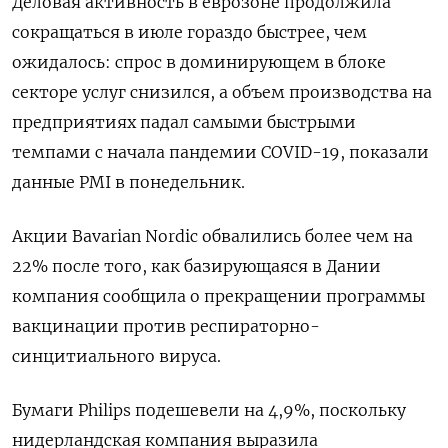
Деловая активность в еврозоне продолжила
сокращаться в июле гораздо быстрее, чем
ожидалось: спрос в доминирующем в блоке
секторе услуг снизился, а объем производства на
предприятиях падал самыми быстрыми
темпами с начала пандемии COVID-19, показали
данные PMI в понедельник.
Акции Bavarian Nordic обвалились более чем на
22% после того, как базирующаяся в Дании
компания сообщила о прекращении программы
вакцинации против респираторно-
синцитиального вируса.
Бумаги Philips подешевели на 4,9%, поскольку
нидерландская компания выразила