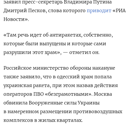
заявил пресс-секретарь Владимира Путина
Дмитрий Песков, слова которого
приводит
«РИА
Новости».
«Там речь идет об антиракетах, собственно,
которые были выпущены и которые сами
разрушили этот храм», — отметил он.
Российское министерство обороны накануне
также заявило, что в одесский храм попала
украинская ракета, при этом назвав действия
операторов ПВО «безграмотными». Москва
обвинила Вооруженные силы Украины
в намеренном размещении противовоздушных
комплексов в жилых кварталах.