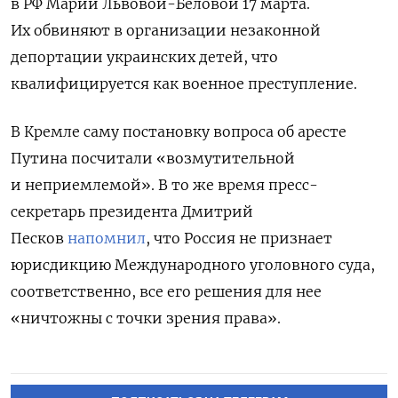
в РФ Марии Львовой-Беловой 17 марта.
Их обвиняют в организации незаконной
депортации украинских детей, что
квалифицируется как военное преступление.
В Кремле саму постановку вопроса об аресте
Путина посчитали «возмутительной
и неприемлемой». В то же время пресс-
секретарь президента Дмитрий
Песков
напомнил
, что Россия не признает
юрисдикцию Международного уголовного суда,
соответственно, все его решения для нее
«ничтожны с точки зрения права».