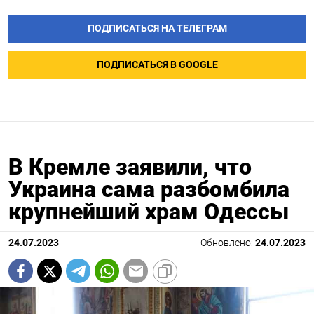
ПОДПИСАТЬСЯ НА ТЕЛЕГРАМ
ПОДПИСАТЬСЯ В GOOGLE
В Кремле заявили, что
Украина сама разбомбила
крупнейший храм Одессы
24.07.2023
Обновлено:
24.07.2023