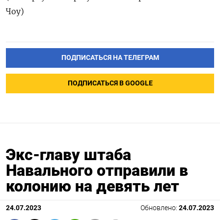
Чоу)
ПОДПИСАТЬСЯ НА ТЕЛЕГРАМ
ПОДПИСАТЬСЯ В GOOGLE
Экс-главу штаба
Навального отправили в
колонию на девять лет
24.07.2023
Обновлено:
24.07.2023