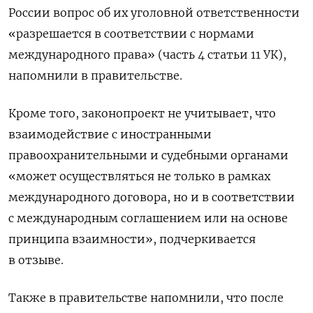
России вопрос об их уголовной ответственности
«разрешается в соответствии с нормами
международного права» (часть 4 статьи 11 УК),
напомнили в правительстве.
Кроме того, законопроект не учитывает, что
взаимодействие с иностранными
правоохранительными и судебными органами
«может осуществляться не только в рамках
международного договора, но и в соответствии
с международным соглашением или на основе
принципа взаимности», подчеркивается
в отзыве.
Также в правительстве напомнили, что после