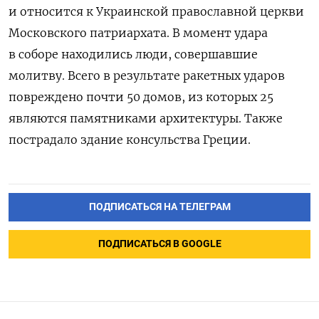
и относится к Украинской православной церкви
Московского патриархата. В момент удара
в соборе находились люди, совершавшие
молитву. Всего в результате ракетных ударов
повреждено почти 50 домов, из которых 25
являются памятниками архитектуры. Также
пострадало здание консульства Греции.
ПОДПИСАТЬСЯ НА ТЕЛЕГРАМ
ПОДПИСАТЬСЯ В GOOGLE