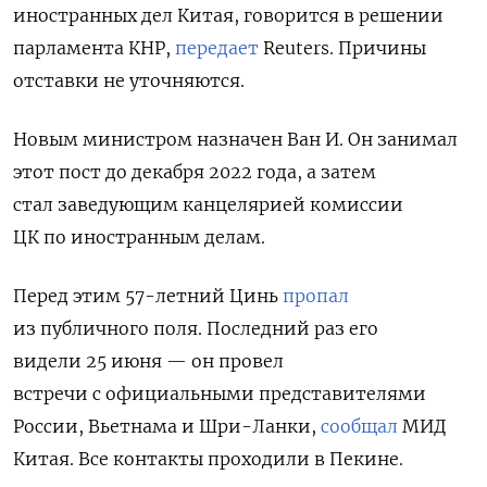
иностранных дел Китая, говорится в решении
парламента КНР,
передает
Reuters. Причины
отставки не уточняются.
Новым министром назначен Ван И. Он занимал
этот пост до декабря 2022 года, а затем
стал заведующим канцелярией комиссии
ЦК по иностранным делам.
Перед этим 57-летний Цинь
пропал
из публичного поля. Последний раз его
видели
25 июня — он провел
встречи с официальными представителями
России, Вьетнама и Шри-Ланки,
сообщал
МИД
Китая. Все контакты проходили в Пекине.