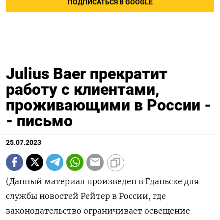
ПОДПИСАТЬСЯ В GOOGLE
Julius Baer прекратит
работу с клиентами,
проживающими в России -
- письмо
25.07.2023
(Данный материал произведен в Гданьске для
службы новостей Рейтер в России, где
законодательство ограничивает освещение