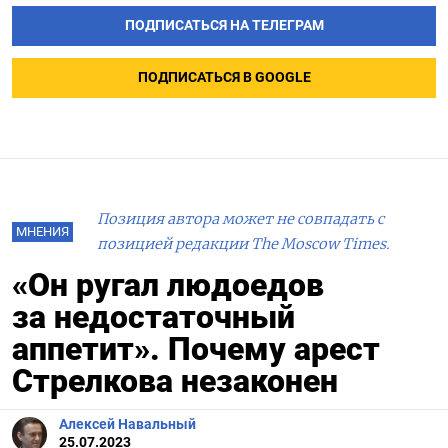
ПОДПИСАТЬСЯ НА ТЕЛЕГРАМ
ПОДПИСАТЬСЯ В GOOGLE
Позиция автора может не совпадать с
МНЕНИЯ
позицией редакции The Moscow Times.
«Он ругал людоедов
за недостаточный
аппетит». Почему арест
Стрелкова незаконен
Алексей Навальный
25.07.2023