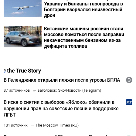
Украину и Балканы газопровода в
Болгарии взорвался неизвестный
дрон
Китайские машины россиян стали
массово ломаться после заправки
некачественным бензином из-за
дефицита топлива