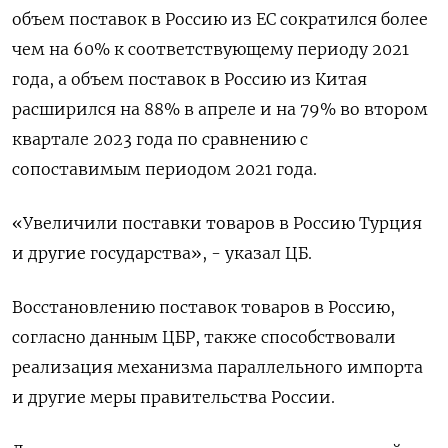
объем поставок в Россию из ЕС сократился более
чем на 60% к соответствующему периоду 2021
года, а объем поставок в Россию из Китая
расширился на 88% в апреле и на 79% во втором
квартале 2023 года по сравнению с
сопоставимым периодом 2021 года.
«Увеличили поставки товаров в Россию Турция
и другие государства», - указал ЦБ.
Восстановлению поставок товаров в Россию,
согласно данным ЦБР, также способствовали
реализация механизма параллельного импорта
и другие меры правительства России.