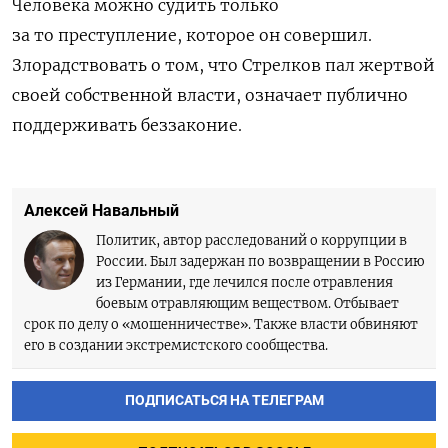
Человека можно судить только
за то преступление, которое он совершил.
Злорадствовать о том, что Стрелков пал жертвой
своей собственной власти, означает публично
поддерживать беззаконие.
Алексей Навальный
Политик, автор расследований о коррупции в
России. Был задержан по возвращении в Россию
из Германии, где лечился после отравления
боевым отравляющим веществом. Отбывает
срок по делу о «мошенничестве». Также власти обвиняют
его в создании экстремистского сообщества.
ПОДПИСАТЬСЯ НА ТЕЛЕГРАМ