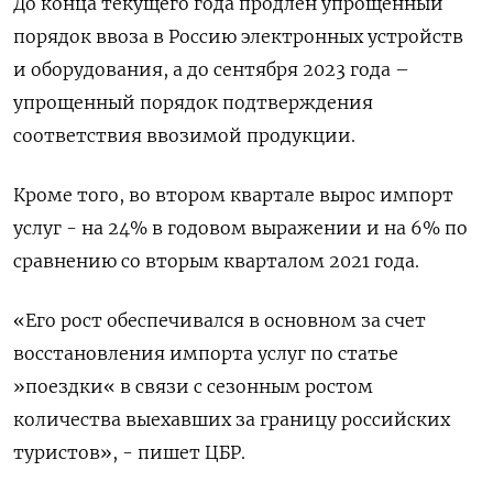
До конца текущего года продлен упрощенный
порядок ввоза в Россию электронных устройств
и оборудования, а до сентября 2023 года –
упрощенный порядок подтверждения
соответствия ввозимой продукции.
Кроме того, во втором квартале вырос импорт
услуг - на 24% в годовом выражении и на 6% по
сравнению со вторым кварталом 2021 года.
«Его рост обеспечивался в основном за счет
восстановления импорта услуг по статье
»поездки« в связи с сезонным ростом
количества выехавших за границу российских
туристов», - пишет ЦБР.