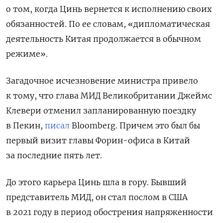
о том, когда Цинь вернется к исполнению своих
обязанностей. По ее словам, «дипломатическая
деятельность Китая продолжается в обычном
режиме».
Загадочное исчезновение министра привело
к тому, что глава МИД Великобритании Джеймс
Клевери отменил запланированную поездку
в Пекин,
писал
Bloomberg. Причем это был бы
первый визит главы Форин-офиса в Китай
за последние пять лет.
До этого карьера Цинь шла в гору. Бывший
представитель МИД, он стал послом в США
в 2021 году в период обострения напряженности