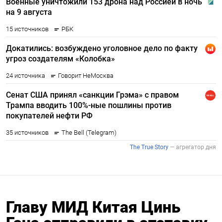
Главу МИД Китая Цинь