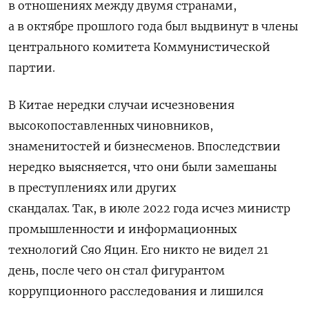
в отношениях между двумя странами,
а в октябре прошлого года был выдвинут в члены
центрального комитета Коммунистической
партии.
В Китае нередки случаи исчезновения
высокопоставленных чиновников,
знаменитостей и бизнесменов. Впоследствии
нередко выясняется, что они были замешаны
в преступлениях или других
скандалах.
Так,
в июле 2022 года исчез министр
промышленности и информационных
технологий Сяо Яцин. Его никто не видел 21
день, после чего он стал фигурантом
коррупционного расследования и лишился