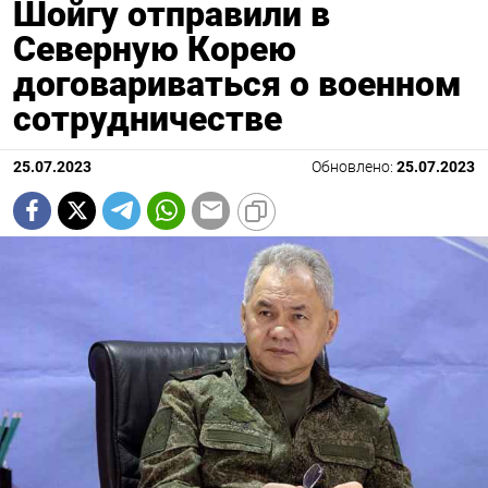
Шойгу отправили в
Северную Корею
договариваться о военном
сотрудничестве
25.07.2023
Обновлено:
25.07.2023