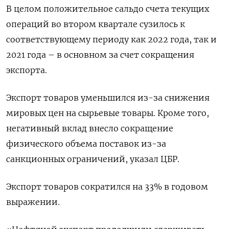
В целом положительное сальдо счета текущих
операций во втором квартале сузилось к
соответствующему периоду как 2022 года, так и
2021 года – в основном за счет сокращения
экспорта.
Экспорт товаров уменьшился из-за снижения
мировых цен на сырьевые товары. Кроме того,
негативный вклад внесло сокращение
физического объема поставок из-за
санкционных ограничений, указал ЦБР.
Экспорт товаров сократился на 33% в годовом
выражении.