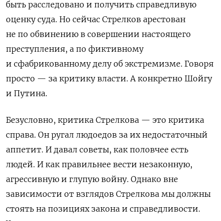
быть расследовано и получить справедливую
оценку суда. Но сейчас Стрелков арестован
не по обвинению в совершении настоящего
преступления, а по фиктивному
и сфабрикованному делу об экстремизме. Говоря
просто — за критику власти. А конкретно Шойгу
и Путина.
Безусловно, критика Стрелкова — это критика
справа. Он ругал людоедов за их недостаточный
аппетит. И давал советы, как половчее есть
людей. И как правильнее вести незаконную,
агрессивную и глупую войну. Однако вне
зависимости от взглядов Стрелкова мы должны
стоять на позициях закона и справедливости.