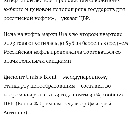
«Нефтяной экспорт продолжили сдерживать
эмбарго и ценовой потолок ряда государств для
российской нефти», - указал ЦБР.
Цена на нефть марки Urals во втором квартале
2023 года опустилась до $56 за баррель в среднем.
Российская нефть продолжила торговаться со
значительными скидками.
Дисконт Urals к Brent – международному
стандарту ценообразования – составил во
втором квартале 2023 года почти 30%, сообщил
ЦБР. (Елена Фабричная. Редактор Дмитрий
Антонов)