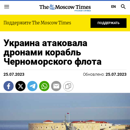
EN
РУССКАЯ СЛУЖБА
Поддержите The Moscow Times
ПОДДЕРЖАТЬ
Украина атаковала
дронами корабль
Черноморского флота
25.07.2023
Обновлено:
25.07.2023