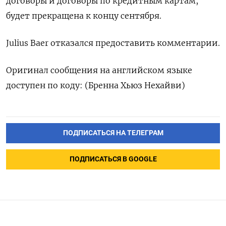
договоры и договоры по кредитным картам,
будет прекращена к концу сентября.
Julius Baer отказался предоставить комментарии.
Оригинал сообщения на английском языке
доступен по коду: (Бренна Хьюз Нехайви)
ПОДПИСАТЬСЯ НА ТЕЛЕГРАМ
ПОДПИСАТЬСЯ В GOOGLE