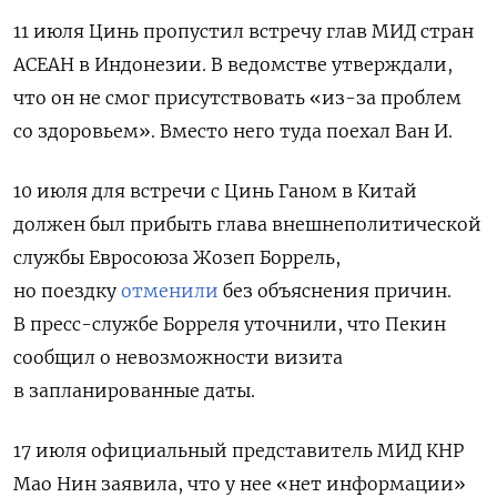
11 июля Цинь пропустил встречу глав МИД стран
АСЕАН в Индонезии. В ведомстве утверждали,
что он не смог присутствовать «из-за проблем
со здоровьем». Вместо него туда поехал Ван И.
10 июля для встречи с Цинь Ганом в Китай
должен был прибыть глава внешнеполитической
службы Евросоюза Жозеп Боррель,
но поездку
отменили
без объяснения причин.
В пресс-службе Борреля уточнили, что Пекин
сообщил о невозможности визита
в
запланированные даты.
17 июля официальный представитель МИД КНР
Мао Нин заявила, что у нее «нет информации»