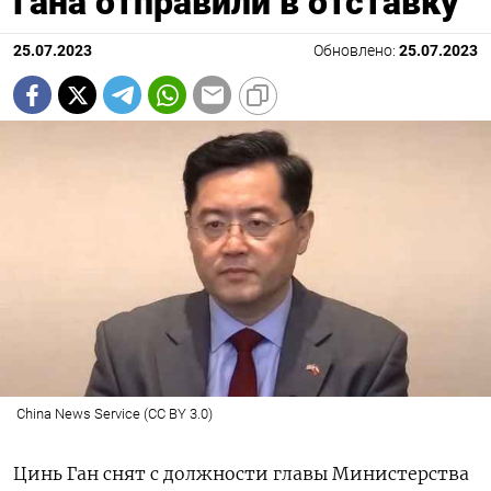
Гана отправили в отставку
25.07.2023
Обновлено:
25.07.2023
China News Service (CC BY 3.0)
Цинь Ган снят с должности главы Министерства