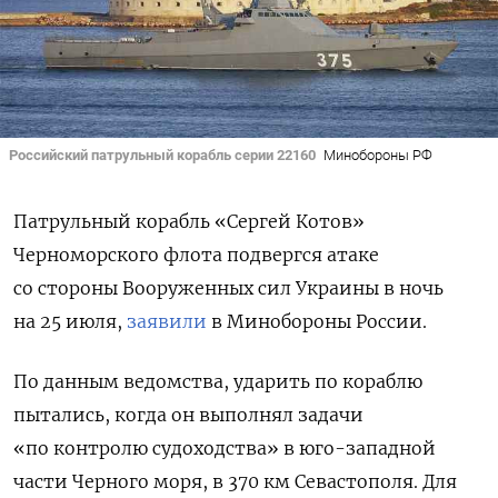
Российский патрульный корабль серии 22160
Минобороны РФ
Патрульный корабль «Сергей Котов»
Черноморского флота подвергся атаке
со стороны Вооруженных сил Украины в ночь
на 25 июля,
заявили
в Минобороны России.
По данным ведомства, ударить по кораблю
пытались, когда он выполнял задачи
«по контролю судоходства» в юго-западной
части Черного моря, в 370 км Севастополя. Для