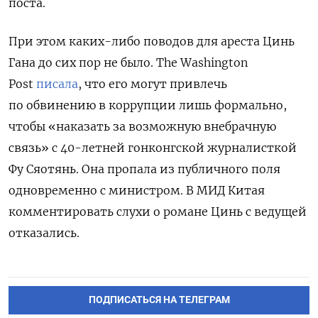
поста.
При этом каких-либо поводов для ареста Цинь
Гана до сих пор не было
. The Washington
Post
писала
, что его могут привлечь
по обвинению в коррупции лишь формально,
чтобы «наказать за возможную внебрачную
связь» с 40-летней гонконгской журналисткой
Фу Сяотянь. Она пропала из публичного поля
одновременно с министром.
В МИД Китая
комментировать слухи о романе Цинь с ведущей
отказались.
ПОДПИСАТЬСЯ НА ТЕЛЕГРАМ