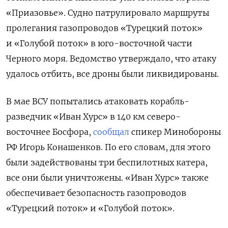
«Приазовье». Судно патрулировало маршруты
пролегания газопроводов «Турецкий поток»
и «Голубой поток» в юго-восточной части
Черного моря. Ведомство утверждало, что атаку
удалось отбить, все дроны были ликвидированы.
В мае ВСУ попытались атаковать корабль-
разведчик «Иван Хурс» в 140 км северо-
восточнее Босфора,
сообщал
спикер Минобороны
РФ Игорь Конашенков. По его словам, для этого
были задействованы три беспилотных катера,
все они были уничтожены. «Иван Хурс»
также
обеспечивает безопасность газопроводов
«Турецкий поток» и «Голубой поток».