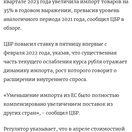
квартале 2023 года увеличила импорт товаров на
35% в годовом выражении, превысив уровень
аналогичного периода 2021 года, сообщил ЦБР в
обзоре.
ЦБР повысил ставку в пятницу впервые с
февраля 2022 года, указав, что существенная
часть текущего ослабления курса рубля отражает
динамику импорта, рост которого говорит о
расширении внутреннего спроса.
«Уменьшение импорта из ЕС было полностью
компенсировано увеличением поставок из
других стран», - сообщил ЦБР.
Регулятор указывает, что в апреле стоимостной