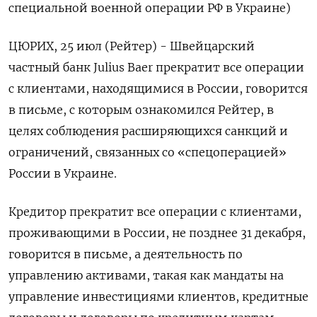
специальной военной операции РФ в Украине)
ЦЮРИХ, 25 июл (Рейтер) - Швейцарский
частный банк Julius Baer прекратит все операции
с клиентами, находящимися в России, говорится
в письме, с которым ознакомился Рейтер, в
целях соблюдения расширяющихся санкций и
ограничений, связанных со «спецоперацией»
России в Украине.
Кредитор прекратит все операции с клиентами,
проживающими в России, не позднее 31 декабря,
говорится в письме, а деятельность по
управлению активами, такая как мандаты на
управление инвестициями клиентов, кредитные