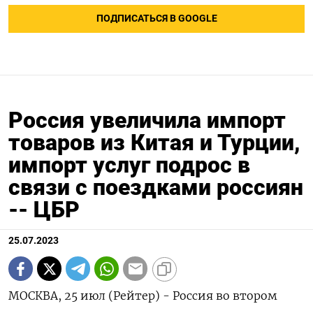
ПОДПИСАТЬСЯ В GOOGLE
Россия увеличила импорт
товаров из Китая и Турции,
импорт услуг подрос в
связи с поездками россиян
-- ЦБР
25.07.2023
МОСКВА, 25 июл (Рейтер) - Россия во втором