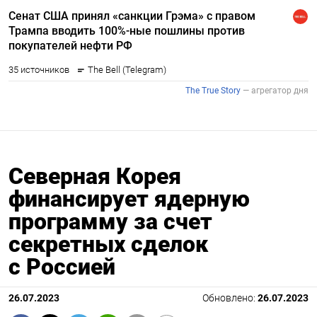
Северная Корея
финансирует ядерную
программу за счет
секретных сделок
с Россией
26.07.2023
Обновлено:
26.07.2023