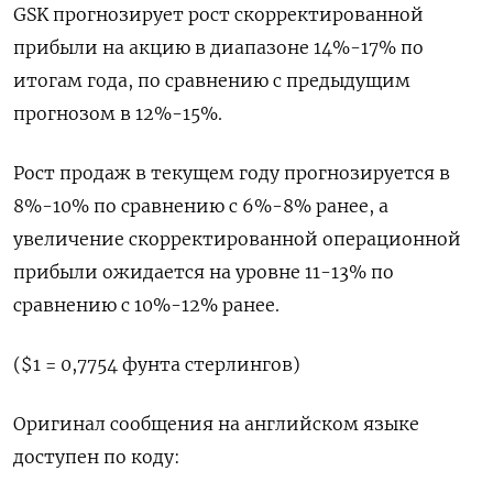
GSK прогнозирует рост скорректированной
прибыли на акцию в диапазоне 14%-17% по
итогам года, по сравнению с предыдущим
прогнозом в 12%-15%.
Рост продаж в текущем году прогнозируется в
8%-10% по сравнению с 6%-8% ранее, а
увеличение скорректированной операционной
прибыли ожидается на уровне 11-13% по
сравнению с 10%-12% ранее.
($1 = 0,7754 фунта стерлингов)
Оригинал сообщения на английском языке
доступен по коду: