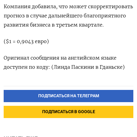
Компания добавила, что может скорректировать
прогноз в случае дальнейшего благоприятного
развития бизнеса в третьем квартале.
($1 = 0,9043 евро)
Оригинал сообщения на английском языке
доступен по коду: (Линда Паскини в Гданьске)
ПОДПИСАТЬСЯ НА ТЕЛЕГРАМ
ПОДПИСАТЬСЯ В GOOGLE