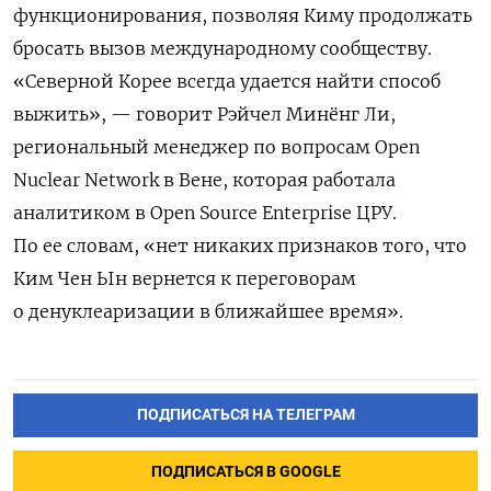
функционирования, позволяя Киму продолжать
бросать вызов международному сообществу.
«Северной Корее всегда удается найти способ
выжить», — говорит Рэйчел Минёнг Ли,
региональный менеджер по вопросам Open
Nuclear Network в Вене, которая работала
аналитиком в Open Source Enterprise ЦРУ.
По ее словам, «нет никаких признаков того, что
Ким Чен Ын вернется к переговорам
о
денуклеаризации
в ближайшее время».
ПОДПИСАТЬСЯ НА ТЕЛЕГРАМ
ПОДПИСАТЬСЯ В GOOGLE