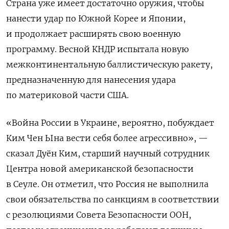
Страна уже имеет достаточно оружия, чтобы
нанести удар по Южной Корее и Японии,
и продолжает расширять свою военную
программу. Весной КНДР испытала новую
межконтинентальную баллистическую ракету,
предназначенную для нанесения удара
по материковой части США.
«Война России в Украине, вероятно, побуждает
Ким Чен Ына вести себя более агрессивно», —
сказал Дуён Ким, старший научный сотрудник
Центра новой американской безопасности
в Сеуле. Он отметил, что Россия не выполнила
свои обязательства по санкциям в соответствии
с резолюциями Совета Безопасности ООН,