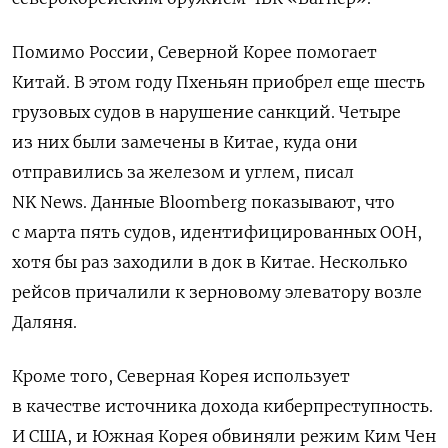
Помимо России, Северной Корее помогает
Китай. В этом году Пхеньян приобрел еще шесть
грузовых судов в нарушение санкций. Четыре
из них были замечены в Китае, куда они
отправились за железом и углем, писал
NK News. Данные Bloomberg показывают, что
с марта пять судов, идентифицированных ООН,
хотя бы раз заходили в док в Китае. Несколько
рейсов причалили к зерновому элеватору возле
Даляня.
Кроме того, Северная Корея использует
в качестве источника дохода киберпреступность.
И США, и Южная Корея обвиняли режим Ким Чен