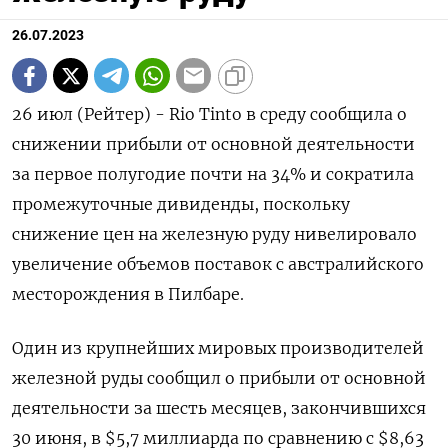
26.07.2023
26 июл (Рейтер) - Rio Tinto в среду сообщила о
снижении прибыли от основной деятельности
за первое полугодие почти на 34% и сократила
промежуточные дивиденды, поскольку
снижение цен на железную руду нивелировало
увеличение объемов поставок с австралийского
месторождения в Пилбаре.
Один из крупнейших мировых производителей
железной руды сообщил о прибыли от основной
деятельности за шесть месяцев, закончившихся
30 июня, в $5,7 миллиарда по сравнению с $8,63