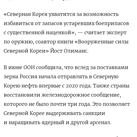
«Северная Корея ухватится за возможность
избавиться от запасов устаревших боеприпасов
с существенной наценкой», — считает эксперт
по оружию, соавтор книги «Вооруженные силы
Северной Кореи» Йост Олиманс.
В июне ООН сообщила, что
вслед за поставками
зерна Россия начала отправлять в Северную
Корею нефть впервые с 2020 года. Также страны
восстановили железнодорожное сообщение,
которого не было почти три года. Это позволяет
Северной Корее выдерживать санкции
и наращивать ядерный и другой арсенал.