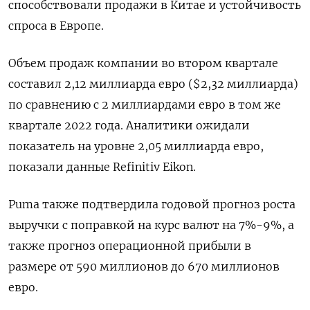
способствовали продажи в Китае и устойчивость
спроса в Европе.
Объем продаж компании во втором квартале
составил 2,12 миллиарда евро ($2,32 миллиарда)
по сравнению с 2 миллиардами евро в том же
квартале 2022 года. Аналитики ожидали
показатель на уровне 2,05 миллиарда евро,
показали данные Refinitiv Eikon.
Puma также подтвердила годовой прогноз роста
выручки с поправкой на курс валют на 7%-9%, а
также прогноз операционной прибыли в
размере от 590 миллионов до 670 миллионов
евро.