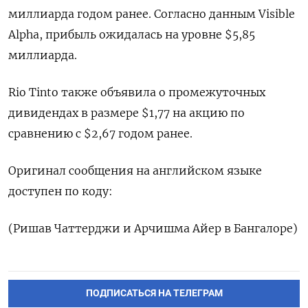
миллиарда годом ранее. Согласно данным Visible
Alpha, прибыль ожидалась на уровне $5,85
миллиарда.
Rio Tinto также объявила о промежуточных
дивидендах в размере $1,77 на акцию по
сравнению с $2,67 годом ранее.
Оригинал сообщения на английском языке
доступен по коду:
(Ришав Чаттерджи и Арчишма Айер в Бангалоре)
ПОДПИСАТЬСЯ НА ТЕЛЕГРАМ