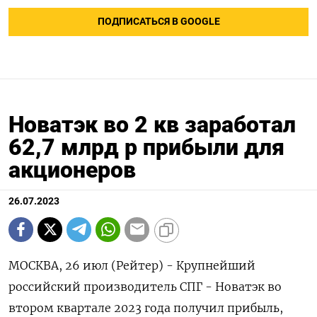
ПОДПИСАТЬСЯ В GOOGLE
Новатэк во 2 кв заработал
62,7 млрд р прибыли для
акционеров
26.07.2023
МОСКВА, 26 июл (Рейтер) - Крупнейший
российский производитель СПГ - Новатэк во
втором квартале 2023 года получил прибыль,