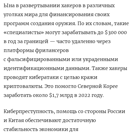
Ына в развертывании хакеров в различных
уголках мира для финансирования своих
программ создания оружия. По их словам, такие
«специалисты» могут зарабатывать до $300 000
в год за границей — часто удаленно через
платформы фрилансеров
с фальсифицированными или украденными
идентификационными данными. Также хакеры
проводят кибератаки с целью кражи
криптовалюты. Это помогло Северной Корее
заработать около $1,7 млрд в 2022 году.
Киберпреступность, помощь со стороны России
и Китая обеспечивают достаточную
стабильность экономики для