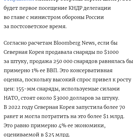
будет первое посещение КНДР делегации
во главе с министром обороны России
за постсоветское время.
Согласно расчетам Bloomberg News, если бы
Северная Корея продавала снаряды по $1000
за штуку, продажа 250 000 снарядов равнялась бы
примерно 1% ее ВВП. Это консервативная
оценка, поскольку высокий спрос привел к росту
цен: 155-мм снаряды, используемые силами
НАТО, стоят около $3000 долларов за штуку.
В 2022 году Северная Корея запустила более 70
ракет и могла потратить на это более $1 млрд.
Это равно примерно 4% ее экономики,
оцениваемой в $25 млрд.