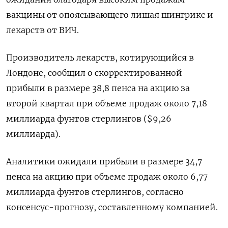
вакцины от опоясывающего лишая шингрикс и
лекарств от ВИЧ.
Производитель лекарств, котирующийся в
Лондоне, сообщил о скорректированной
прибыли в размере 38,8 пенса на акцию за
второй квартал при объеме продаж около 7,18
миллиарда фунтов стерлингов ($9,26
миллиарда).
Аналитики ожидали прибыли в размере 34,7
пенса на акцию при объеме продаж около 6,77
миллиарда фунтов стерлингов, согласно
консенсус-прогнозу, составленному компанией.