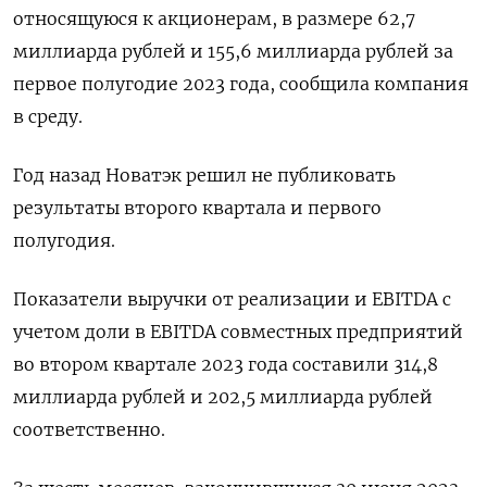
относящуюся к акционерам, в размере 62,7
миллиарда рублей и 155,6 миллиарда рублей за
первое полугодие 2023 года, сообщила компания
в среду.
Год назад Новатэк решил не публиковать
результаты второго квартала и первого
полугодия.
Показатели выручки от реализации и EBITDA с
учетом доли в EBITDA совместных предприятий
во втором квартале 2023 года составили 314,8
миллиарда рублей и 202,5 миллиарда рублей
соответственно.