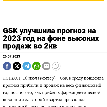
GSK улучшила прогноз на
2023 год на фоне высоких
продаж во 2кв
26.07.2023
ЛОНДОН, 26 июл (Рейтер) - GSK в среду повысила
прогноз прибыли и продаж на весь финансовый
год после того, как прибыль фармацевтической
компании за второй квартал превзошла
ожидания благодаря высоким продажам