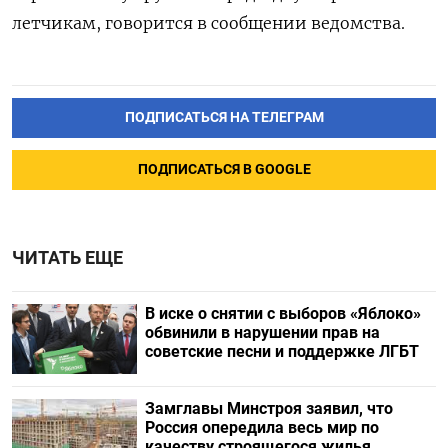
летчикам, говорится в сообщении ведомства.
ПОДПИСАТЬСЯ НА ТЕЛЕГРАМ
ПОДПИСАТЬСЯ В GOOGLE
ЧИТАТЬ ЕЩЕ
В иске о снятии с выборов «Яблоко»
обвинили в нарушении прав на
советские песни и поддержке ЛГБТ
Замглавы Минстроя заявил, что
Россия опередила весь мир по
качеству строящегося жилья