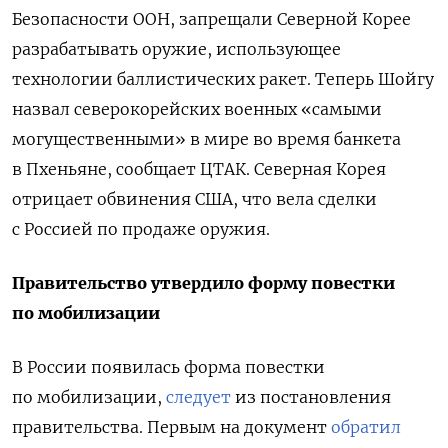
Безопасности ООН, запрещали Северной Корее
разрабатывать оружие, использующее
технологии баллистических ракет. Теперь Шойгу
назвал северокорейских военных «самыми
могущественными» в мире во время банкета
в Пхеньяне, сообщает ЦТАК. Северная Корея
отрицает обвинения США, что вела сделки
с Россией по продаже оружия.
Правительство утвердило форму повестки
по мобилизации
В России появилась форма повестки
по мобилизации,
следует
из постановления
правительства. Первым на документ
обратил