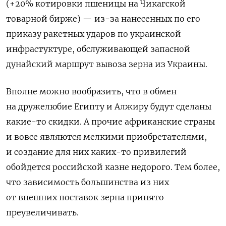
(+20% котировки пшеницы на Чикагской
товарной бирже) — из-за нанесенных по его
приказу ракетных ударов по украинской
инфрастуктуре, обслуживающей запасной
дунайский маршрут вывоза зерна из Украины.
Вполне можно вообразить, что в обмен
на дружелюбие Египту и Алжиру будут сделаны
какие-то скидки. А прочие африканские страны
и вовсе являются мелкими приобретателями,
и создание для них каких-то привилегий
обойдется российской казне недорого. Тем более,
что зависимость большинства из них
от внешних поставок зерна принято
преувеличивать.