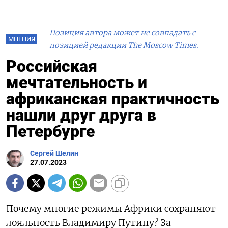
Позиция автора может не совпадать с
МНЕНИЯ
позицией редакции The Moscow Times.
Российская
мечтательность и
африканская практичность
нашли друг друга в
Петербурге
Сергей Шелин
27.07.2023
Почему многие режимы Африки сохраняют
лояльность Владимиру Путину? За