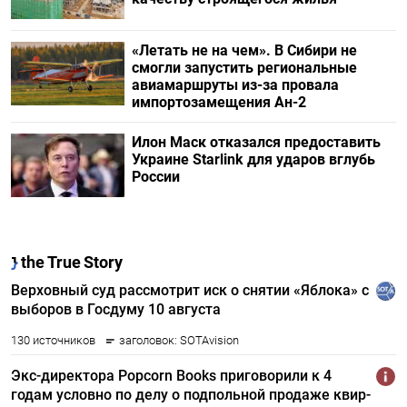
«Летать не на чем». В Сибири не
смогли запустить региональные
авиамаршруты из-за провала
импортозамещения Ан-2
Илон Маск отказался предоставить
Украине Starlink для ударов вглубь
России