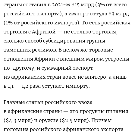
страны составил в 2021-м $15 млрд (3% от всего
российского экспорта), а импорт оттуда $3 млрд
(1% от российского импорта). То есть российская
торговля с Африкой — не столько торговля,
сколько способ субсидирования группы
тамошних режимов. В целом же торговые
отношения Африки с внешним миром устроены
по-другому, и суммарный экспорт
из африканских стран вовсе не впятеро, а лишь
в 1,1 — 1,2 раза уступает импорту.
Главные статьи российского ввоза
в африканские страны — это продукты питания
($4,3 млрд) и оружие ($2,5 млрд). Причем
половина российского африканского экспорта