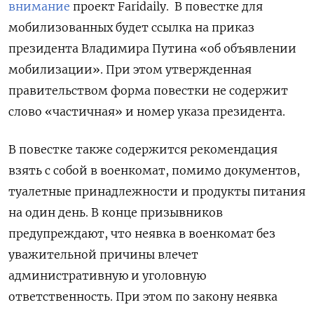
внимание
проект Faridaily.
В повестке для
мобилизованных будет ссылка на приказ
президента Владимира Путина «об объявлении
мобилизации». При этом утвержденная
правительством форма повестки не содержит
слово «частичная» и номер указа президента.
В повестке также содержится рекомендация
взять с собой в военкомат, помимо документов,
туалетные принадлежности и продукты питания
на один день. В конце призывников
предупреждают, что неявка в военкомат без
уважительной причины влечет
административную и уголовную
ответственность. При этом по закону неявка