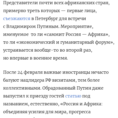
Представители почти всех африканских стран,
примерно треть которых — первые лица,
съезжаются
в Петербург для встречи
с Владимиром Путиным. Мероприятие,
именуемое
то ли «саммит Россия — Африка»,
то ли «экономический и гуманитарный форум»,
устраивается вообще-то во второй раз,
но впервые в военное время.
После 24 февраля важные иностранцы нечасто
балуют нацлидера РФ визитами, тем более
коллективными. Обрадованный Путин даже
выпустил к приезду гостей
статью
под
названием, естественно, «Россия и Африка:
объединяя усилия для мира, прогресса