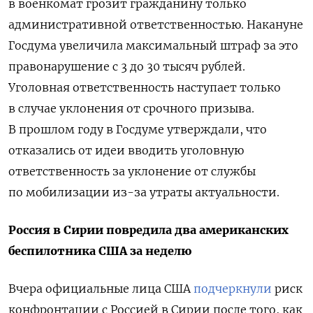
в военкомат грозит гражданину только
административной ответственностью. Накануне
Госдума увеличила максимальный штраф за это
правонарушение с 3 до 30 тысяч рублей.
Уголовная ответственность наступает
только
в случае уклонения от срочного призыва.
В прошлом году в Госдуме утверждали, что
отказались от идеи вводить уголовную
ответственность за уклонение от службы
по мобилизации из-за утраты актуальности.
Россия в Сирии повредила два американских
беспилотника США за неделю
Вчера официальные лица США
подчеркнули
риск
конфронтации с Россией в Сирии после того, как