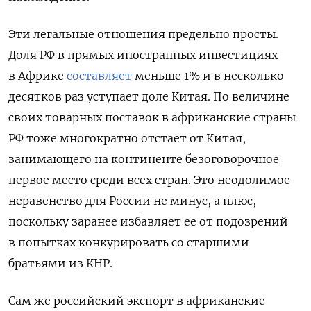
Эти легальные отношения предельно просты.
Доля РФ в прямых иностранных инвестициях
в Африке
составляет
меньше 1% и в несколько
десятков раз уступает доле Китая. По величине
своих товарных поставок в африканские страны
РФ тоже многократно отстает от Китая,
занимающего на континенте безоговорочное
первое место среди всех стран. Это неодолимое
неравенство для России не минус, а плюс,
поскольку заранее избавляет ее от подозрений
в попытках конкурировать со старшими
братьями из КНР.
Сам же российский экспорт в африканские