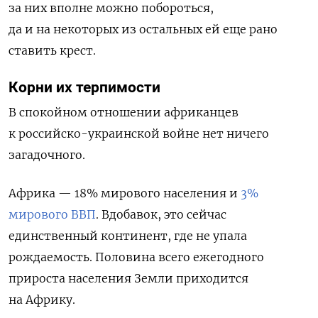
за них вполне можно побороться,
да и на некоторых из остальных ей еще рано
ставить крест.
Корни их терпимости
В спокойном отношении африканцев
к российско-украинской войне нет ничего
загадочного.
Африка — 18% мирового населения и
3%
мирового ВВП
. Вдобавок, это сейчас
единственный континент, где не упала
рождаемость. Половина всего ежегодного
прироста населения Земли приходится
на Африку.