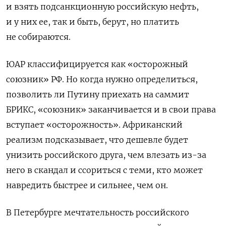
и взять подсанкционную российскую нефть,
и у них ее, так и быть, берут, но платить
не собираются.
ЮАР классифицируется как «осторожный
союзник» РФ. Но когда нужно определиться,
позволить ли Путину приехать на саммит
БРИКС, «союзник» заканчивается и в свои права
вступает «осторожность». Африканский
реализм подсказывает, что дешевле будет
унизить российского друга, чем влезать из-за
него в скандал и ссориться с теми, кто может
навредить быстрее и сильнее, чем он.
В Петербурге мечтательность российского