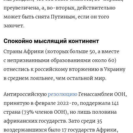
преувеличена, а, во-вторых, действительно
может быть снята Путиным, если он того
захочет.
Спокойно мыслящий континент
Страны Африки (которых больше 50, а вместе
с непризнанными образованиями около 60)
отнеслись к российскому вторжению в Украину
в среднем лояльнее, чем остальной мир.
Антироссийскую
резолюцию
Генассамблеи ООН,
принятую в феврале 2022-го, поддержала 141
страна (73% членов ООН), но лишь половина
африканских государств. Зато среди 35
воздержавшихся было 17 государств Африки,