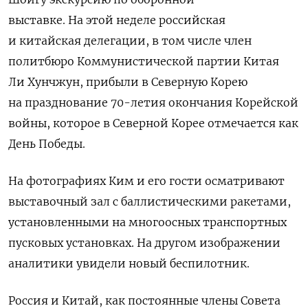
выставке. На этой неделе российская
и китайская делегации, в том числе член
политбюро Коммунистической партии Китая
Ли Хунчжун, прибыли в Северную Корею
на празднование 70-летия окончания Корейской
войны, которое в Северной Корее отмечается как
День Победы.
На фотографиях Ким и его гости осматривают
выставочный зал с баллистическими ракетами,
установленными на многоосных транспортных
пусковых установках. На другом изображении
аналитики увидели новый беспилотник.
Россия и Китай, как постоянные члены Совета