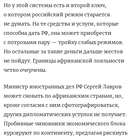
Но у этой системы есть и второй ключ,
о котором российский режим старается
не думать. На те средства и услуги, которые
способна дать РФ, она может приобрести
с потрохами пару — тройку слабых режимов.
Но остальные за такие деньги дальше жестов
не пойдут. Границы африканской лояльности
четко очерчены.
Министр иностранных дел РФ Сергей Лавров
может сновать по африканским странам, но,
кроме согласия с ним сфотографироваться,
других дипломатических уступок не получает.
Пробивные чиновники экономического блока
курсируют по континенту, предлагая рискнуть