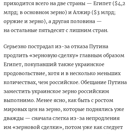
приходится всего на две страны — Египет ($4,2
млрд; в основном зерно) и Алжир ($3 млрд;
оружие и зерно), а другая половина —
на остальные пятьдесят с лишним стран.
Серьезно пострадал из-за отказа Путина
продлить «зерновую сделку» главным образом
Египет, покупавший также украинское
продовольствие, хотя и в несколько меньших
количествах, чем российское. Обещание Путина
заместить украинское зерно российским
выполнимо. Менее ясно, как быть с ростом
мировых цен на зерно, которые поднялись уже
дважды — сначала слегка из-за непродления
им «зерновой сделки», потом уже как следует