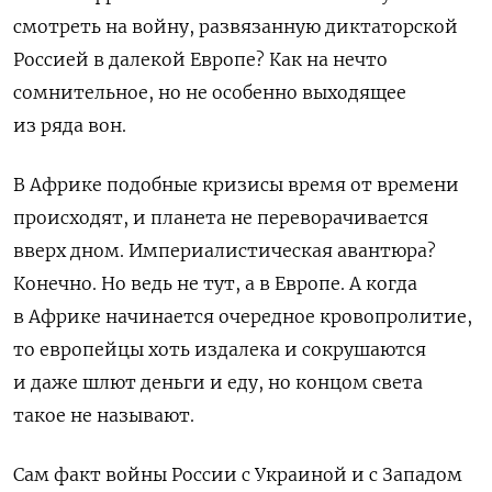
смотреть на войну, развязанную диктаторской
Россией в далекой Европе? Как на нечто
сомнительное, но не особенно выходящее
из ряда вон.
В Африке подобные кризисы время от времени
происходят, и планета не переворачивается
вверх дном. Империалистическая авантюра?
Конечно. Но ведь не тут, а в Европе. А когда
в Африке начинается очередное кровопролитие,
то европейцы хоть издалека и сокрушаются
и даже шлют деньги и еду, но концом света
такое не называют.
Сам факт войны России с Украиной и с Западом