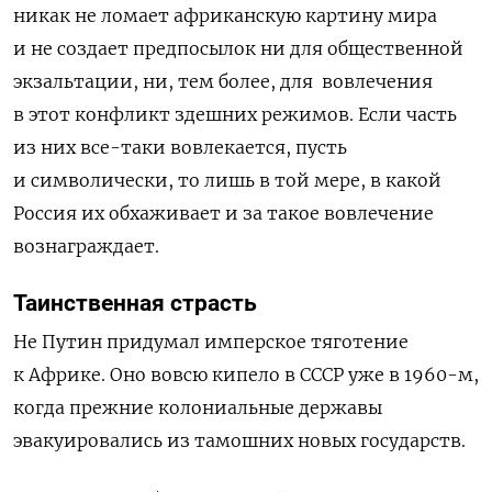
никак не ломает африканскую картину мира
и не создает предпосылок ни для общественной
экзальтации, ни, тем более, для
вовлечения
в этот конфликт здешних режимов. Если часть
из них все-таки вовлекается, пусть
и символически, то лишь в той мере, в какой
Россия их обхаживает и за такое вовлечение
вознаграждает.
Таинственная страсть
Не Путин придумал имперское тяготение
к Африке. Оно вовсю кипело в СССР уже в 1960-м,
когда прежние колониальные державы
эвакуировались из тамошних новых государств.