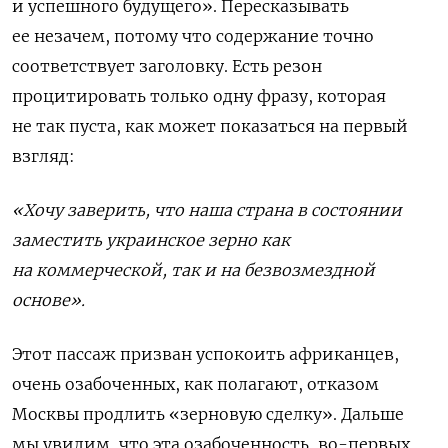
и успешного будущего». Пересказывать
ее незачем, потому что содержание точно
соответствует заголовку. Есть резон
процитировать только одну фразу, которая
не так пуста, как может показаться на первый
взгляд:
«Хочу заверить, что наша страна в состоянии
заместить украинское зерно как
на коммерческой, так и на безвозмездной
основе».
Этот пассаж призван успокоить африканцев,
очень озабоченных, как полагают, отказом
Москвы продлить «зерновую сделку». Дальше
мы увидим, что эта озабоченность, во-первых,