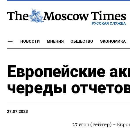
РУССКАЯ СЛУЖБА
НОВОСТИ
МНЕНИЯ
ОБЩЕСТВО
ЭКОНОМИКА
Европейские ак
череды отчетов
27.07.2023
27 июл (Рейтер) - Евр