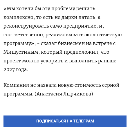
«Мы хотели бы эту проблему решить
комплексно, то есть не дырки латать, а
реконструировать само предприятие, и,
соответственно, реализовывать экологическую
программу», - сказал бизнесмен на встрече с
Мишустиным, который предположил, что
проект можно ускорить и выполнить раньше
2027 года.
Компания не назвала новую стоимость серной
программы. (Анастасия Лырчикова)
ПОДПИСАТЬСЯ НА ТЕЛЕГРАМ