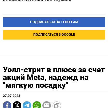
ПОДПИСАТЬСЯ НА ТЕЛЕГРАМ
ПОДПИСАТЬСЯ В GOOGLE
Уолл-стрит в плюсе за счет
акций Meta, надежд на
"мягкую посадку"
27.07.2023