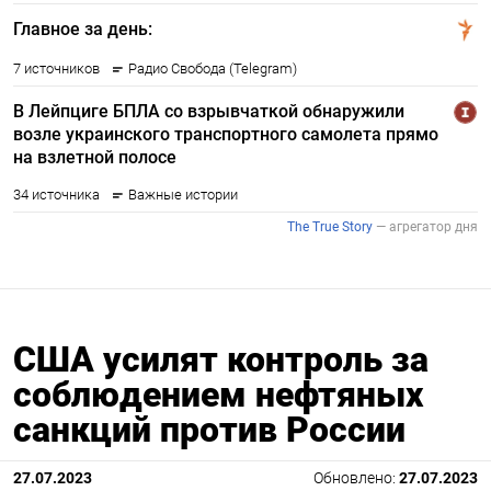
США усилят контроль за
соблюдением нефтяных
санкций против России
27.07.2023
Обновлено:
27.07.2023