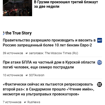
В Грузии произошел третий блэкаут
за две недели