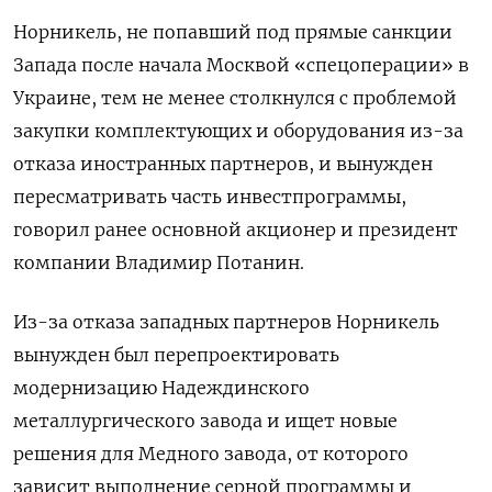
Норникель, не попавший под прямые санкции
Запада после начала Москвой «спецоперации» в
Украине, тем не менее столкнулся с проблемой
закупки комплектующих и оборудования из-за
отказа иностранных партнеров, и вынужден
пересматривать часть инвестпрограммы,
говорил ранее основной акционер и президент
компании Владимир Потанин.
Из-за отказа западных партнеров Норникель
вынужден был перепроектировать
модернизацию Надеждинского
металлургического завода и ищет новые
решения для Медного завода, от которого
зависит выполнение серной программы и