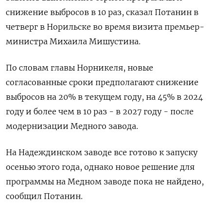
снижение выбросов в 10 раз, сказал Потанин в
четверг в Норильске во время визита премьер-
министра Михаила Мишустина.
По словам главы Норникеля, новые
согласованные сроки предполагают снижение
выбросов на 20% в текущем году, на 45% в 2024
году и более чем в 10 раз - в 2027 году - после
модернизации Медного завода.
На Надеждинском заводе все готово к запуску
осенью этого года, однако новое решение для
программы на Медном заводе пока не найдено,
сообщил Потанин.