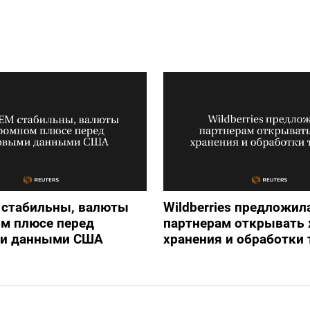
 стабильны, валюты
Wildberries предложил
м плюсе перед
партнерам открывать
и данными США
хранения и обработки