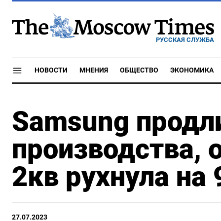
РУССКАЯ СЛУЖБА
НОВОСТИ
МНЕНИЯ
ОБЩЕСТВО
ЭКОНОМИКА
Samsung продл
производства, 
2кв рухнула на
27.07.2023