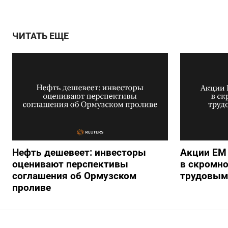
ЧИТАТЬ ЕЩЕ
Нефть дешевеет: инвесторы
Акции ЕМ
оценивают перспективы
в скромно
соглашения об Ормузском
трудовым
проливе