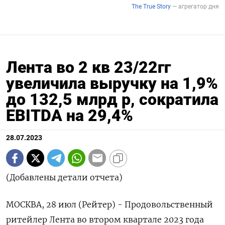
Лента во 2 кв 23/22гг
увеличила выручку на 1,9%
до 132,5 млрд р, сократила
EBITDA на 29,4%
28.07.2023
(Добавлены детали отчета)
МОСКВА, 28 июл (Рейтер) - Продовольственный
ритейлер Лента во втором квартале 2023 года