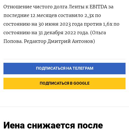
Отношение чистого долга Ленты к EBITDA за
последние 12 месяцев составило 2,3х по
состоянию на 30 июня 2023 года против 1,6х по
состоянию на 31 декабря 2022 года. (Ольга
Попова. Редактор Дмитрий Антонов)
ПОДПИСАТЬСЯ НА ТЕЛЕГРАМ
ПОДПИСАТЬСЯ В GOOGLE
Иена снижается после