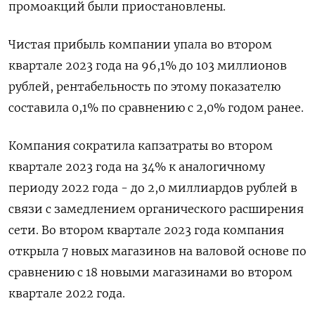
промоакций были приостановлены.
Чистая прибыль компании упала во втором
квартале 2023 года на 96,1% до 103 миллионов
рублей, рентабельность по этому показателю
составила 0,1% по сравнению с 2,0% годом ранее.
Компания сократила капзатраты во втором
квартале 2023 года на 34% к аналогичному
периоду 2022 года - до 2,0 миллиардов рублей в
связи с замедлением органического расширения
сети. Во втором квартале 2023 года компания
открыла 7 новых магазинов на валовой основе по
сравнению с 18 новыми магазинами во втором
квартале 2022 года.