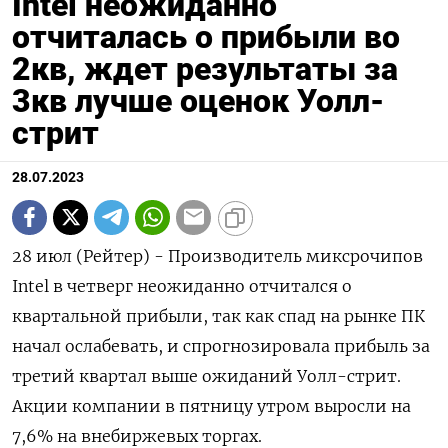
Intel неожиданно
отчиталась о прибыли во
2кв, ждет результаты за
3кв лучше оценок Уолл-
стрит
28.07.2023
28 июл (Рейтер) - Производитель миксрочипов
Intel в четверг неожиданно отчитался о
квартальной прибыли, так как спад на рынке ПК
начал ослабевать, и спрогнозировала прибыль за
третий квартал выше ожиданий Уолл-стрит.
Акции компании в пятницу утром выросли на
7,6% на внебиржевых торгах.