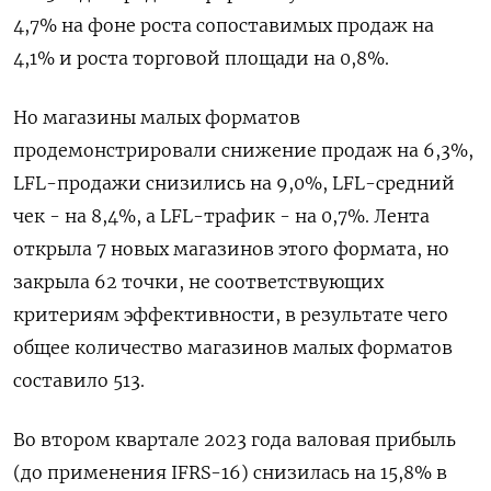
4,7% на фоне роста сопоставимых продаж на
4,1% и роста торговой площади на 0,8%.
Но магазины малых форматов
продемонстрировали снижение продаж на 6,3%,
LFL-продажи снизились на 9,0%, LFL-средний
чек - на 8,4%, а LFL-трафик - на 0,7%. Лента
открыла 7 новых магазинов этого формата, но
закрыла 62 точки, не соответствующих
критериям эффективности, в результате чего
общее количество магазинов малых форматов
составило 513.
Во втором квартале 2023 года валовая прибыль
(до применения IFRS-16) снизилась на 15,8% в