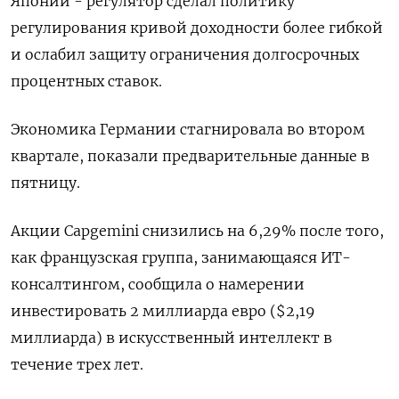
Японии - регулятор сделал политику
регулирования кривой доходности более гибкой
и ослабил защиту ограничения долгосрочных
процентных ставок.
Экономика Германии стагнировала во втором
квартале, показали предварительные данные в
пятницу.
Акции Capgemini снизились на 6,29% после того,
как французская группа, занимающаяся ИТ-
консалтингом, сообщила о намерении
инвестировать 2 миллиарда евро ($2,19
миллиарда) в искусственный интеллект в
течение трех лет.