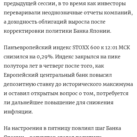
предыдущей сессии, в то время как инвесторы
переваривали неоднозначные отчеты компаний,
а доходность облигаций выросла после
корректировки политики Банка Японии.
Панъевропейский индекс STOXX 600 к 12:01 МСК
снизился на 0,29%. Индекс закрылся на пике
полутора лет в четверг после того, как
Европейский центральный банк повысил
депозитную ставку до исторического максимума
и оставил открытым вопрос о том, потребуется
ли дальнейшее повышение для снижения
инфляции.
На настроения в пятницу повлиял шаг Банка