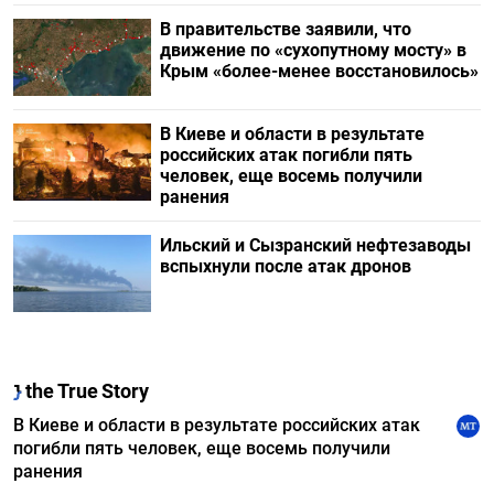
В правительстве заявили, что
движение по «сухопутному мосту» в
Крым «более-менее восстановилось»
В Киеве и области в результате
российских атак погибли пять
человек, еще восемь получили
ранения
Ильский и Сызранский нефтезаводы
вспыхнули после атак дронов