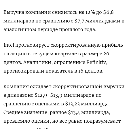
Выручка компании снизилась на 12% до $6,8
миллиардов по сравнению с $7,7 миллиардами в
аналогичном периоде прошлого года.
Intel прогнозирует скорректированную прибыль
на акцию в текущем квартале в размере 20
центов. Аналитики, опрошенные Refinitiv,
прогнозировали показатель в 16 центов.
Компания ожидает скорректированной выручки
в диапазоне $12,9-$13,9 миллиардов по
сравнению с оценками в $13,23 миллиарда.
Среднее значение, равное $13,4 миллиарда,
превысило оценки, но все равно подразумевает