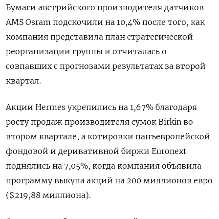
Бумаги австрийского производителя датчиков
AMS Osram подскочили на 10,4% после того, как
компания представила план стратегической
реорганизации группы и отчиталась о
совпавших с прогнозами результатах за второй
квартал.
Акции Hermes укрепились на 1,67% благодаря
росту продаж производителя сумок Birkin во
втором квартале, а котировки панъевропейской
фондовой и деривативной биржи Euronext
поднялись на 7,05%, когда компания объявила
программу выкупа акций на 200 миллионов евро
($219,88 миллиона).