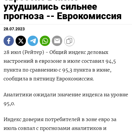
ухудшились сильнее
прогноза -- Еврокомиссия
28.07.2023
28 июл (Рейтер) - Общий индекс деловых
настроений в еврозоне в июле составил 94,5
пункта по сравнению с 95,3 пункта в июне,
сообщила в пятницу Еврокомиссия.
Аналитики ожидали значение индекса на уровне
95,0.
Индекс доверия потребителей в зоне евро за
июль совпал с прогнозами аналитиков и