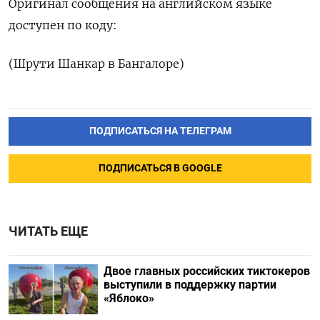
Оригинал сообщения на английском языке
доступен по коду:
(Шрути Шанкар в Бангалоре)
ПОДПИСАТЬСЯ НА ТЕЛЕГРАМ
ПОДПИСАТЬСЯ В GOOGLE
ЧИТАТЬ ЕЩЕ
Двое главных российских тиктокеров
выступили в поддержку партии
«Яблоко»