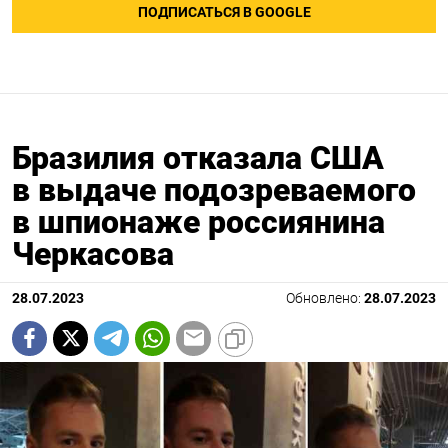
ПОДПИСАТЬСЯ В GOOGLE
Бразилия отказала США
в выдаче подозреваемого
в шпионаже россиянина
Черкасова
28.07.2023
Обновлено:
28.07.2023