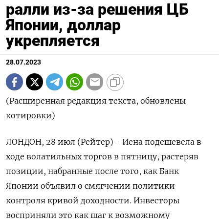
ралли из-за решения ЦБ
Японии, доллар
укрепляется
28.07.2023
(Расширенная редакция текста, обновлены
котировки)
ЛОНДОН, 28 июл (Рейтер) - Иена подешевела в
ходе волатильных торгов в пятницу, растеряв
позиции, набранные после того, как Банк
Японии объявил о смягчении политики
контроля кривой доходности. Инвесторы
восприняли это как шаг к возможному