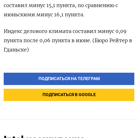
составил минус 15,1 пункта, по сравнению с
июньскими минус 16,1 пункта.
Индекс делового климата составил минус 0,09
пункта после 0,06 пункта в июне. (Бюро Рейтер в
Гданьске)
ПОДПИСАТЬСЯ НА ТЕЛЕГРАМ
ПОДПИСАТЬСЯ В GOOGLE