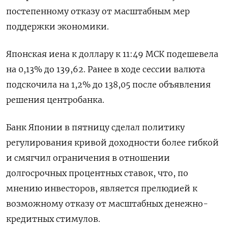
постепенному отказу от масштабным мер
поддержки экономики.
Японская иена к доллару к 11:49 МСК подешевела
на 0,13%​ до 139,62. Ранее в ходе сессии валюта
подскочила на 1,2% до 138,05 после объявления
решения центробанка.
Банк Японии в пятницу сделал политику
регулирования кривой доходности более гибкой
и смягчил ограничения в отношении
долгосрочных процентных ставок, что, по
мнению инвесторов, является прелюдией к
возможному отказу от масштабных денежно-
кредитных стимулов.