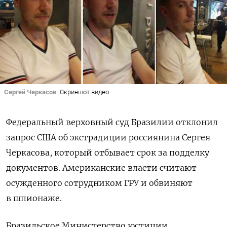
Сергей Черкасов
Скриншот видео
Федеральный верховный суд Бразилии отклонил
запрос США об экстрадиции россиянина Сергея
Черкасова, который отбывает срок за подделку
документов. Американские власти считают
осужденного сотрудником ГРУ и обвиняют
в шпионаже.
Бразильское Министерство юстиции