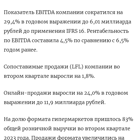
Показатель EBITDA компании сократился на
29,4% в годовом выражении до 6,01 миллиарда
рублей до применения IFRS 16. Рентабельность
по EBITDA составила 4,5% по сравнению с 6,5%
годом ранее.
Сопоставимые продажи (LFL) компании во
втором квартале выросли на 1,8%.
Онлайн-продажи выросли на 24,0% в годовом
выражении до 11,9 миллиарда рублей.
На долю формата гипермаркетов пришлось 83%
общей розничной выручки во втором квартале
2023 года. Продажи формата увеличились на