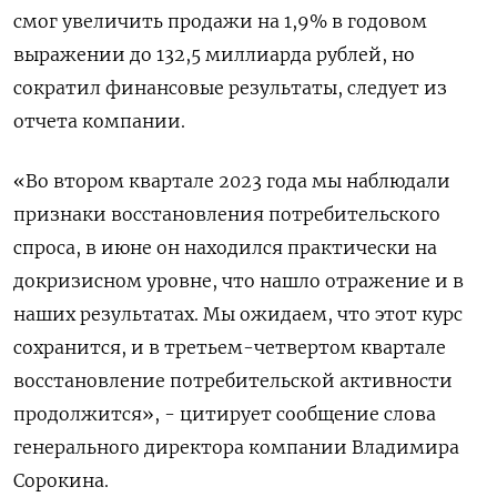
смог увеличить продажи на 1,9% в годовом
выражении до 132,5 миллиарда рублей, но
сократил финансовые результаты, следует из
отчета компании.
«Во втором квартале 2023 года мы наблюдали
признаки восстановления потребительского
спроса, в июне он находился практически на
докризисном уровне, что нашло отражение и в
наших результатах. Мы ожидаем, что этот курс
сохранится, и в третьем-четвертом квартале
восстановление потребительской активности
продолжится», - цитирует сообщение слова
генерального директора компании Владимира
Сорокина.