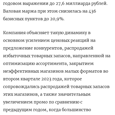
годовом выражении до 27,6 миллиарда рублей.
Валовая маржа при этом снизилась на 436
базисных пунктов до 20,9%.
Компания объясняет такую динамику в
основном усилением ценовых реакций на
предложение конкурентов, распродажей
избыточных товарных запасов, направленной на
оптимизацию ассортимента, закрытием
неэффективных магазинов малых форматов во
втором квартале 2023 года, которое
сопровождались распродажей товарных запасов
этих магазинов, а также значительным
увеличением промо по сравнению с
предыдущим годом, когда большинство