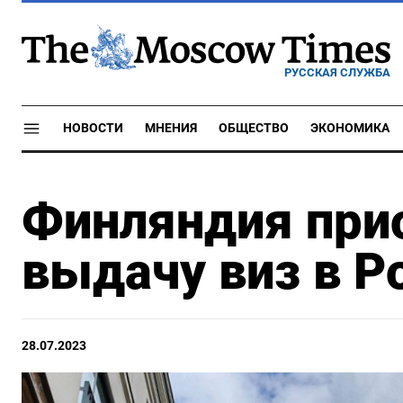
РУССКАЯ СЛУЖБА
НОВОСТИ
МНЕНИЯ
ОБЩЕСТВО
ЭКОНОМИКА
Финляндия при
выдачу виз в Р
28.07.2023