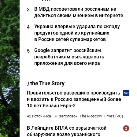
В МВД посоветовали россиянам не
3
делиться своим мнением в интернете
Украина впервые ударила по складу
4
продуктов одной из крупнейших
в России сетей супермаркетов
Google запретит российским
5
разработчикам выкладывать
приложения для всего мира