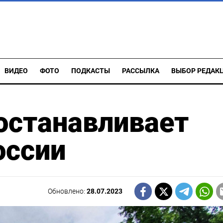
ВИДЕО
ФОТО
ПОДКАСТЫ
РАССЫЛКА
ВЫБОР РЕДАК
останавливает
оссии
Обновлено:
28.07.2023