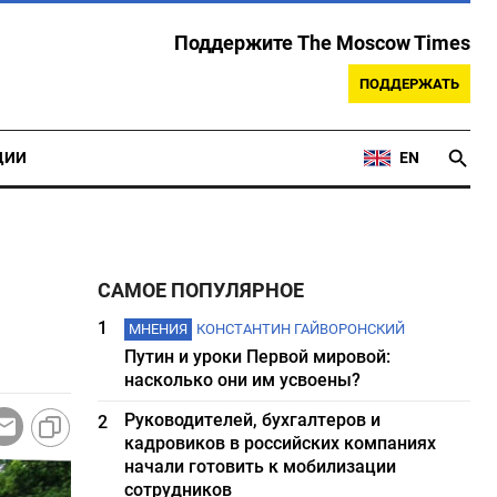
Поддержите The Moscow Times
ПОДДЕРЖАТЬ
ЦИИ
EN
САМОЕ ПОПУЛЯРНОЕ
1
МНЕНИЯ
КОНСТАНТИН ГАЙВОРОНСКИЙ
Путин и уроки Первой мировой:
насколько они им усвоены?
Руководителей, бухгалтеров и
2
кадровиков в российских компаниях
начали готовить к мобилизации
сотрудников