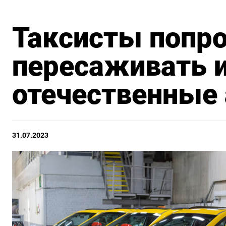
Таксисты попро
пересаживать и
отечественные
31.07.2023