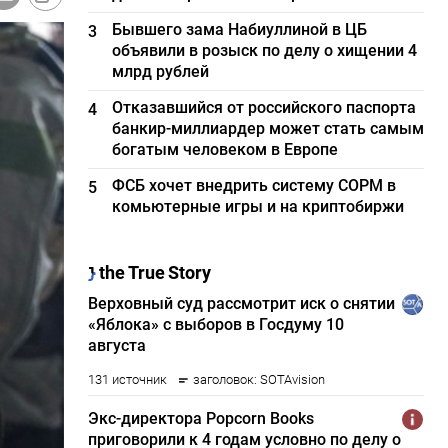
Бывшего зама Набиуллиной в ЦБ
3
объявили в розыск по делу о хищении 4
млрд рублей
Отказавшийся от российского паспорта
4
банкир-миллиардер может стать самым
богатым человеком в Европе
ФСБ хочет внедрить систему СОРМ в
5
комьютерные игры и на криптобиржи