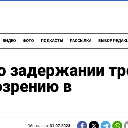
ВИДЕО
ФОТО
ПОДКАСТЫ
РАССЫЛКА
ВЫБОР РЕДАК
о задержании тр
озрению в
Обновлено:
31.07.2023