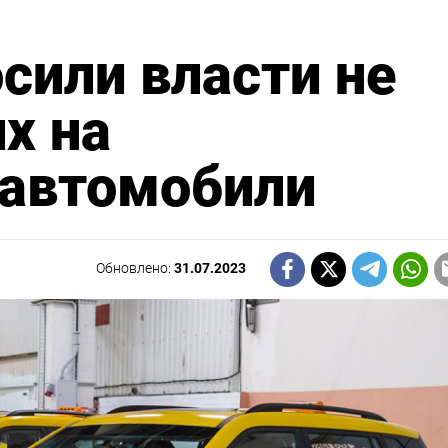
сили власти не
х на
 автомобили
Обновлено:
31.07.2023