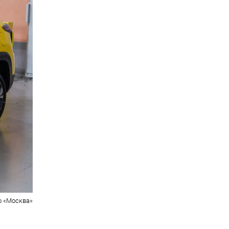
о «Москва»