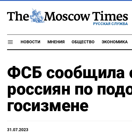
РУССКАЯ СЛУЖБА
НОВОСТИ
МНЕНИЯ
ОБЩЕСТВО
ЭКОНОМИКА
ФСБ сообщила 
россиян по под
госизмене
31.07.2023