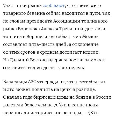
Участники рынка
сообщают
, что треть всего
товарного бензина сейчас находится в пути.
Так
по
словам президента Ассоциации топливного
рынка Воронежа Алексея Трепалина, доставка
топлива в Воронежскую область из Москвы
составляет пять-шесть дней, а отклонение
от этих сроков в среднем достигает недели.
На Дальний Восток задержка поставки может
составить от двух до четырех недель.
Владельцы АЗС утверждают, что несут убытки
и это может повлиять на цены в рознице.
С начала года биржевые цены на бензин в России
взлетели более чем на 70% и в конце июня
переписали исторические рекорды — 58711