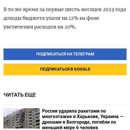
В то же время за первые шесть месяцев 2023 года
доходы бюджета упали на 12% на фоне
увеличения расходов на 20%.
ПОДПИСАТЬСЯ НА ТЕЛЕГРАМ
ПОДПИСАТЬСЯ В GOOGLE
ЧИТАТЬ ЕЩЕ
Россия ударила ракетами по
многоэтажке в Харькове, Украина —
дронами в Белгороде, погибли по
меньшей мере 6 человек