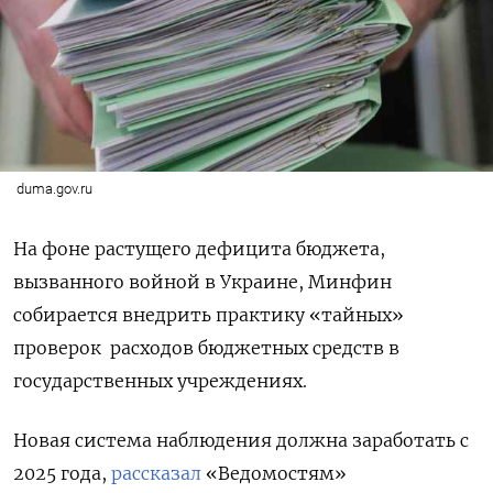
duma.gov.ru
На фоне растущего дефицита бюджета,
вызванного войной в Украине, Минфин
собирается внедрить практику «тайных»
проверок расходов бюджетных средств в
государственных учреждениях.
Новая система наблюдения должна заработать с
2025 года,
рассказал
«Ведомостям»