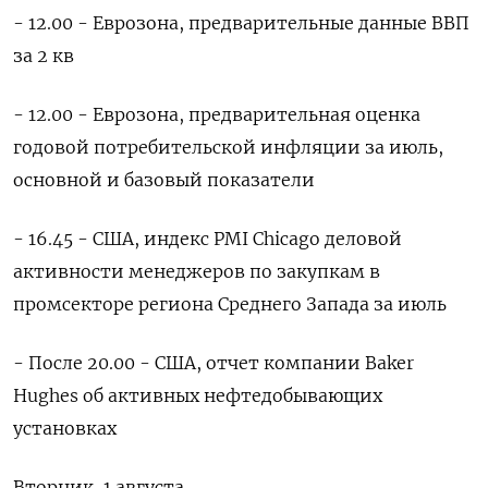
- 12.00 - Еврозона, предварительные данные ВВП
за 2 кв
- 12.00 - Еврозона, предварительная оценка
годовой потребительской инфляции за июль,
основной и базовый показатели
- 16.45 - США, индекс PMI Chicago деловой
активности менеджеров по закупкам в
промсекторе региона Среднего Запада за июль
- После 20.00 - США, отчет компании Baker
Hughes об активных нефтедобывающих
установках
Вторник, 1 августа