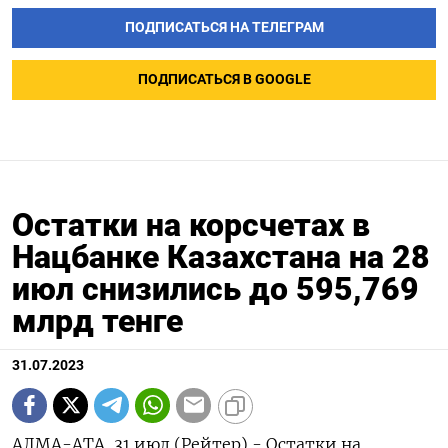
ПОДПИСАТЬСЯ НА ТЕЛЕГРАМ
ПОДПИСАТЬСЯ В GOOGLE
Остатки на корсчетах в
Нацбанке Казахстана на 28
июл снизились до 595,769
млрд тенге
31.07.2023
АЛМА-АТА, 31 июл (Рейтер) - Остатки на