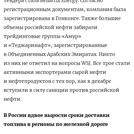
тендера стала Bellatrix Energy. Согласно
регистрационным документам, компания была
зарегистрирована в Гонконге. Также большие
объемы российской нефти забирали
трейдинговые группы «Амур»
и «Теджаринафт», зарегистрированные
в Объединенных Арабских Эмиратах. Никто
из них не ответил на вопросы WSJ. Все трое стали
активными экспортерами сырой нефти
и нефтепродуктов с тех пор, как в декабре
вступили в силу санкции против российской
нефти.
В России вдвое выросли сроки доставки
топлива в регионы по железной дороге