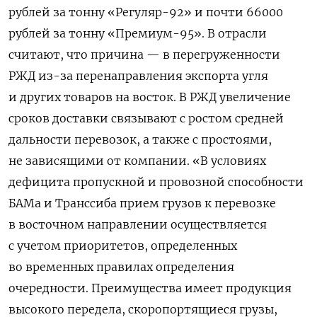
рублей за тонну «Регуляр-92» и почти 66000
рублей за тонну «Премиум-95». В отрасли
считают, что причина — в перегруженности
РЖД из-за перенаправления экспорта угля
и других товаров на восток. В РЖД увеличение
сроков доставки связывают с ростом средней
дальности перевозок, а также с простоями,
не зависящими от компании. «В условиях
дефицита пропускной и провозной способности
БАМа и Транссиба прием грузов к перевозке
в восточном направлении осуществляется
с учетом приоритетов, определенных
во временных правилах определения
очередности. Преимущества имеет продукция
высокого передела, скоропортящиеся грузы,