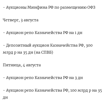
- Аукционы Минфина РФ по размещению ОФЗ
Четверг, 3 августа
- Аукцион репо Казначейства РФ на 1 дн
- Депозитный аукцион Казначейства РФ, 300
млрд р на 35 дн (на СПВБ)
Пятница, 4 августа
- Аукцион репо Казначейства РФ на 3 дн
- Аукцион репо Казначейства РФ, 100 млрд р на 35
дн