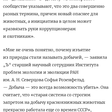
сообществе указывают, что это два совершенно
разных термина, причем новый опаснее для
животных, а инициатива в целом может
«развязать руки коррупционерам
и охотникам».
«Мне не очень понятно, почему изъятие
из природы стали называть добычей, — заявила
„Ъ“ старший научный сотрудник Института
проблем экологии и эволюции РАН
им. А. Н. Северцова Софья Розенфельд.
— Добыча — это всегда возможность убить». Она
считает, что «старая система со строгим
запретом на добычу краснокнижных животных
прекрасно работала еще со времен СССР»,