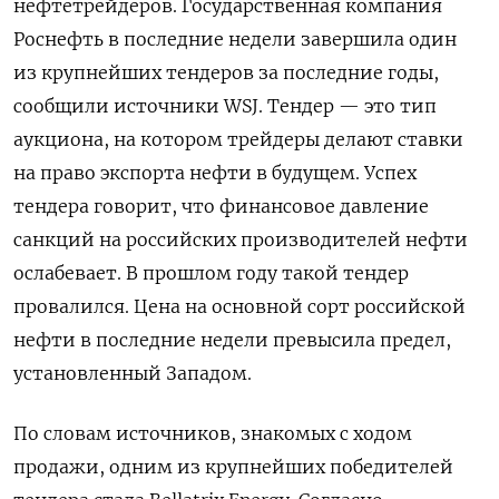
нефтетрейдеров. Государственная компания
Роснефть в последние недели завершила один
из крупнейших тендеров за последние годы,
сообщили источники WSJ. Тендер — это тип
аукциона, на котором трейдеры делают ставки
на право экспорта нефти в будущем. Успех
тендера говорит, что финансовое давление
санкций на российских производителей нефти
ослабевает. В прошлом году такой тендер
провалился. Цена на основной сорт российской
нефти в последние недели превысила предел,
установленный Западом.
По словам источников, знакомых с ходом
продажи, одним из крупнейших победителей