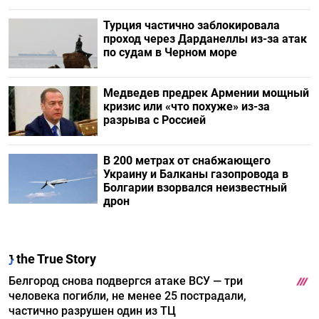
Турция частично заблокировала
проход через Дарданеллы из-за атак
по судам в Черном море
Медведев предрек Армении мощный
кризис или «что похуже» из-за
разрыва с Россией
В 200 метрах от снабжающего
Украину и Балканы газопровода в
Болгарии взорвался неизвестный
дрон