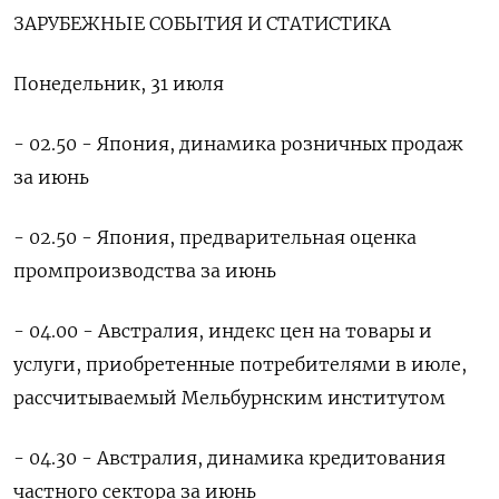
ЗАРУБЕЖНЫЕ СОБЫТИЯ И СТАТИСТИКА
Понедельник, 31 июля
- 02.50 - Япония, динамика розничных продаж
за июнь
- 02.50 - Япония, предварительная оценка
промпроизводства за июнь
- 04.00 - Австралия, индекс цен на товары и
услуги, приобретенные потребителями в июле,
рассчитываемый Мельбурнским институтом
- 04.30 - Австралия, динамика кредитования
частного сектора за июнь