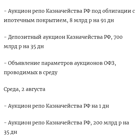
- Аукцион репо Казначейства РФ под облигации с
ипотечным покрытием, 8 млрд р на 91 дн
- Депозитный аукцион Казначейства РФ, 700
млрд р на 35 дн
- Объявление параметров аукционов ОФЗ,
проводимых в среду
Среда, 2 августа
- Аукцион репо Казначейства РФ на 1 дн
- Аукцион репо Казначейства РФ, 200 млрд р на
35 дн