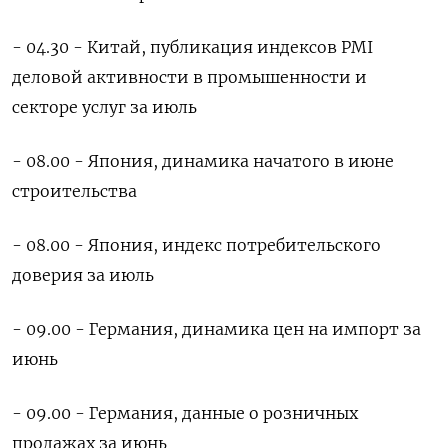
- 04.30 - Китай, публикация индексов PMI
деловой активности в промышенности и
секторе услуг за июль
- 08.00 - Япония, динамика начатого в июне
строительства
- 08.00 - Япония, индекс потребительского
доверия за июль
- 09.00 - Германия, динамика цен на импорт за
июнь
- 09.00 - Германия, данные о розничных
продажах за июнь