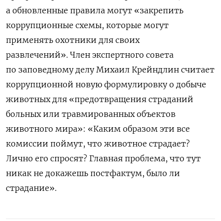
а обновленные правила могут «закрепить
коррупционные схемы, которые могут
применять охотники для своих
развлечений». Член экспертного совета
по заповедному делу Михаил Крейндлин считает
коррупционной новую формулировку о добыче
животных для «предотвращения страданий
больных или травмированных объектов
животного мира»: «Каким образом эти все
комиссии поймут, что животное страдает?
Лично его спросят? Главная проблема, что тут
никак не докажешь постфактум, было ли
страдание».