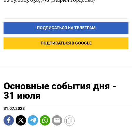
ПОДПИСАТЬСЯ НА ТЕЛЕГРАМ
ПОДПИСАТЬСЯ В GOOGLE
Основные события дня -
31 июля
31.07.2023