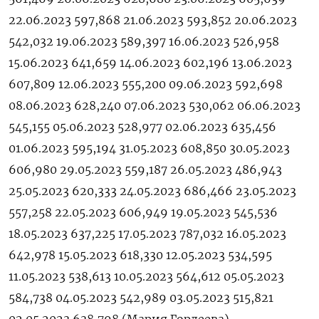
22.06.2023 597,868 21.06.2023 593,852 20.06.2023
542,032 19.06.2023 589,397 16.06.2023 526,958
15.06.2023 641,659 14.06.2023 602,196 13.06.2023
607,809 12.06.2023 555,200 09.06.2023 592,698
08.06.2023 628,240 07.06.2023 530,062 06.06.2023
545,155 05.06.2023 528,977 02.06.2023 635,456
01.06.2023 595,194 31.05.2023 608,850 30.05.2023
606,980 29.05.2023 559,187 26.05.2023 486,943
25.05.2023 620,333 24.05.2023 686,466 23.05.2023
557,258 22.05.2023 606,949 19.05.2023 545,536
18.05.2023 637,225 17.05.2023 787,032 16.05.2023
642,978 15.05.2023 618,330 12.05.2023 534,595
11.05.2023 538,613 10.05.2023 564,612 05.05.2023
584,738 04.05.2023 542,989 03.05.2023 515,821
02.05.2023 638,798 (Мария Гордеева)