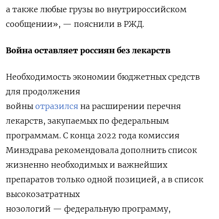
а также любые грузы во внутрироссийском
сообщении», — пояснили в РЖД.
Война оставляет россиян без лекарств
Необходимость экономии бюджетных средств
для продолжения
войны
отразился
на расширении перечня
лекарств, закупаемых по федеральным
программам. С конца 2022 года комиссия
Минздрава рекомендовала дополнить список
жизненно необходимых и важнейших
препаратов только одной позицией, а в список
высокозатратных
нозологий — федеральную программу,