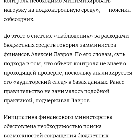
контроля необходимо минимизировать
нагрузку на подконтрольную среду», — пояснил
собеседник.
До этого о системе «наблюдения» за расходами
бюджетных средств говорил замминистра
финансов Алексей Лавров. По его словам, суть
подхода в том, что объект контроля не знает о
проходящей проверке, поскольку анализируется
его «аудиторский след» в базах данных. Ранее
правительство не занималось подобной
практикой, подчеркивал Лавров.
Инициатива финансового министерства
обусловлена необходимостью поиска
возможностей сокращения бюджетных