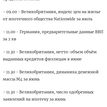
- 09.00 - Великобритания, индекс цен на жилье
от ипотечного общества Nationwide за июль
- 11.00 - Германия, предварительные данные ВВП
за 2 кв
- 11.30 - Великобритания, нетто-объем объём
выданных кредитов физлицам в июне
- 11.30 - Великобритания, динамика денежной
массы М4 за июнь
- 11.30 - Великобритания, число одобренных
заявлений на ипотеку за июнь