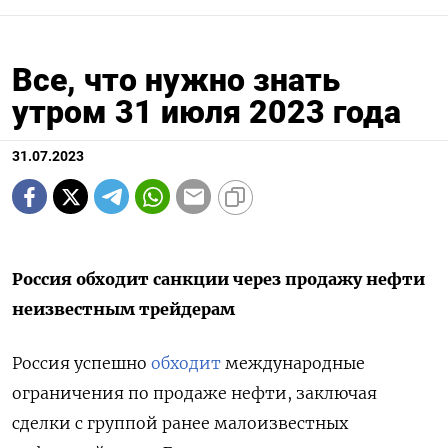
Все, что нужно знать
утром 31 июля 2023 года
31.07.2023
Россия обходит санкции через продажу нефти
неизвестным трейдерам
Россия успешно
обходит
международные
ограничения по продаже нефти, заключая
сделки с группой ранее малоизвестных