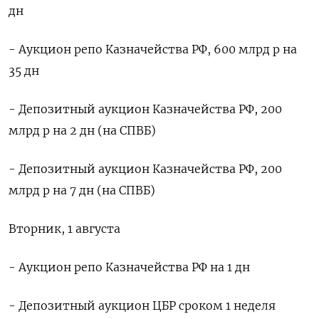
дн
- Аукцион репо Казначейства РФ, 600 млрд р на
35 дн
- Депозитный аукцион Казначейства РФ, 200
млрд р на 2 дн (на СПВБ)
- Депозитный аукцион Казначейства РФ, 200
млрд р на 7 дн (на СПВБ)
Вторник, 1 августа
- Аукцион репо Казначейства РФ на 1 дн
- Депозитный аукцион ЦБР сроком 1 неделя