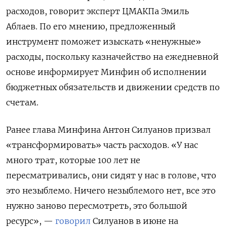
расходов, говорит эксперт ЦМАКПа Эмиль
Аблаев. По его мнению, предложенный
инструмент поможет изыскать «ненужные»
расходы, поскольку казначейство на ежедневной
основе информирует Минфин об исполнении
бюджетных обязательств и движении средств по
счетам.
Ранее глава Минфина Антон Силуанов призвал
«трансформировать» часть расходов. «У нас
много трат, которые 100 лет не
пересматривались, они сидят у нас в голове, что
это незыблемо. Ничего незыблемого нет, все это
нужно заново пересмотреть, это большой
ресурс», —
говорил
Силуанов в июне на