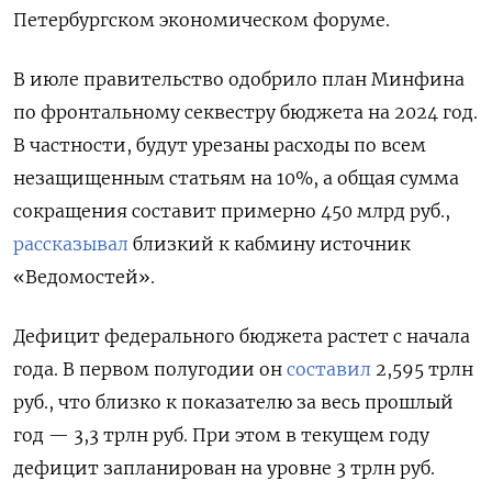
Петербургском экономическом форуме.
В июле правительство одобрило план Минфина
по фронтальному секвестру бюджета на 2024 год.
В частности, будут урезаны расходы по всем
незащищенным статьям на 10%, а общая сумма
сокращения составит примерно 450 млрд руб.,
рассказывал
близкий к кабмину источник
«Ведомостей».
Дефицит федерального бюджета растет с начала
года. В первом полугодии он
составил
2,595 трлн
руб., что близко к показателю за весь прошлый
год — 3,3 трлн руб. При этом в текущем году
дефицит запланирован на уровне 3 трлн руб.