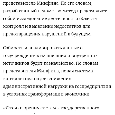
представитель Минфина. По его словам,
разработанный ведомство метод представляет
собой исследование деятельности объекта
контроля и выявление недостатков для
предотвращения нарушений в будущем.
Собирать и анализировать данные о
госучреждениях из внешних и внутренних
источников будет казначейство. По словам
представителя Минфина, новая система
контроля нужна для снижения
административной нагрузки на госпредприятия
в условиях трансформации экономики.
«С точки зрения системы государственного