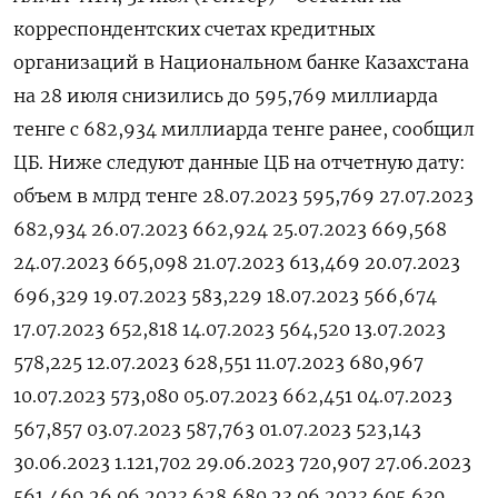
корреспондентских счетах кредитных
организаций в Национальном банке Казахстана
на 28 июля снизились до 595,769 миллиарда
тенге с 682,934 миллиарда тенге ранее, сообщил
ЦБ. Ниже следуют данные ЦБ на отчетную дату:
объем в млрд тенге 28.07.2023 595,769 27.07.2023
682,934 26.07.2023 662,924 25.07.2023 669,568
24.07.2023 665,098 21.07.2023 613,469 20.07.2023
696,329 19.07.2023 583,229 18.07.2023 566,674
17.07.2023 652,818 14.07.2023 564,520 13.07.2023
578,225 12.07.2023 628,551 11.07.2023 680,967
10.07.2023 573,080 05.07.2023 662,451 04.07.2023
567,857 03.07.2023 587,763 01.07.2023 523,143
30.06.2023 1.121,702 29.06.2023 720,907 27.06.2023
561,469 26.06.2023 628,680 23.06.2023 605,639