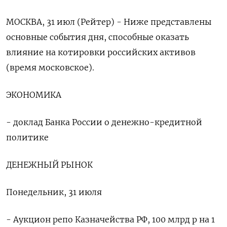
МОСКВА, 31 июл (Рейтер) - Ниже представлены
основные события дня, способные оказать
влияние на котировки российских активов
(время московское).
ЭКОНОМИКА
- доклад Банка России о денежно-кредитной
политике
ДЕНЕЖНЫЙ РЫНОК
Понедельник, 31 июля
- Аукцион репо Казначейства РФ, 100 млрд р на 1