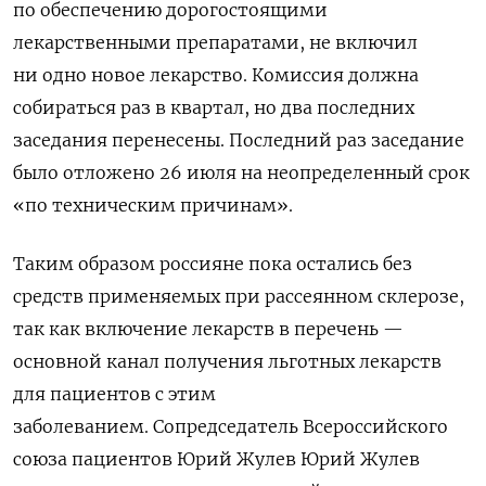
по обеспечению дорогостоящими
лекарственными препаратами, не включил
ни одно новое лекарство. Комиссия должна
собираться раз в квартал, но два последних
заседания перенесены. Последний раз заседание
было отложено 26 июля на неопределенный срок
«по техническим причинам».
Таким образом россияне пока остались без
средств применяемых при рассеянном склерозе,
так как включение лекарств в перечень —
основной канал получения льготных лекарств
для пациентов с этим
заболеванием. Сопредседатель Всероссийского
союза пациентов Юрий Жулев Юрий Жулев