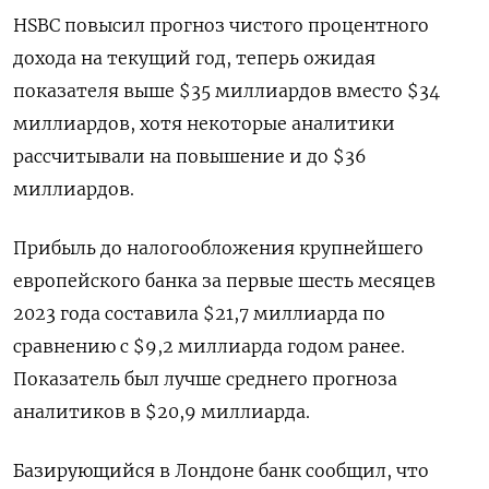
HSBC повысил прогноз чистого процентного
дохода на текущий год, теперь ожидая
показателя выше $35 миллиардов вместо $34
миллиардов, хотя некоторые аналитики
рассчитывали на повышение и до $36
миллиардов.
Прибыль до налогообложения крупнейшего
европейского банка за первые шесть месяцев
2023 года составила $21,7 миллиарда по
сравнению с $9,2 миллиарда годом ранее.
Показатель был лучше среднего прогноза
аналитиков в $20,9 миллиарда.
Базирующийся в Лондоне банк сообщил, что