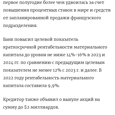
первое полугодие более чем удвоилась за счет
повышения процентных ставок в мире и средств
от запланированной продажи французского
подразделения.
Банк повысил целевой показатель
краткосрочной рентабельности материального
капитала до уровня не ниже 14%-16% в 2023 и
2024 гг. по сравнению с предыдущим целевым
показателем не менее 12% с 2023 г. и далее. В
2022 году рентабельность материального
капитала составила 9,9%.
Кредитор также объявил о выкупе акций на
сумму до $2 миллиардов.