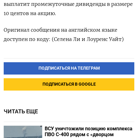
выплатит промежуточные дивиденды в размере
10 центов на акцию.
Оригинал сообщения на английском языке
доступен по коду: (Селена Ли и Лоуренс Уайт)
ПОДПИСАТЬСЯ НА ТЕЛЕГРАМ
ПОДПИСАТЬСЯ В GOOGLE
ЧИТАТЬ ЕЩЕ
ВСУ уничтожили позицию комплекса
ПВО С-400 рядом с «дворцом