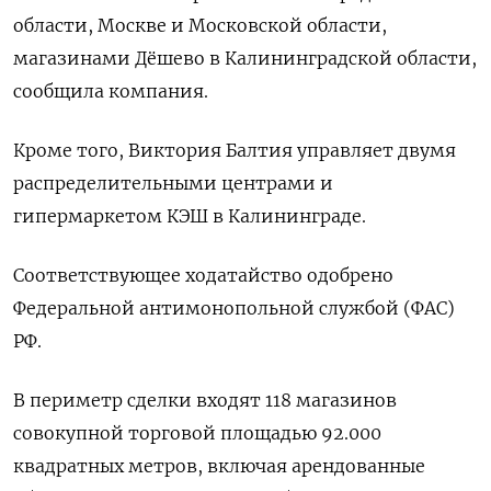
области, Москве и Московской области,
магазинами Дёшево в Калининградской области,
сообщила компания.
Кроме того, Виктория Балтия управляет двумя
распределительными центрами и
гипермаркетом КЭШ в Калининграде.
Соответствующее ходатайство одобрено
Федеральной антимонопольной службой (ФАС)
РФ.
В периметр сделки входят 118 магазинов
совокупной торговой площадью 92.000
квадратных метров, включая арендованные