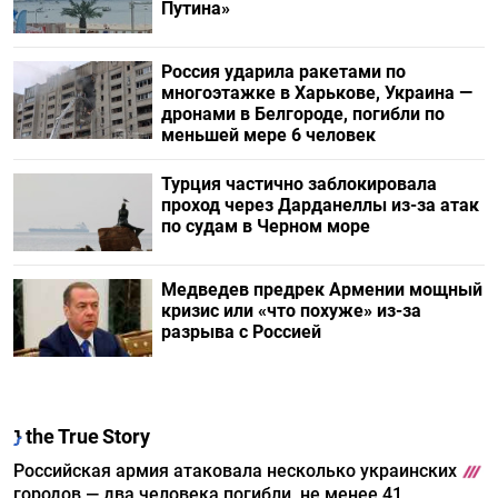
Путина»
Россия ударила ракетами по
многоэтажке в Харькове, Украина —
дронами в Белгороде, погибли по
меньшей мере 6 человек
Турция частично заблокировала
проход через Дарданеллы из-за атак
по судам в Черном море
Медведев предрек Армении мощный
кризис или «что похуже» из-за
разрыва с Россией