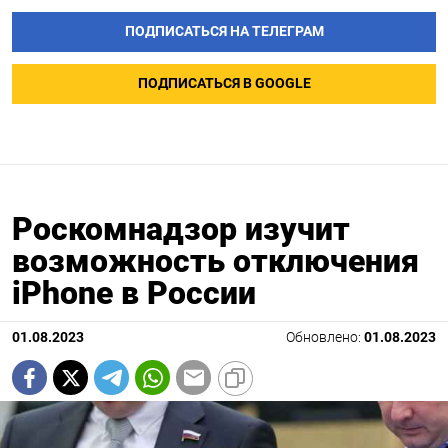
ПОДПИСАТЬСЯ НА ТЕЛЕГРАМ
ПОДПИСАТЬСЯ В GOOGLE
Роскомнадзор изучит
возможность отключения
iPhone в России
01.08.2023
Обновлено:
01.08.2023