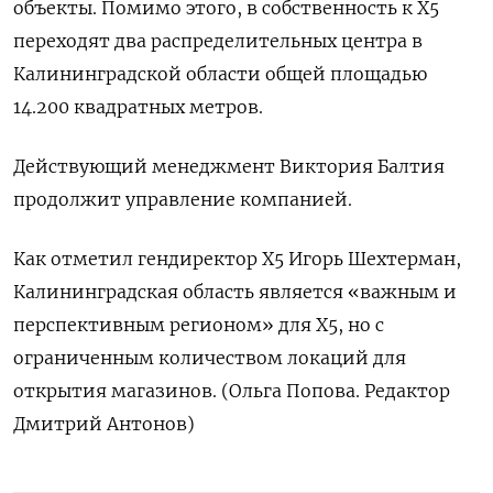
объекты. Помимо этого, в собственность к X5
переходят два распределительных центра в
Калининградской области общей площадью
14.200 квадратных метров.
Действующий менеджмент Виктория Балтия
продолжит управление компанией.
Как отметил гендиректор X5 Игорь Шехтерман,
Калининградская область является «важным и
перспективным регионом» для Х5, но с
ограниченным количеством локаций для
открытия магазинов. (Ольга Попова. Редактор
Дмитрий Антонов)