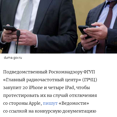
duma.gov.ru
Подведомственный Роскомнадзору ФГУП
«Главный радиочастотный центр» (ГРЧЦ)
закупит 20 iPhone и четыре iPad, чтобы
протестировать их на случай отключения
со стороны Apple,
пишут
«Ведомости»
со ссылкой на конкурсную документацию