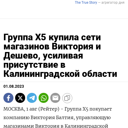
Группа X5 купила сети
магазинов Виктория и
Дешево, усиливая
присутствие в
Калининградской области
01.08.2023
МОСКВА, 1 авг (Рейтер) - Группа X5 покупает
компанию Виктория Балтия, управляющую
магазинами Виктория в Калининградской