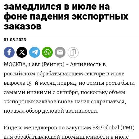
замедлился в июле на
фоне падения экспортных
заказов
01.08.2023
МОСКВА, 1 авг (Рейтер) - Активность в
российском обрабатывающем секторе в июле
выросла 15-й месяц подряд, но темпы роста были
самыми низкими с октября, поскольку объем
экспортных заказов вновь начал сокращаться,
показал обзор деловой активности.
Индекс менеджеров по закупкам S&P Global (PMI)
для обрабатывающей промышленности в июле