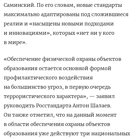
Саминский. По его словам, новые стандарты
максимально адаптированы под сложившиеся
реалии и «насыщены новыми подходами
и инновациями», которых «нет ни у кого
в мире».
«Обеспечение физической охраны объектов
образования остается основной формой
профилактического воздействия
на большинство угроз, в первую очередь
террористического характера», — заявил
руководить Росстандарта Антон Шалаев.
Он также отметил, что на данный момент
в области обеспечения охраны объектов
образования уже действуют три национальных