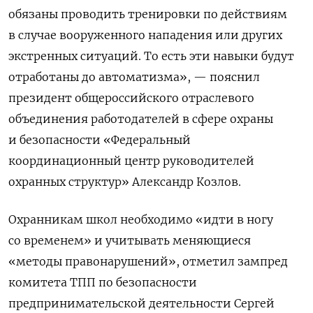
обязаны проводить тренировки по действиям
в случае вооруженного нападения или других
экстренных ситуаций. То есть эти навыки будут
отработаны до автоматизма», — пояснил
президент общероссийского отраслевого
объединения работодателей в сфере охраны
и безопасности «Федеральный
координационный центр руководителей
охранных структур» Александр Козлов.
Охранникам школ необходимо «идти в ногу
со временем» и учитывать меняющиеся
«методы правонарушений», отметил зампред
комитета ТПП по безопасности
предпринимательской деятельности Сергей