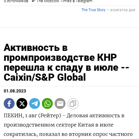
Активность в
промпроизводстве КНР
перешла к спаду в июле --
Сaixin/S&P Global
01.08.2023
ПЕКИН, 1 авг (Рейтер) - Деловая активность в
производственном секторе Китая в июле
сократилась, показал во вторник опрос частного