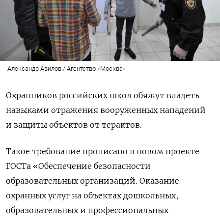
Александр Авилов / Агентство «Москва»
Охранников российских школ обяжут владеть
навыками отражения вооруженных нападений
и защиты объектов от терактов.
Такое требование прописано в новом проекте
ГОСТа «Обеспечение безопасности
образовательных организаций. Оказание
охранных услуг на объектах дошкольных,
образовательных и профессиональных