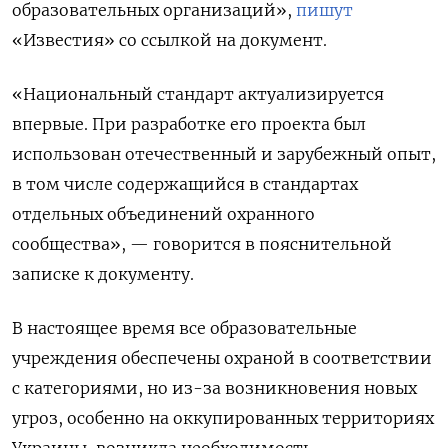
образовательных организаций»,
пишут
«Известия» со ссылкой на документ.
«Национальный стандарт актуализируется
впервые. При разработке его проекта был
использован отечественный и зарубежный опыт,
в том числе содержащийся в стандартах
отдельных объединений охранного
сообщества», — говорится в пояснительной
записке к документу.
В настоящее время все образовательные
учреждения обеспечены охраной в соответствии
с категориями, но из-за возникновения новых
угроз, особенно на оккупированных территориях
Украины, возникла необходимость