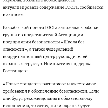
актуализировать содержание ГОСТа, сообщается
в записке.
Разработкой нового ГОСТа занималась рабочая
группа из представителей Ассоциации
предприятий безопасности «Школа без
опасности», а также Федеральный
координационный центр руководителей
охранных структур. Инициативу поддержал
Росстандарт.
«Новые стандарты расширяют и ужесточают
требования к обеспечению безопасности. Если
они будут рекомендованы к обязательному
исполнению, то сотрудники охраны будут