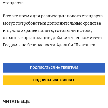
стандарта.
В то же время для реализации нового стандарта
могут потребоваться дополнительные средства
и нужно заранее понять, готовы ли к этому
охранные организации, добавил член комитета
Госдумы по безопасности Адальби Шхагошев.
ПОДПИСАТЬСЯ НА ТЕЛЕГРАМ
ПОДПИСАТЬСЯ В GOOGLE
ЧИТАТЬ ЕЩЕ