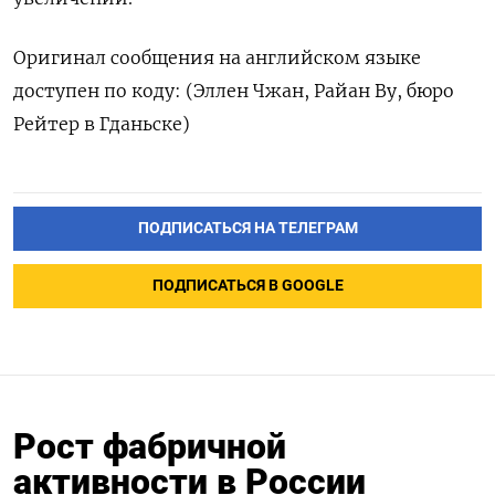
Оригинал сообщения на английском языке
доступен по коду: (Эллен Чжан, Райан Ву, бюро
Рейтер в Гданьске)
ПОДПИСАТЬСЯ НА ТЕЛЕГРАМ
ПОДПИСАТЬСЯ В GOOGLE
Рост фабричной
активности в России