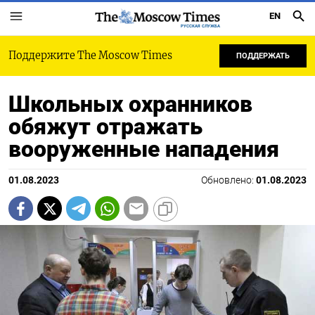
EN
РУССКАЯ СЛУЖБА
Поддержите The Moscow Times
ПОДДЕРЖАТЬ
Школьных охранников
обяжут отражать
вооруженные нападения
01.08.2023
Обновлено:
01.08.2023