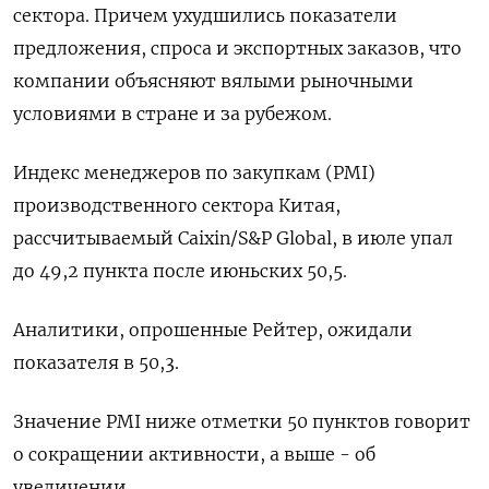
сектора. Причем ухудшились показатели
предложения, спроса и экспортных заказов, что
компании объясняют вялыми рыночными
условиями в стране и за рубежом.
Индекс менеджеров по закупкам (PMI)
производственного сектора Китая,
рассчитываемый Сaixin/S&P Global, в июле упал
до 49,2 пункта после июньских 50,5.
Аналитики, опрошенные Рейтер, ожидали
показателя в 50,3.
Значение PMI ниже отметки 50 пунктов говорит
о сокращении активности, а выше - об
увеличении.