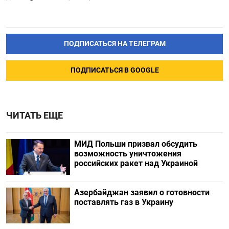
ПОДПИСАТЬСЯ НА ТЕЛЕГРАМ
ПОДПИСАТЬСЯ В GOOGLE
ЧИТАТЬ ЕЩЕ
МИД Польши призвал обсудить
возможность уничтожения
российских ракет над Украиной
Азербайджан заявил о готовности
поставлять газ в Украину