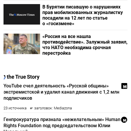
В Бурятии писавшую о нарушениях
прав мобилизованных журналистку
посадили на 12 лет по статье
о «госизмене»
«Россия на все нашла
противодействие». Залужный заявил,
что НАТО необходима срочная
перестройка