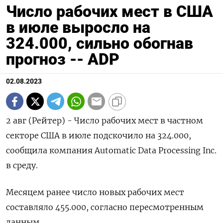
Число рабочих мест в США
в июле выросло на
324.000, сильно обогнав
прогноз -- ADP
02.08.2023
2 авг (Рейтер) - Число рабочих мест в частном
секторе США в июле подскочило на 324.000,
сообщила компания Automatic Data Processing Inc.
в среду.
Месяцем ранее число новых рабочих мест
составляло 455.000, согласно пересмотренным
данным.