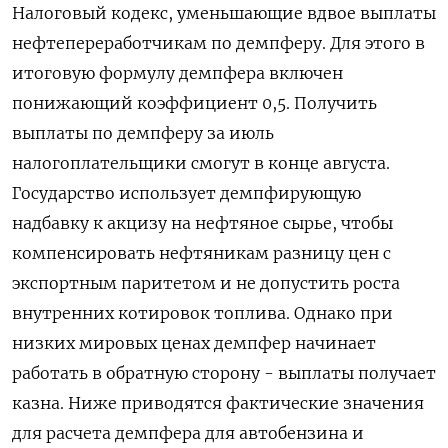
Налоговый кодекс, уменьшающие вдвое выплаты
нефтепереработчикам по демпферу. Для этого в
итоговую формулу демпфера включен
понижающий коэффициент 0,5. Получить
выплаты по демпферу за июль
налогоплательщики смогут в конце августа.
Государство использует демпфирующую
надбавку к акцизу на нефтяное сырье, чтобы
компенсировать нефтяникам разницу цен с
экспортным паритетом и не допустить роста
внутренних котировок топлива. Однако при
низких мировых ценах демпфер начинает
работать в обратную сторону - выплаты получает
казна. Ниже приводятся фактические значения
для расчета демпфера для автобензина и