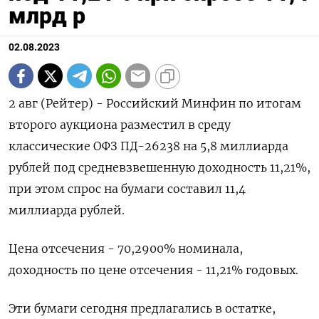
млрд р
02.08.2023
2 авг (Рейтер) - Российский Минфин по итогам
второго аукциона разместил в среду
классические ОФЗ ПД-26238 на 5,8 миллиарда
рублей под средневзвешенную доходность 11,21%,
при этом спрос на бумаги составил 11,4
миллиарда рублей.
Цена отсечения - 70,2900% номинала,
доходность по цене отсечения - 11,21% годовых.
Эти бумаги сегодня предлагались в остатке,