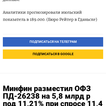
Аналитики прогнозировали июльский
показатель в 189.000. (Бюро Рейтер в Гданьске)
ПОДПИСАТЬСЯ НА ТЕЛЕГРАМ
ПОДПИСАТЬСЯ В GOOGLE
Минфин разместил ОФЗ
ПД-26238 на 5,8 млрд р
под 11,21% при спросе 11,4