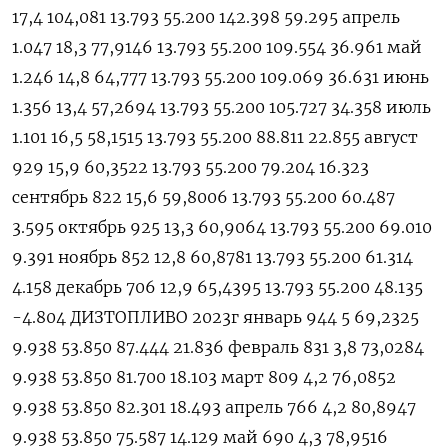
17,4 104,081 13.793 55.200 142.398 59.295 апрель
1.047 18,3 77,9146 13.793 55.200 109.554 36.961 май
1.246 14,8 64,777 13.793 55.200 109.069 36.631 июнь
1.356 13,4 57,2694 13.793 55.200 105.727 34.358 июль
1.101 16,5 58,1515 13.793 55.200 88.811 22.855 август
929 15,9 60,3522 13.793 55.200 79.204 16.323
сентябрь 822 15,6 59,8006 13.793 55.200 60.487
3.595 октябрь 925 13,3 60,9064 13.793 55.200 69.010
9.391 ноябрь 852 12,8 60,8781 13.793 55.200 61.314
4.158 декабрь 706 12,9 65,4395 13.793 55.200 48.135
-4.804 ДИЗТОПЛИВО 2023г январь 944 5 69,2325
9.938 53.850 87.444 21.836 февраль 831 3,8 73,0284
9.938 53.850 81.700 18.103 март 809 4,2 76,0852
9.938 53.850 82.301 18.493 апрель 766 4,2 80,8947
9.938 53.850 75.587 14.129 май 690 4,3 78,9516