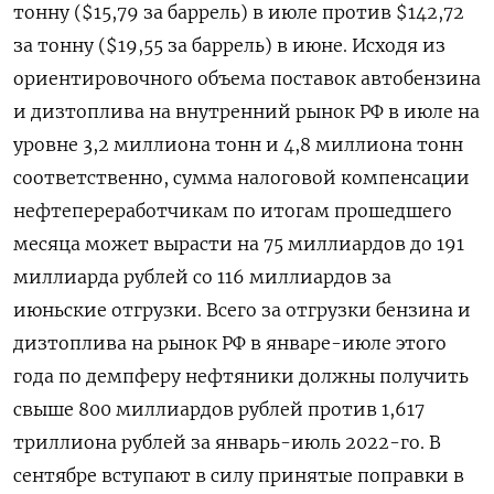
тонну ($15,79 за баррель) в июле против $142,72
за тонну ($19,55 за баррель) в июне. Исходя из
ориентировочного объема поставок автобензина
и дизтоплива на внутренний рынок РФ в июле на
уровне 3,2 миллиона тонн и 4,8 миллиона тонн
соответственно, сумма налоговой компенсации
нефтепереработчикам по итогам прошедшего
месяца может вырасти на 75 миллиардов до 191
миллиарда рублей со 116 миллиардов за
июньские отгрузки. Всего за отгрузки бензина и
дизтоплива на рынок РФ в январе-июле этого
года по демпферу нефтяники должны получить
свыше 800 миллиардов рублей против 1,617
триллиона рублей за январь-июль 2022-го. В
сентябре вступают в силу принятые поправки в